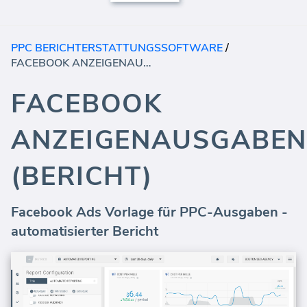
PPC BERICHTERSTATTUNGSSOFTWARE
/
FACEBOOK ANZEIGENAUSGABEN (BERICHT)
FACEBOOK
ANZEIGENAUSGABE
(BERICHT)
Facebook Ads Vorlage für PPC-Ausgaben -
automatisierter Bericht