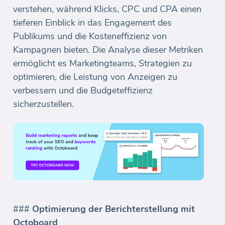
verstehen, während Klicks, CPC und CPA einen
tieferen Einblick in das Engagement des
Publikums und die Kosteneffizienz von
Kampagnen bieten. Die Analyse dieser Metriken
ermöglicht es Marketingteams, Strategien zu
optimieren, die Leistung von Anzeigen zu
verbessern und die Budgeteffizienz
sicherzustellen.
###
Optimierung der Berichterstellung mit
Octoboard