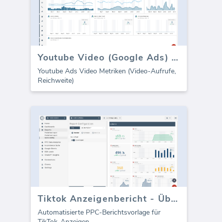
Youtube Video (Google Ads) Dashboard
Youtube Ads Video Metriken (Video-Aufrufe,
Reichweite)
Tiktok Anzeigenbericht - Überblick
Automatisierte PPC-Berichtsvorlage für
TikTok-Anzeigen