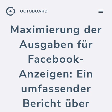
OCTOBOARD
Maximierung der
Ausgaben für
Facebook-
Anzeigen: Ein
umfassender
Bericht über