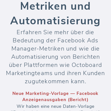
Metriken und
Automatisierung
Erfahren Sie mehr über die
Bedeutung der Facebook Ads
Manager-Metriken und wie die
Automatisierung von Berichten
über Plattformen wie Octoboard
Marketingteams und ihren Kunden
zugutekommen kann.
Neue Marketing-Vorlage — Facebook
Anzeigenausgaben (Bericht)
Wir haben eine neue Daten-Vorlage