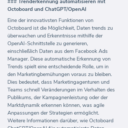
###
Trenderkennung automatisieren mit
Octoboard und ChatGPT/OpenAI
Eine der innovativsten Funktionen von
Octoboard ist die Möglichkeit, Daten trends zu
überwachen und Erkenntnisse mithilfe der
OpenAI-Schnittstelle zu generieren,
einschließlich Daten aus dem Facebook Ads
Manager. Diese automatische Erkennung von
Trends spielt eine entscheidende Rolle, um in
den Marketingbemühungen voraus zu bleiben.
Dies bedeutet, dass Marketingagenturen und
Teams schnell Veränderungen im Verhalten des
Publikums, der Kampagnenleistung oder der
Marktdynamik erkennen können, was agile
Anpassungen der Strategien ermöglicht.
Weitere Informationen darüber, wie Octoboard