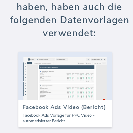
haben, haben auch die
folgenden Datenvorlagen
verwendet:
Facebook Ads Video (Bericht)
Facebook Ads Vorlage für PPC Video -
automatisierter Bericht