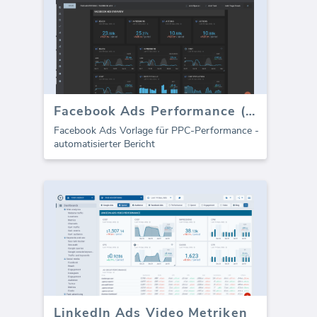
Facebook Ads Performance (Bericht)
Facebook Ads Vorlage für PPC-Performance -
automatisierter Bericht
LinkedIn Ads Video Metriken