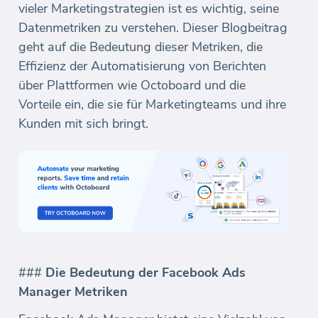
vieler Marketingstrategien ist es wichtig, seine
Datenmetriken zu verstehen. Dieser Blogbeitrag
geht auf die Bedeutung dieser Metriken, die
Effizienz der Automatisierung von Berichten
über Plattformen wie Octoboard und die
Vorteile ein, die sie für Marketingteams und ihre
Kunden mit sich bringt.
###
Die Bedeutung der Facebook Ads
Manager Metriken