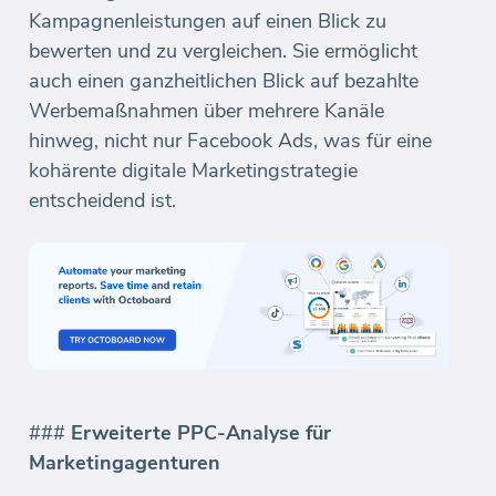
Kampagnenleistungen auf einen Blick zu
bewerten und zu vergleichen. Sie ermöglicht
auch einen ganzheitlichen Blick auf bezahlte
Werbemaßnahmen über mehrere Kanäle
hinweg, nicht nur Facebook Ads, was für eine
kohärente digitale Marketingstrategie
entscheidend ist.
###
Erweiterte PPC-Analyse für
Marketingagenturen