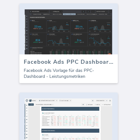
Facebook Ads PPC Dashboard - Leistung
Facebook Ads Vorlage für das PPC-
Dashboard - Leistungsmetriken