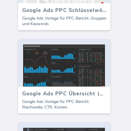
Google Ads PPC Schlüsselwörter (Bericht)
Google Ads Vorlage für PPC-Bericht: Gruppen
und Keywords
Google Ads PPC Übersicht (Bericht)
Google Ads Vorlage für PPC-Bericht:
Reichweite, CTR, Kosten.