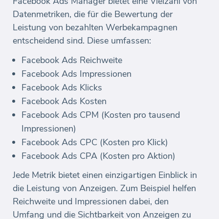
Facebook Ads Manager bietet eine Vielzahl von
Datenmetriken, die für die Bewertung der
Leistung von bezahlten Werbekampagnen
entscheidend sind. Diese umfassen:
Facebook Ads Reichweite
Facebook Ads Impressionen
Facebook Ads Klicks
Facebook Ads Kosten
Facebook Ads CPM (Kosten pro tausend
Impressionen)
Facebook Ads CPC (Kosten pro Klick)
Facebook Ads CPA (Kosten pro Aktion)
Jede Metrik bietet einen einzigartigen Einblick in
die Leistung von Anzeigen. Zum Beispiel helfen
Reichweite und Impressionen dabei, den
Umfang und die Sichtbarkeit von Anzeigen zu