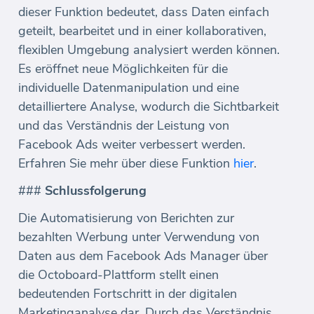
dieser Funktion bedeutet, dass Daten einfach
geteilt, bearbeitet und in einer kollaborativen,
flexiblen Umgebung analysiert werden können.
Es eröffnet neue Möglichkeiten für die
individuelle Datenmanipulation und eine
detailliertere Analyse, wodurch die Sichtbarkeit
und das Verständnis der Leistung von
Facebook Ads weiter verbessert werden.
Erfahren Sie mehr über diese Funktion
hier
.
###
Schlussfolgerung
Die Automatisierung von Berichten zur
bezahlten Werbung unter Verwendung von
Daten aus dem Facebook Ads Manager über
die Octoboard-Plattform stellt einen
bedeutenden Fortschritt in der digitalen
Marketinganalyse dar. Durch das Verständnis