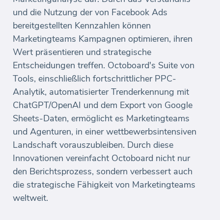
und die Nutzung der von Facebook Ads
bereitgestellten Kennzahlen können
Marketingteams Kampagnen optimieren, ihren
Wert präsentieren und strategische
Entscheidungen treffen. Octoboard's Suite von
Tools, einschließlich fortschrittlicher PPC-
Analytik, automatisierter Trenderkennung mit
ChatGPT/OpenAI und dem Export von Google
Sheets-Daten, ermöglicht es Marketingteams
und Agenturen, in einer wettbewerbsintensiven
Landschaft vorauszubleiben. Durch diese
Innovationen vereinfacht Octoboard nicht nur
den Berichtsprozess, sondern verbessert auch
die strategische Fähigkeit von Marketingteams
weltweit.