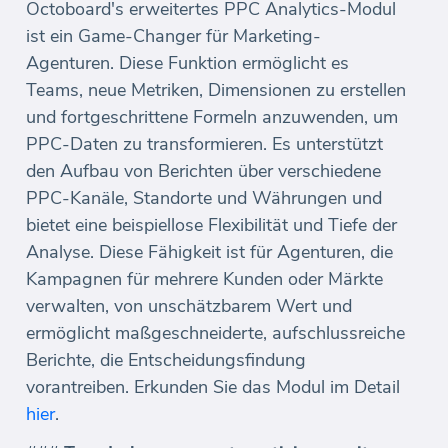
Octoboard's erweitertes PPC Analytics-Modul
ist ein Game-Changer für Marketing-
Agenturen. Diese Funktion ermöglicht es
Teams, neue Metriken, Dimensionen zu erstellen
und fortgeschrittene Formeln anzuwenden, um
PPC-Daten zu transformieren. Es unterstützt
den Aufbau von Berichten über verschiedene
PPC-Kanäle, Standorte und Währungen und
bietet eine beispiellose Flexibilität und Tiefe der
Analyse. Diese Fähigkeit ist für Agenturen, die
Kampagnen für mehrere Kunden oder Märkte
verwalten, von unschätzbarem Wert und
ermöglicht maßgeschneiderte, aufschlussreiche
Berichte, die Entscheidungsfindung
vorantreiben. Erkunden Sie das Modul im Detail
hier
.