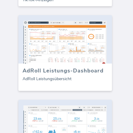
AdRoll Leistungs-Dashboard
AdRoll Leistungsübersicht