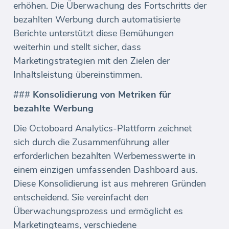
erhöhen. Die Überwachung des Fortschritts der
bezahlten Werbung durch automatisierte
Berichte unterstützt diese Bemühungen
weiterhin und stellt sicher, dass
Marketingstrategien mit den Zielen der
Inhaltsleistung übereinstimmen.
###
Konsolidierung von Metriken für
bezahlte Werbung
Die Octoboard Analytics-Plattform zeichnet
sich durch die Zusammenführung aller
erforderlichen bezahlten Werbemesswerte in
einem einzigen umfassenden Dashboard aus.
Diese Konsolidierung ist aus mehreren Gründen
entscheidend. Sie vereinfacht den
Überwachungsprozess und ermöglicht es
Marketingteams, verschiedene