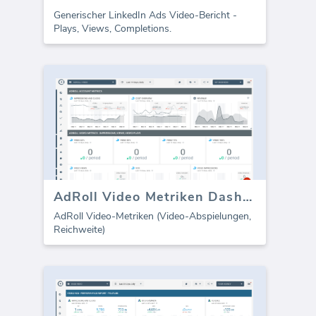
Generischer LinkedIn Ads Video-Bericht -
Plays, Views, Completions.
AdRoll Video Metriken Dashboard
AdRoll Video-Metriken (Video-Abspielungen,
Reichweite)