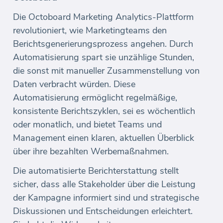
Die Octoboard Marketing Analytics-Plattform
revolutioniert, wie Marketingteams den
Berichtsgenerierungsprozess angehen. Durch
Automatisierung spart sie unzählige Stunden,
die sonst mit manueller Zusammenstellung von
Daten verbracht würden. Diese
Automatisierung ermöglicht regelmäßige,
konsistente Berichtszyklen, sei es wöchentlich
oder monatlich, und bietet Teams und
Management einen klaren, aktuellen Überblick
über ihre bezahlten Werbemaßnahmen.
Die automatisierte Berichterstattung stellt
sicher, dass alle Stakeholder über die Leistung
der Kampagne informiert sind und strategische
Diskussionen und Entscheidungen erleichtert.