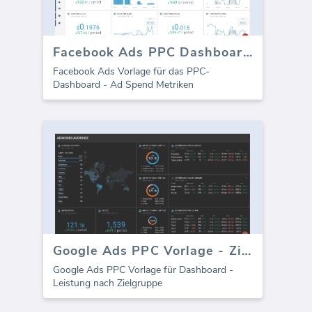
Facebook Ads PPC Dashboard - Ad Ausgaben
Facebook Ads Vorlage für das PPC-
Dashboard - Ad Spend Metriken
Google Ads PPC Vorlage - Zielgruppe
Google Ads PPC Vorlage für Dashboard -
Leistung nach Zielgruppe