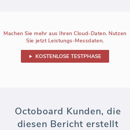
Machen Sie mehr aus Ihren Cloud-Daten. Nutzen
Sie jetzt Leistungs-Messdaten.
KOSTENLOSE TESTPHASE
Octoboard Kunden, die
diesen Bericht erstellt