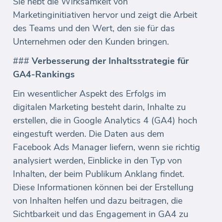
Sie hebt die Wirksamkeit von
Marketinginitiativen hervor und zeigt die Arbeit
des Teams und den Wert, den sie für das
Unternehmen oder den Kunden bringen.
###
Verbesserung der Inhaltsstrategie für
GA4-Rankings
Ein wesentlicher Aspekt des Erfolgs im
digitalen Marketing besteht darin, Inhalte zu
erstellen, die in Google Analytics 4 (GA4) hoch
eingestuft werden. Die Daten aus dem
Facebook Ads Manager liefern, wenn sie richtig
analysiert werden, Einblicke in den Typ von
Inhalten, der beim Publikum Anklang findet.
Diese Informationen können bei der Erstellung
von Inhalten helfen und dazu beitragen, die
Sichtbarkeit und das Engagement in GA4 zu