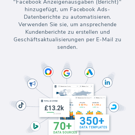
"Facebook Anzeigenausgaben (Bericht)"
hinzugefügt, um Facebook Ads-
Datenberichte zu automatisieren.
Verwenden Sie sie, um ansprechende
Kundenberichte zu erstellen und
Geschäftsaktualisierungen per E-Mail zu
senden.