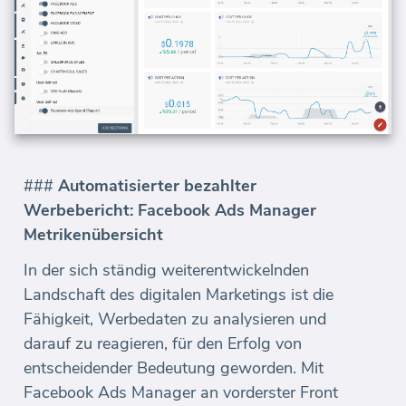
###
Automatisierter bezahlter
Werbebericht: Facebook Ads Manager
Metrikenübersicht
In der sich ständig weiterentwickelnden
Landschaft des digitalen Marketings ist die
Fähigkeit, Werbedaten zu analysieren und
darauf zu reagieren, für den Erfolg von
entscheidender Bedeutung geworden. Mit
Facebook Ads Manager an vorderster Front