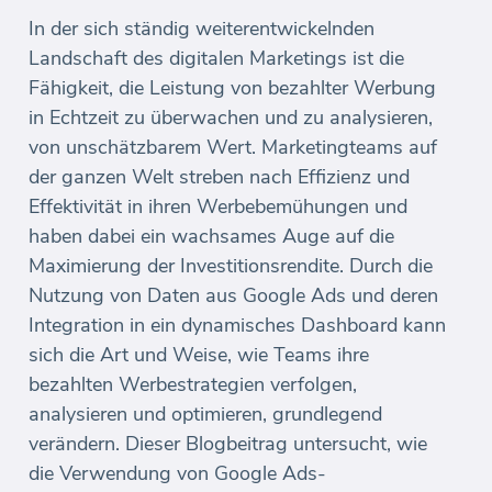
In der sich ständig weiterentwickelnden
Landschaft des digitalen Marketings ist die
Fähigkeit, die Leistung von bezahlter Werbung
in Echtzeit zu überwachen und zu analysieren,
von unschätzbarem Wert. Marketingteams auf
der ganzen Welt streben nach Effizienz und
Effektivität in ihren Werbebemühungen und
haben dabei ein wachsames Auge auf die
Maximierung der Investitionsrendite. Durch die
Nutzung von Daten aus Google Ads und deren
Integration in ein dynamisches Dashboard kann
sich die Art und Weise, wie Teams ihre
bezahlten Werbestrategien verfolgen,
analysieren und optimieren, grundlegend
verändern. Dieser Blogbeitrag untersucht, wie
die Verwendung von Google Ads-