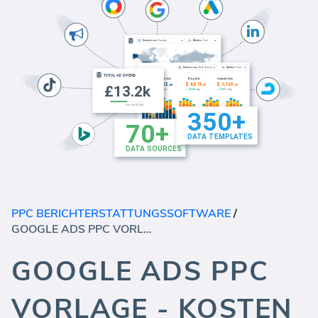
PPC BERICHTERSTATTUNGSSOFTWARE
/
GOOGLE ADS PPC VORLAGE - KOSTEN
GOOGLE ADS PPC
VORLAGE - KOSTEN