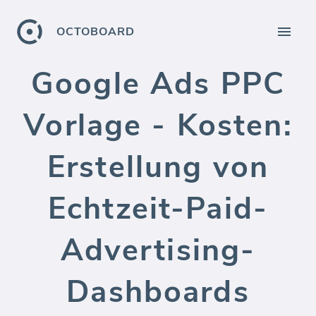
OCTOBOARD
Google Ads PPC
Vorlage - Kosten:
Erstellung von
Echtzeit-Paid-
Advertising-
Dashboards