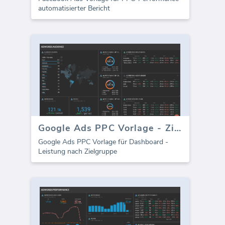
automatisierter Bericht
Google Ads PPC Vorlage - Zielgruppe
Google Ads PPC Vorlage für Dashboard -
Leistung nach Zielgruppe