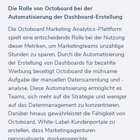
Die Rolle von Octoboard bei der
Automatisierung der Dashboard-Erstellung
Die Octoboard Marketing Analytics-Plattform
spielt eine entscheidende Rolle bei der Nutzung
dieser Metriken, um Marketingteams unzählige
Stunden zu sparen. Durch die Automatisierung
der Erstellung von Dashboards für bezahlte
Werbung beseitigt Octoboard die mühsame
Aufgabe der manuellen Datensammlung und -
analyse. Diese Automatisierung ermöglicht es
Teams, sich mehr auf die Strategie und weniger
auf das Datenmanagement zu konzentrieren.
Darüber hinaus gewährleistet die Fähigkeit von
Octoboard, White-Label-Kundenportale zu
erstellen, dass Marketingagenturen
personalisierte, markengerechte