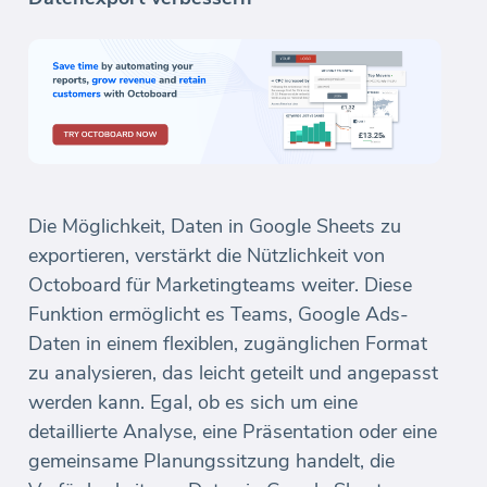
Die Möglichkeit, Daten in Google Sheets zu
exportieren, verstärkt die Nützlichkeit von
Octoboard für Marketingteams weiter. Diese
Funktion ermöglicht es Teams, Google Ads-
Daten in einem flexiblen, zugänglichen Format
zu analysieren, das leicht geteilt und angepasst
werden kann. Egal, ob es sich um eine
detaillierte Analyse, eine Präsentation oder eine
gemeinsame Planungssitzung handelt, die