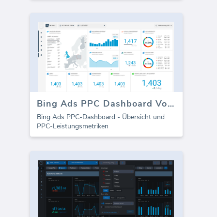
Bing Ads PPC Dashboard Vorlage
Bing Ads PPC-Dashboard - Übersicht und
PPC-Leistungsmetriken