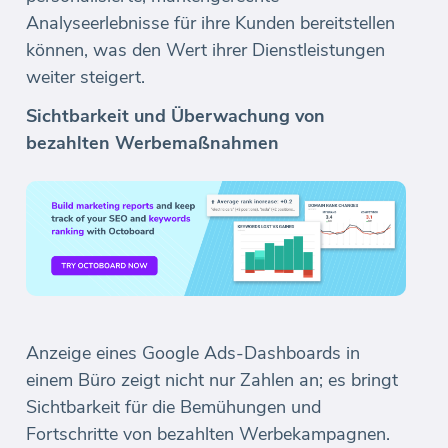
Analyseerlebnisse für ihre Kunden bereitstellen
können, was den Wert ihrer Dienstleistungen
weiter steigert.
Sichtbarkeit und Überwachung von
bezahlten Werbemaßnahmen
Anzeige eines Google Ads-Dashboards in
einem Büro zeigt nicht nur Zahlen an; es bringt
Sichtbarkeit für die Bemühungen und
Fortschritte von bezahlten Werbekampagnen.