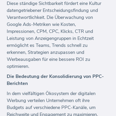
Diese ständige Sichtbarkeit fördert eine Kultur
datengetriebener Entscheidungsfindung und
Verantwortlichkeit. Die Überwachung von
Google Ads-Metriken wie Kosten,
Impressionen, CPM, CPC, Klicks, CTR und
Leistung von Anzeigengruppen in Echtzeit
ermöglicht es Teams, Trends schnell zu
erkennen, Strategien anzupassen und
Werbeausgaben für eine bessere ROI zu
optimieren.
Die Bedeutung der Konsolidierung von PPC-
Berichten
In dem vielfältigen Ökosystem der digitalen
Werbung verteilen Unternehmen oft ihre
Budgets auf verschiedene PPC-Kanäle, um
Reichweite und Engagement zu maximieren.