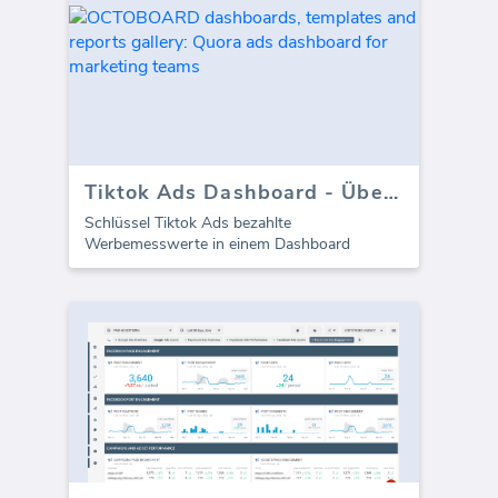
Tiktok Ads Dashboard - Übersicht
Schlüssel Tiktok Ads bezahlte
Werbemesswerte in einem Dashboard