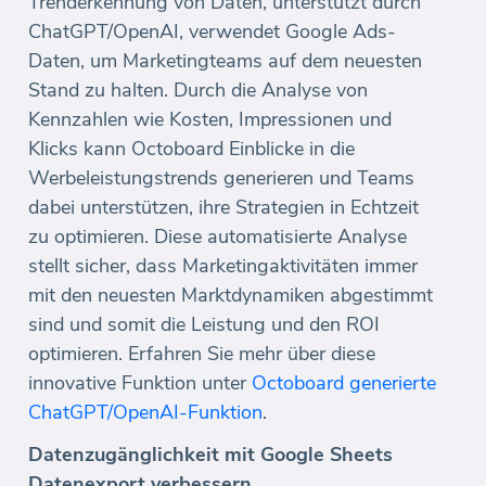
Trenderkennung von Daten, unterstützt durch
ChatGPT/OpenAI, verwendet Google Ads-
Daten, um Marketingteams auf dem neuesten
Stand zu halten. Durch die Analyse von
Kennzahlen wie Kosten, Impressionen und
Klicks kann Octoboard Einblicke in die
Werbeleistungstrends generieren und Teams
dabei unterstützen, ihre Strategien in Echtzeit
zu optimieren. Diese automatisierte Analyse
stellt sicher, dass Marketingaktivitäten immer
mit den neuesten Marktdynamiken abgestimmt
sind und somit die Leistung und den ROI
optimieren. Erfahren Sie mehr über diese
innovative Funktion unter
Octoboard generierte
ChatGPT/OpenAI-Funktion
.
Datenzugänglichkeit mit Google Sheets
Datenexport verbessern