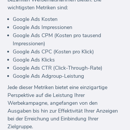
wichtigsten Metriken sind:
Google Ads Kosten
Google Ads Impressionen
Google Ads CPM (Kosten pro tausend
Impressionen)
Google Ads CPC (Kosten pro Klick)
Google Ads Klicks
Google Ads CTR (Click-Through-Rate)
Google Ads Adgroup-Leistung
Jede dieser Metriken bietet eine einzigartige
Perspektive auf die Leistung Ihrer
Werbekampagne, angefangen von den
Ausgaben bis hin zur Effektivität Ihrer Anzeigen
bei der Erreichung und Einbindung Ihrer
Zielgruppe.