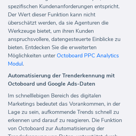
spezifischen Kundenanforderungen entspricht.
Der Wert dieser Funktion kann nicht
überschätzt werden, da sie Agenturen die
Werkzeuge bietet, um ihren Kunden
anspruchsvollere, datengesteuerte Einblicke zu
bieten. Entdecken Sie die erweiterten
Möglichkeiten unter
Octoboard PPC Analytics
Modul
.
Automatisierung der Trenderkennung mit
Octoboard und Google Ads-Daten
Im schnelllebigen Bereich des digitalen
Marketings bedeutet das Vorankommen, in der
Lage zu sein, aufkommende Trends schnell zu
erkennen und darauf zu reagieren. Die Funktion
von Octoboard zur Automatisierung der