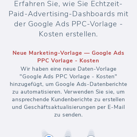
Erfahren Sie, wie Sie Echtzeit-
Paid-Advertising-Dashboards mit
der Google Ads PPC-Vorlage -
Kosten erstellen.
Neue Marketing-Vorlage — Google Ads
PPC Vorlage - Kosten
Wir haben eine neue Daten-Vorlage
"Google Ads PPC Vorlage - Kosten"
hinzugefügt, um Google Ads-Datenberichte
zu automatisieren. Verwenden Sie sie, um
ansprechende Kundenberichte zu erstellen
und Geschäftsaktualisierungen per E-Mail
zu senden.