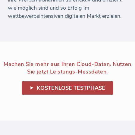
wie möglich sind und so Erfolg im
wettbewerbsintensiven digitalen Markt erzielen.
Machen Sie mehr aus Ihren Cloud-Daten. Nutzen
Sie jetzt Leistungs-Messdaten.
KOSTENLOSE TESTPHASE