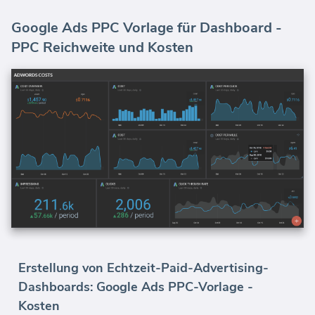
Google Ads PPC Vorlage für Dashboard -
PPC Reichweite und Kosten
Erstellung von Echtzeit-Paid-Advertising-
Dashboards: Google Ads PPC-Vorlage -
Kosten