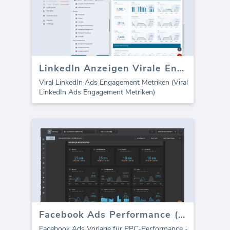
LinkedIn Anzeigen Virale Engagement Metriken
Viral LinkedIn Ads Engagement Metriken (Viral
LinkedIn Ads Engagement Metriken)
Facebook Ads Performance (Bericht)
Facebook Ads Vorlage für PPC-Performance -