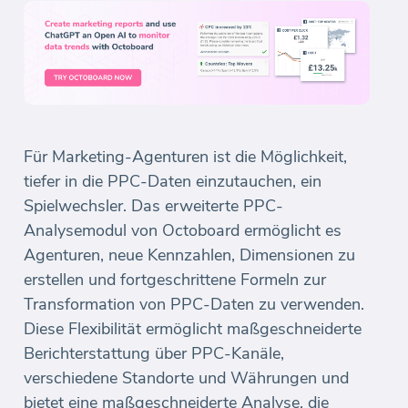
Für Marketing-Agenturen ist die Möglichkeit,
tiefer in die PPC-Daten einzutauchen, ein
Spielwechsler. Das erweiterte PPC-
Analysemodul von Octoboard ermöglicht es
Agenturen, neue Kennzahlen, Dimensionen zu
erstellen und fortgeschrittene Formeln zur
Transformation von PPC-Daten zu verwenden.
Diese Flexibilität ermöglicht maßgeschneiderte
Berichterstattung über PPC-Kanäle,
verschiedene Standorte und Währungen und
bietet eine maßgeschneiderte Analyse, die