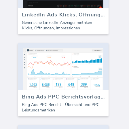
LinkedIn Ads Klicks, Öffnungen, Impressionen
Generische LinkedIn-Anzeigenmetriken -
Klicks, Öffnungen, Impressionen
Bing Ads PPC Berichtsvorlage (Bericht)
Bing Ads PPC Bericht - Übersicht und PPC
Leistungsmetriken