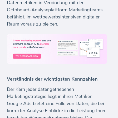
Datenmetriken in Verbindung mit der
Octoboard-Analyseplattform Marketingteams
befähigt, im wettbewerbsintensiven digitalen
Raum voraus zu bleiben.
Verständnis der wichtigsten Kennzahlen
Der Kern jeder datengetriebenen
Marketingstrategie liegt in ihren Metriken.
Google Ads bietet eine Fülle von Daten, die bei
korrekter Analyse Einblicke in die Leistung Ihrer
bezahlten Werbemaßnahmen bieten. Die