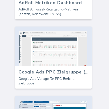
AdRoll Metriken Dashboard
AdRoll Schlüssel-Retargeting-Metriken
(Kosten, Reichweite, ROAS)
Google Ads PPC Zielgruppe (Bericht)
Google Ads Vorlage für PPC-Bericht:
Zielgruppe