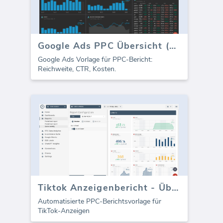
Google Ads PPC Übersicht (Bericht)
Google Ads Vorlage für PPC-Bericht:
Reichweite, CTR, Kosten.
Tiktok Anzeigenbericht - Überblick
Automatisierte PPC-Berichtsvorlage für
TikTok-Anzeigen