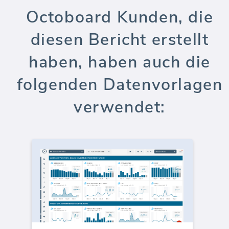
Octoboard Kunden, die
diesen Bericht erstellt
haben, haben auch die
folgenden Datenvorlagen
verwendet: