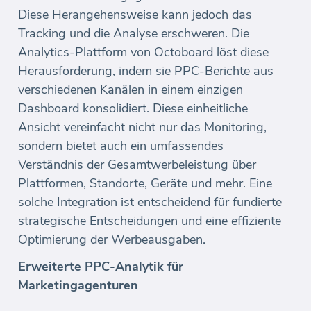
Diese Herangehensweise kann jedoch das
Tracking und die Analyse erschweren. Die
Analytics-Plattform von Octoboard löst diese
Herausforderung, indem sie PPC-Berichte aus
verschiedenen Kanälen in einem einzigen
Dashboard konsolidiert. Diese einheitliche
Ansicht vereinfacht nicht nur das Monitoring,
sondern bietet auch ein umfassendes
Verständnis der Gesamtwerbeleistung über
Plattformen, Standorte, Geräte und mehr. Eine
solche Integration ist entscheidend für fundierte
strategische Entscheidungen und eine effiziente
Optimierung der Werbeausgaben.
Erweiterte PPC-Analytik für
Marketingagenturen