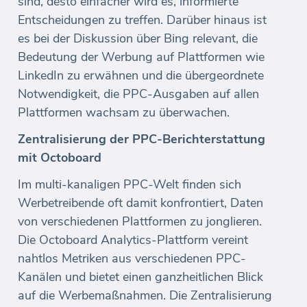
sind, desto einfacher wird es, informierte
Entscheidungen zu treffen. Darüber hinaus ist
es bei der Diskussion über Bing relevant, die
Bedeutung der Werbung auf Plattformen wie
LinkedIn zu erwähnen und die übergeordnete
Notwendigkeit, die PPC-Ausgaben auf allen
Plattformen wachsam zu überwachen.
Zentralisierung der PPC-Berichterstattung
mit Octoboard
Im multi-kanaligen PPC-Welt finden sich
Werbetreibende oft damit konfrontiert, Daten
von verschiedenen Plattformen zu jonglieren.
Die Octoboard Analytics-Plattform vereint
nahtlos Metriken aus verschiedenen PPC-
Kanälen und bietet einen ganzheitlichen Blick
auf die Werbemaßnahmen. Die Zentralisierung