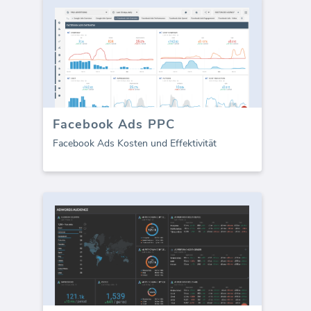
Facebook Ads PPC
Facebook Ads Kosten und Effektivität