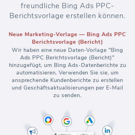
freundliche Bing Ads PPC-
Berichtsvorlage erstellen können.
Neue Marketing-Vorlage — Bing Ads PPC
Berichtsvorlage (Bericht)
Wir haben eine neue Daten-Vorlage "Bing
Ads PPC Berichtsvorlage (Bericht)"
hinzugefügt, um Bing Ads-Datenberichte zu
automatisieren. Verwenden Sie sie, um
ansprechende Kundenberichte zu erstellen
und Geschäftsaktualisierungen per E-Mail
zu senden.