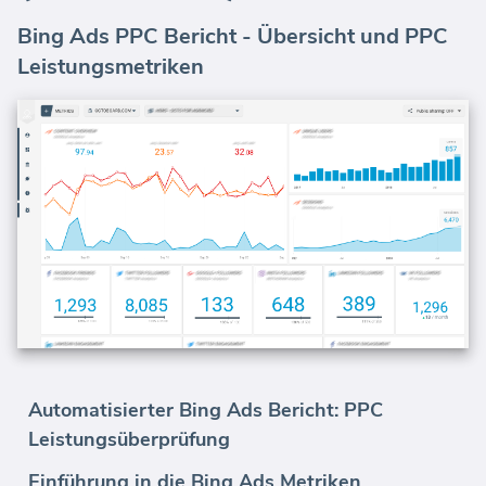
Bing Ads PPC Bericht - Übersicht und PPC
Leistungsmetriken
Automatisierter Bing Ads Bericht: PPC
Leistungsüberprüfung
Einführung in die Bing Ads Metriken