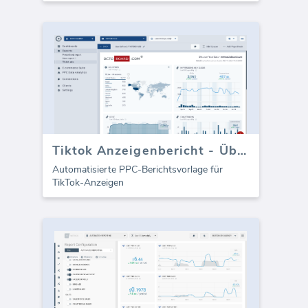
Tiktok Anzeigenbericht - Überblick
Automatisierte PPC-Berichtsvorlage für
TikTok-Anzeigen