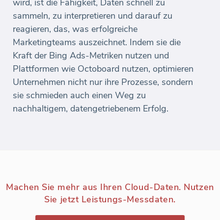
wird, ist die Fähigkeit, Daten schnell zu
sammeln, zu interpretieren und darauf zu
reagieren, das, was erfolgreiche
Marketingteams auszeichnet. Indem sie die
Kraft der Bing Ads-Metriken nutzen und
Plattformen wie Octoboard nutzen, optimieren
Unternehmen nicht nur ihre Prozesse, sondern
sie schmieden auch einen Weg zu
nachhaltigem, datengetriebenem Erfolg.
Machen Sie mehr aus Ihren Cloud-Daten. Nutzen
Sie jetzt Leistungs-Messdaten.