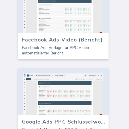
Facebook Ads Video (Bericht)
Facebook Ads Vorlage für PPC Video -
automatisierter Bericht
Google Ads PPC Schlüsselwörter (Bericht)