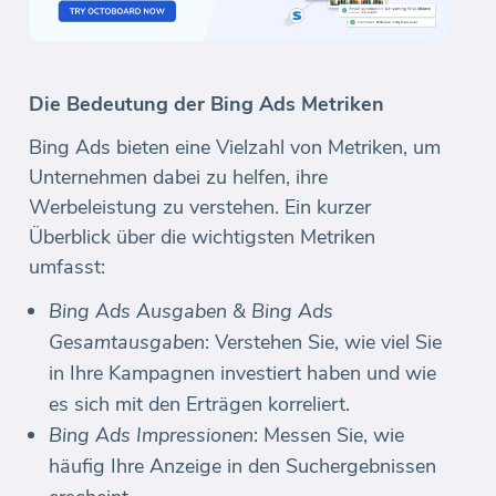
Die Bedeutung der Bing Ads Metriken
Bing Ads bieten eine Vielzahl von Metriken, um
Unternehmen dabei zu helfen, ihre
Werbeleistung zu verstehen. Ein kurzer
Überblick über die wichtigsten Metriken
umfasst:
Bing Ads Ausgaben & Bing Ads
Gesamtausgaben
: Verstehen Sie, wie viel Sie
in Ihre Kampagnen investiert haben und wie
es sich mit den Erträgen korreliert.
Bing Ads Impressionen
: Messen Sie, wie
häufig Ihre Anzeige in den Suchergebnissen