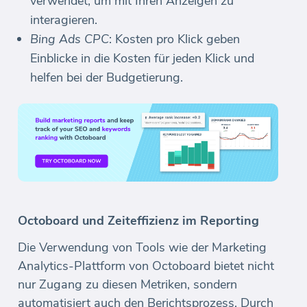
verwendet, um mit Ihren Anzeigen zu
interagieren.
Bing Ads CPC
: Kosten pro Klick geben
Einblicke in die Kosten für jeden Klick und
helfen bei der Budgetierung.
Octoboard und Zeiteffizienz im Reporting
Die Verwendung von Tools wie der Marketing
Analytics-Plattform von Octoboard bietet nicht
nur Zugang zu diesen Metriken, sondern
automatisiert auch den Berichtsprozess. Durch