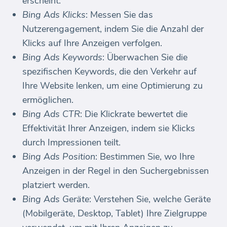
erscheint.
Bing Ads Klicks
: Messen Sie das
Nutzerengagement, indem Sie die Anzahl der
Klicks auf Ihre Anzeigen verfolgen.
Bing Ads Keywords
: Überwachen Sie die
spezifischen Keywords, die den Verkehr auf
Ihre Website lenken, um eine Optimierung zu
ermöglichen.
Bing Ads CTR
: Die Klickrate bewertet die
Effektivität Ihrer Anzeigen, indem sie Klicks
durch Impressionen teilt.
Bing Ads Position
: Bestimmen Sie, wo Ihre
Anzeigen in der Regel in den Suchergebnissen
platziert werden.
Bing Ads Geräte
: Verstehen Sie, welche Geräte
(Mobilgeräte, Desktop, Tablet) Ihre Zielgruppe