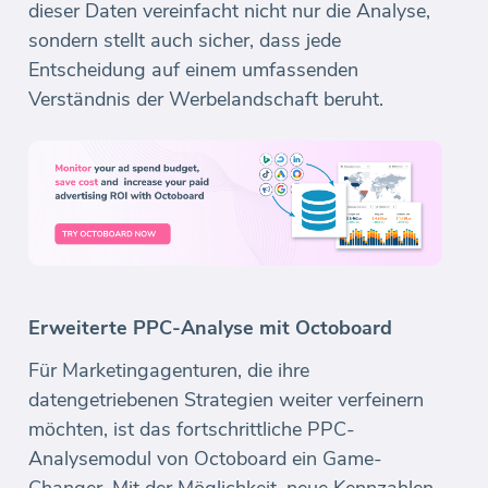
dieser Daten vereinfacht nicht nur die Analyse,
sondern stellt auch sicher, dass jede
Entscheidung auf einem umfassenden
Verständnis der Werbelandschaft beruht.
Erweiterte PPC-Analyse mit Octoboard
Für Marketingagenturen, die ihre
datengetriebenen Strategien weiter verfeinern
möchten, ist das fortschrittliche PPC-
Analysemodul von Octoboard ein Game-
Changer. Mit der Möglichkeit, neue Kennzahlen