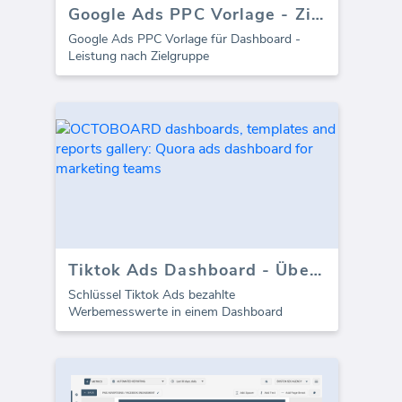
Google Ads PPC Vorlage - Zielgruppe
Google Ads PPC Vorlage für Dashboard -
Leistung nach Zielgruppe
Tiktok Ads Dashboard - Übersicht
Schlüssel Tiktok Ads bezahlte
Werbemesswerte in einem Dashboard