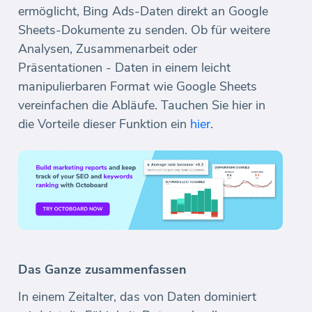
ermöglicht, Bing Ads-Daten direkt an Google
Sheets-Dokumente zu senden. Ob für weitere
Analysen, Zusammenarbeit oder
Präsentationen - Daten in einem leicht
manipulierbaren Format wie Google Sheets
vereinfachen die Abläufe. Tauchen Sie hier in
die Vorteile dieser Funktion ein
hier
.
Das Ganze zusammenfassen
In einem Zeitalter, das von Daten dominiert