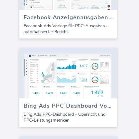
Facebook Anzeigenausgaben (Bericht)
Facebook Ads Vorlage für PPC-Ausgaben -
automatisierter Bericht
Bing Ads PPC Dashboard Vorlage
Bing Ads PPC-Dashboard - Übersicht und
PPC-Leistungsmetriken