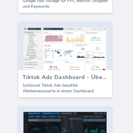
Google Ads Vorlage für PPC-Bericht: Gruppen
und Keywords
Tiktok Ads Dashboard - Übersicht
Schlüssel Tiktok Ads bezahlte
Werbemesswerte in einem Dashboard