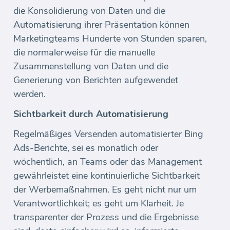
die Konsolidierung von Daten und die
Automatisierung ihrer Präsentation können
Marketingteams Hunderte von Stunden sparen,
die normalerweise für die manuelle
Zusammenstellung von Daten und die
Generierung von Berichten aufgewendet
werden.
Sichtbarkeit durch Automatisierung
Regelmäßiges Versenden automatisierter Bing
Ads-Berichte, sei es monatlich oder
wöchentlich, an Teams oder das Management
gewährleistet eine kontinuierliche Sichtbarkeit
der Werbemaßnahmen. Es geht nicht nur um
Verantwortlichkeit; es geht um Klarheit. Je
transparenter der Prozess und die Ergebnisse