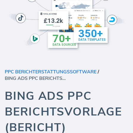
PPC BERICHTERSTATTUNGSSOFTWARE
/
BING ADS PPC BERICHTSVORLAGE (BERICHT)
BING ADS PPC
BERICHTSVORLAGE
(BERICHT)