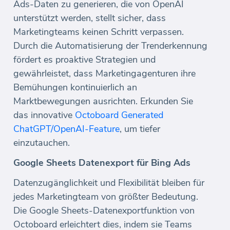
Ads-Daten zu generieren, die von OpenAI
unterstützt werden, stellt sicher, dass
Marketingteams keinen Schritt verpassen.
Durch die Automatisierung der Trenderkennung
fördert es proaktive Strategien und
gewährleistet, dass Marketingagenturen ihre
Bemühungen kontinuierlich an
Marktbewegungen ausrichten. Erkunden Sie
das innovative
Octoboard Generated
ChatGPT/OpenAI-Feature
, um tiefer
einzutauchen.
Google Sheets Datenexport für Bing Ads
Datenzugänglichkeit und Flexibilität bleiben für
jedes Marketingteam von größter Bedeutung.
Die Google Sheets-Datenexportfunktion von
Octoboard erleichtert dies, indem sie Teams