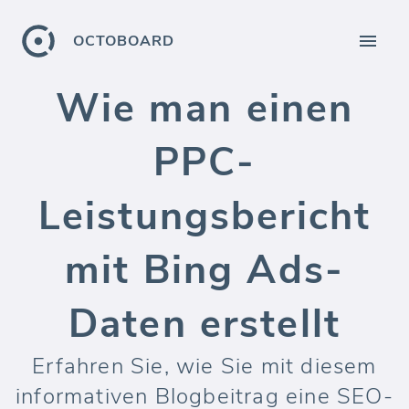
OCTOBOARD
Wie man einen
PPC-
Leistungsbericht
mit Bing Ads-
Daten erstellt
Erfahren Sie, wie Sie mit diesem
informativen Blogbeitrag eine SEO-