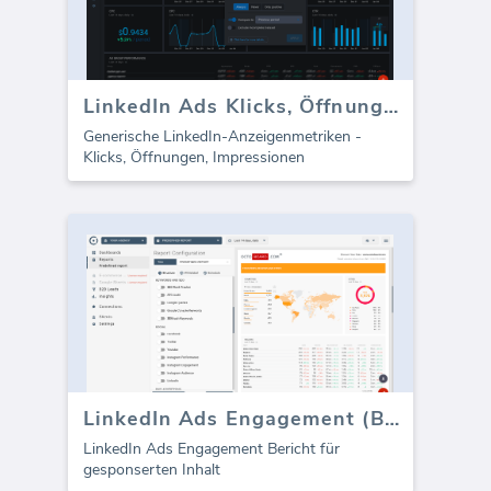
LinkedIn Ads Klicks, Öffnungen, Impressionen
Generische LinkedIn-Anzeigenmetriken -
Klicks, Öffnungen, Impressionen
LinkedIn Ads Engagement (Bericht)
LinkedIn Ads Engagement Bericht für
gesponserten Inhalt