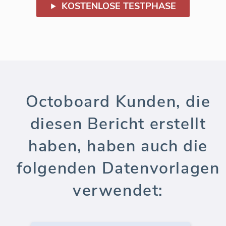
KOSTENLOSE TESTPHASE
Octoboard Kunden, die
diesen Bericht erstellt
haben, haben auch die
folgenden Datenvorlagen
verwendet: