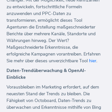
zu entwickeln, fortschrittliche Formeln
anzuwenden und PPC-Daten zu
transformieren, ermöglicht dieses Tool
Agenturen die Erstellung maßgeschneiderter
Berichte über mehrere Kanäle, Standorte und
Währungen hinweg. Der Wert?
Maßgeschneiderte Erkenntnisse, die
erfolgreiche Kampagnen vorantreiben. Erfahren
Sie mehr über dieses unverzichtbare Tool
hier
.
Daten-Trendüberwachung & OpenAI-
Einblicke
Vorausbleiben im Marketing erfordert, auf dem
neuesten Stand der Trends zu bleiben. Die
Fähigkeit von Octoboard, Daten-Trends zu
überwachen und Erkenntnisse mithilfe von Bing