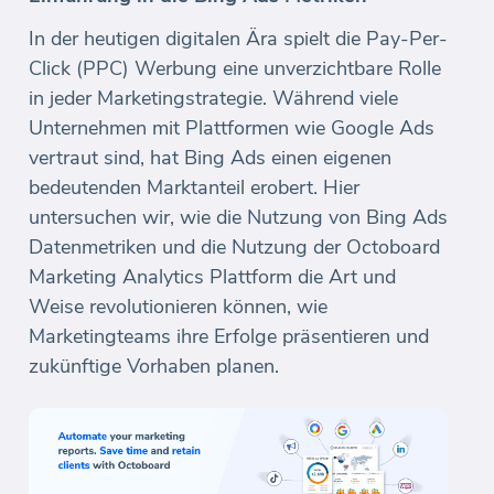
In der heutigen digitalen Ära spielt die Pay-Per-
Click (PPC) Werbung eine unverzichtbare Rolle
in jeder Marketingstrategie. Während viele
Unternehmen mit Plattformen wie Google Ads
vertraut sind, hat Bing Ads einen eigenen
bedeutenden Marktanteil erobert. Hier
untersuchen wir, wie die Nutzung von Bing Ads
Datenmetriken und die Nutzung der Octoboard
Marketing Analytics Plattform die Art und
Weise revolutionieren können, wie
Marketingteams ihre Erfolge präsentieren und
zukünftige Vorhaben planen.