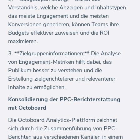
Verständnis, welche Anzeigen und Inhaltstypen
das meiste Engagement und die meisten
Konversionen generieren, können Teams ihre
Budgets effektiver zuweisen und die ROI
maximieren.
3. **Zielgruppeninformationen:** Die Analyse
von Engagement-Metriken hilft dabei, das
Publikum besser zu verstehen und die
Erstellung zielgerichteterer und relevanterer
Inhalte zu ermöglichen.
Konsolidierung der PPC-Berichterstattung
mit Octoboard
Die Octoboard Analytics-Plattform zeichnet
sich durch die Zusammenführung von PPC-
Berichten aus verschiedenen Kanälen in einem