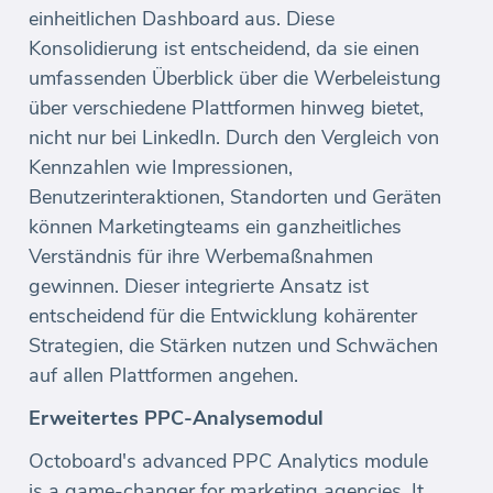
einheitlichen Dashboard aus. Diese
Konsolidierung ist entscheidend, da sie einen
umfassenden Überblick über die Werbeleistung
über verschiedene Plattformen hinweg bietet,
nicht nur bei LinkedIn. Durch den Vergleich von
Kennzahlen wie Impressionen,
Benutzerinteraktionen, Standorten und Geräten
können Marketingteams ein ganzheitliches
Verständnis für ihre Werbemaßnahmen
gewinnen. Dieser integrierte Ansatz ist
entscheidend für die Entwicklung kohärenter
Strategien, die Stärken nutzen und Schwächen
auf allen Plattformen angehen.
Erweitertes PPC-Analysemodul
Octoboard's advanced PPC Analytics module
is a game-changer for marketing agencies. It