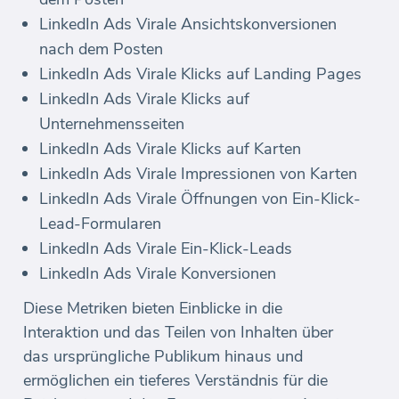
LinkedIn Ads Virale Ansichtskonversionen
nach dem Posten
LinkedIn Ads Virale Klicks auf Landing Pages
LinkedIn Ads Virale Klicks auf
Unternehmensseiten
LinkedIn Ads Virale Klicks auf Karten
LinkedIn Ads Virale Impressionen von Karten
LinkedIn Ads Virale Öffnungen von Ein-Klick-
Lead-Formularen
LinkedIn Ads Virale Ein-Klick-Leads
LinkedIn Ads Virale Konversionen
Diese Metriken bieten Einblicke in die
Interaktion und das Teilen von Inhalten über
das ursprüngliche Publikum hinaus und
ermöglichen ein tieferes Verständnis für die