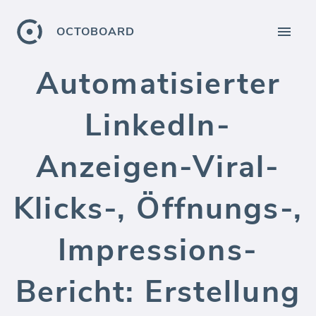
OCTOBOARD
Automatisierter
LinkedIn-
Anzeigen-Viral-
Klicks-, Öffnungs-,
Impressions-
Bericht: Erstellung