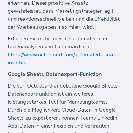
erkennen. Dieser proaktive Ansatz
gewährleistet, dass Marketingstrategien agil
und reaktionsschnell bleiben und die Effektivität
der Werbeausgaben maximiert wird.
Erfahren Sie mehr über die automatisierten
Datenanalysen von Octoboard hier:
https://www.octoboard.com/automated-data-
insights
Google Sheets Datenexport-Funktion
Die von Octoboard angebotene Google Sheets-
Datenexportfunktion ist ein weiteres
leistungsstarkes Tool für Marketingteams.
Durch die Möglichkeit, Cloud-Daten in Google
Sheets zu exportieren, können Teams LinkedIn
Ads-Daten in einer flexiblen und vertrauten