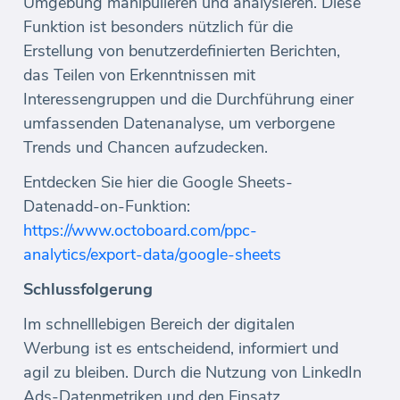
Umgebung manipulieren und analysieren. Diese
Funktion ist besonders nützlich für die
Erstellung von benutzerdefinierten Berichten,
das Teilen von Erkenntnissen mit
Interessengruppen und die Durchführung einer
umfassenden Datenanalyse, um verborgene
Trends und Chancen aufzudecken.
Entdecken Sie hier die Google Sheets-
Datenadd-on-Funktion:
https://www.octoboard.com/ppc-
analytics/export-data/google-sheets
Schlussfolgerung
Im schnelllebigen Bereich der digitalen
Werbung ist es entscheidend, informiert und
agil zu bleiben. Durch die Nutzung von LinkedIn
Ads-Datenmetriken und den Einsatz