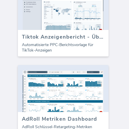
Tiktok Anzeigenbericht - Überblick
Automatisierte PPC-Berichtsvorlage für
TikTok-Anzeigen
AdRoll Metriken Dashboard
AdRoll Schlüssel-Retargeting-Metriken