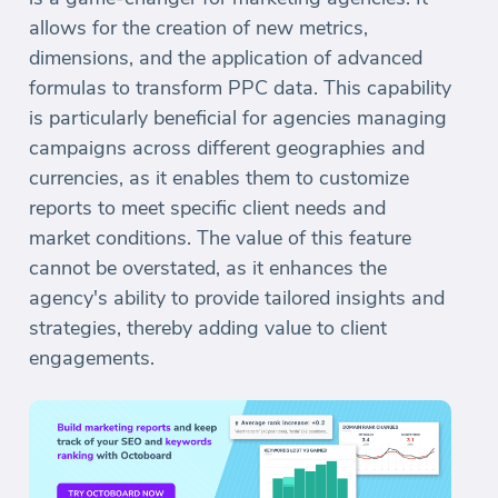
allows for the creation of new metrics,
dimensions, and the application of advanced
formulas to transform PPC data. This capability
is particularly beneficial for agencies managing
campaigns across different geographies and
currencies, as it enables them to customize
reports to meet specific client needs and
market conditions. The value of this feature
cannot be overstated, as it enhances the
agency's ability to provide tailored insights and
strategies, thereby adding value to client
engagements.