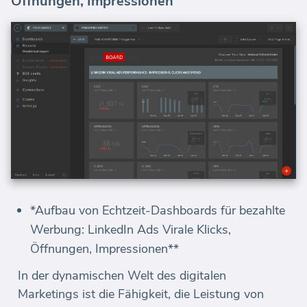
Öffnungen, Impressionen
*Aufbau von Echtzeit-Dashboards für bezahlte
Werbung: LinkedIn Ads Virale Klicks,
Öffnungen, Impressionen**
In der dynamischen Welt des digitalen
Marketings ist die Fähigkeit, die Leistung von