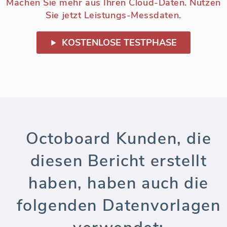
Machen Sie mehr aus Ihren Cloud-Daten. Nutzen
Sie jetzt Leistungs-Messdaten.
KOSTENLOSE TESTPHASE
Octoboard Kunden, die
diesen Bericht erstellt
haben, haben auch die
folgenden Datenvorlagen