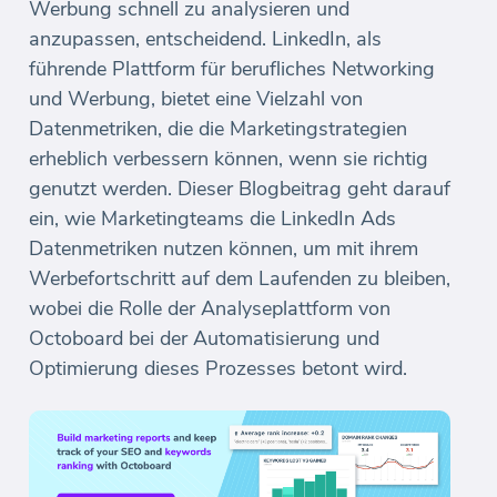
Werbung schnell zu analysieren und
anzupassen, entscheidend. LinkedIn, als
führende Plattform für berufliches Networking
und Werbung, bietet eine Vielzahl von
Datenmetriken, die die Marketingstrategien
erheblich verbessern können, wenn sie richtig
genutzt werden. Dieser Blogbeitrag geht darauf
ein, wie Marketingteams die LinkedIn Ads
Datenmetriken nutzen können, um mit ihrem
Werbefortschritt auf dem Laufenden zu bleiben,
wobei die Rolle der Analyseplattform von
Octoboard bei der Automatisierung und
Optimierung dieses Prozesses betont wird.