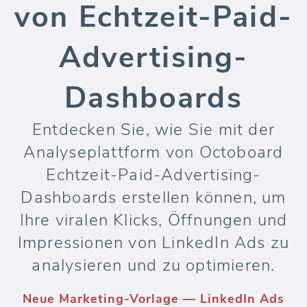
von Echtzeit-Paid-
Advertising-
Dashboards
Entdecken Sie, wie Sie mit der
Analyseplattform von Octoboard
Echtzeit-Paid-Advertising-
Dashboards erstellen können, um
Ihre viralen Klicks, Öffnungen und
Impressionen von LinkedIn Ads zu
analysieren und zu optimieren.
Neue Marketing-Vorlage — LinkedIn Ads