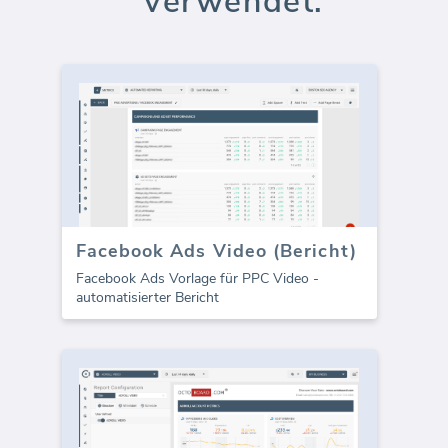
verwendet:
Facebook Ads Video (Bericht)
Facebook Ads Vorlage für PPC Video -
automatisierter Bericht