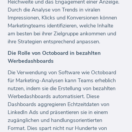
Reichweite und das Engagement einer Anzeige.
Durch die Analyse von Trends in viralen
Impressionen, Klicks und Konversionen können
Marketingteams identifizieren, welche Inhalte
am besten bei ihrer Zielgruppe ankommen und
ihre Strategien entsprechend anpassen.
Die Rolle von Octoboard in bezahlten
Werbedashboards
Die Verwendung von Software wie Octoboard
für Marketing-Analysen kann Teams erheblich
nutzen, indem sie die Erstellung von bezahlten
Werbedashboards automatisiert. Diese
Dashboards aggregieren Echtzeitdaten von
LinkedIn Ads und präsentieren sie in einem
zugänglichen und handlungsorientierten
Format. Dies spart nicht nur Hunderte von