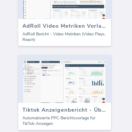
AdRoll Video Metriken Vorlage (Bericht)
AdRoll Bericht - Video Metriken (Video Plays,
Reach)
Tiktok Anzeigenbericht - Überblick
Automatisierte PPC-Berichtsvorlage für
TikTok-Anzeigen