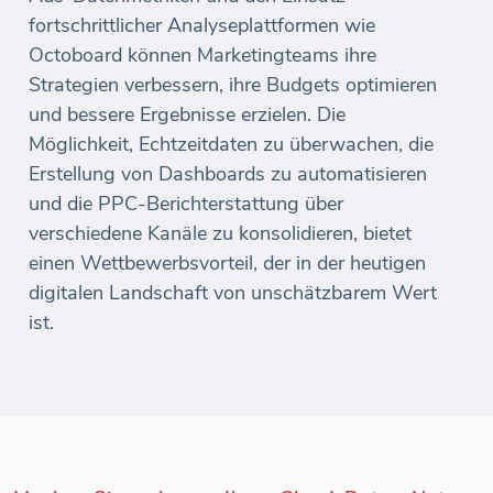
fortschrittlicher Analyseplattformen wie
Octoboard können Marketingteams ihre
Strategien verbessern, ihre Budgets optimieren
und bessere Ergebnisse erzielen. Die
Möglichkeit, Echtzeitdaten zu überwachen, die
Erstellung von Dashboards zu automatisieren
und die PPC-Berichterstattung über
verschiedene Kanäle zu konsolidieren, bietet
einen Wettbewerbsvorteil, der in der heutigen
digitalen Landschaft von unschätzbarem Wert
ist.