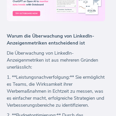
Warum die Überwachung von LinkedIn-
Anzeigenmetriken entscheidend ist
Die Überwachung von LinkedIn-
Anzeigenmetriken ist aus mehreren Gründen
unerlässlich:
1. **Leistungsnachverfolgung:** Sie ermöglicht
es Teams, die Wirksamkeit ihrer
Werbemaßnahmen in Echtzeit zu messen, was
es einfacher macht, erfolgreiche Strategien und
Verbesserungsbereiche zu identifizieren.
2. **Budgetoptimierung:** Durch das