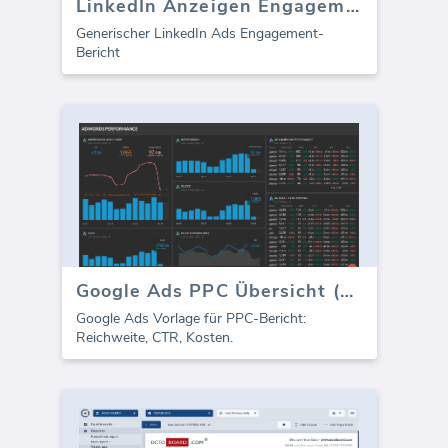
LinkedIn Anzeigen Engagement Metriken
Generischer LinkedIn Ads Engagement-
Bericht
Google Ads PPC Übersicht (Bericht)
Google Ads Vorlage für PPC-Bericht:
Reichweite, CTR, Kosten.