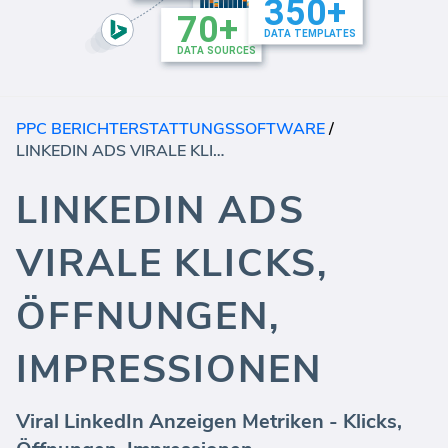
PPC BERICHTERSTATTUNGSSOFTWARE
/
LINKEDIN ADS VIRALE KLICKS, ÖFFNUNGEN, IMPRESSIONEN
LINKEDIN ADS
VIRALE KLICKS,
ÖFFNUNGEN,
IMPRESSIONEN
Viral LinkedIn Anzeigen Metriken - Klicks,