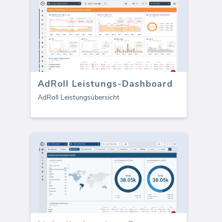
AdRoll Leistungs-Dashboard
AdRoll Leistungsübersicht