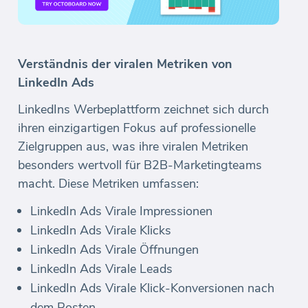
Verständnis der viralen Metriken von
LinkedIn Ads
LinkedIns Werbeplattform zeichnet sich durch
ihren einzigartigen Fokus auf professionelle
Zielgruppen aus, was ihre viralen Metriken
besonders wertvoll für B2B-Marketingteams
macht. Diese Metriken umfassen:
LinkedIn Ads Virale Impressionen
LinkedIn Ads Virale Klicks
LinkedIn Ads Virale Öffnungen
LinkedIn Ads Virale Leads
LinkedIn Ads Virale Klick-Konversionen nach
dem Posten