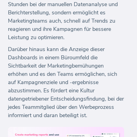
Stunden bei der manuellen Datenanalyse und
Berichterstellung, sondern ermöglicht es
Marketingteams auch, schnell auf Trends zu
reagieren und ihre Kampagnen für bessere
Leistung zu optimieren.
Darüber hinaus kann die Anzeige dieser
Dashboards in einem Büroumfeld die
Sichtbarkeit der Marketingbemühungen
erhöhen und es den Teams ermöglichen, sich
auf Kampagnenziele und -ergebnisse
abzustimmen. Es fördert eine Kultur
datengetriebener Entscheidungsfindung, bei der
jedes Teammitglied über den Werbeprozess
informiert und daran beteiligt ist.