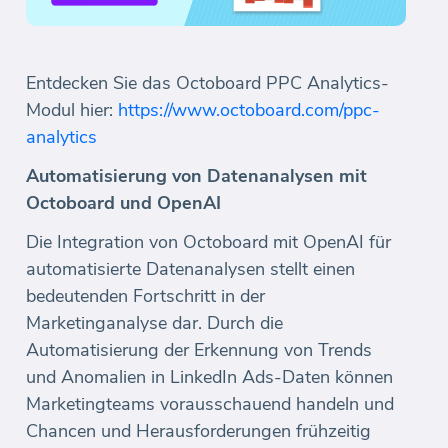
Entdecken Sie das Octoboard PPC Analytics-
Modul hier:
https://www.octoboard.com/ppc-
analytics
Automatisierung von Datenanalysen mit
Octoboard und OpenAI
Die Integration von Octoboard mit OpenAI für
automatisierte Datenanalysen stellt einen
bedeutenden Fortschritt in der
Marketinganalyse dar. Durch die
Automatisierung der Erkennung von Trends
und Anomalien in LinkedIn Ads-Daten können
Marketingteams vorausschauend handeln und
Chancen und Herausforderungen frühzeitig