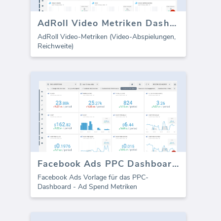
AdRoll Video Metriken Dashboard
AdRoll Video-Metriken (Video-Abspielungen,
Reichweite)
Facebook Ads PPC Dashboard - Ad Ausgaben
Facebook Ads Vorlage für das PPC-
Dashboard - Ad Spend Metriken