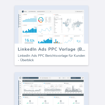
LinkedIn Ads PPC Vorlage (Bericht)
LinkedIn Ads PPC Berichtsvorlage für Kunden
- Überblick