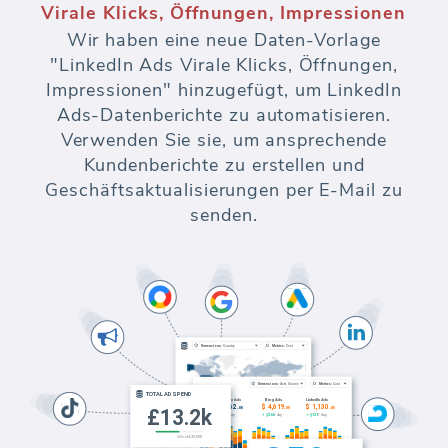
Virale Klicks, Öffnungen, Impressionen
Wir haben eine neue Daten-Vorlage
"LinkedIn Ads Virale Klicks, Öffnungen,
Impressionen" hinzugefügt, um LinkedIn
Ads-Datenberichte zu automatisieren.
Verwenden Sie sie, um ansprechende
Kundenberichte zu erstellen und
Geschäftsaktualisierungen per E-Mail zu
senden.