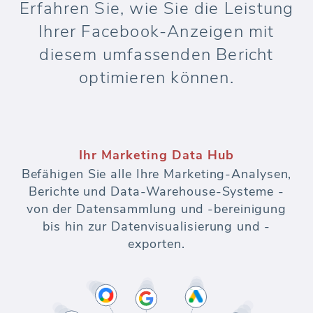
Erfahren Sie, wie Sie die Leistung
Ihrer Facebook-Anzeigen mit
diesem umfassenden Bericht
optimieren können.
Ihr Marketing Data Hub
Befähigen Sie alle Ihre Marketing-Analysen,
Berichte und Data-Warehouse-Systeme -
von der Datensammlung und -bereinigung
bis hin zur Datenvisualisierung und -
exporten.