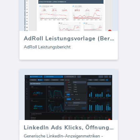
AdRoll Leistungsvorlage (Bericht)
AdRoll Leistungsbericht
LinkedIn Ads Klicks, Öffnungen, Impressionen
Generische LinkedIn-Anzeigenmetriken -