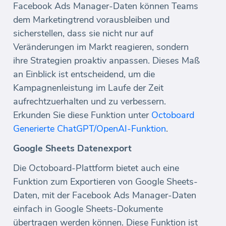
Facebook Ads Manager-Daten können Teams
dem Marketingtrend vorausbleiben und
sicherstellen, dass sie nicht nur auf
Veränderungen im Markt reagieren, sondern
ihre Strategien proaktiv anpassen. Dieses Maß
an Einblick ist entscheidend, um die
Kampagnenleistung im Laufe der Zeit
aufrechtzuerhalten und zu verbessern.
Erkunden Sie diese Funktion unter
Octoboard
Generierte ChatGPT/OpenAI-Funktion
.
Google Sheets Datenexport
Die Octoboard-Plattform bietet auch eine
Funktion zum Exportieren von Google Sheets-
Daten, mit der Facebook Ads Manager-Daten
einfach in Google Sheets-Dokumente
übertragen werden können. Diese Funktion ist