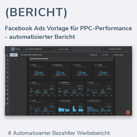
(BERICHT)
Facebook Ads Vorlage für PPC-Performance
- automatisierter Bericht
# Automatisierter Bezahlter Werbebericht: