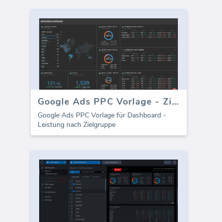
Google Ads PPC Vorlage - Zielgruppe
Google Ads PPC Vorlage für Dashboard -
Leistung nach Zielgruppe