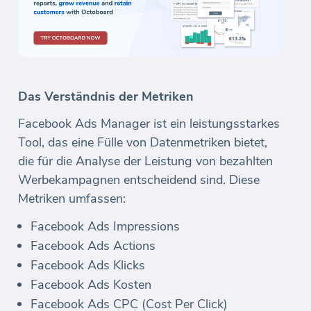
Das Verständnis der Metriken
Facebook Ads Manager ist ein leistungsstarkes
Tool, das eine Fülle von Datenmetriken bietet,
die für die Analyse der Leistung von bezahlten
Werbekampagnen entscheidend sind. Diese
Metriken umfassen:
Facebook Ads Impressions
Facebook Ads Actions
Facebook Ads Klicks
Facebook Ads Kosten
Facebook Ads CPC (Cost Per Click)