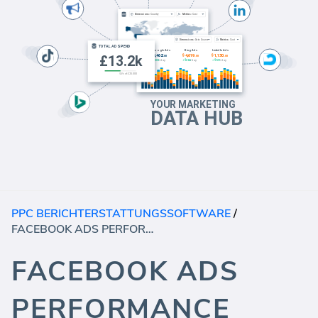
PPC BERICHTERSTATTUNGSSOFTWARE
/
FACEBOOK ADS PERFORMANCE (BERICHT)
FACEBOOK ADS
PERFORMANCE