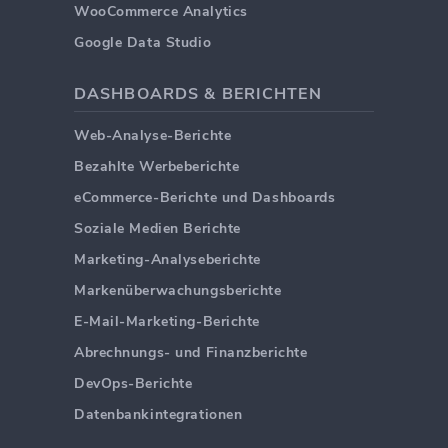
WooCommerce Analytics
Google Data Studio
DASHBOARDS & BERICHTEN
Web-Analyse-Berichte
Bezahlte Werbeberichte
eCommerce-Berichte und Dashboards
Soziale Medien Berichte
Marketing-Analyseberichte
Markenüberwachungsberichte
E-Mail-Marketing-Berichte
Abrechnungs- und Finanzberichte
DevOps-Berichte
Datenbankintegrationen