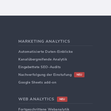
MARKETING ANALYTICS
Automatisierte Daten-Einblicke
Kanalübergreifende Analytik
Eingebettete SEO-Audits
Nachverfolgung der Einstufung
NEU
Google Sheets add-on
WEB ANALYTICS
NEU
Fortgeschrittene Webanalytik