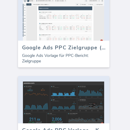
Google Ads PPC Zielgruppe (Bericht)
Google Ads Vorlage für PPC-Bericht:
Zielgruppe