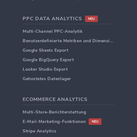
PPC DATA ANALYTICS
NEU
Multi-Channel PPC-Analytik
Benutzerdefinierte Metriken und Dimensionen
Google Sheets Export
Google BigQuery Export
Looker Studio Export
Gehostetes Datenlager
ECOMMERCE ANALYTICS
Multi-Store-Berichterstattung
E-Mail-Marketing-Funktionen
NEU
Stripe Analytics