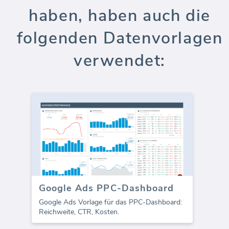
haben, haben auch die
folgenden Datenvorlagen
verwendet:
Google Ads PPC-Dashboard
Google Ads Vorlage für das PPC-Dashboard:
Reichweite, CTR, Kosten.