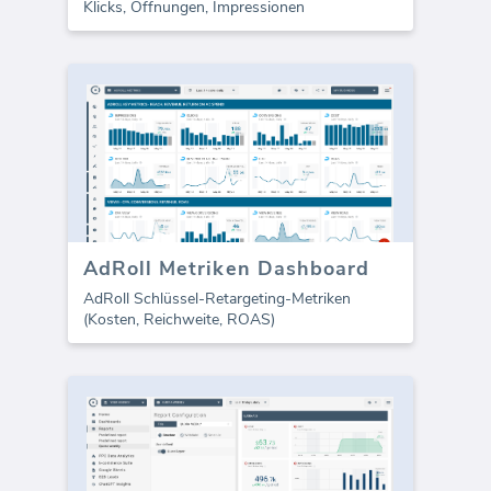
Klicks, Öffnungen, Impressionen
AdRoll Metriken Dashboard
AdRoll Schlüssel-Retargeting-Metriken
(Kosten, Reichweite, ROAS)