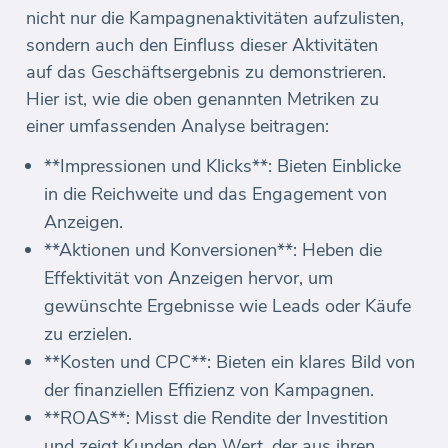
nicht nur die Kampagnenaktivitäten aufzulisten,
sondern auch den Einfluss dieser Aktivitäten
auf das Geschäftsergebnis zu demonstrieren.
Hier ist, wie die oben genannten Metriken zu
einer umfassenden Analyse beitragen:
**Impressionen und Klicks**: Bieten Einblicke
in die Reichweite und das Engagement von
Anzeigen.
**Aktionen und Konversionen**: Heben die
Effektivität von Anzeigen hervor, um
gewünschte Ergebnisse wie Leads oder Käufe
zu erzielen.
**Kosten und CPC**: Bieten ein klares Bild von
der finanziellen Effizienz von Kampagnen.
**ROAS**: Misst die Rendite der Investition
und zeigt Kunden den Wert, der aus ihren