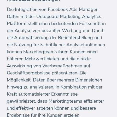
Die Integration von Facebook Ads Manager-
Daten mit der Octoboard Marketing Analytics-
Plattform stellt einen bedeutenden Fortschritt in
der Analyse von bezahlter Werbung dar. Durch
die Automatisierung der Berichterstellung und
die Nutzung fortschrittlicher Analysefunktionen
können Marketingteams ihren Kunden einen
höheren Mehrwert bieten und die direkte
Auswirkung von Werbemaßnahmen auf
Geschäftsergebnisse präsentieren. Die
Möglichkeit, Daten über mehrere Dimensionen
hinweg zu analysieren, in Kombination mit der
Kraft automatisierter Erkenntnisse,
gewährleistet, dass Marketingteams effizienter
und effektiver arbeiten können und bessere
Ergebnisse für ihre Kunden erzielen.