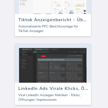
Tiktok Anzeigenbericht - Überblick
Automatisierte PPC-Berichtsvorlage für
TikTok-Anzeigen
LinkedIn Ads Virale Klicks, Öffnungen, Impressionen
Viral LinkedIn Anzeigen Metriken - Klicks,
Öffnungen, Impressionen