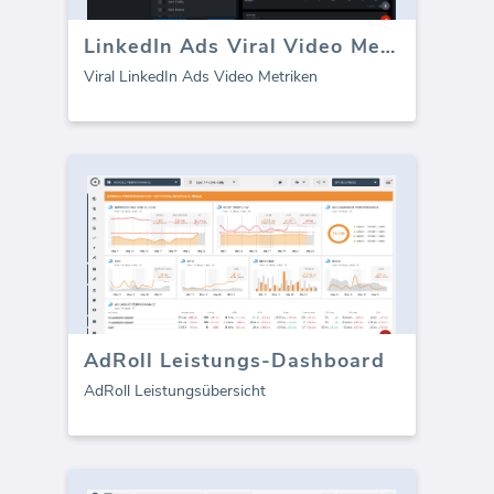
LinkedIn Ads Viral Video Metriken
Viral LinkedIn Ads Video Metriken
AdRoll Leistungs-Dashboard
AdRoll Leistungsübersicht