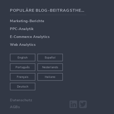
POPULÄRE BLOG-BEITRAGSTHEMEN
Marketing-Berichte
PPC-Analytik
E-Commerce Analytics
Web Analytics
English
Español
Português
Nederlands
Français
Italiano
Deutsch
Datenschutz
AGBs