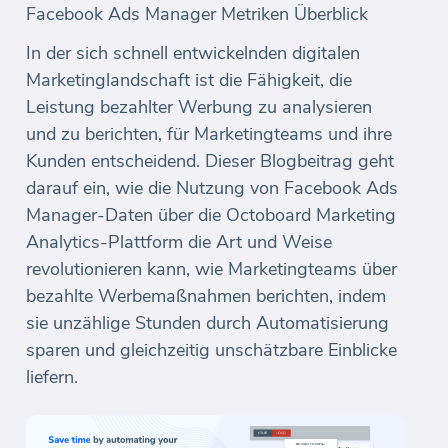
Facebook Ads Manager Metriken Überblick
In der sich schnell entwickelnden digitalen
Marketinglandschaft ist die Fähigkeit, die
Leistung bezahlter Werbung zu analysieren
und zu berichten, für Marketingteams und ihre
Kunden entscheidend. Dieser Blogbeitrag geht
darauf ein, wie die Nutzung von Facebook Ads
Manager-Daten über die Octoboard Marketing
Analytics-Plattform die Art und Weise
revolutionieren kann, wie Marketingteams über
bezahlte Werbemaßnahmen berichten, indem
sie unzählige Stunden durch Automatisierung
sparen und gleichzeitig unschätzbare Einblicke
liefern.