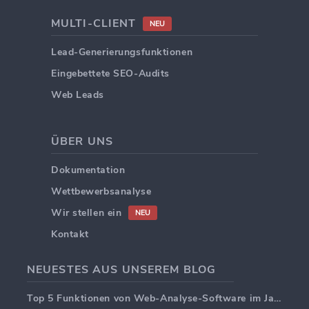
MULTI-CLIENT
NEU
Lead-Generierungsfunktionen
Eingebettete SEO-Audits
Web Leads
ÜBER UNS
Dokumentation
Wettbewerbsanalyse
Wir stellen ein
NEU
Kontakt
NEUESTES AUS UNSEREM BLOG
Top 5 Funktionen von Web-Analyse-Software im Jahr 2025