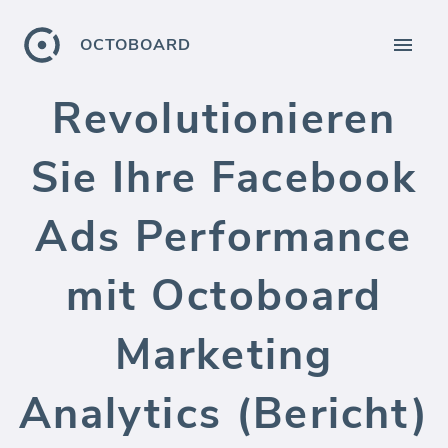
OCTOBOARD
Revolutionieren
Sie Ihre Facebook
Ads Performance
mit Octoboard
Marketing
Analytics (Bericht)