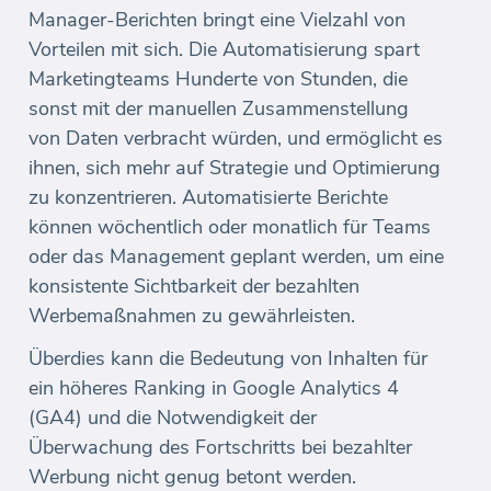
Manager-Berichten bringt eine Vielzahl von
Vorteilen mit sich. Die Automatisierung spart
Marketingteams Hunderte von Stunden, die
sonst mit der manuellen Zusammenstellung
von Daten verbracht würden, und ermöglicht es
ihnen, sich mehr auf Strategie und Optimierung
zu konzentrieren. Automatisierte Berichte
können wöchentlich oder monatlich für Teams
oder das Management geplant werden, um eine
konsistente Sichtbarkeit der bezahlten
Werbemaßnahmen zu gewährleisten.
Überdies kann die Bedeutung von Inhalten für
ein höheres Ranking in Google Analytics 4
(GA4) und die Notwendigkeit der
Überwachung des Fortschritts bei bezahlter
Werbung nicht genug betont werden.