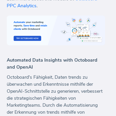
PPC Analytics
.
Automated Data Insights with Octoboard
and OpenAI
Octoboard's Fähigkeit, Daten trends zu
überwachen und Erkenntnisse mithilfe der
OpenAI-Schnittstelle zu generieren, verbessert
die strategischen Fähigkeiten von
Marketingteams. Durch die Automatisierung
der Erkennung von trends mithilfe von