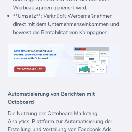
Werbeausgaben generiert wird.
**Umsatz**: Verknüpft Werbemaßnahmen
direkt mit dem Unternehmenseinkommen und
beweist die Rentabilität von Kampagnen.
Automatisierung von Berichten mit
Octoboard
Die Nutzung der Octoboard Marketing
Analytics-Plattform zur Automatisierung der
Erstellung und Verteilung von Facebook Ads