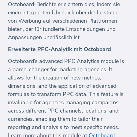
Octoboard-Berichte erleichtern dies, indem sie
einen integrierten Überblick über die Leistung
von Werbung auf verschiedenen Plattformen
bieten, der für fundierte Entscheidungen und
Anpassungen unerlässlich ist.
Erweiterte PPC-Analytik mit Octoboard
Octoboard’s advanced PPC Analytics module is
a game-changer for marketing agencies. It
allows for the creation of new metrics,
dimensions, and the application of advanced
formulas to transform PPC data. This feature is
invaluable for agencies managing campaigns
across different PPC channels, locations, and
currencies, enabling them to tailor their
reporting and analysis to meet specific needs.
Learn more about this module at
Octoboard