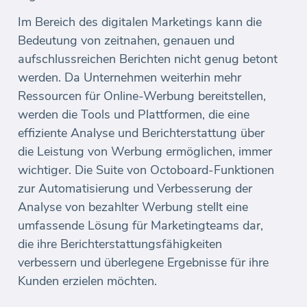
Im Bereich des digitalen Marketings kann die
Bedeutung von zeitnahen, genauen und
aufschlussreichen Berichten nicht genug betont
werden. Da Unternehmen weiterhin mehr
Ressourcen für Online-Werbung bereitstellen,
werden die Tools und Plattformen, die eine
effiziente Analyse und Berichterstattung über
die Leistung von Werbung ermöglichen, immer
wichtiger. Die Suite von Octoboard-Funktionen
zur Automatisierung und Verbesserung der
Analyse von bezahlter Werbung stellt eine
umfassende Lösung für Marketingteams dar,
die ihre Berichterstattungsfähigkeiten
verbessern und überlegene Ergebnisse für ihre
Kunden erzielen möchten.