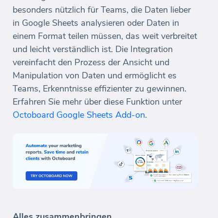
besonders nützlich für Teams, die Daten lieber
in Google Sheets analysieren oder Daten in
einem Format teilen müssen, das weit verbreitet
und leicht verständlich ist. Die Integration
vereinfacht den Prozess der Ansicht und
Manipulation von Daten und ermöglicht es
Teams, Erkenntnisse effizienter zu gewinnen.
Erfahren Sie mehr über diese Funktion unter
Octoboard Google Sheets Add-on
.
Alles zusammenbringen