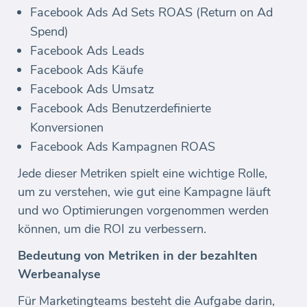
Facebook Ads Ad Sets ROAS (Return on Ad
Spend)
Facebook Ads Leads
Facebook Ads Käufe
Facebook Ads Umsatz
Facebook Ads Benutzerdefinierte
Konversionen
Facebook Ads Kampagnen ROAS
Jede dieser Metriken spielt eine wichtige Rolle,
um zu verstehen, wie gut eine Kampagne läuft
und wo Optimierungen vorgenommen werden
können, um die ROI zu verbessern.
Bedeutung von Metriken in der bezahlten
Werbeanalyse
Für Marketingteams besteht die Aufgabe darin,