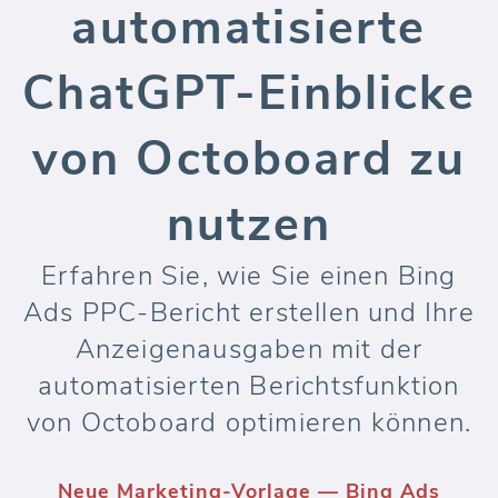
automatisierte
ChatGPT-Einblicke
von Octoboard zu
nutzen
Erfahren Sie, wie Sie einen Bing
Ads PPC-Bericht erstellen und Ihre
Anzeigenausgaben mit der
automatisierten Berichtsfunktion
von Octoboard optimieren können.
Neue Marketing-Vorlage — Bing Ads