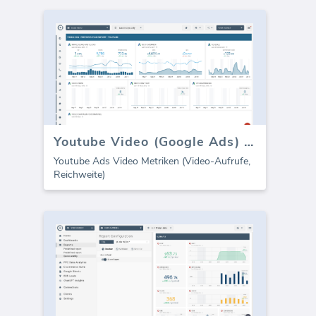
Youtube Video (Google Ads) Dashboard
Youtube Ads Video Metriken (Video-Aufrufe,
Reichweite)