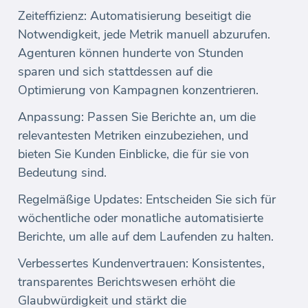
Zeiteffizienz: Automatisierung beseitigt die
Notwendigkeit, jede Metrik manuell abzurufen.
Agenturen können hunderte von Stunden
sparen und sich stattdessen auf die
Optimierung von Kampagnen konzentrieren.
Anpassung: Passen Sie Berichte an, um die
relevantesten Metriken einzubeziehen, und
bieten Sie Kunden Einblicke, die für sie von
Bedeutung sind.
Regelmäßige Updates: Entscheiden Sie sich für
wöchentliche oder monatliche automatisierte
Berichte, um alle auf dem Laufenden zu halten.
Verbessertes Kundenvertrauen: Konsistentes,
transparentes Berichtswesen erhöht die
Glaubwürdigkeit und stärkt die