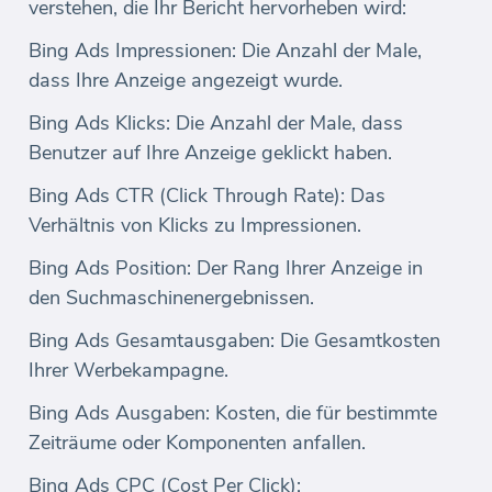
verstehen, die Ihr Bericht hervorheben wird:
Bing Ads Impressionen: Die Anzahl der Male,
dass Ihre Anzeige angezeigt wurde.
Bing Ads Klicks: Die Anzahl der Male, dass
Benutzer auf Ihre Anzeige geklickt haben.
Bing Ads CTR (Click Through Rate): Das
Verhältnis von Klicks zu Impressionen.
Bing Ads Position: Der Rang Ihrer Anzeige in
den Suchmaschinenergebnissen.
Bing Ads Gesamtausgaben: Die Gesamtkosten
Ihrer Werbekampagne.
Bing Ads Ausgaben: Kosten, die für bestimmte
Zeiträume oder Komponenten anfallen.
Bing Ads CPC (Cost Per Click):