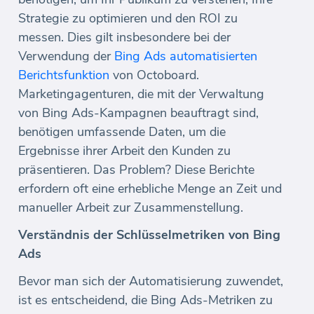
Strategie zu optimieren und den ROI zu
messen. Dies gilt insbesondere bei der
Verwendung der
Bing Ads automatisierten
Berichtsfunktion
von Octoboard.
Marketingagenturen, die mit der Verwaltung
von Bing Ads-Kampagnen beauftragt sind,
benötigen umfassende Daten, um die
Ergebnisse ihrer Arbeit den Kunden zu
präsentieren. Das Problem? Diese Berichte
erfordern oft eine erhebliche Menge an Zeit und
manueller Arbeit zur Zusammenstellung.
Verständnis der Schlüsselmetriken von Bing
Ads
Bevor man sich der Automatisierung zuwendet,
ist es entscheidend, die Bing Ads-Metriken zu