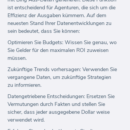
ist entscheidend für Agenturen, die sich um die
Effizienz der Ausgaben kümmern. Auf dem
neuesten Stand Ihrer Datenentwicklungen zu
sein bedeutet, dass Sie können:
Optimieren Sie Budgets: Wissen Sie genau, wo
Sie Gelder für den maximalen ROI zuweisen
müssen.
Zukünftige Trends vorhersagen: Verwenden Sie
vergangene Daten, um zukünftige Strategien
zu informieren.
Datengetriebene Entscheidungen: Ersetzen Sie
Vermutungen durch Fakten und stellen Sie
sicher, dass jeder ausgegebene Dollar weise
verwendet wird.