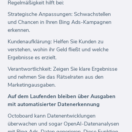
Regelmäßigkeit hilft bei:
Strategische Anpassungen: Schwachstellen
und Chancen in Ihren Bing Ads-Kampagnen
erkennen.
Kundenaufklärung: Helfen Sie Kunden zu
verstehen, wohin ihr Geld fließt und welche
Ergebnisse es erzielt.
Verantwortlichkeit: Zeigen Sie klare Ergebnisse
und nehmen Sie das Rätselraten aus den
Marketingausgaben.
Auf dem Laufenden bleiben über Ausgaben
mit automatisierter Datenerkennung
Octoboard kann Datenentwicklungen
überwachen und sogar OpenAI-Datenanalysen
mit Bing Ads-Daten generieren. Diese Funktion