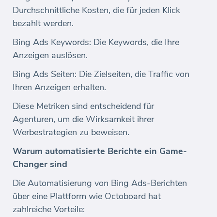
Durchschnittliche Kosten, die für jeden Klick
bezahlt werden.
Bing Ads Keywords: Die Keywords, die Ihre
Anzeigen auslösen.
Bing Ads Seiten: Die Zielseiten, die Traffic von
Ihren Anzeigen erhalten.
Diese Metriken sind entscheidend für
Agenturen, um die Wirksamkeit ihrer
Werbestrategien zu beweisen.
Warum automatisierte Berichte ein Game-
Changer sind
Die Automatisierung von Bing Ads-Berichten
über eine Plattform wie Octoboard hat
zahlreiche Vorteile: