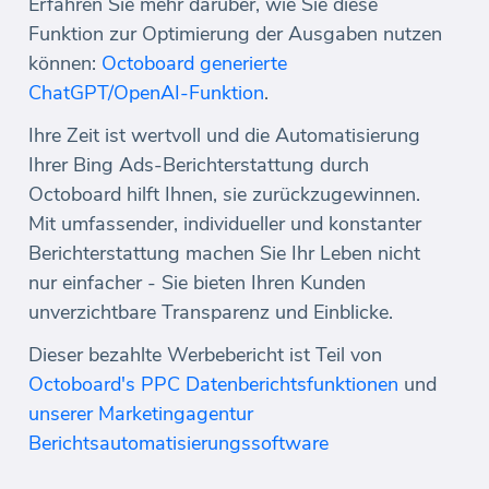
Erfahren Sie mehr darüber, wie Sie diese
Funktion zur Optimierung der Ausgaben nutzen
können:
Octoboard generierte
ChatGPT/OpenAI-Funktion
.
Ihre Zeit ist wertvoll und die Automatisierung
Ihrer Bing Ads-Berichterstattung durch
Octoboard hilft Ihnen, sie zurückzugewinnen.
Mit umfassender, individueller und konstanter
Berichterstattung machen Sie Ihr Leben nicht
nur einfacher - Sie bieten Ihren Kunden
unverzichtbare Transparenz und Einblicke.
Dieser bezahlte Werbebericht ist Teil von
Octoboard's PPC Datenberichtsfunktionen
und
unserer Marketingagentur
Berichtsautomatisierungssoftware