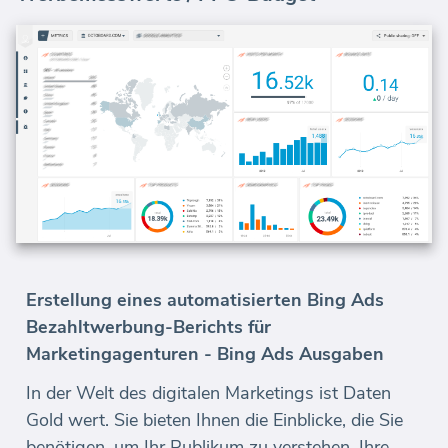
Erstellung eines automatisierten Bing Ads
Bezahltwerbung-Berichts für
Marketingagenturen - Bing Ads Ausgaben
In der Welt des digitalen Marketings ist Daten
Gold wert. Sie bieten Ihnen die Einblicke, die Sie
benötigen, um Ihr Publikum zu verstehen, Ihre