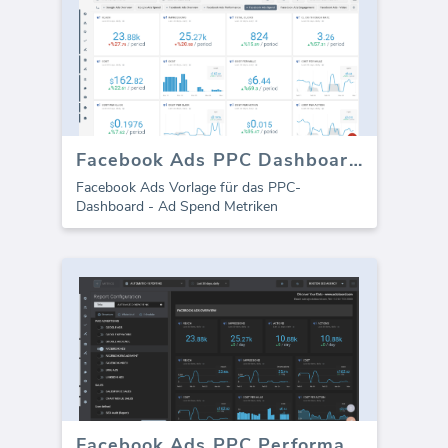
Facebook Ads PPC Dashboard - Ad Ausgaben
Facebook Ads Vorlage für das PPC-
Dashboard - Ad Spend Metriken
Facebook Ads PPC Performance Vorlage (Bericht)