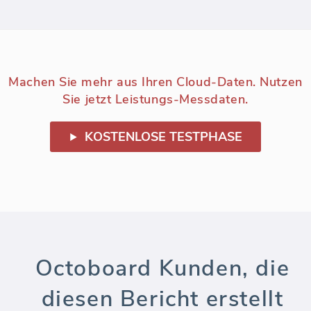
Machen Sie mehr aus Ihren Cloud-Daten. Nutzen
Sie jetzt Leistungs-Messdaten.
KOSTENLOSE TESTPHASE
Octoboard Kunden, die
diesen Bericht erstellt