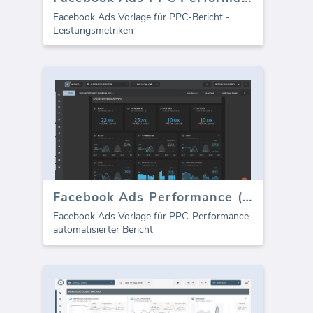
Facebook Ads Vorlage für PPC-Bericht -
Leistungsmetriken
Facebook Ads Performance (Bericht)
Facebook Ads Vorlage für PPC-Performance -
automatisierter Bericht