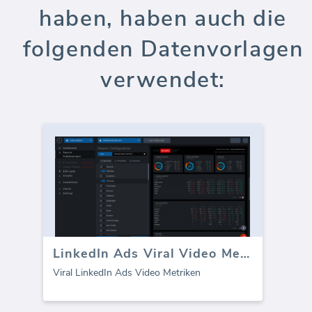
haben, haben auch die
folgenden Datenvorlagen
verwendet:
LinkedIn Ads Viral Video Metriken
Viral LinkedIn Ads Video Metriken