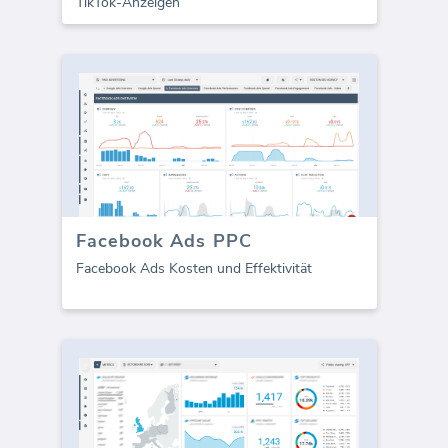
TikTok-Anzeigen
Facebook Ads PPC
Facebook Ads Kosten und Effektivität