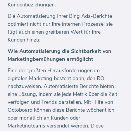
Kundenbeziehungen.
Die Automatisierung Ihrer Bing Ads-Berichte
optimiert nicht nur Ihre internen Prozesse; sie
fügt auch einen greifbaren Wert für Ihre
Kunden hinzu.
Wie Automatisierung die Sichtbarkeit von
Marketingbemühungen ermöglicht
Eine der größten Herausforderungen im
digitalen Marketing besteht darin, den ROI
nachzuweisen. Automatisierte Berichte bieten
eine Lösung, indem sie jede Metrik über die Zeit
verfolgen und Trends darstellen. Mit Hilfe von
Octoboard können diese Berichte wöchentlich
oder monatlich an Kunden oder
Marketingteams versendet werden. Diese