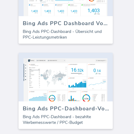
Bing Ads PPC Dashboard Vorlage
Bing Ads PPC-Dashboard - Übersicht und
PPC-Leistungsmetriken
Bing Ads PPC-Dashboard-Vorlage - Ausgaben
Bing Ads PPC-Dashboard - bezahlte
Werbemesswerte / PPC-Budget