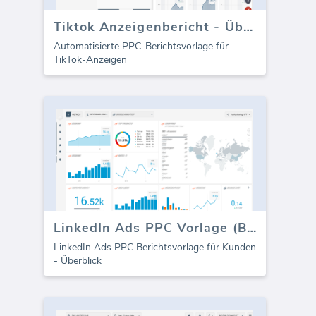
Tiktok Anzeigenbericht - Überblick
Automatisierte PPC-Berichtsvorlage für
TikTok-Anzeigen
LinkedIn Ads PPC Vorlage (Bericht)
LinkedIn Ads PPC Berichtsvorlage für Kunden
- Überblick