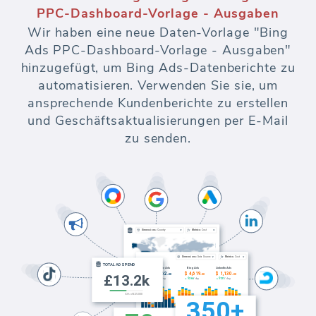
PPC-Dashboard-Vorlage - Ausgaben
Wir haben eine neue Daten-Vorlage "Bing
Ads PPC-Dashboard-Vorlage - Ausgaben"
hinzugefügt, um Bing Ads-Datenberichte zu
automatisieren. Verwenden Sie sie, um
ansprechende Kundenberichte zu erstellen
und Geschäftsaktualisierungen per E-Mail
zu senden.