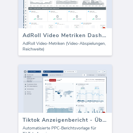
AdRoll Video Metriken Dashboard
AdRoll Video-Metriken (Video-Abspielungen,
Reichweite)
Tiktok Anzeigenbericht - Überblick
Automatisierte PPC-Berichtsvorlage für