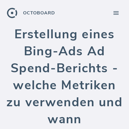
OCTOBOARD
Erstellung eines
Bing-Ads Ad
Spend-Berichts -
welche Metriken
zu verwenden und
wann