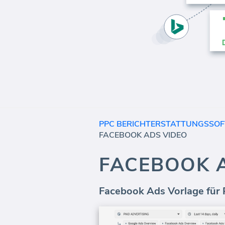
PPC BERICHTERSTATTUNGSSO
FACEBOOK ADS VIDEO
FACEBOOK 
Facebook Ads Vorlage für P