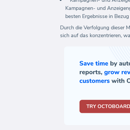
**Kampagnen- und Anzeigen
Kampagnen- und Anzeigengru
besten Ergebnisse in Bezug
Durch die Verfolgung dieser M
sich auf das konzentrieren, wa