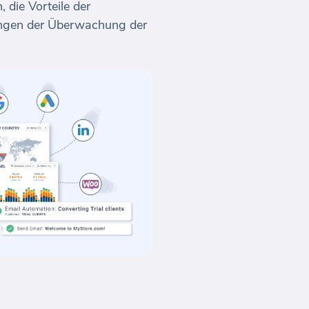
 die Vorteile der
kungen der Überwachung der