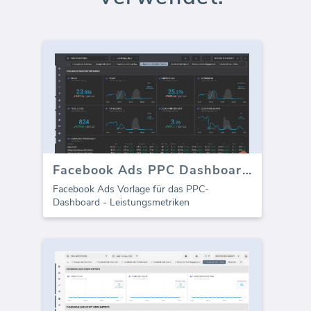
Facebook Ads PPC Dashboard - Leistung
Facebook Ads Vorlage für das PPC-
Dashboard - Leistungsmetriken