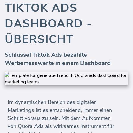
TIKTOK ADS
DASHBOARD -
ÜBERSICHT
Schlüssel Tiktok Ads bezahlte
Werbemesswerte in einem Dashboard
Im dynamischen Bereich des digitalen
Marketings ist es entscheidend, immer einen
Schritt voraus zu sein. Mit dem Aufkommen
von Quora Ads als wirksames Instrument für