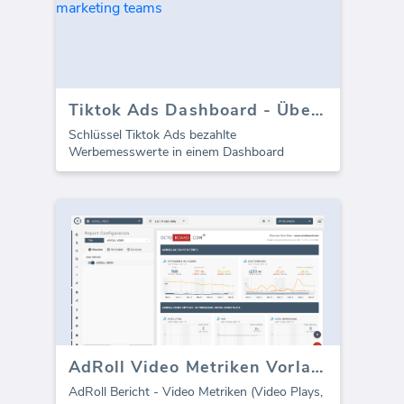
Tiktok Ads Dashboard - Übersicht
Schlüssel Tiktok Ads bezahlte
Werbemesswerte in einem Dashboard
AdRoll Video Metriken Vorlage (Bericht)
AdRoll Bericht - Video Metriken (Video Plays,