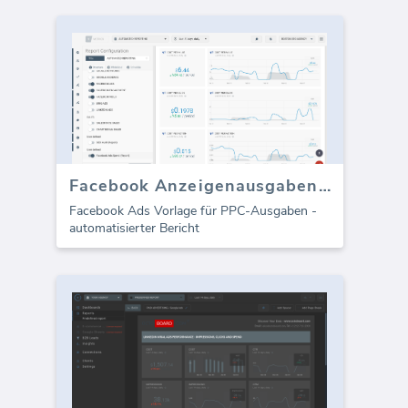
Facebook Anzeigenausgaben (Bericht)
Facebook Ads Vorlage für PPC-Ausgaben -
automatisierter Bericht