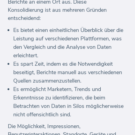
Berichte an einem Ort aus. Diese
Konsolidierung ist aus mehreren Gründen
entscheidend:
Es bietet einen einheitlichen Überblick über die
Leistung auf verschiedenen Plattformen, was
den Vergleich und die Analyse von Daten
erleichtert.
Es spart Zeit, indem es die Notwendigkeit
beseitigt, Berichte manuell aus verschiedenen
Quellen zusammenzustellen.
Es ermöglicht Marketern, Trends und
Erkenntnisse zu identifizieren, die beim
Betrachten von Daten in Silos möglicherweise
nicht offensichtlich sind.
Die Möglichkeit, Impressionen,
Benutzerinteraktionen, Standorte, Geräte und