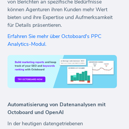
von Berichten an spezifische Bedürfnisse
können Agenturen ihren Kunden mehr Wert
bieten und ihre Expertise und Aufmerksamkeit
für Details präsentieren.
Erfahren Sie mehr über Octoboard's PPC
Analytics-Modul.
Automatisierung von Datenanalysen mit
Octoboard und OpenAI
In der heutigen datengetriebenen