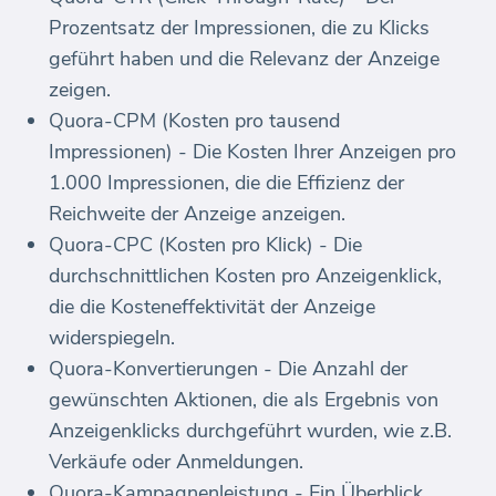
Prozentsatz der Impressionen, die zu Klicks
geführt haben und die Relevanz der Anzeige
zeigen.
Quora-CPM (Kosten pro tausend
Impressionen) - Die Kosten Ihrer Anzeigen pro
1.000 Impressionen, die die Effizienz der
Reichweite der Anzeige anzeigen.
Quora-CPC (Kosten pro Klick) - Die
durchschnittlichen Kosten pro Anzeigenklick,
die die Kosteneffektivität der Anzeige
widerspiegeln.
Quora-Konvertierungen - Die Anzahl der
gewünschten Aktionen, die als Ergebnis von
Anzeigenklicks durchgeführt wurden, wie z.B.
Verkäufe oder Anmeldungen.
Quora-Kampagnenleistung - Ein Überblick