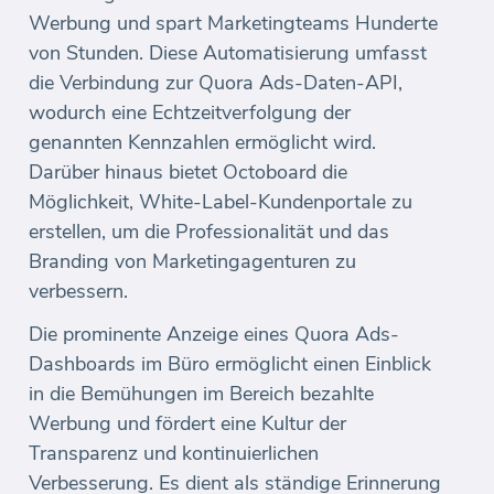
Werbung und spart Marketingteams Hunderte
von Stunden. Diese Automatisierung umfasst
die Verbindung zur Quora Ads-Daten-API,
wodurch eine Echtzeitverfolgung der
genannten Kennzahlen ermöglicht wird.
Darüber hinaus bietet Octoboard die
Möglichkeit, White-Label-Kundenportale zu
erstellen, um die Professionalität und das
Branding von Marketingagenturen zu
verbessern.
Die prominente Anzeige eines Quora Ads-
Dashboards im Büro ermöglicht einen Einblick
in die Bemühungen im Bereich bezahlte
Werbung und fördert eine Kultur der
Transparenz und kontinuierlichen
Verbesserung. Es dient als ständige Erinnerung