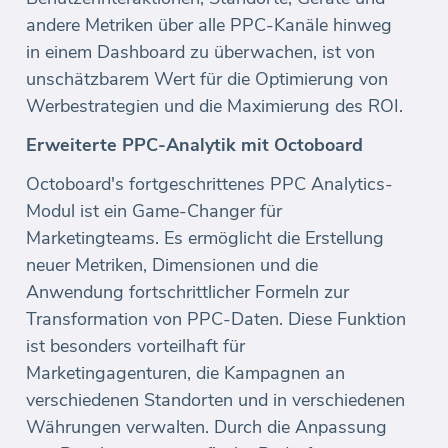
andere Metriken über alle PPC-Kanäle hinweg
in einem Dashboard zu überwachen, ist von
unschätzbarem Wert für die Optimierung von
Werbestrategien und die Maximierung des ROI.
Erweiterte PPC-Analytik mit Octoboard
Octoboard's fortgeschrittenes PPC Analytics-
Modul ist ein Game-Changer für
Marketingteams. Es ermöglicht die Erstellung
neuer Metriken, Dimensionen und die
Anwendung fortschrittlicher Formeln zur
Transformation von PPC-Daten. Diese Funktion
ist besonders vorteilhaft für
Marketingagenturen, die Kampagnen an
verschiedenen Standorten und in verschiedenen
Währungen verwalten. Durch die Anpassung