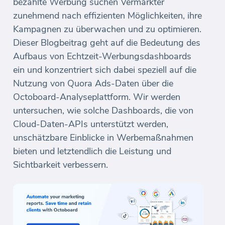
bezahlte Werbung suchen Vermarkter
zunehmend nach effizienten Möglichkeiten, ihre
Kampagnen zu überwachen und zu optimieren.
Dieser Blogbeitrag geht auf die Bedeutung des
Aufbaus von Echtzeit-Werbungsdashboards
ein und konzentriert sich dabei speziell auf die
Nutzung von Quora Ads-Daten über die
Octoboard-Analyseplattform. Wir werden
untersuchen, wie solche Dashboards, die von
Cloud-Daten-APIs unterstützt werden,
unschätzbare Einblicke in Werbemaßnahmen
bieten und letztendlich die Leistung und
Sichtbarkeit verbessern.