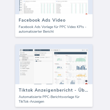
Facebook Ads Video
Facebook Ads Vorlage für PPC Video KPIs -
automatisierter Bericht
Tiktok Anzeigenbericht - Überblick
Automatisierte PPC-Berichtsvorlage für
TikTok-Anzeigen