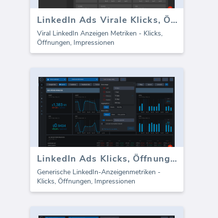
LinkedIn Ads Virale Klicks, Öffnungen, Impressionen
Viral LinkedIn Anzeigen Metriken - Klicks,
Öffnungen, Impressionen
LinkedIn Ads Klicks, Öffnungen, Impressionen
Generische LinkedIn-Anzeigenmetriken -
Klicks, Öffnungen, Impressionen