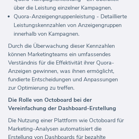
über die Leistung einzelner Kampagnen.
Quora-Anzeigengruppenleistung - Detaillierte
Leistungskennzahlen von Anzeigengruppen
innerhalb von Kampagnen.
Durch die Überwachung dieser Kennzahlen
können Marketingteams ein umfassendes
Verständnis für die Effektivität ihrer Quora-
Anzeigen gewinnen, was ihnen ermöglicht,
fundierte Entscheidungen und Anpassungen
zur Optimierung zu treffen.
Die Rolle von Octoboard bei der
Vereinfachung der Dashboard-Erstellung
Die Nutzung einer Plattform wie Octoboard für
Marketing-Analysen automatisiert die
Erstellung von Dashboards für bezahlte