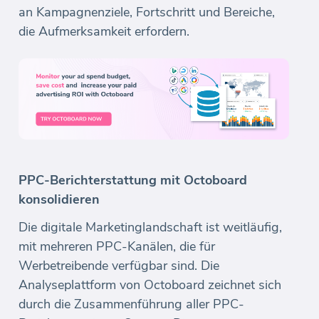
an Kampagnenziele, Fortschritt und Bereiche,
die Aufmerksamkeit erfordern.
PPC-Berichterstattung mit Octoboard
konsolidieren
Die digitale Marketinglandschaft ist weitläufig,
mit mehreren PPC-Kanälen, die für
Werbetreibende verfügbar sind. Die
Analyseplattform von Octoboard zeichnet sich
durch die Zusammenführung aller PPC-