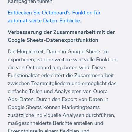
Kampagnen führen.
Entdecken Sie Octoboard's Funktion für
automatisierte Daten-Einblicke.
Verbesserung der Zusammenarbeit mit der
Google Sheets-Datenexportfunktion
Die Möglichkeit, Daten in Google Sheets zu
exportieren, ist eine weitere wertvolle Funktion,
die von Octoboard angeboten wird. Diese
Funktionalität erleichtert die Zusammenarbeit
zwischen Teammitgliedern und ermöglicht das
einfache Teilen und Analysieren von Quora
Ads-Daten. Durch den Export von Daten in
Google Sheets können Marketingteams
zusätzliche individuelle Analysen durchführen,
maßgeschneiderte Berichte erstellen und
Erkenntnisse in einem flexiblen und