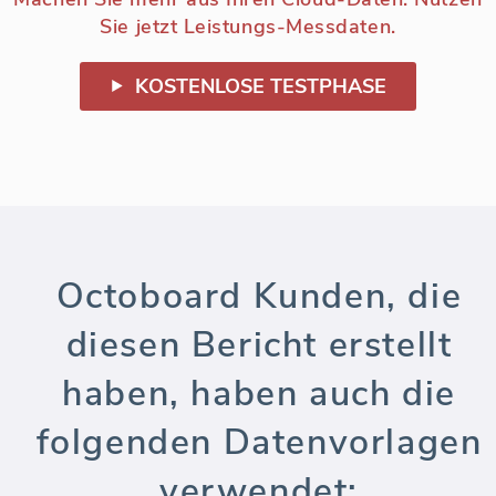
Sie jetzt Leistungs-Messdaten.
KOSTENLOSE TESTPHASE
Octoboard Kunden, die
diesen Bericht erstellt
haben, haben auch die
folgenden Datenvorlagen
verwendet: