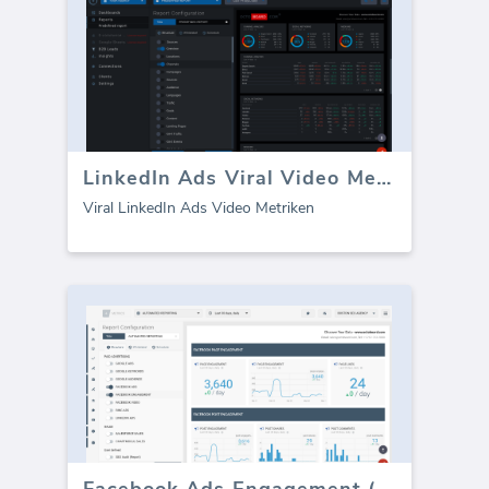
LinkedIn Ads Viral Video Metriken
Viral LinkedIn Ads Video Metriken
Facebook Ads Engagement (Bericht)