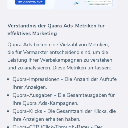
Verständnis der Quora Ads-Metriken für
effektives Marketing
Quora Ads bieten eine Vielzahl von Metriken,
die für Vermarkter entscheidend sind, um die
Leistung ihrer Werbekampagnen zu verstehen
und zu analysieren. Diese Metriken umfassen:
Quora-Impressionen - Die Anzahl der Aufrufe
Ihrer Anzeigen.
Quora-Ausgaben - Die Gesamtausgaben für
Ihre Quora Ads-Kampagnen.
Quora-Klicks - Die Gesamtzahl der Klicks, die
Ihre Anzeigen erhalten haben.
Quora-CTR (Click-Through-Rate) - Der