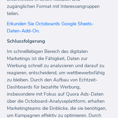
zugänglichen Format mit Interessengruppen
teilen.
Erkunden Sie Octoboards Google Sheets-
Daten-Add-On.
Schlussfolgerung
Im schnelllebigen Bereich des digitalen
Marketings ist die Fähigkeit, Daten zur
Werbung schnell zu analysieren und darauf zu
reagieren, entscheidend, um wettbewerbsfähig
zu bleiben. Durch den Aufbau von Echtzeit-
Dashboards für bezahlte Werbung,
insbesondere mit Fokus auf Quora Ads-Daten
über die Octoboard-Analyseplattform, erhalten
Marketingteams die Einblicke, die sie benötigen,
um Kampagnen effektiv zu optimieren. Durch