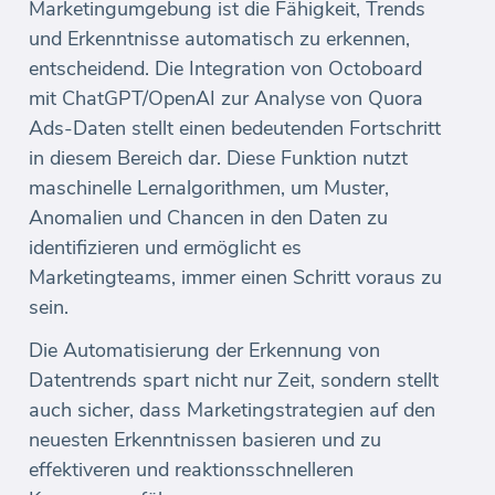
Marketingumgebung ist die Fähigkeit, Trends
und Erkenntnisse automatisch zu erkennen,
entscheidend. Die Integration von Octoboard
mit ChatGPT/OpenAI zur Analyse von Quora
Ads-Daten stellt einen bedeutenden Fortschritt
in diesem Bereich dar. Diese Funktion nutzt
maschinelle Lernalgorithmen, um Muster,
Anomalien und Chancen in den Daten zu
identifizieren und ermöglicht es
Marketingteams, immer einen Schritt voraus zu
sein.
Die Automatisierung der Erkennung von
Datentrends spart nicht nur Zeit, sondern stellt
auch sicher, dass Marketingstrategien auf den
neuesten Erkenntnissen basieren und zu
effektiveren und reaktionsschnelleren