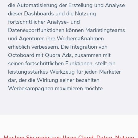
die Automatisierung der Erstellung und Analyse
dieser Dashboards und die Nutzung
fortschrittlicher Analyse- und
Datenexportfunktionen können Marketingteams
und Agenturen ihre Werbemaßnahmen
erheblich verbessern. Die Integration von
Octoboard mit Quora Ads, zusammen mit
seinen fortschrittlichen Funktionen, stellt ein
leistungsstarkes Werkzeug für jeden Marketer
dar, der die Wirkung seiner bezahlten
Werbekampagnen maximieren möchte.
Machen Sie mehr aus Ihren Cloud-Daten. Nutzen