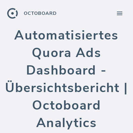
OCTOBOARD
Automatisiertes
Quora Ads
Dashboard -
Übersichtsbericht |
Octoboard
Analytics