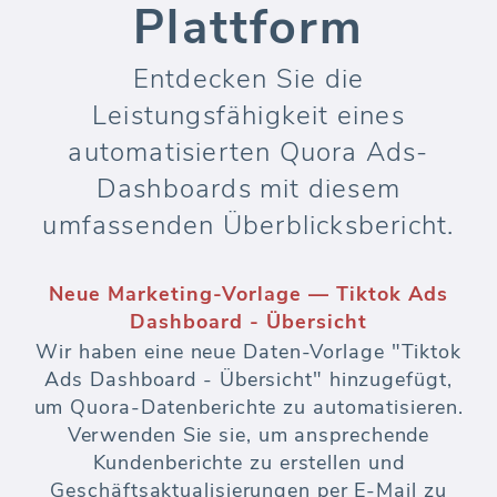
Plattform
Entdecken Sie die
Leistungsfähigkeit eines
automatisierten Quora Ads-
Dashboards mit diesem
umfassenden Überblicksbericht.
Neue Marketing-Vorlage — Tiktok Ads
Dashboard - Übersicht
Wir haben eine neue Daten-Vorlage "Tiktok
Ads Dashboard - Übersicht" hinzugefügt,
um Quora-Datenberichte zu automatisieren.
Verwenden Sie sie, um ansprechende
Kundenberichte zu erstellen und
Geschäftsaktualisierungen per E-Mail zu