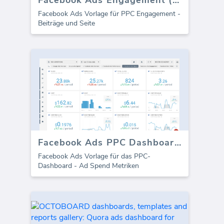
Facebook Ads Vorlage für PPC Engagement -
Beiträge und Seite
Facebook Ads PPC Dashboard - Ad Ausgaben
Facebook Ads Vorlage für das PPC-
Dashboard - Ad Spend Metriken