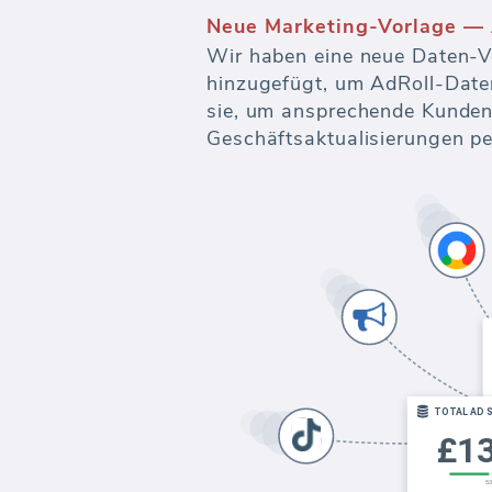
Neue Marketing-Vorlage — 
Wir haben eine neue Daten-V
hinzugefügt, um AdRoll-Date
sie, um ansprechende Kundenb
Geschäftsaktualisierungen pe