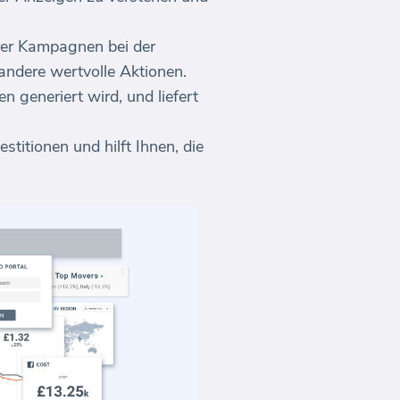
hrer Kampagnen bei der
ndere wertvolle Aktionen.
generiert wird, und liefert
itionen und hilft Ihnen, die