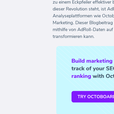
zu einem Eckpfeiler effektiver
dieser Revolution steht, ist 
Analyseplattformen wie Octoboa
Marketing. Dieser Blogbeitrag
mithilfe von AdRoll-Daten au
transformieren kann.