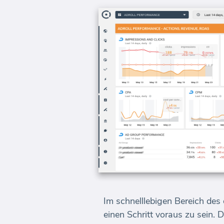
Im schnelllebigen Bereich des
einen Schritt voraus zu sein. 