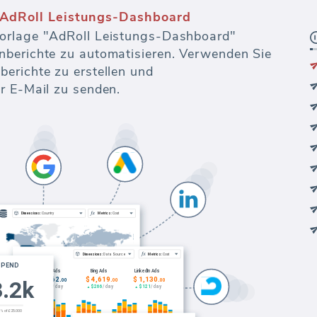
AdRoll Leistungs-Dashboard
orlage "AdRoll Leistungs-Dashboard"
nberichte zu automatisieren. Verwenden Sie
erichte zu erstellen und
r E-Mail zu senden.