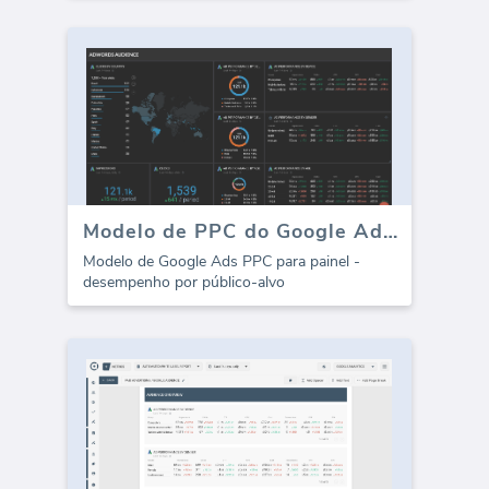
Modelo de PPC do Google Ads - Público-alvo
Modelo de Google Ads PPC para painel -
desempenho por público-alvo