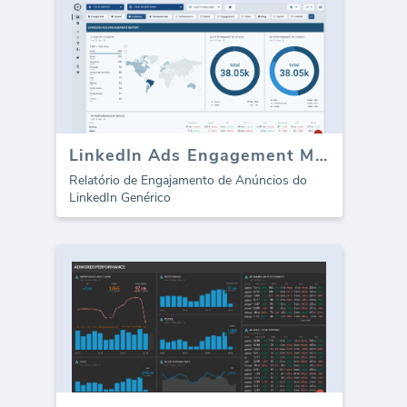
LinkedIn Ads Engagement Metrics
Relatório de Engajamento de Anúncios do
LinkedIn Genérico