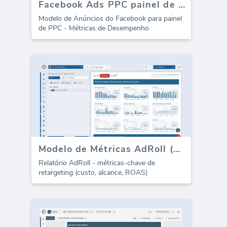
Facebook Ads PPC painel de controle - Desempenho
Modelo de Anúncios do Facebook para painel
de PPC - Métricas de Desempenho
Modelo de Métricas AdRoll (Relatório)
Relatório AdRoll - métricas-chave de
retargeting (custo, alcance, ROAS)