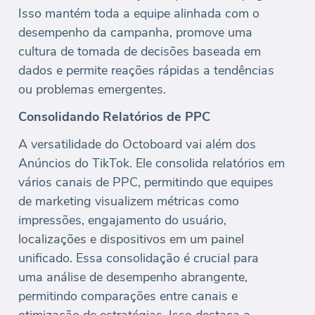
Isso mantém toda a equipe alinhada com o
desempenho da campanha, promove uma
cultura de tomada de decisões baseada em
dados e permite reações rápidas a tendências
ou problemas emergentes.
Consolidando Relatórios de PPC
A versatilidade do Octoboard vai além dos
Anúncios do TikTok. Ele consolida relatórios em
vários canais de PPC, permitindo que equipes
de marketing visualizem métricas como
impressões, engajamento do usuário,
localizações e dispositivos em um painel
unificado. Essa consolidação é crucial para
uma análise de desempenho abrangente,
permitindo comparações entre canais e
otimização de estratégias. Isso destaca a