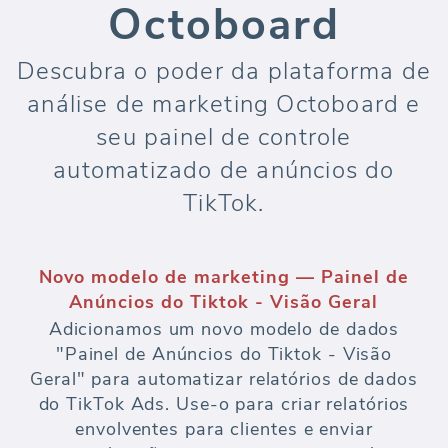
Octoboard
Descubra o poder da plataforma de
análise de marketing Octoboard e
seu painel de controle
automatizado de anúncios do
TikTok.
Novo modelo de marketing — Painel de
Anúncios do Tiktok - Visão Geral
Adicionamos um novo modelo de dados
"Painel de Anúncios do Tiktok - Visão
Geral" para automatizar relatórios de dados
do TikTok Ads. Use-o para criar relatórios
envolventes para clientes e enviar