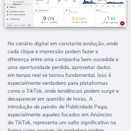
No cenário digital em constante evolução, onde
cada clique e impressão podem fazer a
diferença entre uma campanha bem-sucedida e
uma oportunidade perdida, aproveitar dados
em tempo real se tornou fundamental. Isso é
especialmente verdadeiro para plataformas
como o TikTok, onde tendências podem surgir e
desaparecer em questão de horas. A
introdução de painéis de Publicidade Paga,
especialmente aqueles focados em Anúncios
do TikTok, representa um salto significativo na
forma como equipes de marketing podem