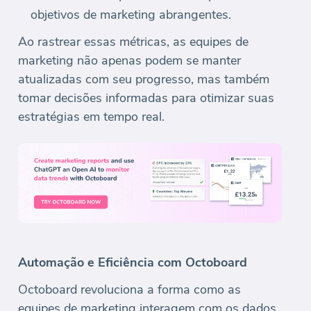
objetivos de marketing abrangentes.
Ao rastrear essas métricas, as equipes de
marketing não apenas podem se manter
atualizadas com seu progresso, mas também
tomar decisões informadas para otimizar suas
estratégias em tempo real.
Automação e Eficiência com Octoboard
Octoboard revoluciona a forma como as
equipes de marketing interagem com os dados