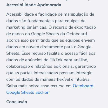
Acessibilidade Aprimorada
Acessibilidade e facilidade de manipulação de
dados são fundamentais para equipes de
marketing dinâmicas. O recurso de exportação
de dados do Google Sheets da Octoboard
aborda isso permitindo que as equipes enviem
dados em nuvem diretamente para o Google
Sheets. Esse recurso facilita o acesso fácil aos
dados de anúncios do TikTok para análise,
colaboração e relatórios adicionais, garantindo
que as partes interessadas possam interagir
com os dados de maneira flexível e intuitiva.
Saiba mais sobre esse recurso em
Octoboard
Google Sheets add-on
.
Conclusão