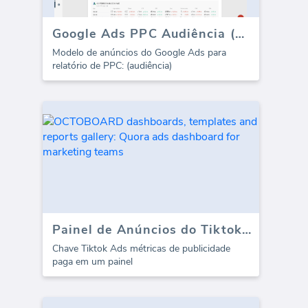
Google Ads PPC Audiência (Relatório)
Modelo de anúncios do Google Ads para
relatório de PPC: (audiência)
Painel de Anúncios do Tiktok - Visão Geral
Chave Tiktok Ads métricas de publicidade
paga em um painel