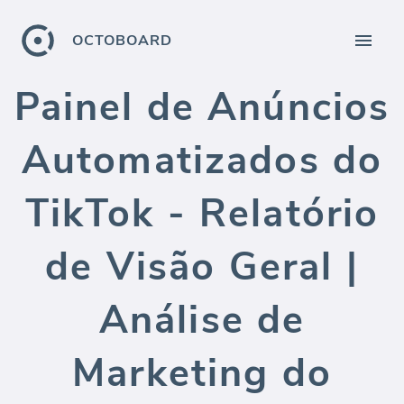
OCTOBOARD
Painel de Anúncios
Automatizados do
TikTok - Relatório
de Visão Geral |
Análise de
Marketing do