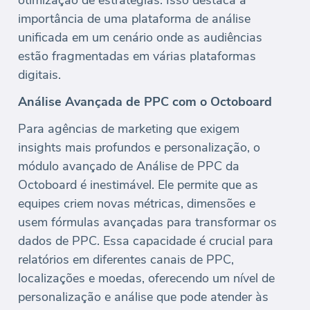
importância de uma plataforma de análise
unificada em um cenário onde as audiências
estão fragmentadas em várias plataformas
digitais.
Análise Avançada de PPC com o Octoboard
Para agências de marketing que exigem
insights mais profundos e personalização, o
módulo avançado de Análise de PPC da
Octoboard é inestimável. Ele permite que as
equipes criem novas métricas, dimensões e
usem fórmulas avançadas para transformar os
dados de PPC. Essa capacidade é crucial para
relatórios em diferentes canais de PPC,
localizações e moedas, oferecendo um nível de
personalização e análise que pode atender às