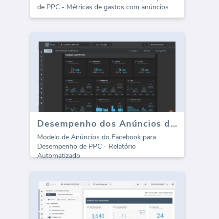
de PPC - Métricas de gastos com anúncios
Desempenho dos Anúncios do Facebook (Relatório)
Modelo de Anúncios do Facebook para
Desempenho de PPC - Relatório
Automatizado