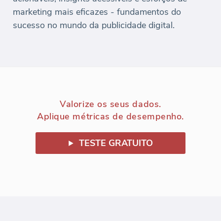
marketing mais eficazes - fundamentos do
sucesso no mundo da publicidade digital.
Valorize os seus dados.
Aplique métricas de desempenho.
TESTE GRATUITO