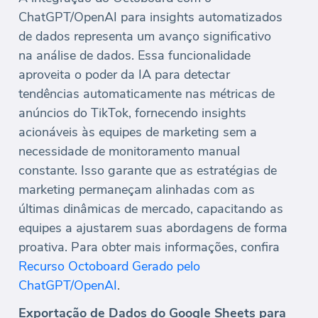
ChatGPT/OpenAI para insights automatizados
de dados representa um avanço significativo
na análise de dados. Essa funcionalidade
aproveita o poder da IA para detectar
tendências automaticamente nas métricas de
anúncios do TikTok, fornecendo insights
acionáveis às equipes de marketing sem a
necessidade de monitoramento manual
constante. Isso garante que as estratégias de
marketing permaneçam alinhadas com as
últimas dinâmicas de mercado, capacitando as
equipes a ajustarem suas abordagens de forma
proativa. Para obter mais informações, confira
Recurso Octoboard Gerado pelo
ChatGPT/OpenAI
.
Exportação de Dados do Google Sheets para