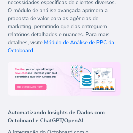
necessidades específicas de clientes diversos.
O módulo de análise avançada aprimora a
proposta de valor para as agências de
marketing, permitindo que elas entreguem
relatórios detalhados e nuances. Para mais
detalhes, visite
Módulo de Análise de PPC da
Octoboard
.
Automatizando Insights de Dados com
Octoboard e ChatGPT/OpenAI
A integração do Octoboard com o