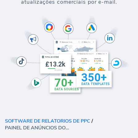
atualizações comerciais por e-mail.
SOFTWARE DE RELATORIOS DE PPC
/
PAINEL DE ANÚNCIOS DO TIKTOK - VISÃO GERAL