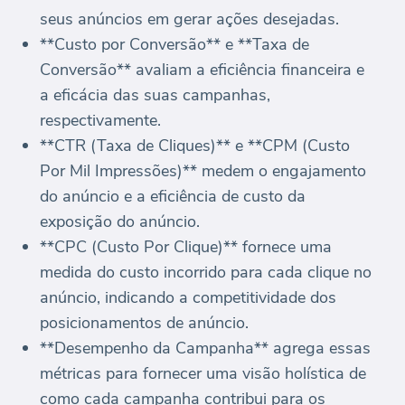
seus anúncios em gerar ações desejadas.
**Custo por Conversão** e **Taxa de
Conversão** avaliam a eficiência financeira e
a eficácia das suas campanhas,
respectivamente.
**CTR (Taxa de Cliques)** e **CPM (Custo
Por Mil Impressões)** medem o engajamento
do anúncio e a eficiência de custo da
exposição do anúncio.
**CPC (Custo Por Clique)** fornece uma
medida do custo incorrido para cada clique no
anúncio, indicando a competitividade dos
posicionamentos de anúncio.
**Desempenho da Campanha** agrega essas
métricas para fornecer uma visão holística de
como cada campanha contribui para os