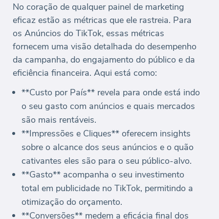
No coração de qualquer painel de marketing
eficaz estão as métricas que ele rastreia. Para
os Anúncios do TikTok, essas métricas
fornecem uma visão detalhada do desempenho
da campanha, do engajamento do público e da
eficiência financeira. Aqui está como:
**Custo por País** revela para onde está indo
o seu gasto com anúncios e quais mercados
são mais rentáveis.
**Impressões e Cliques** oferecem insights
sobre o alcance dos seus anúncios e o quão
cativantes eles são para o seu público-alvo.
**Gasto** acompanha o seu investimento
total em publicidade no TikTok, permitindo a
otimização do orçamento.
**Conversões** medem a eficácia final dos