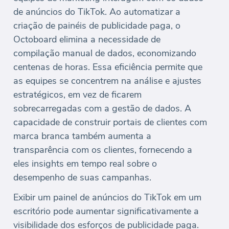
de anúncios do TikTok. Ao automatizar a
criação de painéis de publicidade paga, o
Octoboard elimina a necessidade de
compilação manual de dados, economizando
centenas de horas. Essa eficiência permite que
as equipes se concentrem na análise e ajustes
estratégicos, em vez de ficarem
sobrecarregadas com a gestão de dados. A
capacidade de construir portais de clientes com
marca branca também aumenta a
transparência com os clientes, fornecendo a
eles insights em tempo real sobre o
desempenho de suas campanhas.
Exibir um painel de anúncios do TikTok em um
escritório pode aumentar significativamente a
visibilidade dos esforços de publicidade paga.