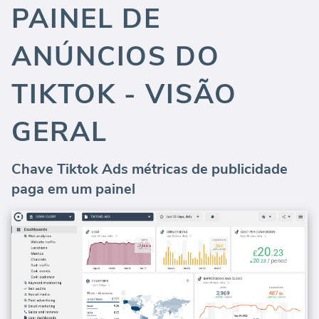
PAINEL DE
ANÚNCIOS DO
TIKTOK - VISÃO
GERAL
Chave Tiktok Ads métricas de publicidade
paga em um painel