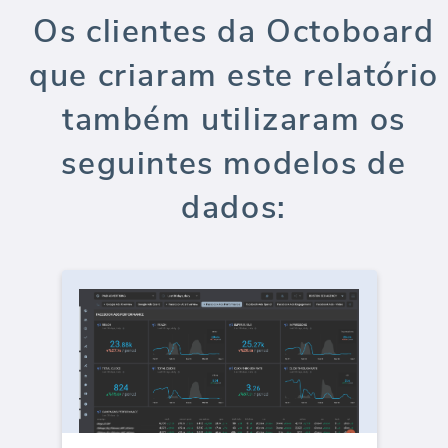
Os clientes da Octoboard
que criaram este relatório
também utilizaram os
seguintes modelos de
dados: