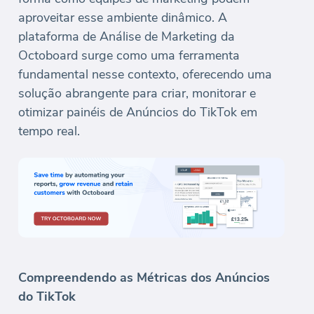
aproveitar esse ambiente dinâmico. A
plataforma de Análise de Marketing da
Octoboard surge como uma ferramenta
fundamental nesse contexto, oferecendo uma
solução abrangente para criar, monitorar e
otimizar painéis de Anúncios do TikTok em
tempo real.
Compreendendo as Métricas dos Anúncios
do TikTok