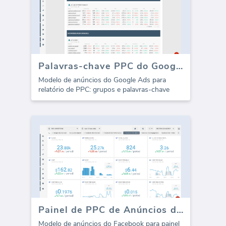
Palavras-chave PPC do Google Ads (Relatório)
Modelo de anúncios do Google Ads para
relatório de PPC: grupos e palavras-chave
Painel de PPC de Anúncios do Facebook - Gasto com Anúncios
Modelo de anúncios do Facebook para painel