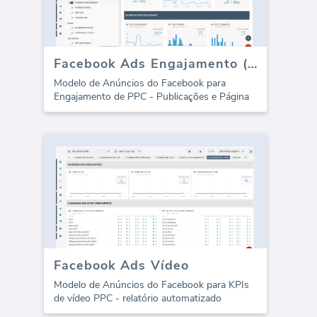
Facebook Ads Engajamento (Relatório)
Modelo de Anúncios do Facebook para
Engajamento de PPC - Publicações e Página
Facebook Ads Vídeo
Modelo de Anúncios do Facebook para KPIs
de vídeo PPC - relatório automatizado