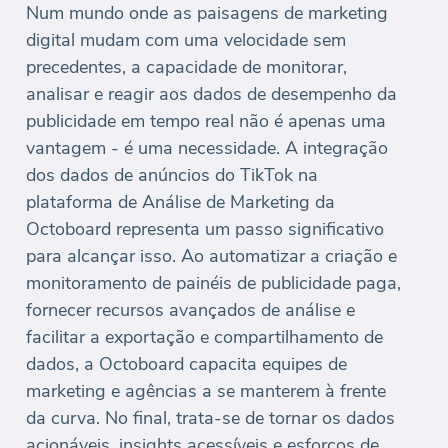
Num mundo onde as paisagens de marketing
digital mudam com uma velocidade sem
precedentes, a capacidade de monitorar,
analisar e reagir aos dados de desempenho da
publicidade em tempo real não é apenas uma
vantagem - é uma necessidade. A integração
dos dados de anúncios do TikTok na
plataforma de Análise de Marketing da
Octoboard representa um passo significativo
para alcançar isso. Ao automatizar a criação e
monitoramento de painéis de publicidade paga,
fornecer recursos avançados de análise e
facilitar a exportação e compartilhamento de
dados, a Octoboard capacita equipes de
marketing e agências a se manterem à frente
da curva. No final, trata-se de tornar os dados
acionáveis, insights acessíveis e esforços de