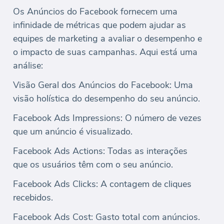
Os Anúncios do Facebook fornecem uma
infinidade de métricas que podem ajudar as
equipes de marketing a avaliar o desempenho e
o impacto de suas campanhas. Aqui está uma
análise:
Visão Geral dos Anúncios do Facebook: Uma
visão holística do desempenho do seu anúncio.
Facebook Ads Impressions: O número de vezes
que um anúncio é visualizado.
Facebook Ads Actions: Todas as interações
que os usuários têm com o seu anúncio.
Facebook Ads Clicks: A contagem de cliques
recebidos.
Facebook Ads Cost: Gasto total com anúncios.