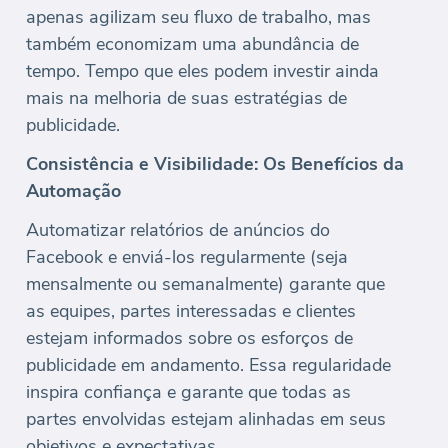
apenas agilizam seu fluxo de trabalho, mas
também economizam uma abundância de
tempo. Tempo que eles podem investir ainda
mais na melhoria de suas estratégias de
publicidade.
Consistência e Visibilidade: Os Benefícios da
Automação
Automatizar relatórios de anúncios do
Facebook e enviá-los regularmente (seja
mensalmente ou semanalmente) garante que
as equipes, partes interessadas e clientes
estejam informados sobre os esforços de
publicidade em andamento. Essa regularidade
inspira confiança e garante que todas as
partes envolvidas estejam alinhadas em seus
objetivos e expectativas.