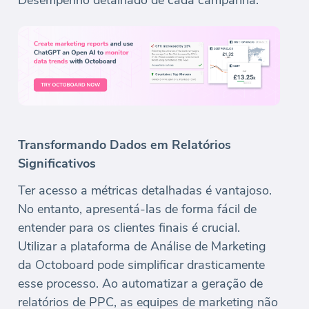
Desempenho detalhado de cada campanha.
Transformando Dados em Relatórios
Significativos
Ter acesso a métricas detalhadas é vantajoso.
No entanto, apresentá-las de forma fácil de
entender para os clientes finais é crucial.
Utilizar a plataforma de Análise de Marketing
da Octoboard pode simplificar drasticamente
esse processo. Ao automatizar a geração de
relatórios de PPC, as equipes de marketing não