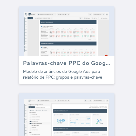
Palavras-chave PPC do Google Ads (Relatório)
Modelo de anúncios do Google Ads para
relatório de PPC: grupos e palavras-chave