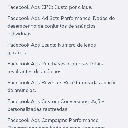
Facebook Ads CPC: Custo por clique.
Facebook Ads Ad Sets Performance: Dados de
desempenho de conjuntos de anúncios
individuais.
Facebook Ads Leads: Número de leads
gerados.
Facebook Ads Purchases: Compras totais
resultantes de anúncios.
Facebook Ads Revenue: Receita gerada a partir
de anúncios.
Facebook Ads Custom Conversions: Ações
personalizadas rastreadas.
Facebook Ads Campaigns Performance: