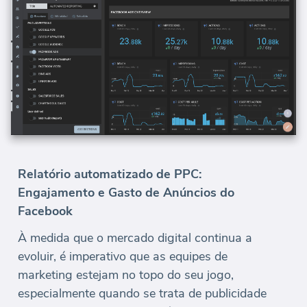
Relatório automatizado de PPC:
Engajamento e Gasto de Anúncios do
Facebook
À medida que o mercado digital continua a
evoluir, é imperativo que as equipes de
marketing estejam no topo do seu jogo,
especialmente quando se trata de publicidade