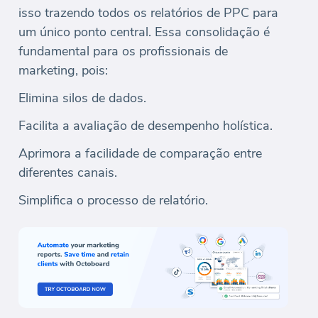
isso trazendo todos os relatórios de PPC para
um único ponto central. Essa consolidação é
fundamental para os profissionais de
marketing, pois:
Elimina silos de dados.
Facilita a avaliação de desempenho holística.
Aprimora a facilidade de comparação entre
diferentes canais.
Simplifica o processo de relatório.