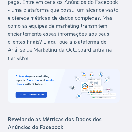
paga. Entre em cena os Anúncios do Facebook
- uma plataforma que possui um alcance vasto
e oferece métricas de dados complexas. Mas,
como as equipes de marketing transmitem
eficientemente essas informações aos seus
clientes finais? É aqui que a plataforma de
Análise de Marketing da Octoboard entra na
narrativa.
Revelando as Métricas dos Dados dos
Anúncios do Facebook