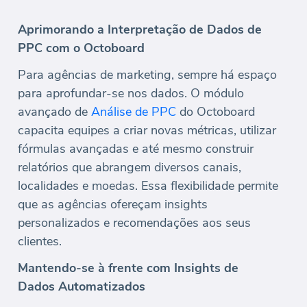
Aprimorando a Interpretação de Dados de
PPC com o Octoboard
Para agências de marketing, sempre há espaço
para aprofundar-se nos dados. O módulo
avançado de
Análise de PPC
do Octoboard
capacita equipes a criar novas métricas, utilizar
fórmulas avançadas e até mesmo construir
relatórios que abrangem diversos canais,
localidades e moedas. Essa flexibilidade permite
que as agências ofereçam insights
personalizados e recomendações aos seus
clientes.
Mantendo-se à frente com Insights de
Dados Automatizados