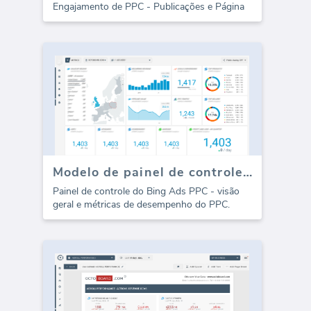
Engajamento de PPC - Publicações e Página
Modelo de painel de controle do Bing Ads PPC
Painel de controle do Bing Ads PPC - visão
geral e métricas de desempenho do PPC.