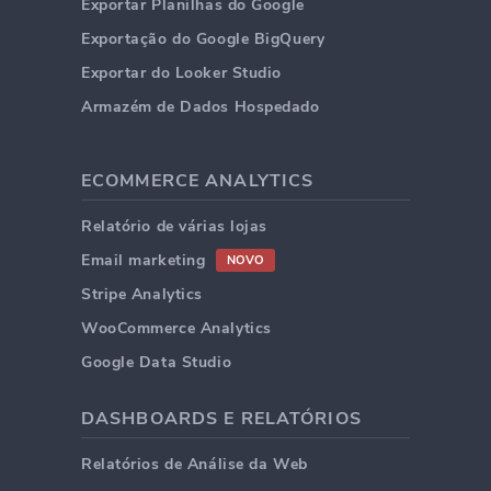
Exportar Planilhas do Google
Exportação do Google BigQuery
Exportar do Looker Studio
Armazém de Dados Hospedado
ECOMMERCE ANALYTICS
Relatório de várias lojas
Email marketing
NOVO
Stripe Analytics
WooCommerce Analytics
Google Data Studio
DASHBOARDS E RELATÓRIOS
Relatórios de Análise da Web