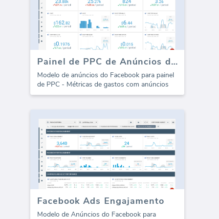
Painel de PPC de Anúncios do Facebook - Gasto com Anúncios
Modelo de anúncios do Facebook para painel
de PPC - Métricas de gastos com anúncios
Facebook Ads Engajamento
Modelo de Anúncios do Facebook para