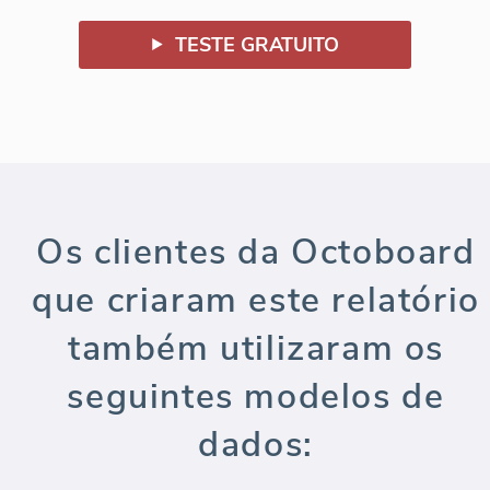
TESTE GRATUITO
Os clientes da Octoboard
que criaram este relatório
também utilizaram os
seguintes modelos de
dados: