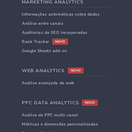
MARKETING ANALYTICS
Informações automáticas sobre dados
Análise entre canais
Auditorias de SEO incorporadas
Rank Tracker
NOVO
Google Sheets add-on
WEB ANALYTICS
NOVO
Análise avançada da web
PPC DATA ANALYTICS
NOVO
Análise de PPC multi-canal
Métricas e dimensões personalizadas