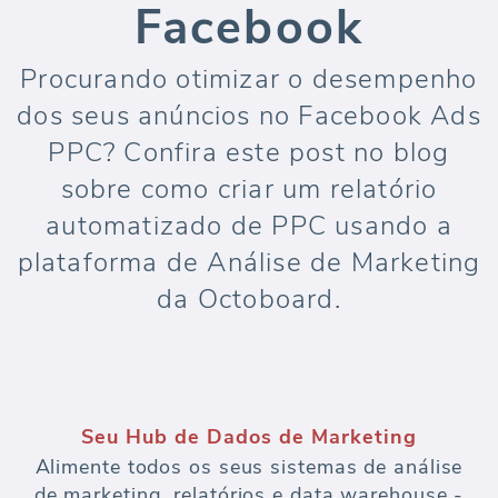
Facebook
Procurando otimizar o desempenho
dos seus anúncios no Facebook Ads
PPC? Confira este post no blog
sobre como criar um relatório
automatizado de PPC usando a
plataforma de Análise de Marketing
da Octoboard.
Seu Hub de Dados de Marketing
Alimente todos os seus sistemas de análise
de marketing, relatórios e data warehouse -