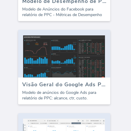
Modelo de Desempenho de PPC de Anúncios do Facebook (Relatório)
Modelo de Anúncios do Facebook para
relatório de PPC - Métricas de Desempenho
Visão Geral do Google Ads PPC (Relatório)
Modelo de anúncios do Google Ads para
relatório de PPC: alcance, ctr, custo.