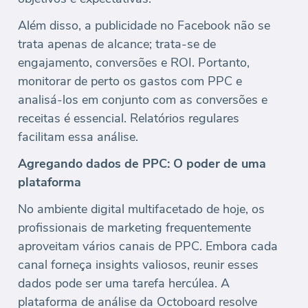
Além disso, a publicidade no Facebook não se
trata apenas de alcance; trata-se de
engajamento, conversões e ROI. Portanto,
monitorar de perto os gastos com PPC e
analisá-los em conjunto com as conversões e
receitas é essencial. Relatórios regulares
facilitam essa análise.
Agregando dados de PPC: O poder de uma
plataforma
No ambiente digital multifacetado de hoje, os
profissionais de marketing frequentemente
aproveitam vários canais de PPC. Embora cada
canal forneça insights valiosos, reunir esses
dados pode ser uma tarefa hercúlea. A
plataforma de análise da Octoboard resolve