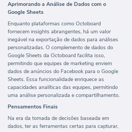
Aprimorando a Análise de Dados com o
Google Sheets
Enquanto plataformas como Octoboard
fornecem insights abrangentes, há um valor
inegável na exportação de dados para análises
personalizadas. O complemento de dados do
Google Sheets da Octoboard facilita isso,
permitindo que equipes de marketing enviem
dados de anúncios do Facebook para o Google
Sheets. Essa funcionalidade enriquece as
capacidades analíticas das equipes, permitindo
uma análise personalizada e compartilhamento.
Pensamentos Finais
Na era da tomada de decisões baseada em
dados, ter as ferramentas certas para capturar,