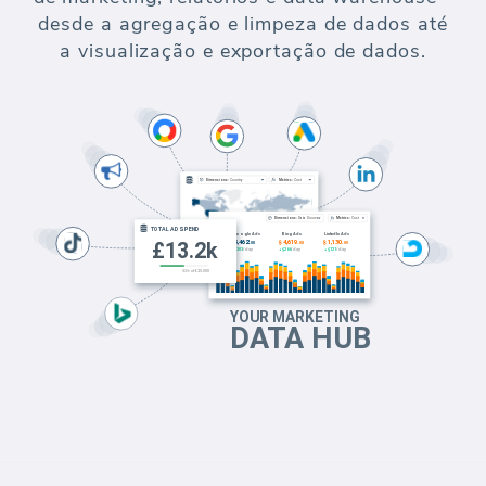
desde a agregação e limpeza de dados até
a visualização e exportação de dados.