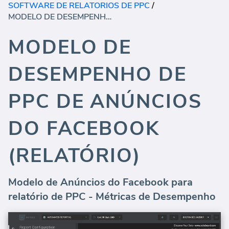
SOFTWARE DE RELATORIOS DE PPC
/
MODELO DE DESEMPENHO DE PPC DE ANÚNCIOS DO FACEBOOK (RELATÓRIO)
MODELO DE
DESEMPENHO DE
PPC DE ANÚNCIOS
DO FACEBOOK
(RELATÓRIO)
Modelo de Anúncios do Facebook para
relatório de PPC - Métricas de Desempenho