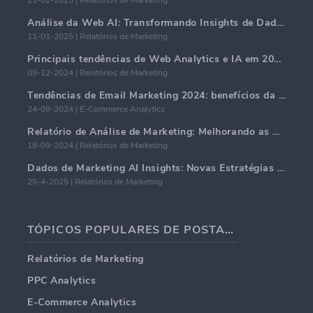
Análise da Web AI: Transformando Insights de Dados com Precisão
11-01-2025 | Relatórios de Marketing
Principais tendências de Web Analytics e IA em 2024
09-12-2024 | Relatórios de Marketing
Tendências de Email Marketing 2024: benefícios da hiper-personalização
24-09-2024 | E-Commerce Analytics
Relatório de Análise de Marketing: Melhorando as Percepções de Negócios
18-09-2024 | Relatórios de Marketing
Dados de Marketing AI Insights: Novas Estratégias de Negócios para 2024
25-4-2025 | Relatórios de Marketing
TÓPICOS POPULARES DE POSTAGENS EM BLOG
Relatórios de Marketing
PPC Analytics
E-Commerce Analytics