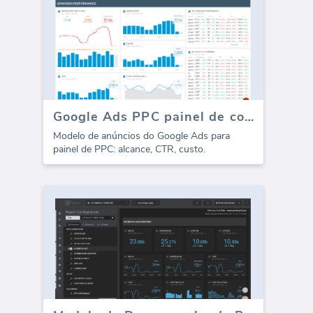
Google Ads PPC painel de controle (dashboard)
Modelo de anúncios do Google Ads para
painel de PPC: alcance, CTR, custo.