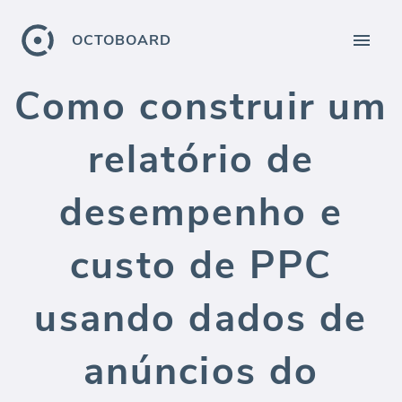
OCTOBOARD
Como construir um
relatório de
desempenho e
custo de PPC
usando dados de
anúncios do