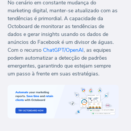
No cenário em constante mudança do
marketing digital, manter-se atualizado com as
tendências é primordial. A capacidade da
Octoboard de monitorar as tendências de
dados e gerar insights usando os dados de
anúncios do Facebook é um divisor de águas.
Com o recurso
ChatGPT/OpenAI
, as equipes
podem automatizar a detecção de padrões
emergentes, garantindo que estejam sempre
um passo à frente em suas estratégias.