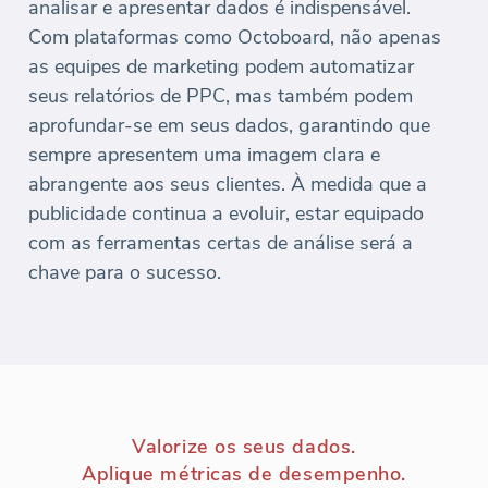
analisar e apresentar dados é indispensável.
Com plataformas como Octoboard, não apenas
as equipes de marketing podem automatizar
seus relatórios de PPC, mas também podem
aprofundar-se em seus dados, garantindo que
sempre apresentem uma imagem clara e
abrangente aos seus clientes. À medida que a
publicidade continua a evoluir, estar equipado
com as ferramentas certas de análise será a
chave para o sucesso.
Valorize os seus dados.
Aplique métricas de desempenho.