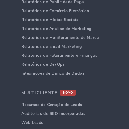
Relatórios de Publicidade Paga
Relatórios de Comércio Eletrônico
Relatórios de Mídias Sociais
Relatórios de Análise de Marketing
Relatórios de Monitoramento de Marca
Relatórios de Email Marketing
Relatórios de Faturamento e Finanças
Relatórios de DevOps
Integrações de Banco de Dados
MULTICLIENTE
NOVO
Recursos de Geração de Leads
Auditorias de SEO incorporadas
Web Leads