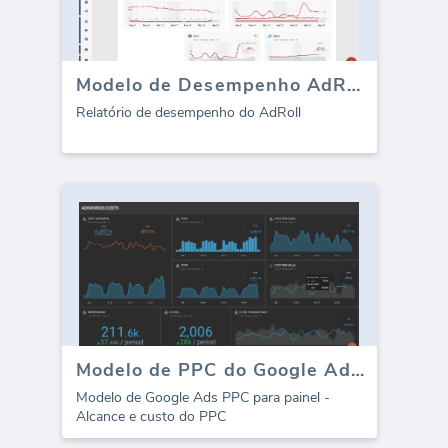
Modelo de Desempenho AdRoll (Relatório)
Relatório de desempenho do AdRoll
Modelo de PPC do Google Ads - Custo
Modelo de Google Ads PPC para painel -
Alcance e custo do PPC