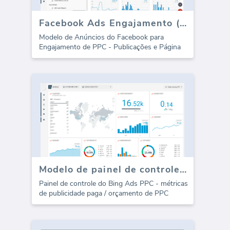
Facebook Ads Engajamento (Relatório)
Modelo de Anúncios do Facebook para
Engajamento de PPC - Publicações e Página
Modelo de painel de controle do Bing Ads PPC - Gasto
Painel de controle do Bing Ads PPC - métricas
de publicidade paga / orçamento de PPC