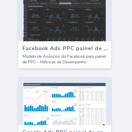
Facebook Ads PPC painel de controle - Desempenho
Modelo de Anúncios do Facebook para painel
de PPC - Métricas de Desempenho