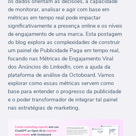
os dados orientam as decisões, a capacidade
de monitorar, analisar e agir com base em
métricas em tempo real pode impactar
significativamente a presença online e os níveis
de engajamento de uma marca. Esta postagem
do blog explora as complexidades de construir
um painel de Publicidade Paga em tempo real,
focando nas Métricas de Engajamento Viral
dos Anúncios do LinkedIn, com a ajuda da
plataforma de análise da Octoboard. Vamos
explorar como essas métricas servem como
base para entender o progresso da publicidade
e o poder transformador de integrar tal painel
nas estratégias de marketing.