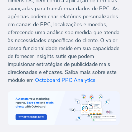
dimensões, bem como a aplicação de fórmulas
avançadas para transformar dados de PPC. As
agências podem criar relatórios personalizados
em canais de PPC, localizações e moedas,
oferecendo uma análise sob medida que atenda
às necessidades específicas do cliente. O valor
dessa funcionalidade reside em sua capacidade
de fornecer insights sutis que podem
impulsionar estratégias de publicidade mais
direcionadas e eficazes. Saiba mais sobre este
módulo em
Octoboard PPC Analytics
.