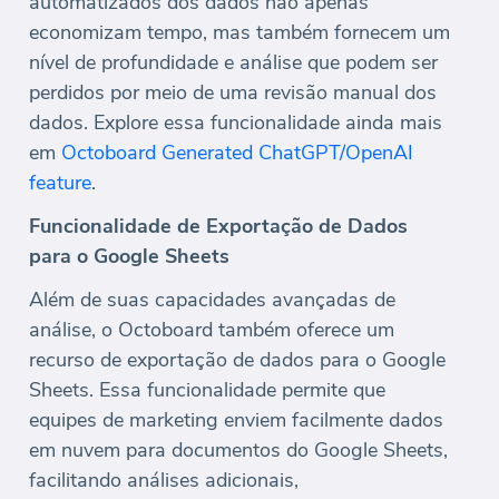
automatizados dos dados não apenas
economizam tempo, mas também fornecem um
nível de profundidade e análise que podem ser
perdidos por meio de uma revisão manual dos
dados. Explore essa funcionalidade ainda mais
em
Octoboard Generated ChatGPT/OpenAI
feature
.
Funcionalidade de Exportação de Dados
para o Google Sheets
Além de suas capacidades avançadas de
análise, o Octoboard também oferece um
recurso de exportação de dados para o Google
Sheets. Essa funcionalidade permite que
equipes de marketing enviem facilmente dados
em nuvem para documentos do Google Sheets,
facilitando análises adicionais,