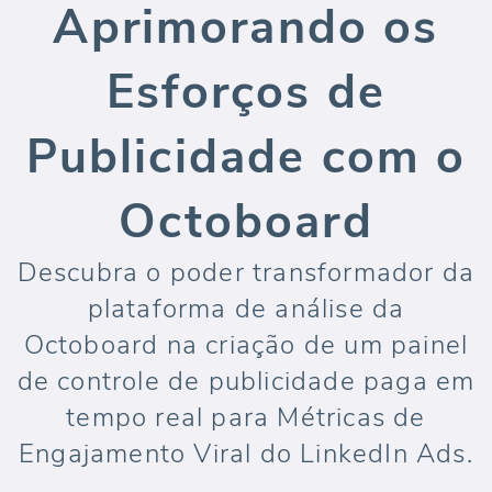
Aprimorando os
Esforços de
Publicidade com o
Octoboard
Descubra o poder transformador da
plataforma de análise da
Octoboard na criação de um painel
de controle de publicidade paga em
tempo real para Métricas de
Engajamento Viral do LinkedIn Ads.