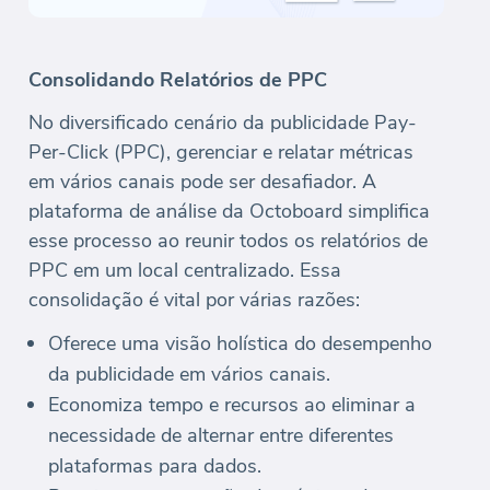
Consolidando Relatórios de PPC
No diversificado cenário da publicidade Pay-
Per-Click (PPC), gerenciar e relatar métricas
em vários canais pode ser desafiador. A
plataforma de análise da Octoboard simplifica
esse processo ao reunir todos os relatórios de
PPC em um local centralizado. Essa
consolidação é vital por várias razões:
Oferece uma visão holística do desempenho
da publicidade em vários canais.
Economiza tempo e recursos ao eliminar a
necessidade de alternar entre diferentes
plataformas para dados.