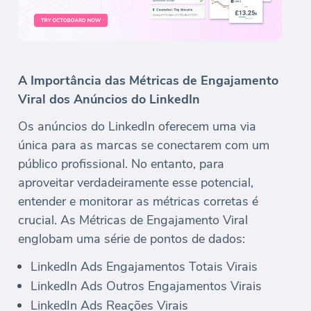
A Importância das Métricas de Engajamento
Viral dos Anúncios do LinkedIn
Os anúncios do LinkedIn oferecem uma via
única para as marcas se conectarem com um
público profissional. No entanto, para
aproveitar verdadeiramente esse potencial,
entender e monitorar as métricas corretas é
crucial. As Métricas de Engajamento Viral
englobam uma série de pontos de dados:
LinkedIn Ads Engajamentos Totais Virais
LinkedIn Ads Outros Engajamentos Virais
LinkedIn Ads Reações Virais