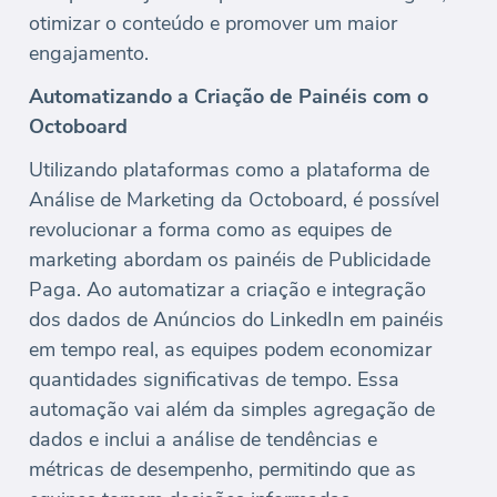
otimizar o conteúdo e promover um maior
engajamento.
Automatizando a Criação de Painéis com o
Octoboard
Utilizando plataformas como a plataforma de
Análise de Marketing da Octoboard, é possível
revolucionar a forma como as equipes de
marketing abordam os painéis de Publicidade
Paga. Ao automatizar a criação e integração
dos dados de Anúncios do LinkedIn em painéis
em tempo real, as equipes podem economizar
quantidades significativas de tempo. Essa
automação vai além da simples agregação de
dados e inclui a análise de tendências e
métricas de desempenho, permitindo que as