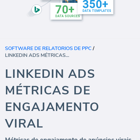
SOFTWARE DE RELATORIOS DE PPC
/
LINKEDIN ADS MÉTRICAS DE ENGAJAMENTO VIRAL
LINKEDIN ADS
MÉTRICAS DE
ENGAJAMENTO
VIRAL
Métricas de engajamento de anúncios virais