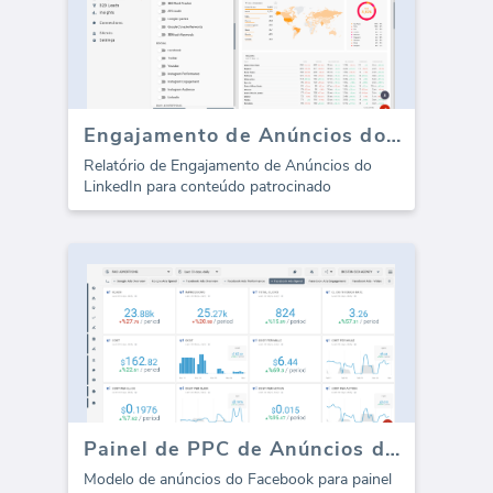
Engajamento de Anúncios do LinkedIn (Relatório)
Relatório de Engajamento de Anúncios do
LinkedIn para conteúdo patrocinado
Painel de PPC de Anúncios do Facebook - Gasto com Anúncios
Modelo de anúncios do Facebook para painel