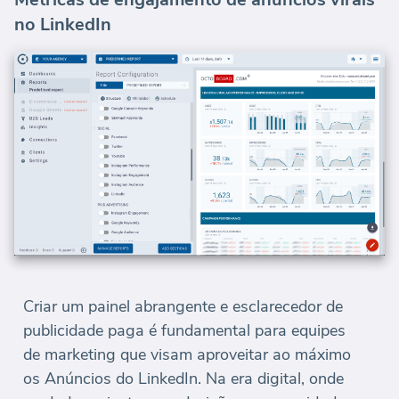
no LinkedIn
Criar um painel abrangente e esclarecedor de
publicidade paga é fundamental para equipes
de marketing que visam aproveitar ao máximo
os Anúncios do LinkedIn. Na era digital, onde