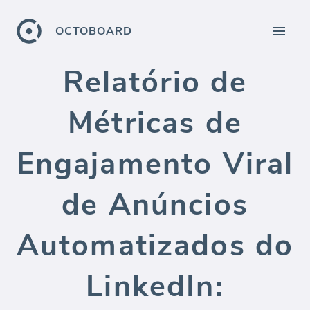
OCTOBOARD
Relatório de
Métricas de
Engajamento Viral
de Anúncios
Automatizados do
LinkedIn: