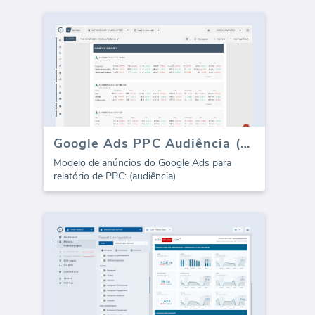
Google Ads PPC Audiência (Relatório)
Modelo de anúncios do Google Ads para
relatório de PPC: (audiência)