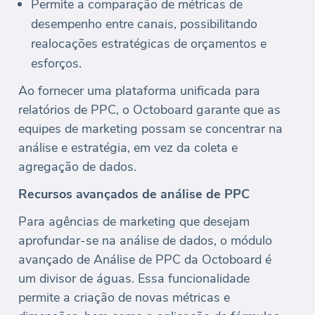
Permite a comparação de métricas de
desempenho entre canais, possibilitando
realocações estratégicas de orçamentos e
esforços.
Ao fornecer uma plataforma unificada para
relatórios de PPC, o Octoboard garante que as
equipes de marketing possam se concentrar na
análise e estratégia, em vez da coleta e
agregação de dados.
Recursos avançados de análise de PPC
Para agências de marketing que desejam
aprofundar-se na análise de dados, o módulo
avançado de Análise de PPC da Octoboard é
um divisor de águas. Essa funcionalidade
permite a criação de novas métricas e