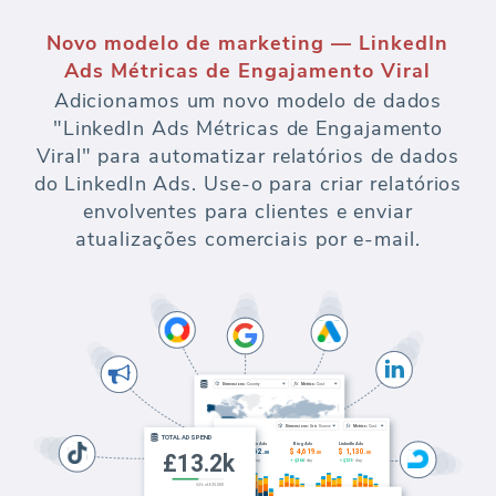
Novo modelo de marketing — LinkedIn
Ads Métricas de Engajamento Viral
Adicionamos um novo modelo de dados
"LinkedIn Ads Métricas de Engajamento
Viral" para automatizar relatórios de dados
do LinkedIn Ads. Use-o para criar relatórios
envolventes para clientes e enviar
atualizações comerciais por e-mail.