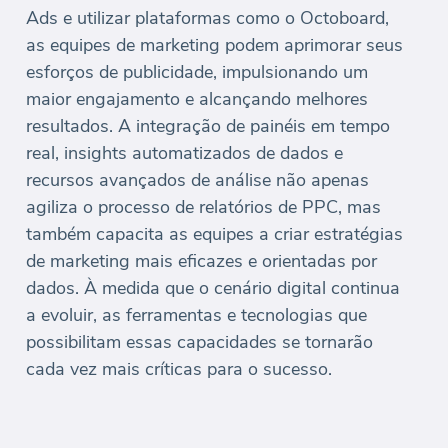
Ads e utilizar plataformas como o Octoboard,
as equipes de marketing podem aprimorar seus
esforços de publicidade, impulsionando um
maior engajamento e alcançando melhores
resultados. A integração de painéis em tempo
real, insights automatizados de dados e
recursos avançados de análise não apenas
agiliza o processo de relatórios de PPC, mas
também capacita as equipes a criar estratégias
de marketing mais eficazes e orientadas por
dados. À medida que o cenário digital continua
a evoluir, as ferramentas e tecnologias que
possibilitam essas capacidades se tornarão
cada vez mais críticas para o sucesso.