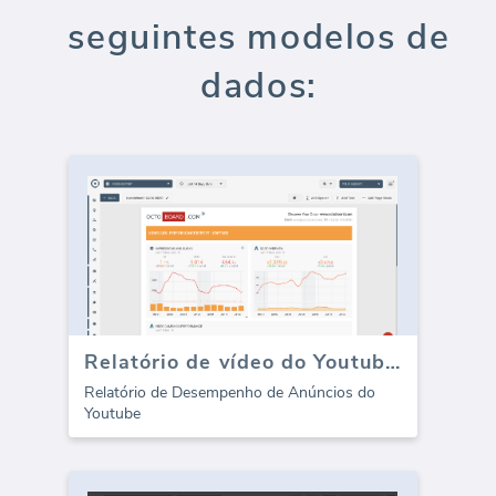
seguintes modelos de
dados:
Relatório de vídeo do Youtube (anúncios do Google)
Relatório de Desempenho de Anúncios do
Youtube