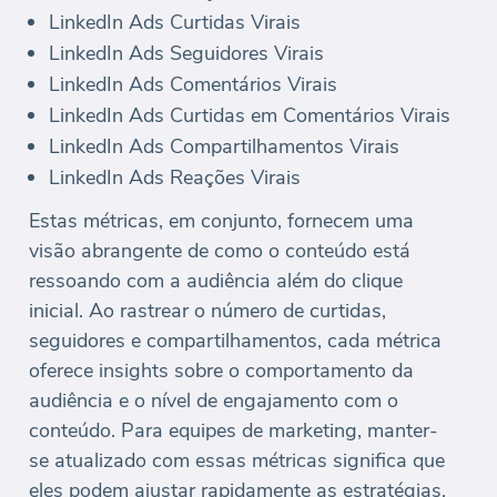
LinkedIn Ads Curtidas Virais
LinkedIn Ads Seguidores Virais
LinkedIn Ads Comentários Virais
LinkedIn Ads Curtidas em Comentários Virais
LinkedIn Ads Compartilhamentos Virais
LinkedIn Ads Reações Virais
Estas métricas, em conjunto, fornecem uma
visão abrangente de como o conteúdo está
ressoando com a audiência além do clique
inicial. Ao rastrear o número de curtidas,
seguidores e compartilhamentos, cada métrica
oferece insights sobre o comportamento da
audiência e o nível de engajamento com o
conteúdo. Para equipes de marketing, manter-
se atualizado com essas métricas significa que
eles podem ajustar rapidamente as estratégias,