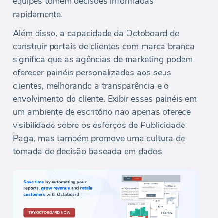
equipes tomem decisões informadas
rapidamente.
Além disso, a capacidade da Octoboard de
construir portais de clientes com marca branca
significa que as agências de marketing podem
oferecer painéis personalizados aos seus
clientes, melhorando a transparência e o
envolvimento do cliente. Exibir esses painéis em
um ambiente de escritório não apenas oferece
visibilidade sobre os esforços de Publicidade
Paga, mas também promove uma cultura de
tomada de decisão baseada em dados.