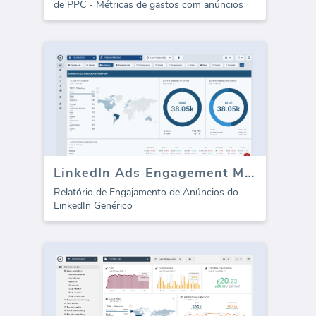
de PPC - Métricas de gastos com anúncios
LinkedIn Ads Engagement Metrics
Relatório de Engajamento de Anúncios do
LinkedIn Genérico