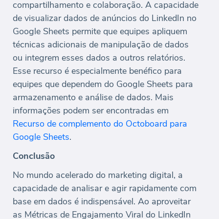
compartilhamento e colaboração. A capacidade
de visualizar dados de anúncios do LinkedIn no
Google Sheets permite que equipes apliquem
técnicas adicionais de manipulação de dados
ou integrem esses dados a outros relatórios.
Esse recurso é especialmente benéfico para
equipes que dependem do Google Sheets para
armazenamento e análise de dados. Mais
informações podem ser encontradas em
Recurso de complemento do Octoboard para
Google Sheets
.
Conclusão
No mundo acelerado do marketing digital, a
capacidade de analisar e agir rapidamente com
base em dados é indispensável. Ao aproveitar
as Métricas de Engajamento Viral do LinkedIn