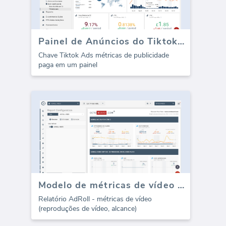
Painel de Anúncios do Tiktok - Visão Geral
Chave Tiktok Ads métricas de publicidade
paga em um painel
Modelo de métricas de vídeo AdRoll (Relatório)
Relatório AdRoll - métricas de vídeo
(reproduções de vídeo, alcance)