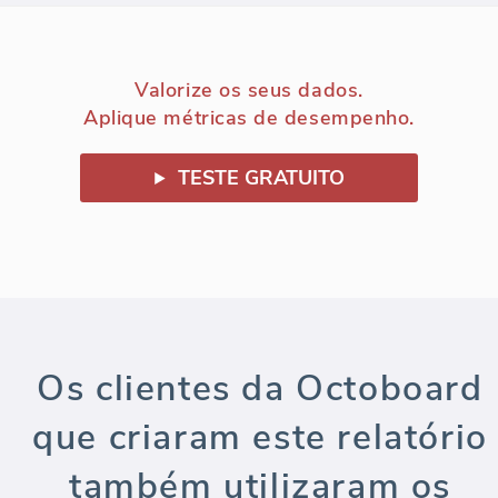
Valorize os seus dados.
Aplique métricas de desempenho.
TESTE GRATUITO
Os clientes da Octoboard
que criaram este relatório
também utilizaram os