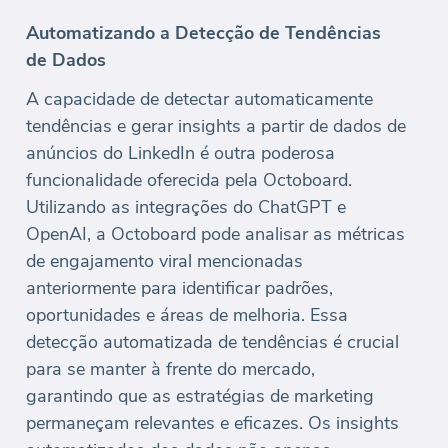
Automatizando a Detecção de Tendências
de Dados
A capacidade de detectar automaticamente
tendências e gerar insights a partir de dados de
anúncios do LinkedIn é outra poderosa
funcionalidade oferecida pela Octoboard.
Utilizando as integrações do ChatGPT e
OpenAI, a Octoboard pode analisar as métricas
de engajamento viral mencionadas
anteriormente para identificar padrões,
oportunidades e áreas de melhoria. Essa
detecção automatizada de tendências é crucial
para se manter à frente do mercado,
garantindo que as estratégias de marketing
permaneçam relevantes e eficazes. Os insights