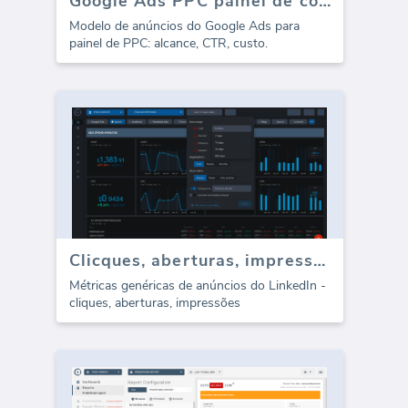
Google Ads PPC painel de controle (dashboard)
Modelo de anúncios do Google Ads para
painel de PPC: alcance, CTR, custo.
Clicques, aberturas, impressões de anúncios do LinkedIn
Métricas genéricas de anúncios do LinkedIn -
cliques, aberturas, impressões