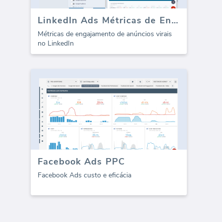
LinkedIn Ads Métricas de Engajamento Viral
Métricas de engajamento de anúncios virais
no LinkedIn
Facebook Ads PPC
Facebook Ads custo e eficácia