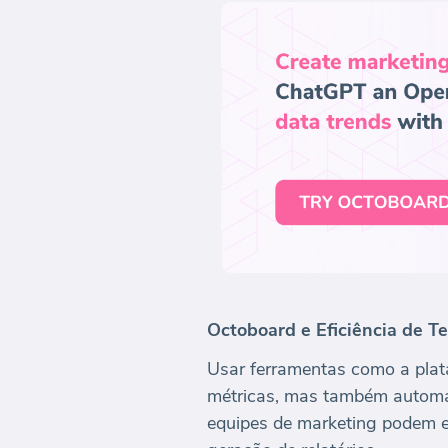
Octoboard e Eficiência de T
Usar ferramentas como a plat
métricas, mas também automat
equipes de marketing podem 