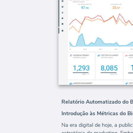
Relatório Automatizado do 
Introdução às Métricas do B
Na era digital de hoje, a pub