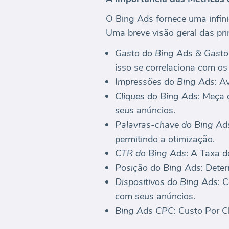
O Bing Ads fornece uma infini
Uma breve visão geral das prin
Gasto do Bing Ads & Gasto
isso se correlaciona com os
Impressões do Bing Ads
: A
Cliques do Bing Ads
: Meça 
seus anúncios.
Palavras-chave do Bing Ad
permitindo a otimização.
CTR do Bing Ads
: A Taxa d
Posição do Bing Ads
: Dete
Dispositivos do Bing Ads
: 
com seus anúncios.
Bing Ads CPC
: Custo Por C