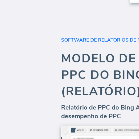
SOFTWARE DE RELATORIOS DE 
MODELO DE 
PPC DO BIN
(RELATÓRIO
Relatório de PPC do Bing A
desempenho de PPC