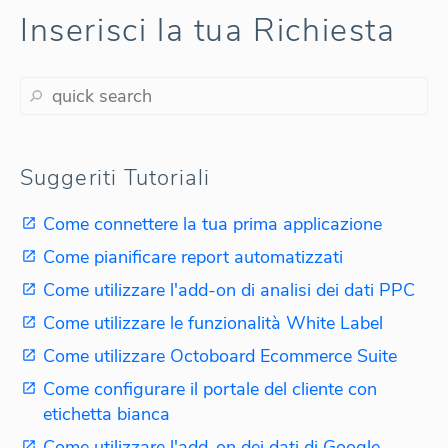
Inserisci la tua Richiesta
Suggeriti Tutoriali
Come connettere la tua prima applicazione
Come pianificare report automatizzati
Come utilizzare l'add-on di analisi dei dati PPC
Come utilizzare le funzionalità White Label
Come utilizzare Octoboard Ecommerce Suite
Come configurare il portale del cliente con
etichetta bianca
Come utilizzare l'add-on dei dati di Google