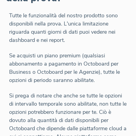
Tutte le funzionalità del nostro prodotto sono
disponibili nella prova. L'unica limitazione
riguarda quanti giorni di dati puoi vedere nei
dashboard e nei report.
Se acquisti un piano premium (qualsiasi
abbonamento a pagamento in Octoboard per
Business o Octoboard per le Agenzie), tutte le
opzioni di periodo saranno abilitate.
Si prega di notare che anche se tutte le opzioni
di intervallo temporale sono abilitate, non tutte le
opzioni potrebbero funzionare per te. Ciò è
dovuto alla quantità di dati disponibili per
Octoboard che dipende dalle piattaforme cloud a