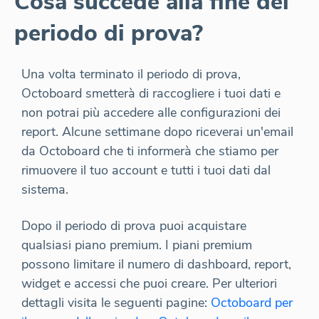
Cosa succede alla fine del
periodo di prova?
Una volta terminato il periodo di prova,
Octoboard smetterà di raccogliere i tuoi dati e
non potrai più accedere alle configurazioni dei
report. Alcune settimane dopo riceverai un'email
da Octoboard che ti informerà che stiamo per
rimuovere il tuo account e tutti i tuoi dati dal
sistema.
Dopo il periodo di prova puoi acquistare
qualsiasi piano premium. I piani premium
possono limitare il numero di dashboard, report,
widget e accessi che puoi creare. Per ulteriori
dettagli visita le seguenti pagine:
Octoboard per