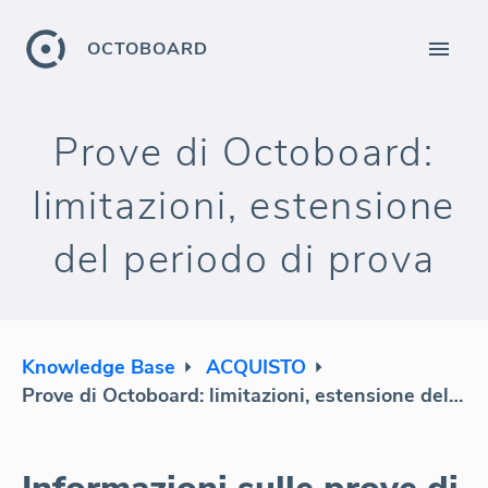
OCTOBOARD
Prove di Octoboard:
limitazioni, estensione
del periodo di prova
Knowledge Base
ACQUISTO
Prove di Octoboard: limitazioni, estensione del periodo di prova