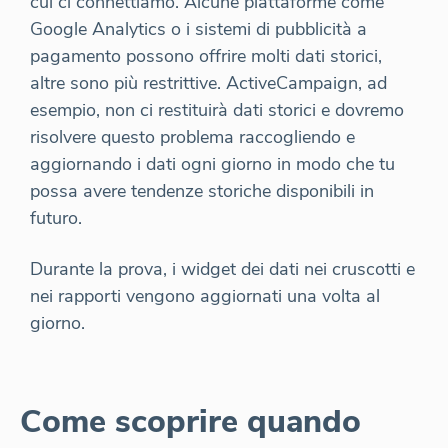
cui ci connettiamo. Alcune piattaforme come
Google Analytics o i sistemi di pubblicità a
pagamento possono offrire molti dati storici,
altre sono più restrittive. ActiveCampaign, ad
esempio, non ci restituirà dati storici e dovremo
risolvere questo problema raccogliendo e
aggiornando i dati ogni giorno in modo che tu
possa avere tendenze storiche disponibili in
futuro.
Durante la prova, i widget dei dati nei cruscotti e
nei rapporti vengono aggiornati una volta al
giorno.
Come scoprire quando