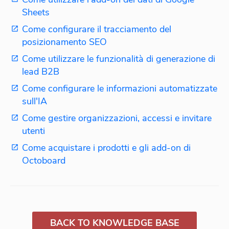
Sheets
Come configurare il tracciamento del
posizionamento SEO
Come utilizzare le funzionalità di generazione di
lead B2B
Come configurare le informazioni automatizzate
sull'IA
Come gestire organizzazioni, accessi e invitare
utenti
Come acquistare i prodotti e gli add-on di
Octoboard
BACK TO KNOWLEDGE BASE