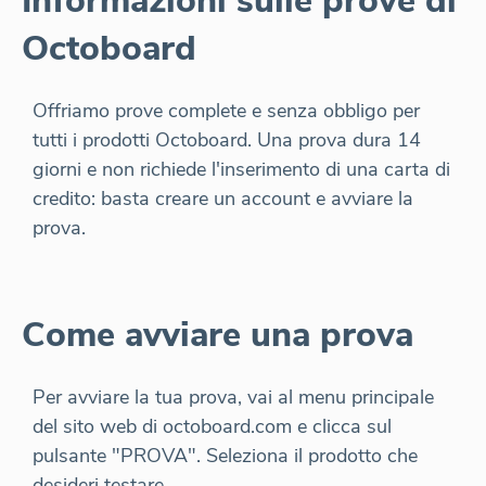
Informazioni sulle prove di
Octoboard
Offriamo prove complete e senza obbligo per
tutti i prodotti Octoboard. Una prova dura 14
giorni e non richiede l'inserimento di una carta di
credito: basta creare un account e avviare la
prova.
Come avviare una prova
Per avviare la tua prova, vai al menu principale
del sito web di octoboard.com e clicca sul
pulsante "PROVA". Seleziona il prodotto che
desideri testare.