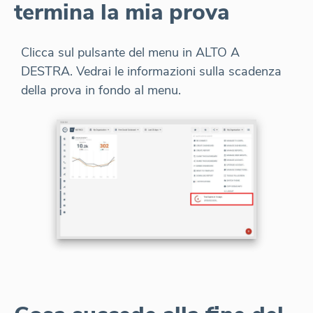
termina la mia prova
Clicca sul pulsante del menu in ALTO A
DESTRA. Vedrai le informazioni sulla scadenza
della prova in fondo al menu.