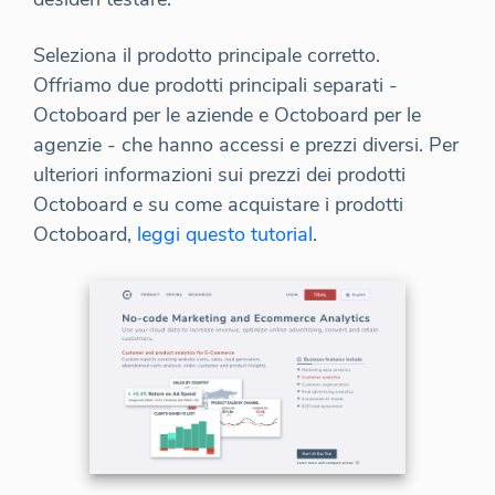
Seleziona il prodotto principale corretto.
Offriamo due prodotti principali separati -
Octoboard per le aziende e Octoboard per le
agenzie - che hanno accessi e prezzi diversi. Per
ulteriori informazioni sui prezzi dei prodotti
Octoboard e su come acquistare i prodotti
Octoboard,
leggi questo tutorial
.