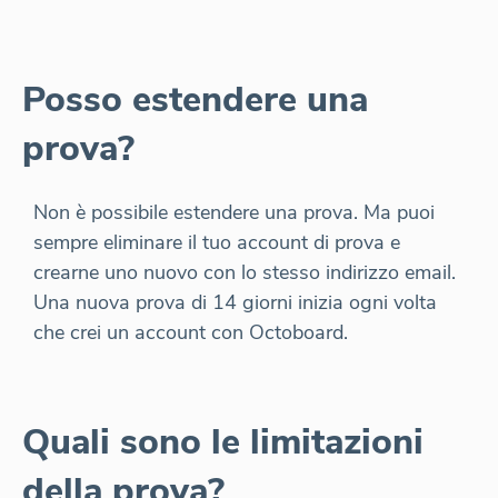
Posso estendere una
prova?
Non è possibile estendere una prova. Ma puoi
sempre eliminare il tuo account di prova e
crearne uno nuovo con lo stesso indirizzo email.
Una nuova prova di 14 giorni inizia ogni volta
che crei un account con Octoboard.
Quali sono le limitazioni
della prova?