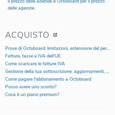
il prezzo delle aziende
e
Octoboard per il prezzo
delle agenzie
.
ACQUISTO
Prove di Octoboard: limitazioni, estensione del periodo di prova
Fatture, tasse e IVA dell'UE
Come scaricare le fatture IVA
Gestione della tua sottoscrizione: aggiornamenti, downgrade, riattivazioni
Come pagare l'abbonamento a Octoboard
Posso avere uno sconto?
Cosa è un piano premium?