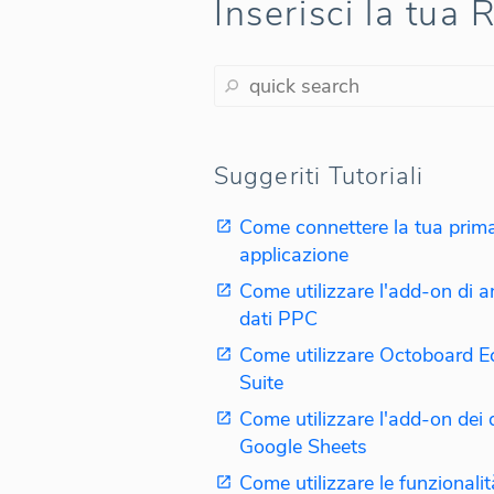
Inserisci la tua 
Suggeriti Tutoriali
Come connettere la tua prim
applicazione
Come utilizzare l'add-on di an
dati PPC
Come utilizzare Octoboard 
Suite
Come utilizzare l'add-on dei d
Google Sheets
Come utilizzare le funzionalit