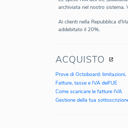
archiviata nel nostro sistema. 
Ai clienti nella Repubblica d'Ir
addebitato il 20%.
ACQUISTO
Fatture, tasse e IVA dell'UE
Come scaricare le fatture IVA