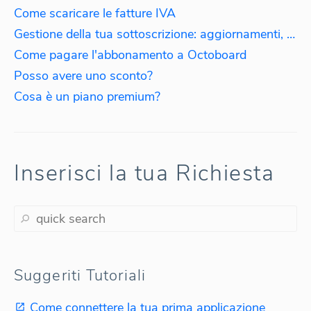
Come scaricare le fatture IVA
Gestione della tua sottoscrizione: aggiornamenti, downgrade, riattivazioni
Come pagare l'abbonamento a Octoboard
Posso avere uno sconto?
Cosa è un piano premium?
Inserisci la tua Richiesta
Suggeriti Tutoriali
Come connettere la tua prima applicazione