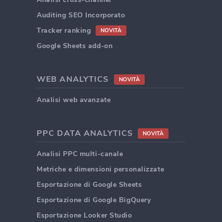
Auditing SEO Incorporato
Tracker ranking
NOVITÀ
Google Sheets add-on
WEB ANALYTICS
NOVITÀ
Analisi web avanzate
PPC DATA ANALYTICS
NOVITÀ
Analisi PPC multi-canale
Metriche e dimensioni personalizzate
Esportazione di Google Sheets
Esportazione di Google BigQuery
Esportazione Looker Studio