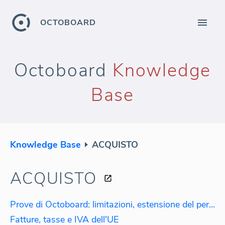
OCTOBOARD
Octoboard
Knowledge
Base
Knowledge Base
ACQUISTO
ACQUISTO
Prove di Octoboard: limitazioni, estensione del periodo di prova
Fatture, tasse e IVA dell'UE