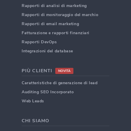
Rapporti di analisi di marketing
Rapporti di monitoraggio del marchio
Rapporti di email marketing
Fatturazione e rapporti finanziari
Rapporti DevOps
Integrazioni del database
PIÙ CLIENTI
NOVITÀ
Caratteristiche di generazione di lead
Auditing SEO Incorporato
Web Leads
CHI SIAMO