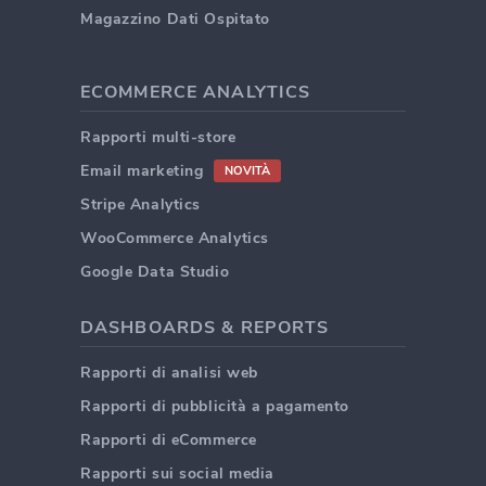
Magazzino Dati Ospitato
ECOMMERCE ANALYTICS
Rapporti multi-store
Email marketing
NOVITÀ
Stripe Analytics
WooCommerce Analytics
Google Data Studio
DASHBOARDS & REPORTS
Rapporti di analisi web
Rapporti di pubblicità a pagamento
Rapporti di eCommerce
Rapporti sui social media