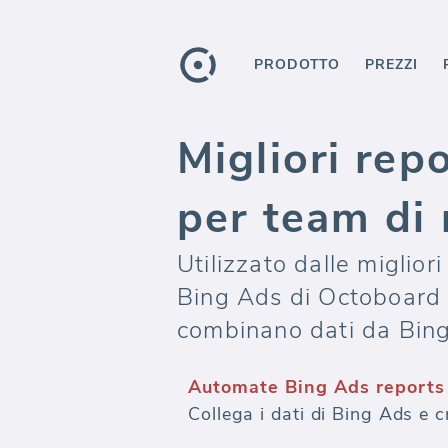
PRODOTTO
PREZZI
Migliori rep
per team di
Utilizzato dalle miglior
Bing Ads di Octoboard 
combinano dati da Bing
Automate Bing Ads reports
Collega i dati di Bing Ads e 