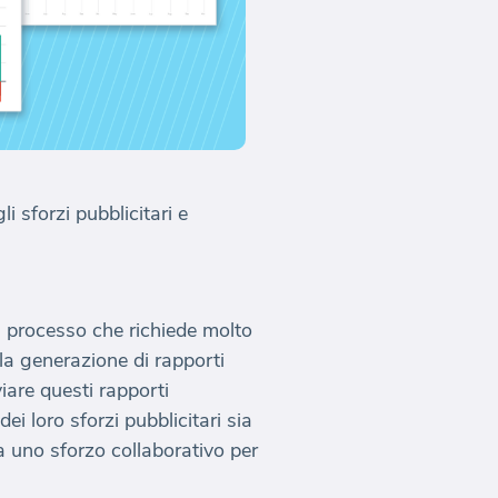
i sforzi pubblicitari e
n processo che richiede molto
la generazione di rapporti
are questi rapporti
i loro sforzi pubblicitari sia
ia uno sforzo collaborativo per