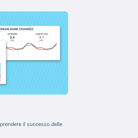
prendere il successo delle