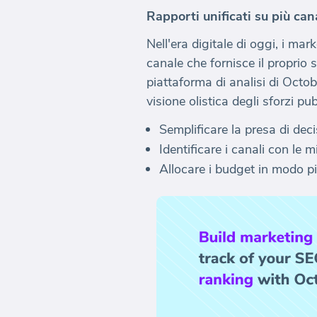
Rapporti unificati su più can
Nell'era digitale di oggi, i ma
canale che fornisce il proprio
piattaforma di analisi di Octob
visione olistica degli sforzi pu
Semplificare la presa di dec
Identificare i canali con le 
Allocare i budget in modo pi