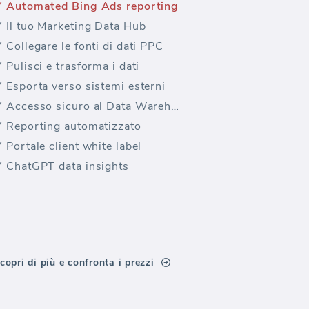
Automated Bing Ads reporting
Il tuo Marketing Data Hub
Collegare le fonti di dati PPC
Pulisci e trasforma i dati
Esporta verso sistemi esterni
Accesso sicuro al Data Warehouse
Reporting automatizzato
Portale client white label
ChatGPT data insights
copri di più e confronta i prezzi