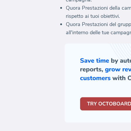
Quora Prestazioni della ca
rispetto ai tuoi obiettivi.
Quora Prestazioni del gruppo
all'interno delle tue campag