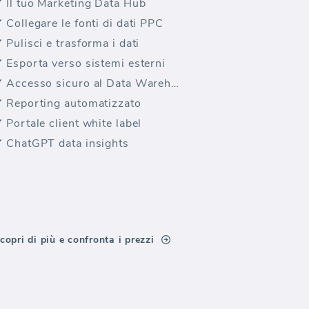
Il tuo Marketing Data Hub
Collegare le fonti di dati PPC
Pulisci e trasforma i dati
Esporta verso sistemi esterni
Accesso sicuro al Data Warehouse
Reporting automatizzato
Portale client white label
ChatGPT data insights
copri di più e confronta i prezzi