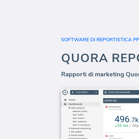
SOFTWARE DI REPORTISTICA P
QUORA REP
Rapporti di marketing Quo