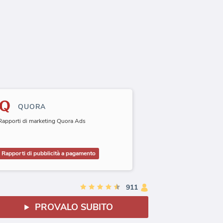
QUORA
Rapporti di marketing Quora Ads
Rapporti di pubblicità a pagamento
911
PROVALO SUBITO