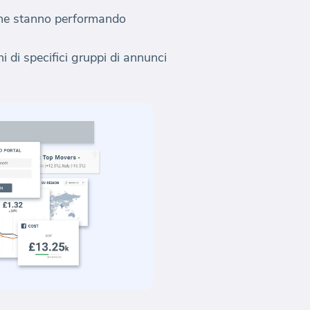
gne stanno performando
 di specifici gruppi di annunci