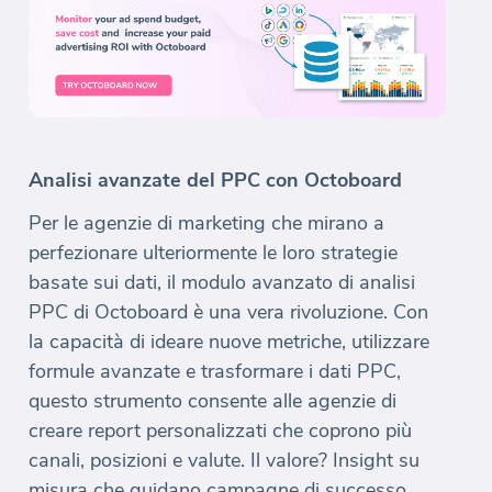
Analisi avanzate del PPC con Octoboard
Per le agenzie di marketing che mirano a
perfezionare ulteriormente le loro strategie
basate sui dati, il modulo avanzato di analisi
PPC di Octoboard è una vera rivoluzione. Con
la capacità di ideare nuove metriche, utilizzare
formule avanzate e trasformare i dati PPC,
questo strumento consente alle agenzie di
creare report personalizzati che coprono più
canali, posizioni e valute. Il valore? Insight su
misura che guidano campagne di successo.