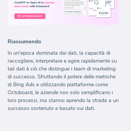
Riassumendo
In un'epoca dominata dai dati, la capacità di
raccogliere, interpretare e agire rapidamente su
tali dati è ciò che distingue i team di marketing
di successo. Sfruttando il potere delle metriche
di Bing Ads e utilizzando piattaforme come
Octoboard, le aziende non solo semplificano i
loro processi, ma stanno aprendo la strada a un
successo sostenuto e basato sui dati.