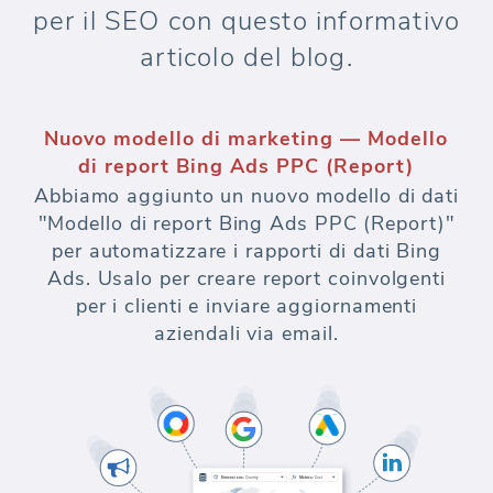
per il SEO con questo informativo
articolo del blog.
Nuovo modello di marketing — Modello
di report Bing Ads PPC (Report)
Abbiamo aggiunto un nuovo modello di dati
"Modello di report Bing Ads PPC (Report)"
per automatizzare i rapporti di dati Bing
Ads. Usalo per creare report coinvolgenti
per i clienti e inviare aggiornamenti
aziendali via email.