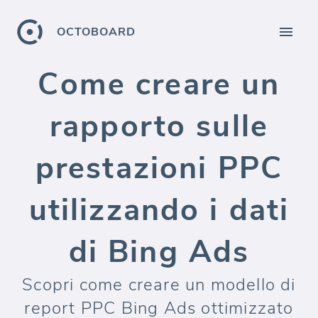
OCTOBOARD
Come creare un
rapporto sulle
prestazioni PPC
utilizzando i dati
di Bing Ads
Scopri come creare un modello di
report PPC Bing Ads ottimizzato