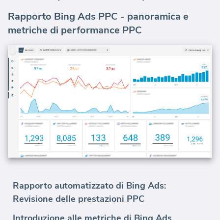
Rapporto Bing Ads PPC - panoramica e
metriche di performance PPC
Rapporto automatizzato di Bing Ads:
Revisione delle prestazioni PPC
Introduzione alle metriche di Bing Ads