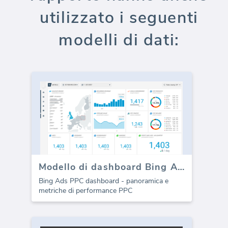
utilizzato i seguenti
modelli di dati:
Modello di dashboard Bing Ads PPC
Bing Ads PPC dashboard - panoramica e
metriche di performance PPC