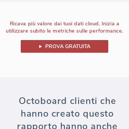
Ricava più valore dai tuoi dati cloud. Inizia a
utilizzare subito le metriche sulle performance.
PROVA GRATUITA
Octoboard clienti che
hanno creato questo
rapporto hanno anche