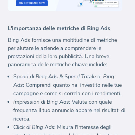
L'importanza delle metriche di Bing Ads
Bing Ads fornisce una moltitudine di metriche
per aiutare le aziende a comprendere le
prestazioni della loro pubblicità. Una breve
panoramica delle metriche chiave include:
Spend di Bing Ads & Spend Totale di Bing
Ads
: Comprendi quanto hai investito nelle tue
campagne e come si correla con i rendimenti.
Impression di Bing Ads
: Valuta con quale
frequenza il tuo annuncio appare nei risultati di
ricerca.
Click di Bing Ads
: Misura l'interesse degli