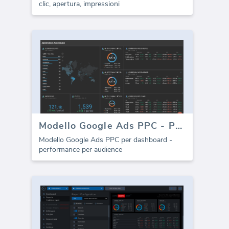
clic, apertura, impressioni
Modello Google Ads PPC - Pubblico (Audience)
Modello Google Ads PPC per dashboard -
performance per audience