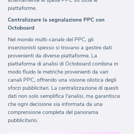
attentamente le spese PPC su tutte le
piattaforme.
Centralizzare la segnalazione PPC con
Octoboard
Nel mondo multi-canale del PPC, gli
inserzionisti spesso si trovano a gestire dati
provenienti da diverse piattaforme. La
piattaforma di analisi di Octoboard combina in
modo fluido le metriche provenienti da vari
canali PPC, offrendo una visione olistica degli
sforzi pubblicitari. La centralizzazione di questi
dati non solo semplifica l'analisi, ma garantisce
che ogni decisione sia informata da una
comprensione completa del panorama
pubblicitario.