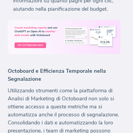
informazioni su quanto paghi per ogni clic,
aiutando nella pianificazione del budget.
Octoboard e Efficienza Temporale nella
Segnalazione
Utilizzando strumenti come la piattaforma di
Analisi di Marketing di Octoboard non solo si
ottiene accesso a queste metriche ma si
automatizza anche il processo di segnalazione.
Consolidando i dati e automatizzando la loro
presentazione, i team di marketing possono