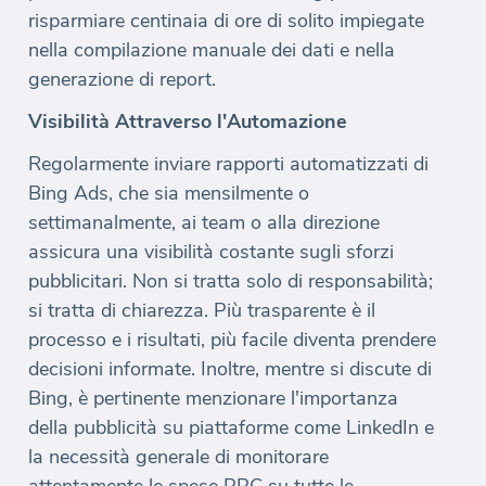
risparmiare centinaia di ore di solito impiegate
nella compilazione manuale dei dati e nella
generazione di report.
Visibilità Attraverso l'Automazione
Regolarmente inviare rapporti automatizzati di
Bing Ads, che sia mensilmente o
settimanalmente, ai team o alla direzione
assicura una visibilità costante sugli sforzi
pubblicitari. Non si tratta solo di responsabilità;
si tratta di chiarezza. Più trasparente è il
processo e i risultati, più facile diventa prendere
decisioni informate. Inoltre, mentre si discute di
Bing, è pertinente menzionare l'importanza
della pubblicità su piattaforme come LinkedIn e
la necessità generale di monitorare