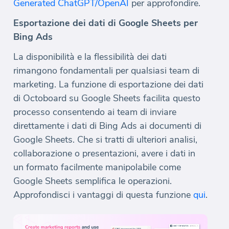
Generated ChatGPT/OpenAI
per approfondire.
Esportazione dei dati di Google Sheets per
Bing Ads
La disponibilità e la flessibilità dei dati
rimangono fondamentali per qualsiasi team di
marketing. La funzione di esportazione dei dati
di Octoboard su Google Sheets facilita questo
processo consentendo ai team di inviare
direttamente i dati di Bing Ads ai documenti di
Google Sheets. Che si tratti di ulteriori analisi,
collaborazione o presentazioni, avere i dati in
un formato facilmente manipolabile come
Google Sheets semplifica le operazioni.
Approfondisci i vantaggi di questa funzione
qui
.