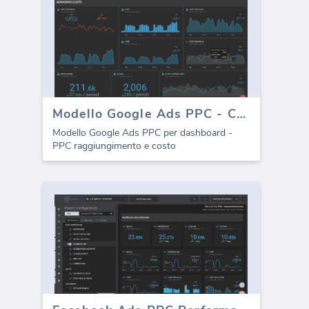
Modello Google Ads PPC - Costo
Modello Google Ads PPC per dashboard -
PPC raggiungimento e costo