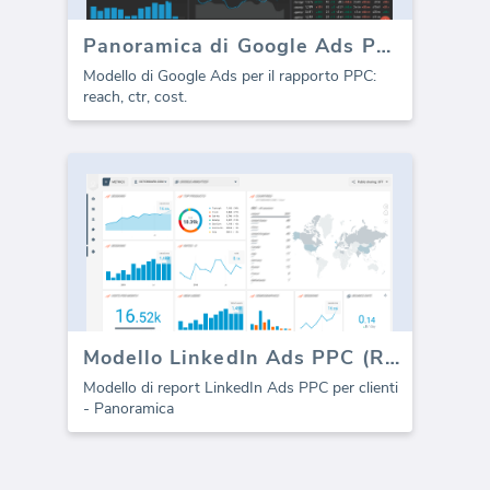
Panoramica di Google Ads PPC (Report)
Modello di Google Ads per il rapporto PPC:
reach, ctr, cost.
Modello LinkedIn Ads PPC (Report)
Modello di report LinkedIn Ads PPC per clienti
- Panoramica