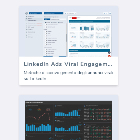
LinkedIn Ads Viral Engagement Metrics
Metriche di coinvolgimento degli annunci virali
su LinkedIn