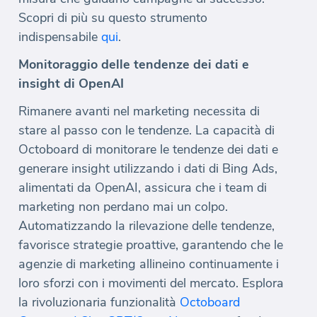
Scopri di più su questo strumento
indispensabile
qui
.
Monitoraggio delle tendenze dei dati e
insight di OpenAI
Rimanere avanti nel marketing necessita di
stare al passo con le tendenze. La capacità di
Octoboard di monitorare le tendenze dei dati e
generare insight utilizzando i dati di Bing Ads,
alimentati da OpenAI, assicura che i team di
marketing non perdano mai un colpo.
Automatizzando la rilevazione delle tendenze,
favorisce strategie proattive, garantendo che le
agenzie di marketing allineino continuamente i
loro sforzi con i movimenti del mercato. Esplora
la rivoluzionaria funzionalità
Octoboard