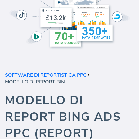
SOFTWARE DI REPORTISTICA PPC
/
MODELLO DI REPORT BING ADS PPC (REPORT)
MODELLO DI
REPORT BING ADS
PPC (REPORT)