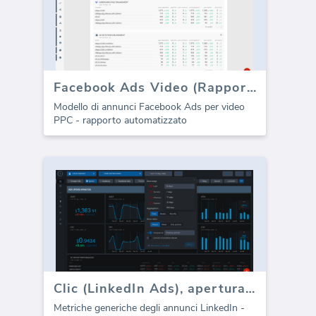
Facebook Ads Video (Rapporto)
Modello di annunci Facebook Ads per video
PPC - rapporto automatizzato
Clic (LinkedIn Ads), apertura (LinkedIn Ads), impressioni (LinkedIn Ads)
Metriche generiche degli annunci LinkedIn -