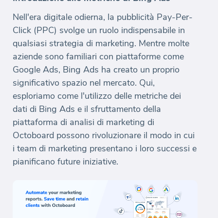
Nell'era digitale odierna, la pubblicità Pay-Per-
Click (PPC) svolge un ruolo indispensabile in
qualsiasi strategia di marketing. Mentre molte
aziende sono familiari con piattaforme come
Google Ads, Bing Ads ha creato un proprio
significativo spazio nel mercato. Qui,
esploriamo come l'utilizzo delle metriche dei
dati di Bing Ads e il sfruttamento della
piattaforma di analisi di marketing di
Octoboard possono rivoluzionare il modo in cui
i team di marketing presentano i loro successi e
pianificano future iniziative.