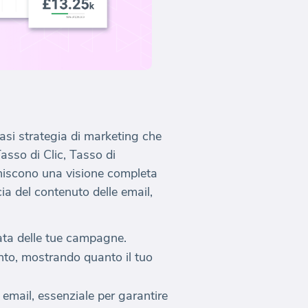
si strategia di marketing che
asso di Clic, Tasso di
rniscono una visione completa
ia del contenuto delle email,
tata delle tue campagne.
mento, mostrando quanto il tuo
 email, essenziale per garantire