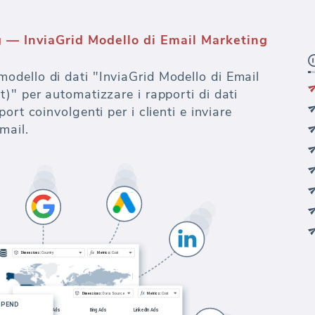
 — InviaGrid Modello di Email Marketing
dello di dati "InviaGrid Modello di Email
)" per automatizzare i rapporti di dati
ort coinvolgenti per i clienti e inviare
mail.