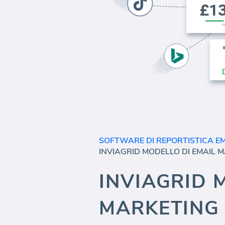
SOFTWARE DI REPORTISTICA E
INVIAGRID 
MARKETING 