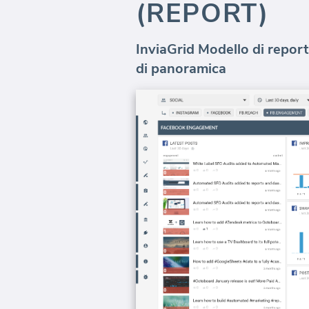
(REPORT)
InviaGrid Modello di report
di panoramica