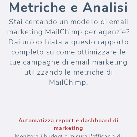
Metriche e Analisi
Stai cercando un modello di email
marketing MailChimp per agenzie?
Dai un'occhiata a questo rapporto
completo su come ottimizzare le
tue campagne di email marketing
utilizzando le metriche di
MailChimp.
Automatizza report e dashboard di
marketing
Monitora i budget e misura l'efficacia di