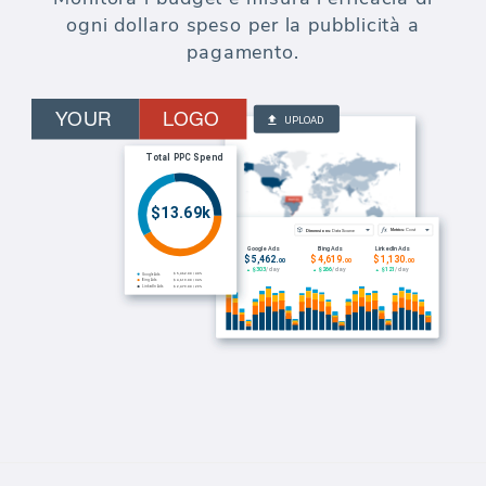
ogni dollaro speso per la pubblicità a
pagamento.