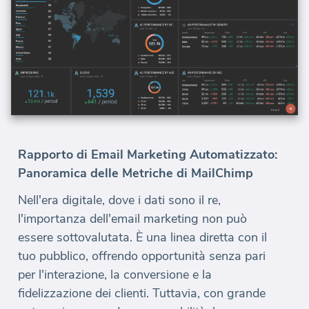
Rapporto di Email Marketing Automatizzato:
Panoramica delle Metriche di MailChimp
Nell'era digitale, dove i dati sono il re,
l'importanza dell'email marketing non può
essere sottovalutata. È una linea diretta con il
tuo pubblico, offrendo opportunità senza pari
per l'interazione, la conversione e la
fidelizzazione dei clienti. Tuttavia, con grande