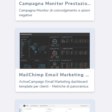
Campagna Monitor Prestazioni
Campagna Monitor di coinvolgimento e azioni
negative
MailChimp Email Marketing dashboard
ActiveCampaign Email Marketing dashboard
template per clienti - Metriche di panoramica