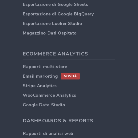
Esportazione di Google Sheets
Esportazione di Google BigQuery
Esportazione Looker Studio
Magazzino Dati Ospitato
ECOMMERCE ANALYTICS
Rapporti multi-store
Email marketing
NOVITÀ
Stripe Analytics
WooCommerce Analytics
Google Data Studio
DASHBOARDS & REPORTS
Rapporti di analisi web