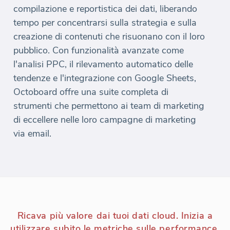
compilazione e reportistica dei dati, liberando
tempo per concentrarsi sulla strategia e sulla
creazione di contenuti che risuonano con il loro
pubblico. Con funzionalità avanzate come
l'analisi PPC, il rilevamento automatico delle
tendenze e l'integrazione con Google Sheets,
Octoboard offre una suite completa di
strumenti che permettono ai team di marketing
di eccellere nelle loro campagne di marketing
via email.
Ricava più valore dai tuoi dati cloud. Inizia a
utilizzare subito le metriche sulle performance.