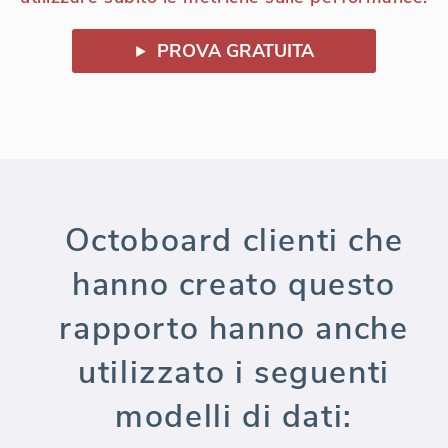
PROVA GRATUITA
Octoboard clienti che
hanno creato questo
rapporto hanno anche
utilizzato i seguenti
modelli di dati: