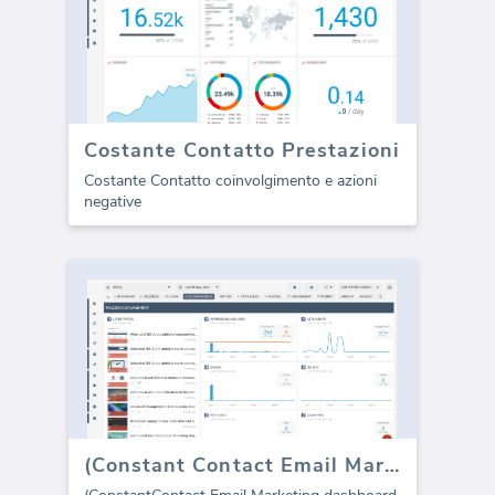
Costante Contatto Prestazioni
Costante Contatto coinvolgimento e azioni
negative
(Constant Contact Email Marketing dashboard)