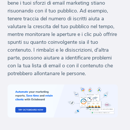
bene i tuoi sforzi di email marketing stiano
risuonando con il tuo pubblico. Ad esempio,
tenere traccia del numero di iscritti aiuta a
valutare la crescita del tuo pubblico nel tempo,
mentre monitorare le aperture e i clic può offrire
spunti su quanto coinvolgente sia il tuo
contenuto. I rimbalzi e le disiscrizioni, d'altra
parte, possono aiutare a identificare problemi
con la tua lista di email o con il contenuto che
potrebbero allontanare le persone.