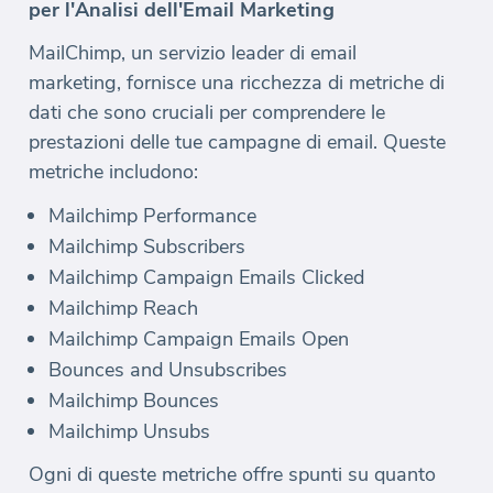
per l'Analisi dell'Email Marketing
MailChimp, un servizio leader di email
marketing, fornisce una ricchezza di metriche di
dati che sono cruciali per comprendere le
prestazioni delle tue campagne di email. Queste
metriche includono:
Mailchimp Performance
Mailchimp Subscribers
Mailchimp Campaign Emails Clicked
Mailchimp Reach
Mailchimp Campaign Emails Open
Bounces and Unsubscribes
Mailchimp Bounces
Mailchimp Unsubs
Ogni di queste metriche offre spunti su quanto