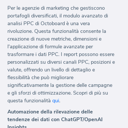
Per le agenzie di marketing che gestiscono
portafogli diversificati, il modulo avanzato di
analisi PPC di Octoboard è una vera
rivoluzione. Questa funzionalità consente la
creazione di nuove metriche, dimensioni e
l'applicazione di formule avanzate per
trasformare i dati PPC. I report possono essere
personalizzati su diversi canali PPC, posizioni e
valute, offrendo un livello di dettaglio e
flessibilità che può migliorare
significativamente la gestione delle campagne
e gli sforzi di ottimizzazione. Scopri di più su
questa funzionalità
qui
.
Automazione della rilevazione delle
tendenze dei dati con ChatGPT/OpenAI
Insights