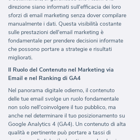
direzione siano informati sull'efficacia dei loro
sforzi di email marketing senza dover compilare
manualmente i dati. Questa visibilità costante
sulle prestazioni dell'email marketing è
fondamentale per prendere decisioni informate
che possono portare a strategie e risultati
migliorati.
Il Ruolo del Contenuto nel Marketing via
Email e nel Ranking di GA4
Nel panorama digitale odierno, il contenuto
delle tue email svolge un ruolo fondamentale
non solo nell'coinvolgere il tuo pubblico, ma
anche nel determinare il tuo posizionamento su
Google Analytics 4 (GA4). Un contenuto di alta
qualità e pertinente può portare a tassi di