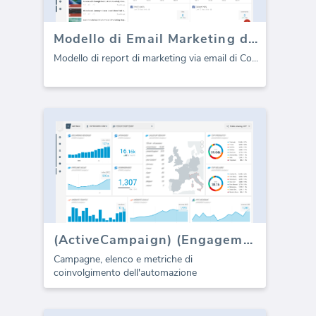
Modello di Email Marketing di Constant Contact per agenzie (Report)
Modello di report di marketing via email di Co
...
(ActiveCampaign) (Engagement)
Campagne, elenco e metriche di
coinvolgimento dell'automazione