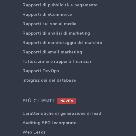
Rapporti di pubblicità a pagamento
Rapporti di eCommerce
Rapporti sui social media
Rapporti di analisi di marketing
Rapporti di monitoraggio del marchio
Rapporti di email marketing
Fatturazione e rapporti finanziari
Rapporti DevOps
Integrazioni del database
PIÙ CLIENTI
NOVITÀ
Caratteristiche di generazione di lead
Auditing SEO Incorporato
Web Leads