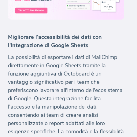
Migliorare l'accessibilità dei dati con
l'integrazione di Google Sheets
La possibilità di esportare i dati di MailChimp
direttamente in Google Sheets tramite la
funzione aggiuntiva di Octoboard è un
vantaggio significativo per i team che
preferiscono lavorare all'interno dell'ecosistema
di Google. Questa integrazione facilita
l'accesso e la manipolazione dei dati,
consentendo ai team di creare analisi
personalizzate o report adattati alle loro
esigenze specifiche. La comodità e la flessibilità