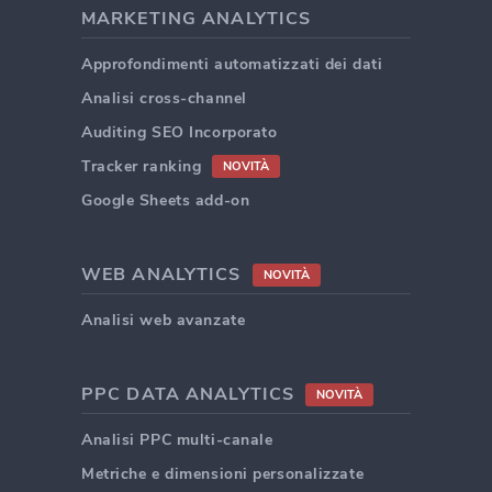
MARKETING ANALYTICS
Approfondimenti automatizzati dei dati
Analisi cross-channel
Auditing SEO Incorporato
Tracker ranking
NOVITÀ
Google Sheets add-on
WEB ANALYTICS
NOVITÀ
Analisi web avanzate
PPC DATA ANALYTICS
NOVITÀ
Analisi PPC multi-canale
Metriche e dimensioni personalizzate