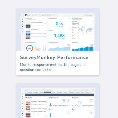
SurveyMonkey Performance
Monitor response metrics, list, page and
question completion.