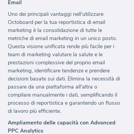
Email
Uno dei principali vantaggi nell'utilizzare
Octoboard per la tua reportistica di email
marketing è la consolidazione di tutte le
metriche di email marketing in un unico posto.
Questa visione unificata rende più facile per i
team di marketing valutare la salute e le
prestazioni complessive del proprio email
marketing, identificare tendenze e prendere
decisioni basate sui dati. Elimina la necessità di
passare da una piattaforma all'altra o
compilare manualmente i dati, semplificando il
processo di reportistica e garantendo un flusso
di lavoro più efficiente.
Ampliamento delle capacità con Advanced
PPC Analytics