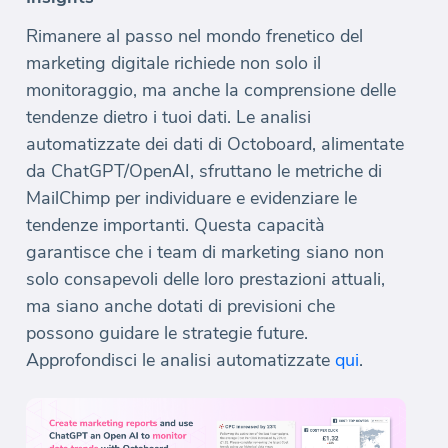
Rimanere al passo nel mondo frenetico del
marketing digitale richiede non solo il
monitoraggio, ma anche la comprensione delle
tendenze dietro i tuoi dati. Le analisi
automatizzate dei dati di Octoboard, alimentate
da ChatGPT/OpenAI, sfruttano le metriche di
MailChimp per individuare e evidenziare le
tendenze importanti. Questa capacità
garantisce che i team di marketing siano non
solo consapevoli delle loro prestazioni attuali,
ma siano anche dotati di previsioni che
possono guidare le strategie future.
Approfondisci le analisi automatizzate
qui
.