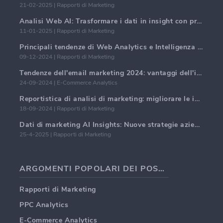
21-02-2025 | Rapporti di Marketing
Analisi Web AI: Trasformare i dati in insight con precisione
11-01-2025 | Rapporti di Marketing
Principali tendenze di Web Analytics e Intelligenza Artificiale nel 2024
09-12-2024 | Rapporti di Marketing
Tendenze dell'email marketing 2024: vantaggi dell'iper-personalizzazione
24-09-2024 | E-Commerce Analytics
Reportistica di analisi di marketing: migliorare le intuizioni aziendali
18-09-2024 | Rapporti di Marketing
Dati di marketing AI Insights: Nuove strategie aziendali per il 2024
25-4-2025 | Rapporti di Marketing
ARGOMENTI POPOLARI DEI POST DEI BLOG
Rapporti di Marketing
PPC Analytics
E-Commerce Analytics