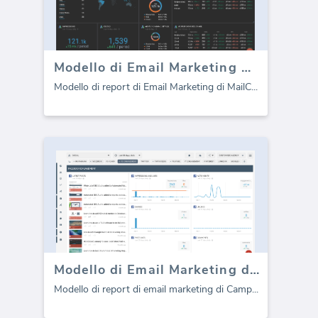
Modello di Email Marketing MailChimp per agenzie (Report)
Modello di report di Email Marketing di MailC
...
Modello di Email Marketing di CampaignMonitor (Report)
Modello di report di email marketing di Camp
...