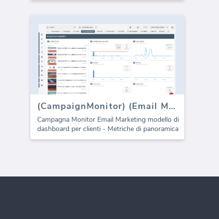
(CampaignMonitor) (Email Marketing) (dashboard)
Campagna Monitor Email Marketing modello di
dashboard per clienti - Metriche di panoramica