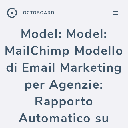
OCTOBOARD
Model: Model:
MailChimp Modello
di Email Marketing
per Agenzie:
Rapporto
Automatico su