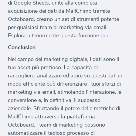
di Google Sheets, unite alla completa
acquisizione dei dati da MailChimp tramite
Octoboard, creano un set di strumenti potente
per qualsiasi team di marketing via email.
Esplora ulteriormente questa funzione
qui
.
Conclusion
Nel campo del marketing digitale, i dati sono il
tuo asset più prezioso. La capacità di
raccogliere, analizzare ed agire su questi dati in
modo efficiente può differenziare i tuoi sforzi di
marketing via email, stimolando l'interazione, la
conversione e, in definitiva, il successo
aziendale. Sfruttando il potere delle metriche di
MailChimp attraverso la piattaforma
Octoboard, i team di marketing possono
automatizzare il tedioso processo di