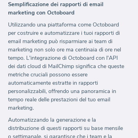
Semplificazione dei rapporti di email
marketing con Octoboard
Utilizzando una piattaforma come Octoboard
per costruire e automatizzare i tuoi rapporti di
email marketing può risparmiare ai team di
marketing non solo ore ma centinaia di ore nel
tempo. L'integrazione di Octoboard con l'API
dei dati cloud di MailChimp significa che queste
metriche cruciali possono essere
automaticamente estratte in rapporti
personalizzabili, offrendo una panoramica in
tempo reale delle prestazioni del tuo email
marketing.
Automatizzando la generazione e la
distribuzione di questi rapporti su base mensile
o settimanale, si garantisce che i team e la