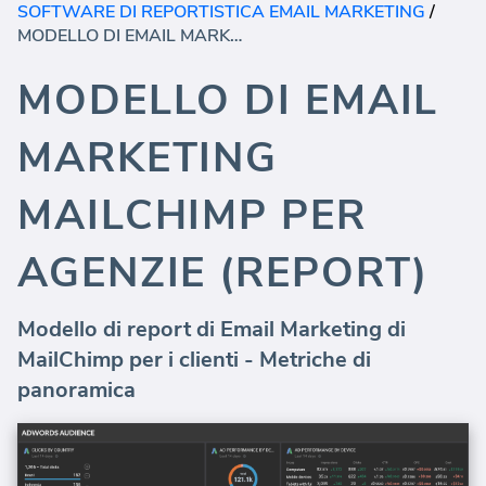
SOFTWARE DI REPORTISTICA EMAIL MARKETING
/
MODELLO DI EMAIL MARKETING MAILCHIMP PER AGENZIE (REPORT)
MODELLO DI EMAIL
MARKETING
MAILCHIMP PER
AGENZIE (REPORT)
Modello di report di Email Marketing di
MailChimp per i clienti - Metriche di
panoramica