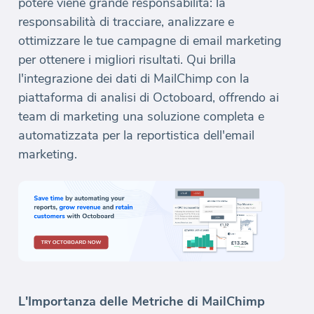
potere viene grande responsabilità: la
responsabilità di tracciare, analizzare e
ottimizzare le tue campagne di email marketing
per ottenere i migliori risultati. Qui brilla
l'integrazione dei dati di MailChimp con la
piattaforma di analisi di Octoboard, offrendo ai
team di marketing una soluzione completa e
automatizzata per la reportistica dell'email
marketing.
L'Importanza delle Metriche di MailChimp