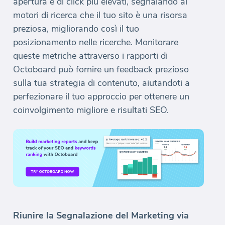
apertura e di click più elevati, segnalando ai
motori di ricerca che il tuo sito è una risorsa
preziosa, migliorando così il tuo
posizionamento nelle ricerche. Monitorare
queste metriche attraverso i rapporti di
Octoboard può fornire un feedback prezioso
sulla tua strategia di contenuto, aiutandoti a
perfezionare il tuo approccio per ottenere un
coinvolgimento migliore e risultati SEO.
Riunire la Segnalazione del Marketing via