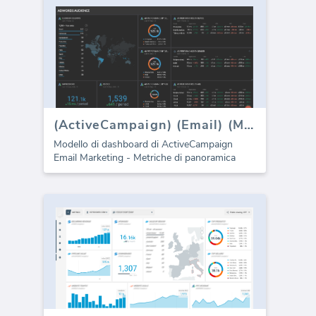
(ActiveCampaign) (Email) (Marketing)
Modello di dashboard di ActiveCampaign
Email Marketing - Metriche di panoramica