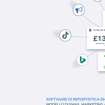
SOFTWARE DI REPORTISTICA E