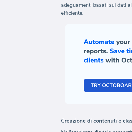
adeguamenti basati sui dati al
efficiente.
Creazione di contenuti e cla