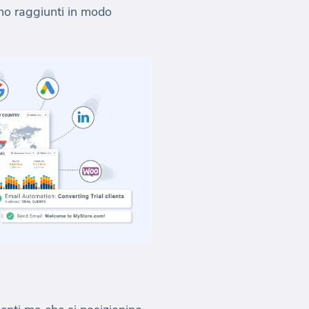
ano raggiunti in modo