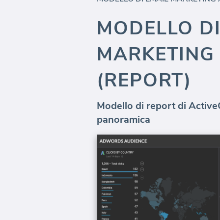
MODELLO DI
MARKETING
(REPORT)
Modello di report di Activ
panoramica