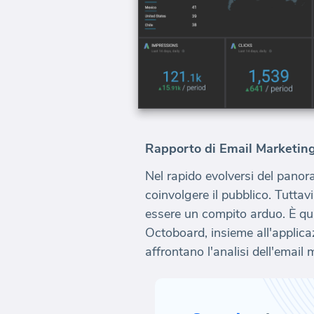
Rapporto di Email Marketin
Nel rapido evolversi del panora
coinvolgere il pubblico. Tuttav
essere un compito arduo. È qui
Octoboard, insieme all'applica
affrontano l'analisi dell'email 