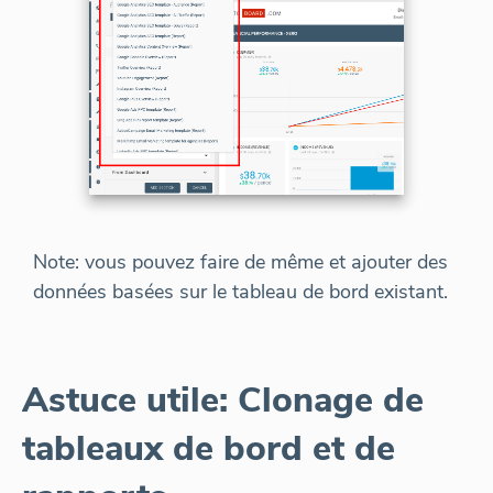
Note: vous pouvez faire de même et ajouter des
données basées sur le tableau de bord existant.
Astuce utile: Clonage de
tableaux de bord et de