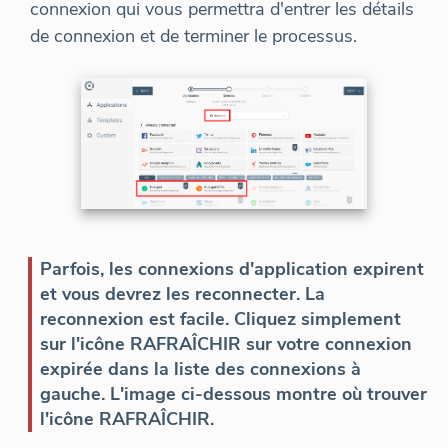
connexion qui vous permettra d'entrer les détails
de connexion et de terminer le processus.
Parfois, les connexions d'application expirent
et vous devrez les reconnecter. La
reconnexion est facile. Cliquez simplement
sur l'icône RAFRAÎCHIR sur votre connexion
expirée dans la liste des connexions à
gauche. L'image ci-dessous montre où trouver
l'icône RAFRAÎCHIR.