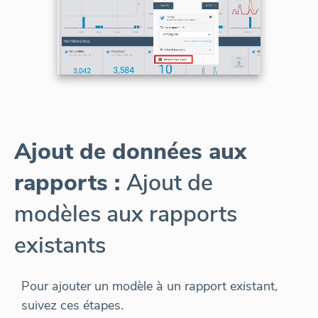
Ajout de données aux
rapports :
Ajout de
modèles aux rapports
existants
Pour ajouter un modèle à un rapport existant,
suivez ces étapes.