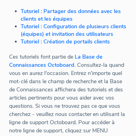
Tutoriel : Partager des données avec les
clients et les équipes
Tutoriel : Configuration de plusieurs clients
(équipes) et invitation des utilisateurs
Tutoriel : Création de portails clients
Ces tutoriels font partie de
La Base de
Connaissances Octoboard
. Consultez-la quand
vous en aurez l'occasion. Entrez n'importe quel
mot-clé dans le champ de recherche et la Base
de Connaissances affichera des tutoriels et des
articles pertinents pour vous aider avec vos
questions. Si vous ne trouvez pas ce que vous
cherchez - veuillez nous contacter en utilisant la
ligne de support Octoboard. Pour accéder à
notre ligne de support, cliquez sur MENU