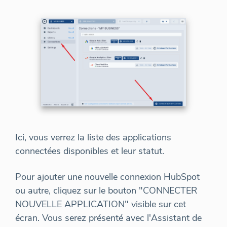
Ici, vous verrez la liste des applications
connectées disponibles et leur statut.
Pour ajouter une nouvelle connexion HubSpot
ou autre, cliquez sur le bouton "CONNECTER
NOUVELLE APPLICATION" visible sur cet
écran. Vous serez présenté avec l'Assistant de