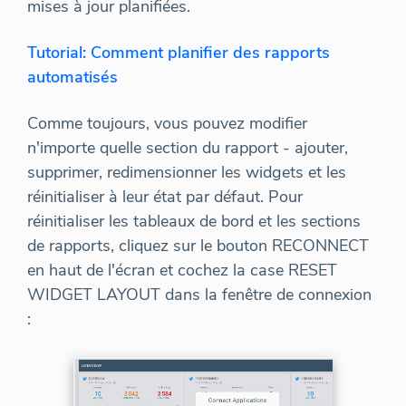
mises à jour planifiées.
Tutorial: Comment planifier des rapports
automatisés
Comme toujours, vous pouvez modifier
n'importe quelle section du rapport - ajouter,
supprimer, redimensionner les widgets et les
réinitialiser à leur état par défaut. Pour
réinitialiser les tableaux de bord et les sections
de rapports, cliquez sur le bouton RECONNECT
en haut de l'écran et cochez la case RESET
WIDGET LAYOUT dans la fenêtre de connexion
: