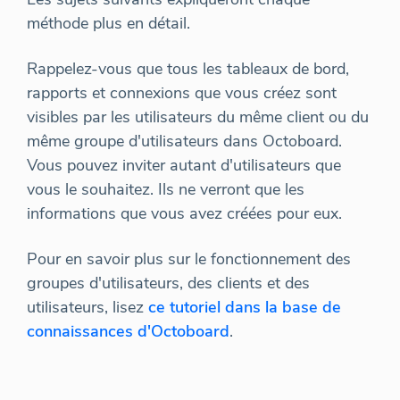
méthode plus en détail.
Rappelez-vous que tous les tableaux de bord,
rapports et connexions que vous créez sont
visibles par les utilisateurs du même client ou du
même groupe d'utilisateurs dans Octoboard.
Vous pouvez inviter autant d'utilisateurs que
vous le souhaitez. Ils ne verront que les
informations que vous avez créées pour eux.
Pour en savoir plus sur le fonctionnement des
groupes d'utilisateurs, des clients et des
utilisateurs, lisez
ce tutoriel dans la base de
connaissances d'Octoboard
.