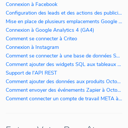
Connexion à Facebook
Configuration des leads et des actions des publicités Facebook
Mise en place de plusieurs emplacements Google My Business
Connexion à Google Analytics 4 (GA4)
Comment se connecter à Criteo
Connexion à Instagram
Comment se connecter à une base de données SQL
Comment ajouter des widgets SQL aux tableaux de bord
Support de l'API REST
Comment ajouter des données aux produits Octoboard
Comment envoyer des événements Zapier à Octoboard
Comment connecter un compte de travail META à Octoboard