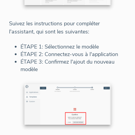
Suivez les instructions pour compléter
l'assistant, qui sont les suivantes:
ÉTAPE 1: Sélectionnez le modèle
ÉTAPE 2: Connectez-vous à l'application
ÉTAPE 3: Confirmez l'ajout du nouveau
modèle