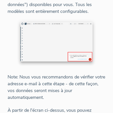
données") disponibles pour vous. Tous les
modèles sont entièrement configurables.
Note: Nous vous recommandons de vérifier votre
adresse e-mail à cette étape - de cette façon,
vos données seront mises à jour
automatiquement.
À partir de l'écran ci-dessus, vous pouvez