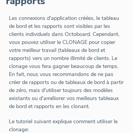
rapports
Les connexions d'application créées, le tableau
de bord et les rapports sont visibles par les
clients individuels dans Octoboard. Cependant,
vous pouvez utiliser le CLONAGE pour copier
votre meilleur travail (tableaux de bord et
rapports) vers un nombre illimité de clients. Le
clonage vous fera gagner beaucoup de temps.
En fait, nous vous recommandons de ne pas
créer de rapports ou de tableaux de bord à partir
de zéro, mais d'utiliser toujours des modèles
existants ou d'améliorer vos meilleurs tableaux
de bord et rapports en les clonant.
Le tutoriel suivant explique comment utiliser le
clonage: