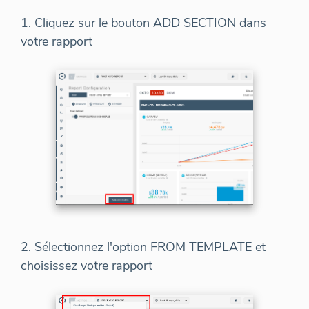
1. Cliquez sur le bouton ADD SECTION dans
votre rapport
2. Sélectionnez l'option FROM TEMPLATE et
choisissez votre rapport