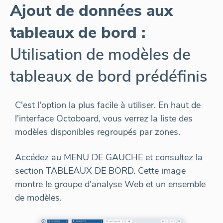
Ajout de données aux
tableaux de bord :
Utilisation de modèles de
tableaux de bord prédéfinis
C'est l'option la plus facile à utiliser. En haut de
l'interface Octoboard, vous verrez la liste des
modèles disponibles regroupés par zones.
Accédez au MENU DE GAUCHE et consultez la
section TABLEAUX DE BORD. Cette image
montre le groupe d'analyse Web et un ensemble
de modèles.