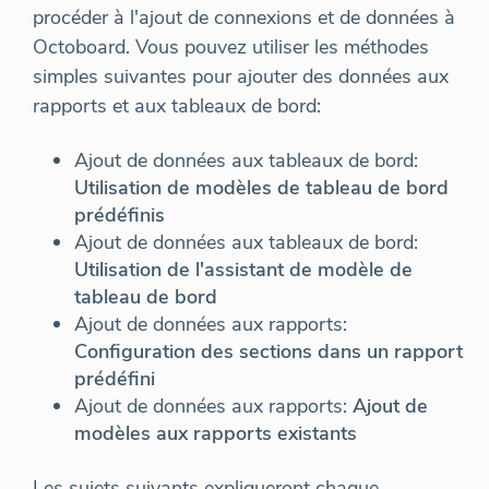
procéder à l'ajout de connexions et de données à
Octoboard. Vous pouvez utiliser les méthodes
simples suivantes pour ajouter des données aux
rapports et aux tableaux de bord:
Ajout de données aux tableaux de bord:
Utilisation de modèles de tableau de bord
prédéfinis
Ajout de données aux tableaux de bord:
Utilisation de l'assistant de modèle de
tableau de bord
Ajout de données aux rapports:
Configuration des sections dans un rapport
prédéfini
Ajout de données aux rapports:
Ajout de
modèles aux rapports existants
Les sujets suivants expliqueront chaque