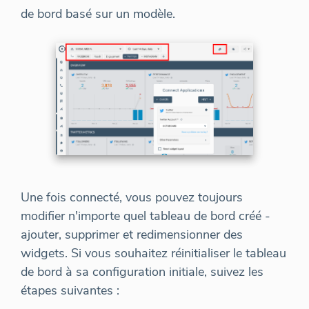
de bord basé sur un modèle.
Une fois connecté, vous pouvez toujours
modifier n'importe quel tableau de bord créé -
ajouter, supprimer et redimensionner des
widgets. Si vous souhaitez réinitialiser le tableau
de bord à sa configuration initiale, suivez les
étapes suivantes :