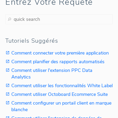
Entrez Votre Requête
Tutoriels Suggérés
Comment connecter votre première application
Comment planifier des rapports automatisés
Comment utiliser l'extension PPC Data
Analytics
Comment utiliser les fonctionnalités White Label
Comment utiliser Octoboard Ecommerce Suite
Comment configurer un portail client en marque
blanche