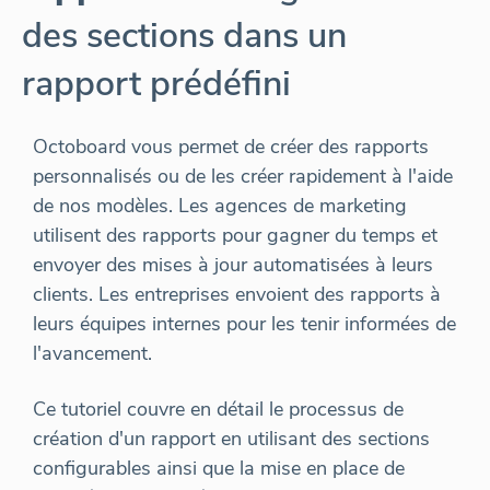
des sections dans un
rapport prédéfini
Octoboard vous permet de créer des rapports
personnalisés ou de les créer rapidement à l'aide
de nos modèles. Les agences de marketing
utilisent des rapports pour gagner du temps et
envoyer des mises à jour automatisées à leurs
clients. Les entreprises envoient des rapports à
leurs équipes internes pour les tenir informées de
l'avancement.
Ce tutoriel couvre en détail le processus de
création d'un rapport en utilisant des sections
configurables ainsi que la mise en place de