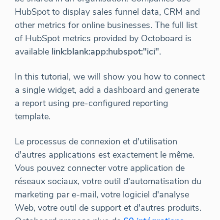
HubSpot to display sales funnel data, CRM and
other metrics for online businesses. The full list
of HubSpot metrics provided by Octoboard is
available
link:blank:app:hubspot:"ici"
.
In this tutorial, we will show you how to connect
a single widget, add a dashboard and generate
a report using pre-configured reporting
template.
Le processus de connexion et d'utilisation
d'autres applications est exactement le même.
Vous pouvez connecter votre application de
réseaux sociaux, votre outil d'automatisation du
marketing par e-mail, votre logiciel d'analyse
Web, votre outil de support et d'autres produits.