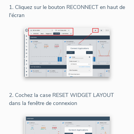
1. Cliquez sur le bouton RECONNECT en haut de
l'écran
2. Cochez la case RESET WIDGET LAYOUT
dans la fenêtre de connexion