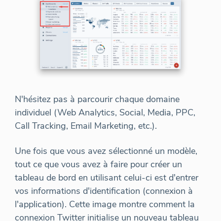
N'hésitez pas à parcourir chaque domaine
individuel (Web Analytics, Social, Media, PPC,
Call Tracking, Email Marketing, etc.).
Une fois que vous avez sélectionné un modèle,
tout ce que vous avez à faire pour créer un
tableau de bord en utilisant celui-ci est d'entrer
vos informations d'identification (connexion à
l'application). Cette image montre comment la
connexion Twitter initialise un nouveau tableau