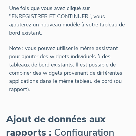
Une fois que vous avez cliqué sur
"ENREGISTRER ET CONTINUER", vous
ajouterez un nouveau modèle à votre tableau de
bord existant.
Note : vous pouvez utiliser le même assistant
pour ajouter des widgets individuels à des
tableaux de bord existants. Il est possible de
combiner des widgets provenant de différentes
applications dans le même tableau de bord (ou
rapport).
Ajout de données aux
rapports :
Configuration