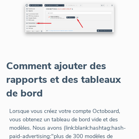
Comment ajouter des
rapports et des tableaux
de bord
Lorsque vous créez votre compte Octoboard,
vous obtenez un tableau de bord vide et des
modèles. Nous avons (link:blank:hashtag:hash-
paid-advertising:"plus de 300 modèles de