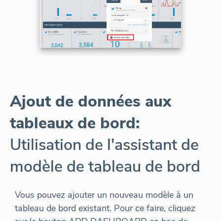
Ajout de données aux
tableaux de bord:
Utilisation de l'assistant de
modèle de tableau de bord
Vous pouvez ajouter un nouveau modèle à un
tableau de bord existant. Pour ce faire, cliquez