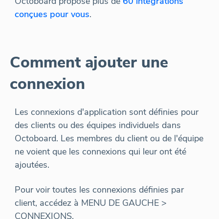
Octoboard propose plus de
60 intégrations
conçues pour vous
.
Comment ajouter une
connexion
Les connexions d'application sont définies pour
des clients ou des équipes individuels dans
Octoboard. Les membres du client ou de l'équipe
ne voient que les connexions qui leur ont été
ajoutées.
Pour voir toutes les connexions définies par
client, accédez à MENU DE GAUCHE >
CONNEXIONS.