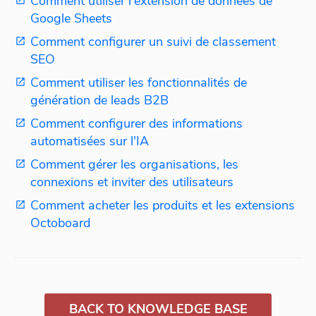
Comment utiliser l'extension de données de
Google Sheets
Comment configurer un suivi de classement
SEO
Comment utiliser les fonctionnalités de
génération de leads B2B
Comment configurer des informations
automatisées sur l'IA
Comment gérer les organisations, les
connexions et inviter des utilisateurs
Comment acheter les produits et les extensions
Octoboard
BACK TO KNOWLEDGE BASE