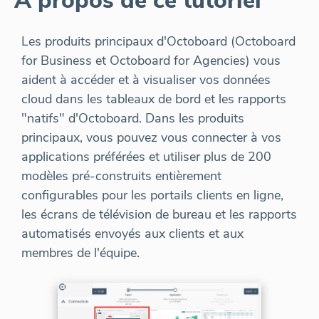
À propos de ce tutoriel
Les produits principaux d'Octoboard (Octoboard
for Business et Octoboard for Agencies) vous
aident à accéder et à visualiser vos données
cloud dans les tableaux de bord et les rapports
"natifs" d'Octoboard. Dans les produits
principaux, vous pouvez vous connecter à vos
applications préférées et utiliser plus de 200
modèles pré-construits entièrement
configurables pour les portails clients en ligne,
les écrans de télévision de bureau et les rapports
automatisés envoyés aux clients et aux
membres de l'équipe.