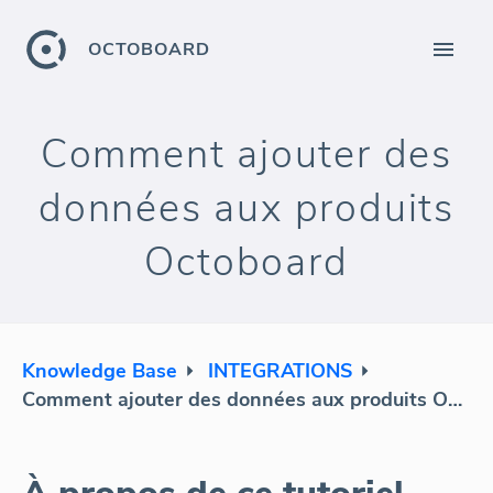
OCTOBOARD
Comment ajouter des
données aux produits
Octoboard
Knowledge Base
INTEGRATIONS
Comment ajouter des données aux produits Octoboard