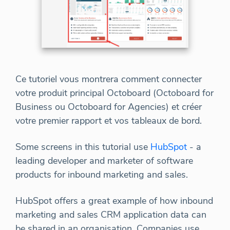
Ce tutoriel vous montrera comment connecter
votre produit principal Octoboard (Octoboard for
Business ou Octoboard for Agencies) et créer
votre premier rapport et vos tableaux de bord.
Some screens in this tutorial use
HubSpot
- a
leading developer and marketer of software
products for inbound marketing and sales.
HubSpot offers a great example of how inbound
marketing and sales CRM application data can
be shared in an organisation. Companies use