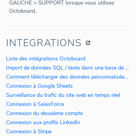
GAUCHE > SUPPORT lorsque vous utilisez
Octoboard.
INTEGRATIONS
Liste des intégrations Octoboard
Import de données SQL / texte dans une base de données
Comment télécharger des données personnalisées ?
Connexion à Google Sheets
Surveillance du trafic du site web en temps réel
Connexion à SalesForce
Connexion du deuxième compte
Connexion aux profils LinkedIn
Connexion à Stripe