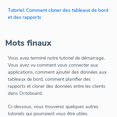
Tutoriel: Comment cloner des tableaux de bord
et des rapports
Mots finaux
Vous avez terminé notre tutoriel de démarrage.
Vous avez vu comment vous connecter aux
applications, comment ajouter des données aux
tableaux de bord, comment planifier des
rapports et cloner des données entre les clients
dans Octoboard.
Ci-dessous, vous trouverez quelques autres
tutoriels qui pourraient vous être utiles.