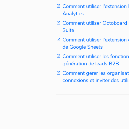
Comment utiliser l'extensio
Analytics
Comment utiliser Octoboar
Suite
Comment utiliser l'extension
de Google Sheets
Comment utiliser les fonction
génération de leads B2B
Comment gérer les organisati
connexions et inviter des util