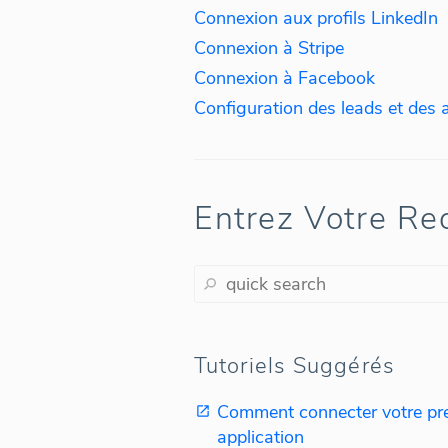
Connexion aux profils LinkedIn
Connexion à Stripe
Connexion à Facebook
Entrez Votre Re
Tutoriels Suggérés
Comment connecter votre pr
application