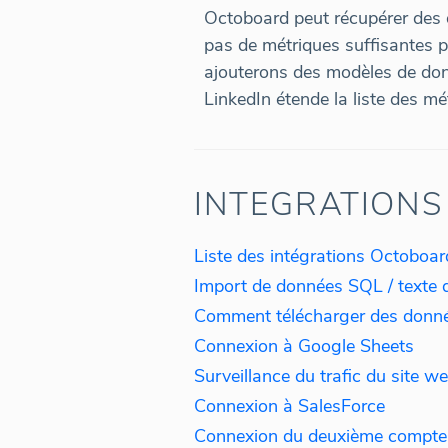
Octoboard peut récupérer des d
pas de métriques suffisantes p
ajouterons des modèles de donn
LinkedIn étende la liste des m
INTEGRATIONS
Liste des intégrations Octoboar
Comment télécharger des donné
Connexion à Google Sheets
Surveillance du trafic du site w
Connexion à SalesForce
Connexion du deuxième compte