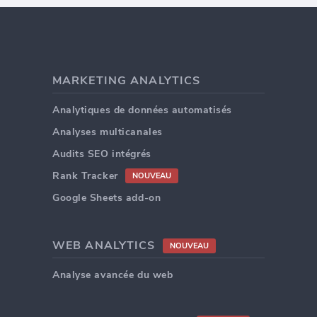
MARKETING ANALYTICS
Analytiques de données automatisés
Analyses multicanales
Audits SEO intégrés
Rank Tracker
NOUVEAU
Google Sheets add-on
WEB ANALYTICS
NOUVEAU
Analyse avancée du web