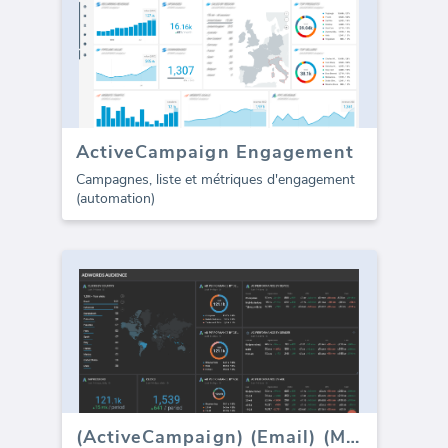
ActiveCampaign Engagement
Campagnes, liste et métriques d'engagement
(automation)
(ActiveCampaign) (Email) (Marketing)