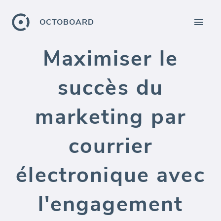
OCTOBOARD
Maximiser le
succès du
marketing par
courrier
électronique avec
l'engagement