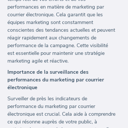
performances en matière de marketing par
courrier électronique. Cela garantit que les
équipes marketing sont constamment
conscientes des tendances actuelles et peuvent
réagir rapidement aux changements de
performance de la campagne. Cette visibilité
est essentielle pour maintenir une stratégie
marketing agile et réactive.
Importance de la surveillance des
performances du marketing par courrier
électronique
Surveiller de près les indicateurs de
performance du marketing par courrier
électronique est crucial. Cela aide à comprendre
ce qui résonne auprès de votre public, à