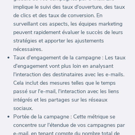
implique le suivi des taux d'ouverture, des taux
de clics et des taux de conversion. En
surveillant ces aspects, les équipes marketing
peuvent rapidement évaluer le succès de leurs
stratégies et apporter les ajustements
nécessaires.
Taux d'engagement de la campagne : Les taux
d'engagement vont plus loin en analysant
l'interaction des destinataires avec les e-mails.
Cela inclut des mesures telles que le temps
passé sur l'e-mail, l'interaction avec les liens
intégrés et les partages sur les réseaux
sociaux.
Portée de la campagne : Cette métrique se
concentre sur l'étendue de vos campagnes par
e-mail, en tenant compte du nombre total de