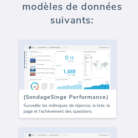
modèles de données
suivants:
(SondageSinge Performance)
Surveiller les métriques de réponse, la liste, la
page et l'achèvement des questions.