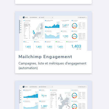
Mailchimp Engagement
Campagnes, liste et métriques d'engagement
(automation)