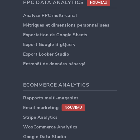
PPC DATA ANALYTICS
NOUVEAU
Analyse PPC multi-canal
Métriques et dimensions personnalisées
Exportation de Google Sheets
Export Google BigQuery
Export Looker Studio
Entrepôt de données hébergé
ECOMMERCE ANALYTICS
Rapports multi-magasins
Email marketing
NOUVEAU
Stripe Analytics
WooCommerce Analytics
Google Data Studio