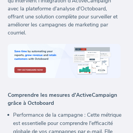
qu'intervient l'intégration d'ActiveCampaign
avec la plateforme d'analyse d'Octoboard,
offrant une solution complète pour surveiller et
améliorer les campagnes de marketing par
courriel.
Comprendre les mesures d'ActiveCampaign
grâce à Octoboard
Performance de la campagne : Cette métrique
est essentielle pour comprendre l'efficacité
globale de vos campagnes par e-mail. Elle