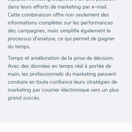
dans leurs efforts de marketing par e-mail.
Cette combinaison offre non seulement des
informations complètes sur les performances
des campagnes, mais simplifie également le
processus d'analyse, ce qui permet de gagner
du temps.
Temps et amélioration de la prise de décision.
Avec des données en temps réel à portée de
main, les professionnels du marketing peuvent
conduire en toute confiance leurs stratégies de
marketing par courrier électronique vers un plus
grand succès.