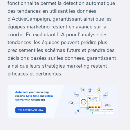
fonctionnalité permet la détection automatique
des tendances en utilisant les données
d'ActiveCampaign, garantissant ainsi que les
équipes marketing restent en avance sur la
courbe. En exploitant l'IA pour l'analyse des
tendances, les équipes peuvent prédire plus
précisément les schémas futurs et prendre des
décisions basées sur les données, garantissant
ainsi que leurs stratégies marketing restent
efficaces et pertinentes.