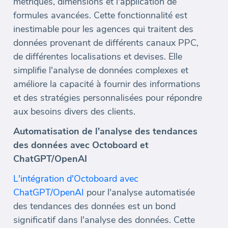
métriques, dimensions et l'application de
formules avancées. Cette fonctionnalité est
inestimable pour les agences qui traitent des
données provenant de différents canaux PPC,
de différentes localisations et devises. Elle
simplifie l'analyse de données complexes et
améliore la capacité à fournir des informations
et des stratégies personnalisées pour répondre
aux besoins divers des clients.
Automatisation de l'analyse des tendances
des données avec Octoboard et
ChatGPT/OpenAI
L'intégration d'Octoboard avec
ChatGPT/OpenAI
pour l'analyse automatisée
des tendances des données est un bond
significatif dans l'analyse des données. Cette