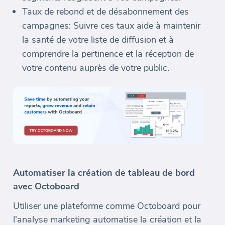
Taux de rebond et de désabonnement des
campagnes: Suivre ces taux aide à maintenir
la santé de votre liste de diffusion et à
comprendre la pertinence et la réception de
votre contenu auprès de votre public.
Automatiser la création de tableau de bord
avec Octoboard
Utiliser une plateforme comme Octoboard pour
l'analyse marketing automatise la création et la