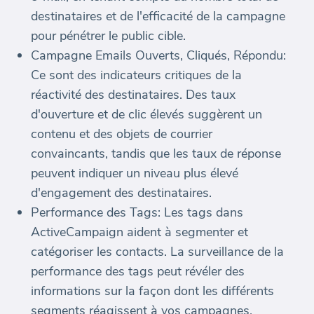
destinataires et de l'efficacité de la campagne
pour pénétrer le public cible.
Campagne Emails Ouverts, Cliqués, Répondu:
Ce sont des indicateurs critiques de la
réactivité des destinataires. Des taux
d'ouverture et de clic élevés suggèrent un
contenu et des objets de courrier
convaincants, tandis que les taux de réponse
peuvent indiquer un niveau plus élevé
d'engagement des destinataires.
Performance des Tags: Les tags dans
ActiveCampaign aident à segmenter et
catégoriser les contacts. La surveillance de la
performance des tags peut révéler des
informations sur la façon dont les différents
segments réagissent à vos campagnes.