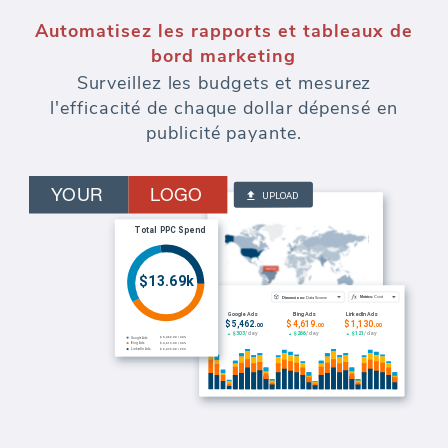
Automatisez les rapports et tableaux de
bord marketing
Surveillez les budgets et mesurez
l'efficacité de chaque dollar dépensé en
publicité payante.