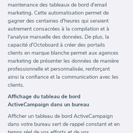
maintenance des tableaux de bord d'email
marketing. Cette automatisation permet de
gagner des centaines d'heures qui seraient
autrement consacrées à la compilation et à
l'analyse manuelle des données. De plus, la
capacité d'Octoboard à créer des portails
clients en marque blanche permet aux agences
marketing de présenter les données de manière
professionnelle et personnalisée, renforçant
ainsi la confiance et la communication avec les
clients.
Affichage du tableau de bord
ActiveCampaign dans un bureau
Afficher un tableau de bord ActiveCampaign
dans votre bureau sert de rappel constant et en
temps réel de vos efforts et de vos