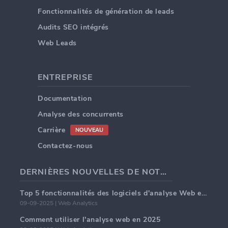
Fonctionnalités de génération de leads
Audits SEO intégrés
Web Leads
ENTREPRISE
Documentation
Analyse des concurrents
Carrière
NOUVEAU
Contactez-nous
DERNIÈRES NOUVELLES DE NOTRE BLOG
Top 5 fonctionnalités des logiciels d'analyse Web en 2025
09-09-2025 | Web Analytics
Comment utiliser l'analyse web en 2025