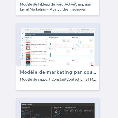
Modèle de tableau de bord ActiveCampaign
Email Marketing - Aperçu des métriques
Modèle de marketing par courrier électronique Constant Contact pour les agences (Rapport)
Modèle de rapport ConstantContact Email M
...