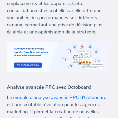
emplacements et les appareils. Cette
consolidation est essentielle car elle offre une
vue unifiée des performances sur différents
canaux, permettant une prise de décision plus
éclairée et une optimisation de la stratégie.
Analyse avancée PPC avec Octoboard
Le module d'analyse avancée PPC d'Octoboard
est une véritable révolution pour les agences
marketing. Il permet la création de nouvelles