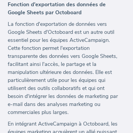
Fonction d'exportation des données de
Google Sheets par Octoboard
La fonction d'exportation de données vers
Google Sheets d'Octoboard est un autre outil
essentiel pour les équipes ActiveCampaign.
Cette fonction permet l'exportation
transparente des données vers Google Sheets,
facilitant ainsi l'accès, le partage et la
manipulation ultérieure des données. Elle est
particulièrement utile pour les équipes qui
utilisent des outils collaboratifs et qui ont
besoin d'intégrer les données de marketing par
e-mail dans des analyses marketing ou
commerciales plus larges.
En intégrant ActiveCampaign à Octoboard, les
équipes marketing acquièrent un allié puissant