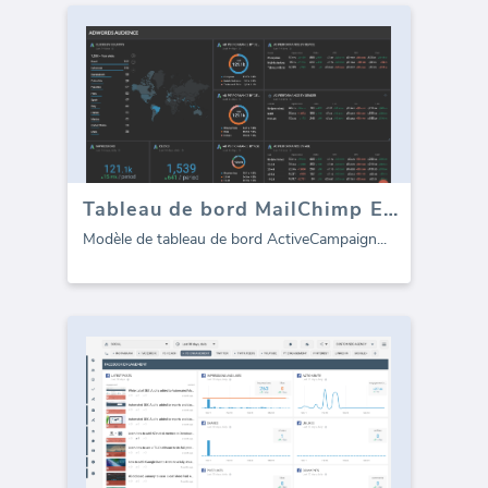
Tableau de bord MailChimp Email Marketing
Modèle de tableau de bord ActiveCampaign
...