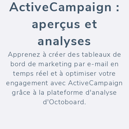
ActiveCampaign :
aperçus et
analyses
Apprenez à créer des tableaux de
bord de marketing par e-mail en
temps réel et à optimiser votre
engagement avec ActiveCampaign
grâce à la plateforme d'analyse
d'Octoboard.