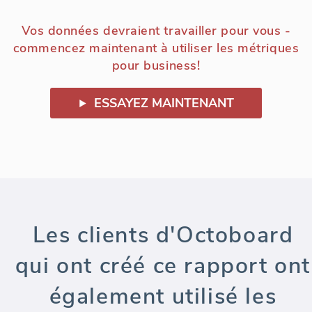
Vos données devraient travailler pour vous -
commencez maintenant à utiliser les métriques
pour business!
ESSAYEZ MAINTENANT
Les clients d'Octoboard
qui ont créé ce rapport ont
également utilisé les