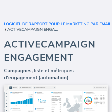
LOGICIEL DE RAPPORT POUR LE MARKETING PAR EMAIL
/
ACTIVECAMPAIGN ENGAGEMENT
ACTIVECAMPAIGN
ENGAGEMENT
Campagnes, liste et métriques
d'engagement (automation)