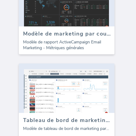
Modèle de marketing par courrier électronique ActiveCampaign (Rapport)
Modèle de rapport ActiveCampaign Email
Marketing - Métriques générales
Tableau de bord de marketing par courrier électronique CampaignMonitor
Modèle de tableau de bord de marketing par
...