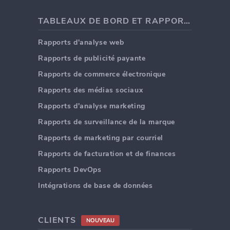
TABLEAUX DE BORD ET RAPPORTS
Rapports d'analyse web
Rapports de publicité payante
Rapports de commerce électronique
Rapports des médias sociaux
Rapports d'analyse marketing
Rapports de surveillance de la marque
Rapports de marketing par courriel
Rapports de facturation et de finances
Rapports DevOps
Intégrations de base de données
CLIENTS
NOUVEAU