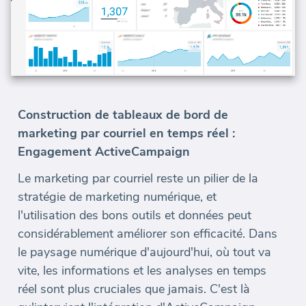
Construction de tableaux de bord de
marketing par courriel en temps réel :
Engagement ActiveCampaign
Le marketing par courriel reste un pilier de la
stratégie de marketing numérique, et
l'utilisation des bons outils et données peut
considérablement améliorer son efficacité. Dans
le paysage numérique d'aujourd'hui, où tout va
vite, les informations et les analyses en temps
réel sont plus cruciales que jamais. C'est là