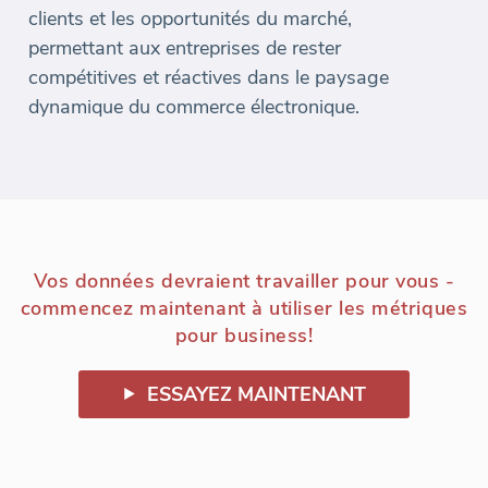
clients et les opportunités du marché,
permettant aux entreprises de rester
compétitives et réactives dans le paysage
dynamique du commerce électronique.
Vos données devraient travailler pour vous -
commencez maintenant à utiliser les métriques
pour business!
ESSAYEZ MAINTENANT