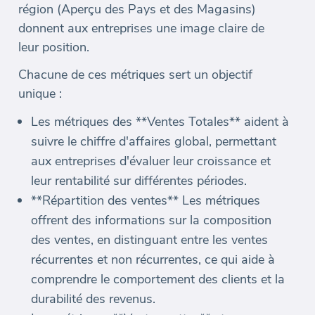
région (Aperçu des Pays et des Magasins)
donnent aux entreprises une image claire de
leur position.
Chacune de ces métriques sert un objectif
unique :
Les métriques des **Ventes Totales** aident à
suivre le chiffre d'affaires global, permettant
aux entreprises d'évaluer leur croissance et
leur rentabilité sur différentes périodes.
**Répartition des ventes** Les métriques
offrent des informations sur la composition
des ventes, en distinguant entre les ventes
récurrentes et non récurrentes, ce qui aide à
comprendre le comportement des clients et la
durabilité des revenus.