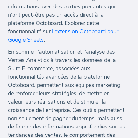
informations avec des parties prenantes qui
n'ont peut-être pas un accès direct à la
plateforme Octoboard. Explorez cette
fonctionnalité sur
l'extension Octoboard pour
Google Sheets
.
En somme, l'automatisation et l'analyse des
Ventes Analytics à travers les données de la
Suite E-commerce, associées aux
fonctionnalités avancées de la plateforme
Octoboard, permettent aux équipes marketing
de renforcer leurs stratégies, de mettre en
valeur leurs réalisations et de stimuler la
croissance de l'entreprise. Ces outils permettent
non seulement de gagner du temps, mais aussi
de fournir des informations approfondies sur les
tendances des ventes, le comportement des