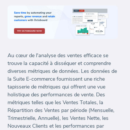
Au cœur de l'analyse des ventes efficace se
trouve la capacité à disséquer et comprendre
diverses métriques de données. Les données de
la Suite E-commerce fournissent une riche
tapisserie de métriques qui offrent une vue
holistique des performances de vente. Des
métriques telles que les Ventes Totales, la
Répartition des Ventes par période (Mensuelle,
Trimestrielle, Annuelle), les Ventes Nette, les
Nouveaux Clients et les performances par