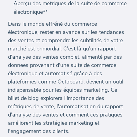
Aperçu des métriques de la suite de commerce
électronique**
Dans le monde effréné du commerce
électronique, rester en avance sur les tendances
des ventes et comprendre les subtilités de votre
marché est primordial. C'est là qu'un rapport
d'analyse des ventes complet, alimenté par des
données provenant d'une suite de commerce
électronique et automatisé grâce à des
plateformes comme Octoboard, devient un outil
indispensable pour les équipes marketing. Ce
billet de blog explorera l'importance des
métriques de vente, l'automatisation du rapport
d'analyse des ventes et comment ces pratiques
améliorent les stratégies marketing et
l'engagement des clients.