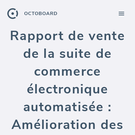
OCTOBOARD
Rapport de vente
de la suite de
commerce
électronique
automatisée :
Amélioration des