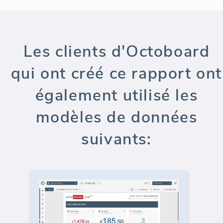
Les clients d'Octoboard
qui ont créé ce rapport ont
également utilisé les
modèles de données
suivants: