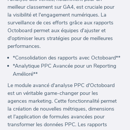
meilleur classement sur GA4, est cruciale pour
la visibilité et l'engagement numériques. La
surveillance de ces efforts grâce aux rapports
Octoboard permet aux équipes d'ajuster et
d'optimiser leurs stratégies pour de meilleures
performances.
*Consolidation des rapports avec Octoboard**
*Analytique PPC Avancée pour un Reporting
Amélioré**
Le module avancé d'analyse PPC d'Octoboard
est un véritable game-changer pour les
agences marketing. Cette fonctionnalité permet
la création de nouvelles métriques, dimensions
et l'application de formules avancées pour
transformer les données PPC. Les rapports