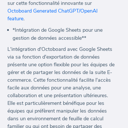
sur cette fonctionnalité innovante sur
Octoboard Generated ChatGPT/OpenAI
feature
.
*Intégration de Google Sheets pour une
gestion de données accessible**
L'intégration d'Octoboard avec Google Sheets
via sa fonction d'exportation de données
présente une option flexible pour les équipes de
gérer et de partager les données de la suite E-
commerce. Cette fonctionnalité facilite l'accès
facile aux données pour une analyse, une
collaboration et une présentation ultérieures.
Elle est particulièrement bénéfique pour les
équipes qui préfèrent manipuler les données
dans un environnement de feuille de calcul
familier ou qui ont besoin de partager des