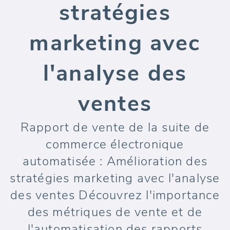
stratégies
marketing avec
l'analyse des
ventes
Rapport de vente de la suite de
commerce électronique
automatisée : Amélioration des
stratégies marketing avec l'analyse
des ventes Découvrez l'importance
des métriques de vente et de
l'automatisation des rapports