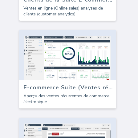
Ventes en ligne (Online sales) analyses de
clients (customer analytics)
E-commerce Suite (Ventes récurrentes)
Aperçu des ventes récurrentes de commerce
électronique