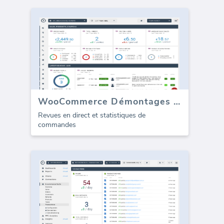
WooCommerce Démontages / Avis
Revues en direct et statistiques de
commandes