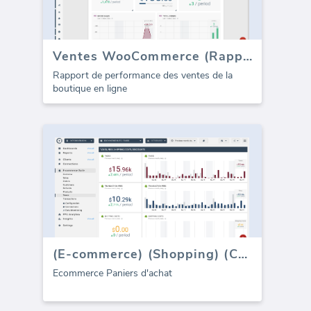
Ventes WooCommerce (Rapport)
Rapport de performance des ventes de la
boutique en ligne
(E-commerce) (Shopping) (Carts)
Ecommerce Paniers d'achat