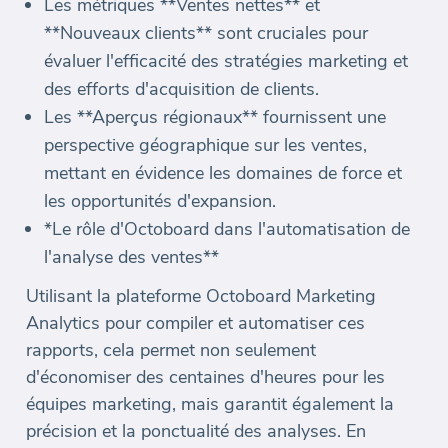
Les métriques **Ventes nettes** et
**Nouveaux clients** sont cruciales pour
évaluer l'efficacité des stratégies marketing et
des efforts d'acquisition de clients.
Les **Aperçus régionaux** fournissent une
perspective géographique sur les ventes,
mettant en évidence les domaines de force et
les opportunités d'expansion.
*Le rôle d'Octoboard dans l'automatisation de
l'analyse des ventes**
Utilisant la plateforme Octoboard Marketing
Analytics pour compiler et automatiser ces
rapports, cela permet non seulement
d'économiser des centaines d'heures pour les
équipes marketing, mais garantit également la
précision et la ponctualité des analyses. En