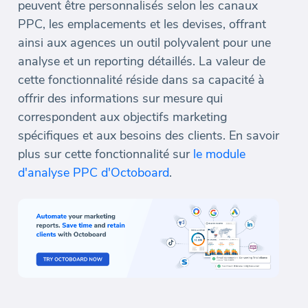
peuvent être personnalisés selon les canaux
PPC, les emplacements et les devises, offrant
ainsi aux agences un outil polyvalent pour une
analyse et un reporting détaillés. La valeur de
cette fonctionnalité réside dans sa capacité à
offrir des informations sur mesure qui
correspondent aux objectifs marketing
spécifiques et aux besoins des clients. En savoir
plus sur cette fonctionnalité sur
le module
d'analyse PPC d'Octoboard
.