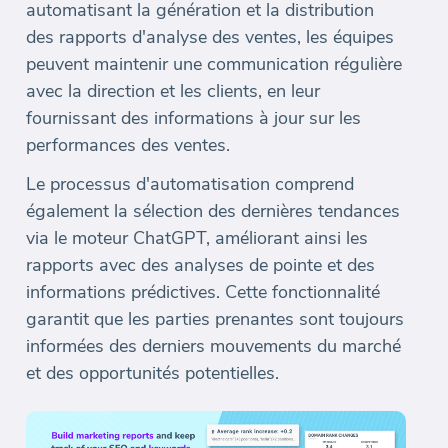
automatisant la génération et la distribution
des rapports d'analyse des ventes, les équipes
peuvent maintenir une communication régulière
avec la direction et les clients, en leur
fournissant des informations à jour sur les
performances des ventes.
Le processus d'automatisation comprend
également la sélection des dernières tendances
via le moteur ChatGPT, améliorant ainsi les
rapports avec des analyses de pointe et des
informations prédictives. Cette fonctionnalité
garantit que les parties prenantes sont toujours
informées des derniers mouvements du marché
et des opportunités potentielles.