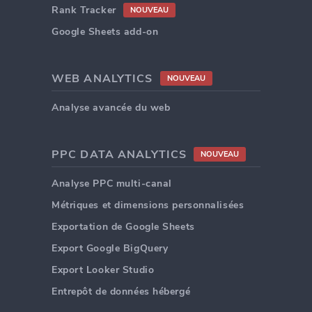
Rank Tracker
NOUVEAU
Google Sheets add-on
WEB ANALYTICS
NOUVEAU
Analyse avancée du web
PPC DATA ANALYTICS
NOUVEAU
Analyse PPC multi-canal
Métriques et dimensions personnalisées
Exportation de Google Sheets
Export Google BigQuery
Export Looker Studio
Entrepôt de données hébergé