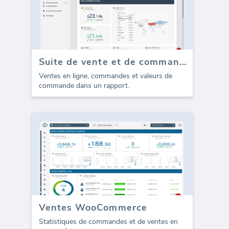
Suite de vente et de commandes de commerce électronique (Rapport)
Ventes en ligne, commandes et valeurs de
commande dans un rapport.
Ventes WooCommerce
Statistiques de commandes et de ventes en