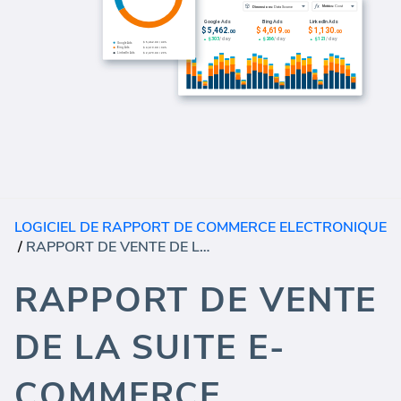
LOGICIEL DE RAPPORT DE COMMERCE ELECTRONIQUE
/
RAPPORT DE VENTE DE LA SUITE E-COMMERCE (RAPPORT)
RAPPORT DE VENTE
DE LA SUITE E-
COMMERCE