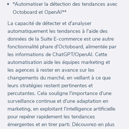
*Automatiser la détection des tendances avec
Octoboard et OpenAI**
La capacité de détecter et d'analyser
automatiquement les tendances à l'aide des
données de la Suite E-commerce est une autre
fonctionnalité phare d'Octoboard, alimentée par
les informations de ChatGPT/OpenAI. Cette
automatisation aide les équipes marketing et
les agences à rester en avance sur les
changements du marché, en veillant à ce que
leurs stratégies restent pertinentes et
percutantes. Cela souligne l'importance d'une
surveillance continue et d'une adaptation en
marketing, en exploitant l'intelligence artificielle
pour repérer rapidement les tendances
émergentes et en tirer parti. Découvrez-en plus