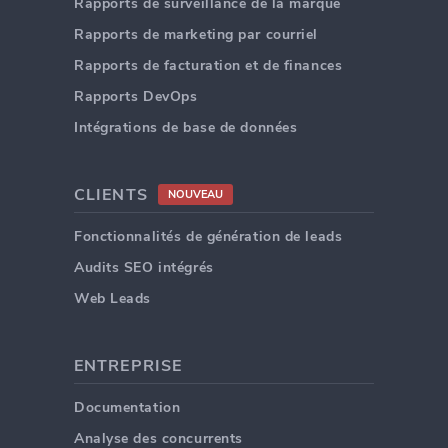
Rapports de surveillance de la marque
Rapports de marketing par courriel
Rapports de facturation et de finances
Rapports DevOps
Intégrations de base de données
CLIENTS
NOUVEAU
Fonctionnalités de génération de leads
Audits SEO intégrés
Web Leads
ENTREPRISE
Documentation
Analyse des concurrents