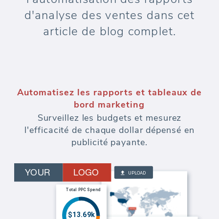
d'analyse des ventes dans cet
article de blog complet.
Automatisez les rapports et tableaux de
bord marketing
Surveillez les budgets et mesurez
l'efficacité de chaque dollar dépensé en
publicité payante.