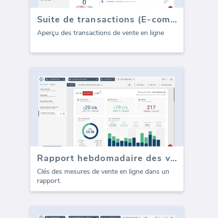
Suite de transactions (E-commerce)
Aperçu des transactions de vente en ligne
Rapport hebdomadaire des ventes de la Suite E-commerce (Rapport)
Clés des mesures de vente en ligne dans un
rapport.