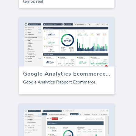
temps réel
Google Analytics Ecommerce (rapport)
Google Analytics Rapport Ecommerce.