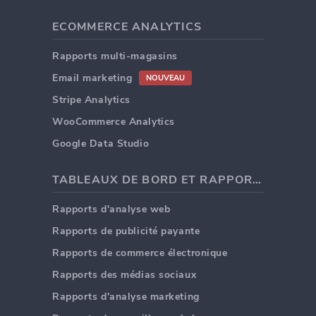
ECOMMERCE ANALYTICS
Rapports multi-magasins
Email marketing
NOUVEAU
Stripe Analytics
WooCommerce Analytics
Google Data Studio
TABLEAUX DE BORD ET RAPPORTS
Rapports d'analyse web
Rapports de publicité payante
Rapports de commerce électronique
Rapports des médias sociaux
Rapports d'analyse marketing