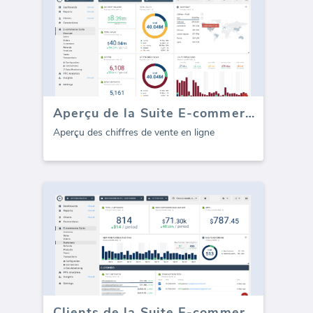
Aperçu de la Suite E-commerce
Aperçu des chiffres de vente en ligne
Clients de la Suite E-commerce