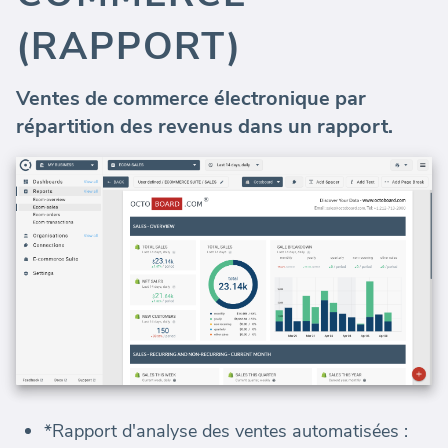
(RAPPORT)
Ventes de commerce électronique par
répartition des revenus dans un rapport.
*Rapport d'analyse des ventes automatisées :