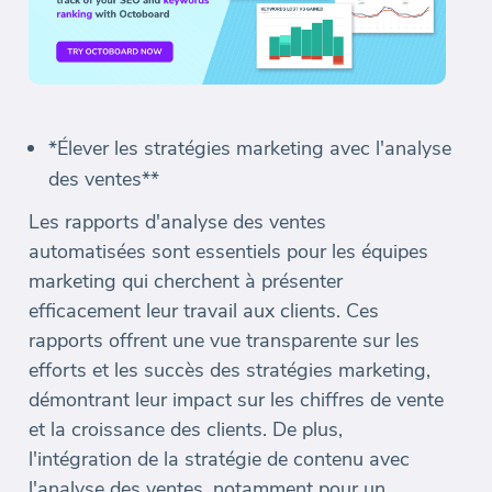
*Élever les stratégies marketing avec l'analyse
des ventes**
Les rapports d'analyse des ventes
automatisées sont essentiels pour les équipes
marketing qui cherchent à présenter
efficacement leur travail aux clients. Ces
rapports offrent une vue transparente sur les
efforts et les succès des stratégies marketing,
démontrant leur impact sur les chiffres de vente
et la croissance des clients. De plus,
l'intégration de la stratégie de contenu avec
l'analyse des ventes, notamment pour un