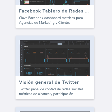
Facebook Tablero de Redes Sociales - Resumen
Clave Facebook dashboard métricas para
Agencias de Marketing y Clientes
Visión general de Twitter
Twitter panel de control de redes sociales:
métricas de alcance y participación.