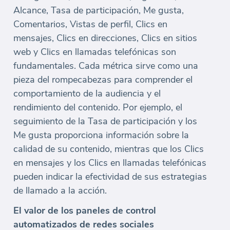
Alcance, Tasa de participación, Me gusta,
Comentarios, Vistas de perfil, Clics en
mensajes, Clics en direcciones, Clics en sitios
web y Clics en llamadas telefónicas son
fundamentales. Cada métrica sirve como una
pieza del rompecabezas para comprender el
comportamiento de la audiencia y el
rendimiento del contenido. Por ejemplo, el
seguimiento de la Tasa de participación y los
Me gusta proporciona información sobre la
calidad de su contenido, mientras que los Clics
en mensajes y los Clics en llamadas telefónicas
pueden indicar la efectividad de sus estrategias
de llamado a la acción.
El valor de los paneles de control
automatizados de redes sociales