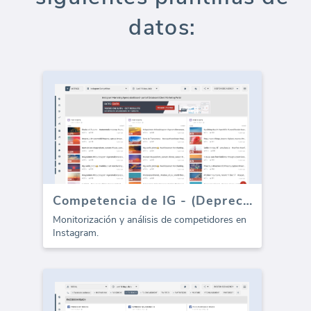
datos:
Competencia de IG - (Depreciado)
Monitorización y análisis de competidores en
Instagram.