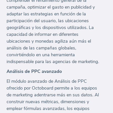
comprender el rendimiento general de la
campaña, optimizar el gasto en publicidad y
adaptar las estrategias en función de la
participación del usuario, las ubicaciones
geográficas y los dispositivos utilizados. La
capacidad de informar en diferentes
ubicaciones y monedas agiliza aún más el
análisis de las campañas globales,
convirtiéndolo en una herramienta
indispensable para las agencias de marketing.
Análisis de PPC avanzado
El módulo avanzado de Análisis de PPC
ofrecido por Octoboard permite a los equipos
de marketing adentrarse más en sus datos. Al
construir nuevas métricas, dimensiones y
emplear fórmulas avanzadas, los equipos