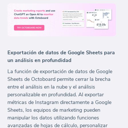
Exportación de datos de Google Sheets para
un análisis en profundidad
La función de exportación de datos de Google
Sheets de Octoboard permite cerrar la brecha
entre el análisis en la nube y el análisis
personalizable en profundidad. Al exportar
métricas de Instagram directamente a Google
Sheets, los equipos de marketing pueden
manipular los datos utilizando funciones
avanzadas de hojas de cálculo, personalizar