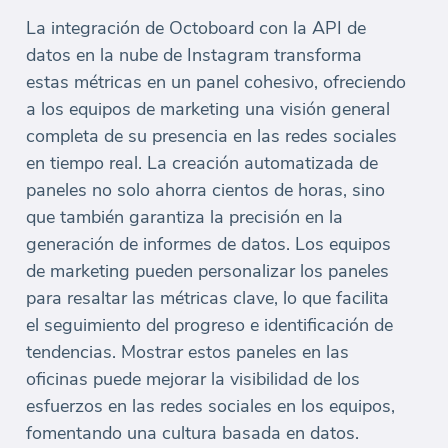
La integración de Octoboard con la API de
datos en la nube de Instagram transforma
estas métricas en un panel cohesivo, ofreciendo
a los equipos de marketing una visión general
completa de su presencia en las redes sociales
en tiempo real. La creación automatizada de
paneles no solo ahorra cientos de horas, sino
que también garantiza la precisión en la
generación de informes de datos. Los equipos
de marketing pueden personalizar los paneles
para resaltar las métricas clave, lo que facilita
el seguimiento del progreso e identificación de
tendencias. Mostrar estos paneles en las
oficinas puede mejorar la visibilidad de los
esfuerzos en las redes sociales en los equipos,
fomentando una cultura basada en datos.