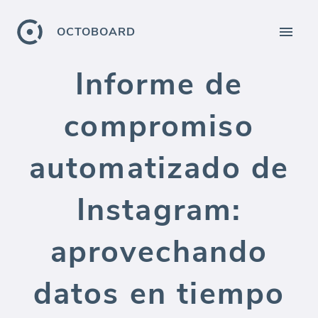
OCTOBOARD
Informe de
compromiso
automatizado de
Instagram:
aprovechando
datos en tiempo