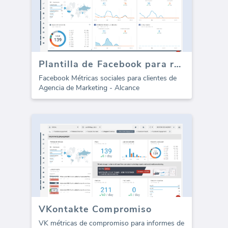
Plantilla de Facebook para redes sociales - Alcance
Facebook Métricas sociales para clientes de
Agencia de Marketing - Alcance
VKontakte Compromiso
VK métricas de compromiso para informes de