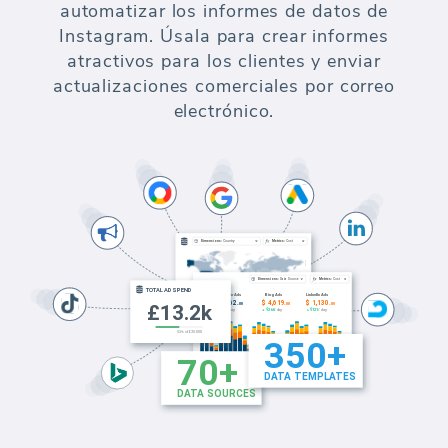
automatizar los informes de datos de
Instagram. Úsala para crear informes
atractivos para los clientes y enviar
actualizaciones comerciales por correo
electrónico.