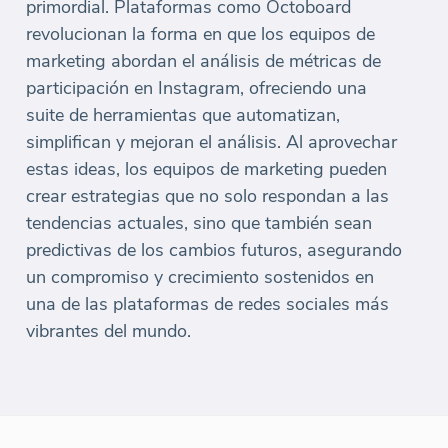
primordial. Plataformas como Octoboard
revolucionan la forma en que los equipos de
marketing abordan el análisis de métricas de
participación en Instagram, ofreciendo una
suite de herramientas que automatizan,
simplifican y mejoran el análisis. Al aprovechar
estas ideas, los equipos de marketing pueden
crear estrategias que no solo respondan a las
tendencias actuales, sino que también sean
predictivas de los cambios futuros, asegurando
un compromiso y crecimiento sostenidos en
una de las plataformas de redes sociales más
vibrantes del mundo.