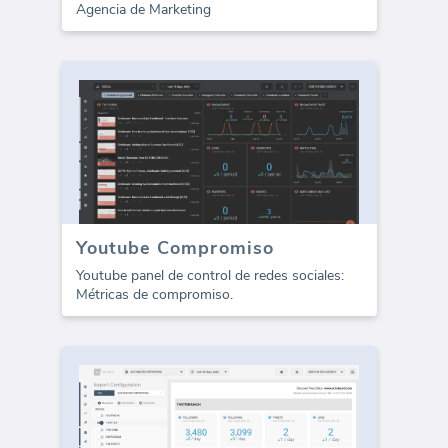
Agencia de Marketing
Youtube Compromiso
Youtube panel de control de redes sociales:
Métricas de compromiso.