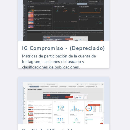
IG Compromiso - (Depreciado)
Métricas de participación de la cuenta de
Instagram - acciones del usuario y
clasificaciones de publicaciones.