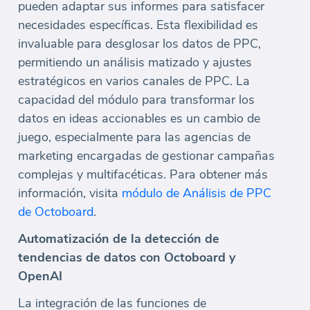
pueden adaptar sus informes para satisfacer
necesidades específicas. Esta flexibilidad es
invaluable para desglosar los datos de PPC,
permitiendo un análisis matizado y ajustes
estratégicos en varios canales de PPC. La
capacidad del módulo para transformar los
datos en ideas accionables es un cambio de
juego, especialmente para las agencias de
marketing encargadas de gestionar campañas
complejas y multifacéticas. Para obtener más
información, visita
módulo de Análisis de PPC
de Octoboard
.
Automatización de la detección de
tendencias de datos con Octoboard y
OpenAI
La integración de las funciones de