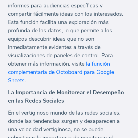
informes para audiencias específicas y
compartir fácilmente ideas con los interesados.
Esta función facilita una exploración más
profunda de los datos, lo que permite a los
equipos descubrir ideas que no son
inmediatamente evidentes a través de
visualizaciones de paneles de control. Para
obtener más información, visite
la función
complementaria de Octoboard para Google
Sheets
.
La Importancia de Monitorear el Desempeño
en las Redes Sociales
En el vertiginoso mundo de las redes sociales,
donde las tendencias surgen y desaparecen a
una velocidad vertiginosa, no se puede
subestimar la importancia de monitorear el