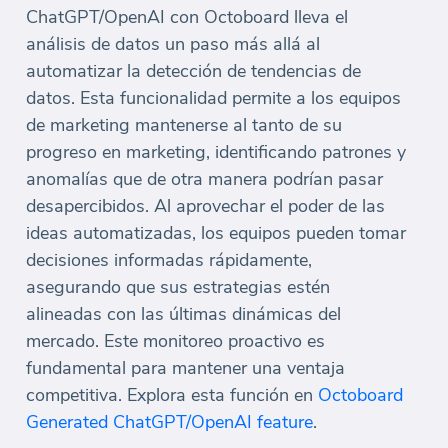
ChatGPT/OpenAI con Octoboard lleva el
análisis de datos un paso más allá al
automatizar la detección de tendencias de
datos. Esta funcionalidad permite a los equipos
de marketing mantenerse al tanto de su
progreso en marketing, identificando patrones y
anomalías que de otra manera podrían pasar
desapercibidos. Al aprovechar el poder de las
ideas automatizadas, los equipos pueden tomar
decisiones informadas rápidamente,
asegurando que sus estrategias estén
alineadas con las últimas dinámicas del
mercado. Este monitoreo proactivo es
fundamental para mantener una ventaja
competitiva. Explora esta función en
Octoboard
Generated ChatGPT/OpenAI feature
.