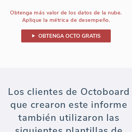
Obtenga más valor de los datos de la nube.
Aplique la métrica de desempeño.
OBTENGA OCTO GRATIS
Los clientes de Octoboard
que crearon este informe
también utilizaron las
siguientes plantillas de