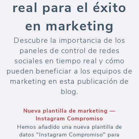
real para el éxito
en marketing
Descubre la importancia de los
paneles de control de redes
sociales en tiempo real y cómo
pueden beneficiar a los equipos de
marketing en esta publicación de
blog.
Nueva plantilla de marketing —
Instagram Compromiso
Hemos añadido una nueva plantilla de
datos "Instagram Compromiso" para