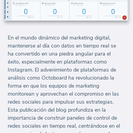
En el mundo dinámico del marketing digital,
mantenerse al día con datos en tiempo real se
ha convertido en una piedra angular para el
éxito, especialmente en plataformas como
Instagram. El advenimiento de plataformas de
análisis como Octoboard ha revolucionado la
forma en que los equipos de marketing
monitorean y aprovechan el compromiso en las
redes sociales para impulsar sus estrategias.
Esta publicación del blog profundiza en la
importancia de construir paneles de control de
redes sociales en tiempo real, centrándose en el