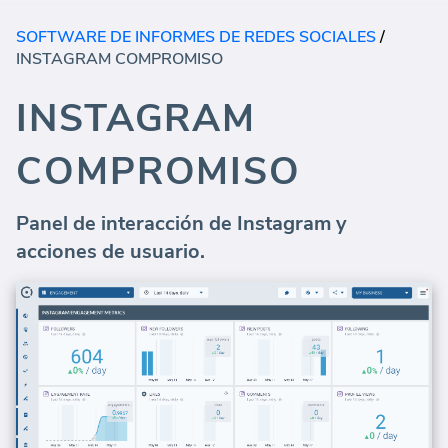
SOFTWARE DE INFORMES DE REDES SOCIALES
/
INSTAGRAM COMPROMISO
INSTAGRAM
COMPROMISO
Panel de interacción de Instagram y
acciones de usuario.