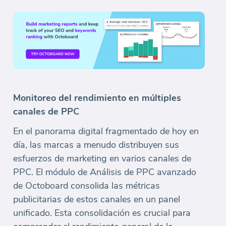
Monitoreo del rendimiento en múltiples
canales de PPC
En el panorama digital fragmentado de hoy en
día, las marcas a menudo distribuyen sus
esfuerzos de marketing en varios canales de
PPC. El módulo de Análisis de PPC avanzado
de Octoboard consolida las métricas
publicitarias de estos canales en un panel
unificado. Esta consolidación es crucial para