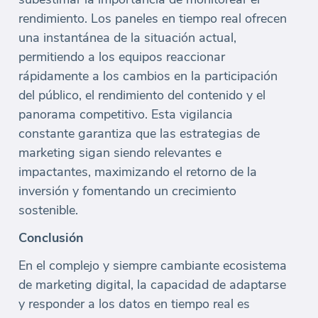
rendimiento. Los paneles en tiempo real ofrecen
una instantánea de la situación actual,
permitiendo a los equipos reaccionar
rápidamente a los cambios en la participación
del público, el rendimiento del contenido y el
panorama competitivo. Esta vigilancia
constante garantiza que las estrategias de
marketing sigan siendo relevantes e
impactantes, maximizando el retorno de la
inversión y fomentando un crecimiento
sostenible.
Conclusión
En el complejo y siempre cambiante ecosistema
de marketing digital, la capacidad de adaptarse
y responder a los datos en tiempo real es