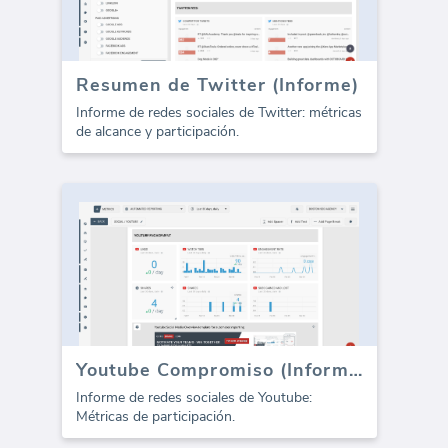
Resumen de Twitter (Informe)
Informe de redes sociales de Twitter: métricas
de alcance y participación.
Youtube Compromiso (Informe)
Informe de redes sociales de Youtube:
Métricas de participación.