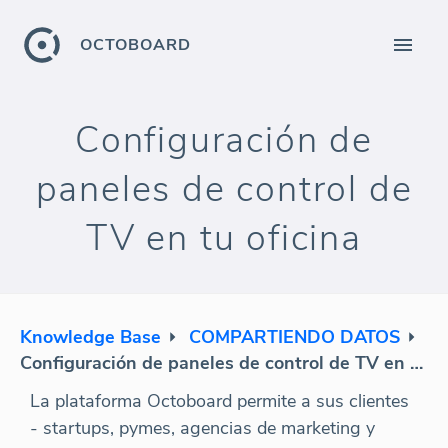
OCTOBOARD
Configuración de
paneles de control de
TV en tu oficina
Knowledge Base
COMPARTIENDO DATOS
Configuración de paneles de control de TV en tu oficina
La plataforma Octoboard permite a sus clientes
- startups, pymes, agencias de marketing y