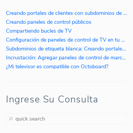
Creando portales de clientes con subdominios de marca blanca
Creando paneles de control públicos
Compartiendo bucles de TV
Configuración de paneles de control de TV en tu oficina
Subdominios de etiqueta blanca: Creando portales de clientes
Incrustación: Agregar paneles de control de marca blanca a tu sitio web.
¿Mi televisor es compatible con Octoboard?
Ingrese Su Consulta