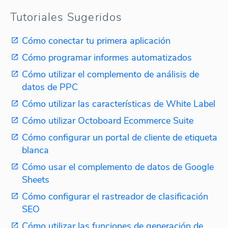
Tutoriales Sugeridos
Cómo conectar tu primera aplicación
Cómo programar informes automatizados
Cómo utilizar el complemento de análisis de
datos de PPC
Cómo utilizar las características de White Label
Cómo utilizar Octoboard Ecommerce Suite
Cómo configurar un portal de cliente de etiqueta
blanca
Cómo usar el complemento de datos de Google
Sheets
Cómo configurar el rastreador de clasificación
SEO
Cómo utilizar las funciones de generación de