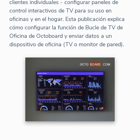
clientes individuales - configurar paneles de
control interactivos de TV para su uso en
oficinas y en el hogar. Esta publicación explica
cómo configurar la función de Bucle de TV de
Oficina de Octoboard y enviar datos a un
dispositivo de oficina (TV o monitor de pared).