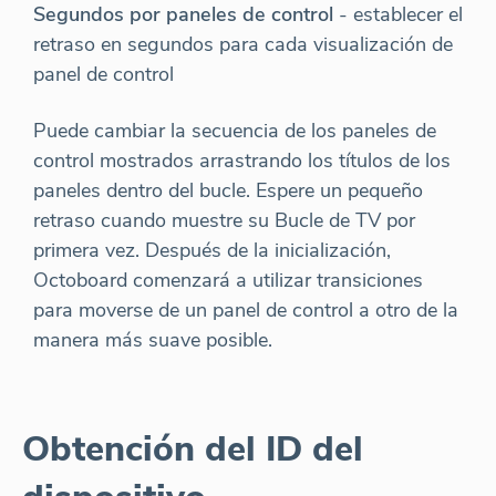
Segundos por paneles de control
- establecer el
retraso en segundos para cada visualización de
panel de control
Puede cambiar la secuencia de los paneles de
control mostrados arrastrando los títulos de los
paneles dentro del bucle. Espere un pequeño
retraso cuando muestre su Bucle de TV por
primera vez. Después de la inicialización,
Octoboard comenzará a utilizar transiciones
para moverse de un panel de control a otro de la
manera más suave posible.
Obtención del ID del