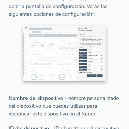
abrir la pantalla de configuración. Verás las
siguientes opciones de configuración:
Nombre del dispositivo
- nombre personalizado
del dispositivo que puedes utilizar para
identificar este dispositivo en el futuro.
ID del dispositivo
- ID obligatorio del dispositivo