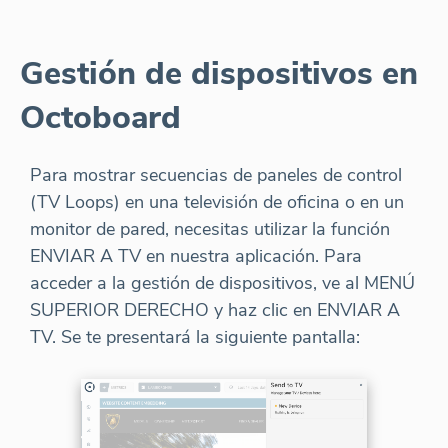
Gestión de dispositivos en
Octoboard
Para mostrar secuencias de paneles de control
(TV Loops) en una televisión de oficina o en un
monitor de pared, necesitas utilizar la función
ENVIAR A TV en nuestra aplicación. Para
acceder a la gestión de dispositivos, ve al MENÚ
SUPERIOR DERECHO y haz clic en ENVIAR A
TV. Se te presentará la siguiente pantalla: