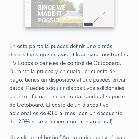
En esta pantalla puedes definir uno o más
dispositivos que deseas utilizar para mostrar los
TV Loops o paneles de control de Octoboard.
Durante la prueba y en cualquier cuenta de
pago, tienes un dispositivo al que puedes enviar
datos. Puedes adquirir dispositivos adicionales
para tu oficina o hogar contactando al soporte
de Octoboard. El costo de un dispositivo
adicional es de €15 al mes (con un descuento
del 20% si se adquiere con un plan anual).
Haz clic en el botón "Agregar dispositivo" para