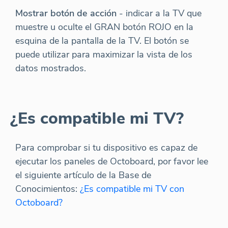
Mostrar botón de acción
- indicar a la TV que
muestre u oculte el GRAN botón ROJO en la
esquina de la pantalla de la TV. El botón se
puede utilizar para maximizar la vista de los
datos mostrados.
¿Es compatible mi TV?
Para comprobar si tu dispositivo es capaz de
ejecutar los paneles de Octoboard, por favor lee
el siguiente artículo de la Base de
Conocimientos:
¿Es compatible mi TV con
Octoboard?