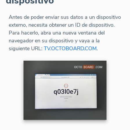
dispositivo
Antes de poder enviar sus datos a un dispositivo
externo, necesita obtener un ID de dispositivo.
Para hacerlo, abra una nueva ventana del
navegador en su dispositivo y vaya a la
siguiente URL:
TV.OCTOBOARD.COM
.