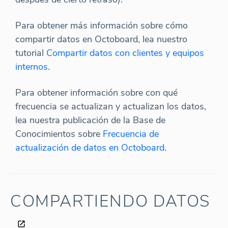
Para obtener más información sobre cómo
compartir datos en Octoboard, lea nuestro
tutorial
Compartir datos con clientes y equipos
internos
.
Para obtener información sobre con qué
frecuencia se actualizan y actualizan los datos,
lea nuestra publicación de la Base de
Conocimientos sobre
Frecuencia de
actualización de datos en Octoboard
.
COMPARTIENDO DATOS