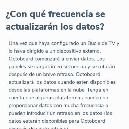
¿Con qué frecuencia se
actualizarán los datos?
Una vez que haya configurado un Bucle de TV y
lo haya dirigido a un dispositivo externo,
Octoboard comenzará a enviar datos. Los
paneles se cargarán en secuencia y se rotarán
después de un breve retraso. Octoboard
actualizará los datos cuando estén disponibles
desde las plataformas en la nube. Tenga en
cuenta que algunas plataformas pueden no
proporcionar datos con mucha frecuencia o
pueden introducir un retraso en los datos (los
datos estarán disponibles para Octoboard
después de cierto retraso).