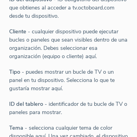
que obtienes al acceder a tv.octoboard.com
desde tu dispositivo.
Cliente
- cualquier dispositivo puede ejecutar
bucles o paneles que sean visibles dentro de una
organización. Debes seleccionar esa
organización (equipo o cliente) aquí.
Tipo
- puedes mostrar un bucle de TV o un
panel en tu dispositivo. Selecciona lo que te
gustaría mostrar aquí.
ID del tablero
- identificador de tu bucle de TV o
paneles para mostrar.
Tema
- selecciona cualquier tema de color
disponible aquí. Una vez cambiado, el dispositivo