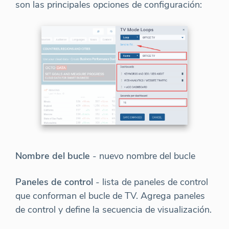
son las principales opciones de configuración:
Nombre del bucle
- nuevo nombre del bucle
Paneles de control
- lista de paneles de control
que conforman el bucle de TV. Agrega paneles
de control y define la secuencia de visualización.