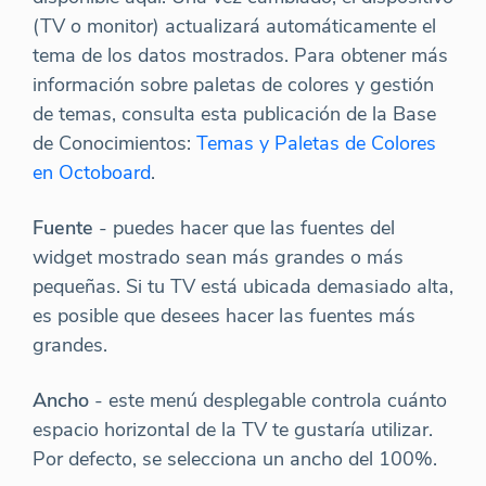
(TV o monitor) actualizará automáticamente el
tema de los datos mostrados. Para obtener más
información sobre paletas de colores y gestión
de temas, consulta esta publicación de la Base
de Conocimientos:
Temas y Paletas de Colores
en Octoboard
.
Fuente
- puedes hacer que las fuentes del
widget mostrado sean más grandes o más
pequeñas. Si tu TV está ubicada demasiado alta,
es posible que desees hacer las fuentes más
grandes.
Ancho
- este menú desplegable controla cuánto
espacio horizontal de la TV te gustaría utilizar.
Por defecto, se selecciona un ancho del 100%.