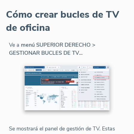
Cómo crear bucles de TV
de oficina
Ve a
menú SUPERIOR DERECHO >
GESTIONAR BUCLES DE TV...
Se mostrará el panel de gestión de TV. Estas