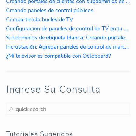
Creando portales de clientes con subdominios de marca blanca
Creando paneles de control públicos
Compartiendo bucles de TV
Configuración de paneles de control de TV en tu oficina
Subdominios de etiqueta blanca: Creando portales de clientes
Incrustación: Agregar paneles de control de marca blanca a tu sitio web.
¿Mi televisor es compatible con Octoboard?
Ingrese Su Consulta
Tutoriales Sugeridos