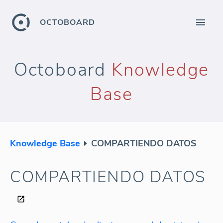
OCTOBOARD
Octoboard
Knowledge
Base
Knowledge Base
COMPARTIENDO DATOS
COMPARTIENDO DATOS