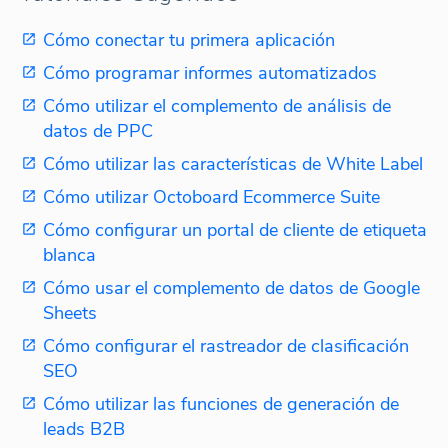
Cómo conectar tu primera aplicación
Cómo programar informes automatizados
Cómo utilizar el complemento de análisis de
datos de PPC
Cómo utilizar las características de White Label
Cómo utilizar Octoboard Ecommerce Suite
Cómo configurar un portal de cliente de etiqueta
blanca
Cómo usar el complemento de datos de Google
Sheets
Cómo configurar el rastreador de clasificación
SEO
Cómo utilizar las funciones de generación de
leads B2B