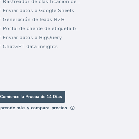
Rastreador de clasificación de palabras clave
Enviar datos a Google Sheets
Generación de leads B2B
Portal de cliente de etiqueta blanca
Enviar datos a BigQuery
ChatGPT data insights
Comience la Prueba de 14 Días
prende más y compara precios