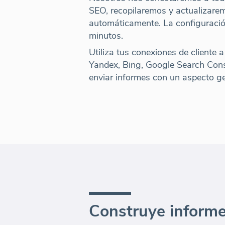
SEO,
recopilaremos y actualizare
automáticamente
. La configuraci
minutos.
Utiliza tus conexiones de cliente 
Yandex, Bing, Google Search Con
enviar informes con un aspecto ge
Construye inform