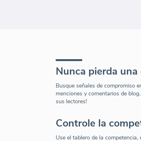
Nunca pierda una 
Busque señales de compromiso en 
menciones y comentarios de blog
sus lectores!
Controle la compe
Use el tablero de la competencia,