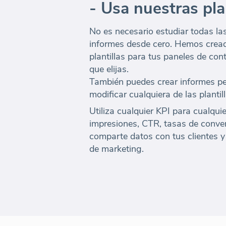
- Usa nuestras pla
No es necesario estudiar todas las
informes desde cero. Hemos cre
plantillas para tus paneles de con
que elijas.
También puedes crear informes pe
modificar cualquiera de las plantil
Utiliza cualquier KPI para cualquie
impresiones, CTR, tasas de conver
comparte datos con tus clientes 
de marketing.