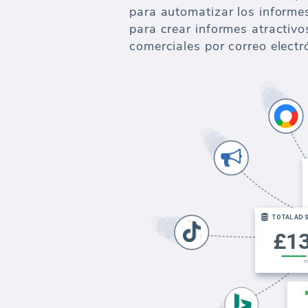
para automatizar los informe
para crear informes atractivo
comerciales por correo electr