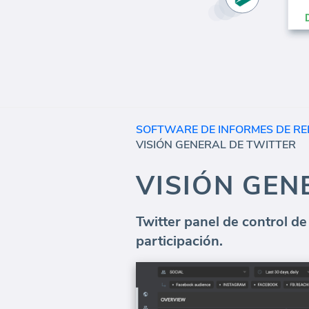
SOFTWARE DE INFORMES DE RE
VISIÓN GENERAL DE TWITTER
VISIÓN GEN
Twitter panel de control de
participación.