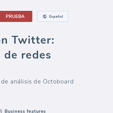
PRUEBA
Español
n Twitter:
 de redes
 de análisis de Octoboard
Business features