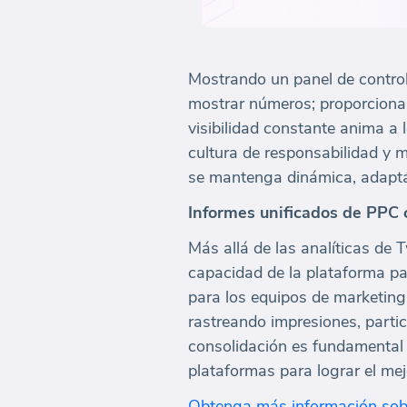
Mostrando un panel de control
mostrar números; proporciona v
visibilidad constante anima a
cultura de responsabilidad y 
se mantenga dinámica, adaptá
Informes unificados de PPC
Más allá de las analíticas de 
capacidad de la plataforma pa
para los equipos de marketing.
rastreando impresiones, partic
consolidación es fundamental 
plataformas para lograr el mej
Obtenga más información sobr