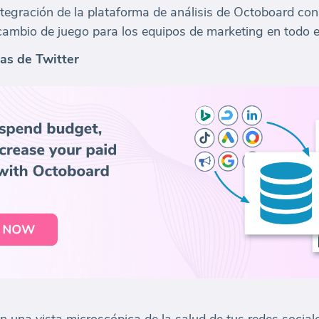
ntegración de la plataforma de análisis de Octoboard con
 cambio de juego para los equipos de marketing en todo 
as de Twitter