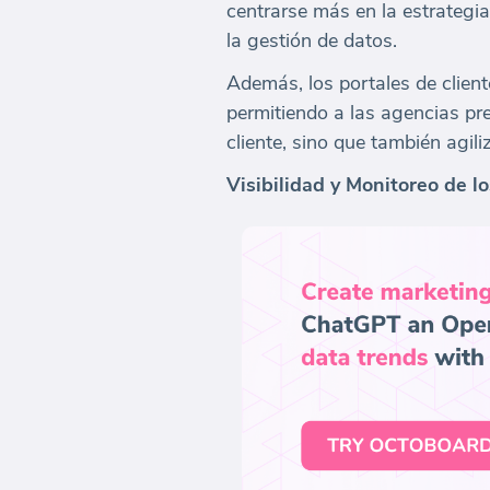
centrarse más en la estrategia
la gestión de datos.
Además, los portales de clien
permitiendo a las agencias pre
cliente, sino que también agil
Visibilidad y Monitoreo de l