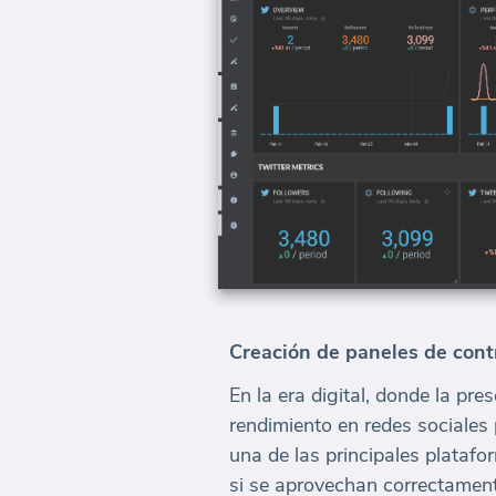
Creación de paneles de cont
En la era digital, donde la pr
rendimiento en redes sociales 
una de las principales plataf
si se aprovechan correctament