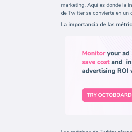
marketing. Aquí es donde la i
de Twitter se convierte en un
La importancia de las métric