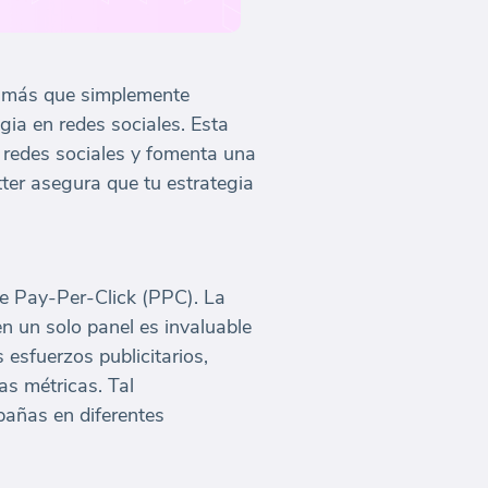
ce más que simplemente
gia en redes sociales. Esta
 redes sociales y fomenta una
ter asegura que tu estrategia
 de Pay-Per-Click (PPC). La
n un solo panel es invaluable
 esfuerzos publicitarios,
as métricas. Tal
pañas en diferentes