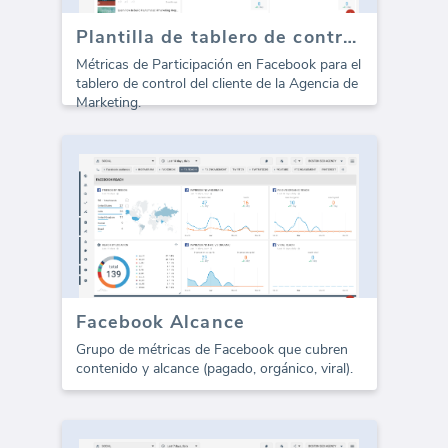
Plantilla de tablero de control de Facebook Social Media - Compromiso
Métricas de Participación en Facebook para el
tablero de control del cliente de la Agencia de
Marketing.
Facebook Alcance
Grupo de métricas de Facebook que cubren
contenido y alcance (pagado, orgánico, viral).