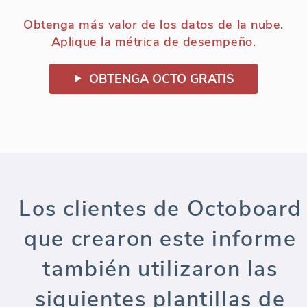
Obtenga más valor de los datos de la nube.
Aplique la métrica de desempeño.
OBTENGA OCTO GRATIS
Los clientes de Octoboard
que crearon este informe
también utilizaron las
siguientes plantillas de