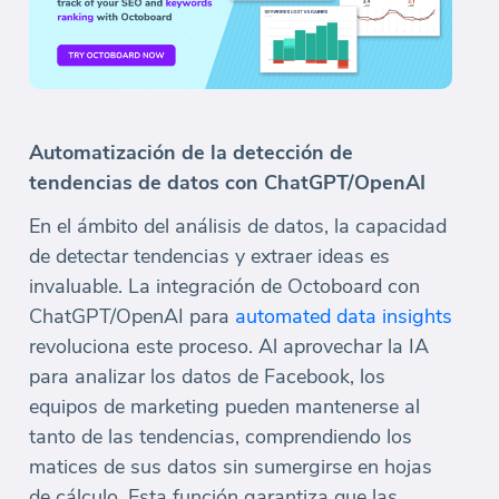
Automatización de la detección de
tendencias de datos con ChatGPT/OpenAI
En el ámbito del análisis de datos, la capacidad
de detectar tendencias y extraer ideas es
invaluable. La integración de Octoboard con
ChatGPT/OpenAI para
automated data insights
revoluciona este proceso. Al aprovechar la IA
para analizar los datos de Facebook, los
equipos de marketing pueden mantenerse al
tanto de las tendencias, comprendiendo los
matices de sus datos sin sumergirse en hojas
de cálculo. Esta función garantiza que las