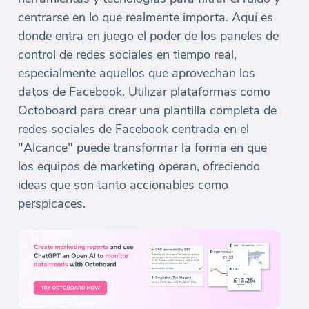
centrarse en lo que realmente importa. Aquí es
donde entra en juego el poder de los paneles de
control de redes sociales en tiempo real,
especialmente aquellos que aprovechan los
datos de Facebook. Utilizar plataformas como
Octoboard para crear una plantilla completa de
redes sociales de Facebook centrada en el
"Alcance" puede transformar la forma en que
los equipos de marketing operan, ofreciendo
ideas que son tanto accionables como
perspicaces.