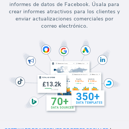
informes de datos de Facebook. Úsala para
crear informes atractivos para los clientes y
enviar actualizaciones comerciales por
correo electrónico.