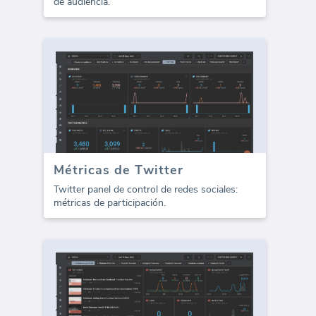
de audiencia.
Métricas de Twitter
Twitter panel de control de redes sociales:
métricas de participación.