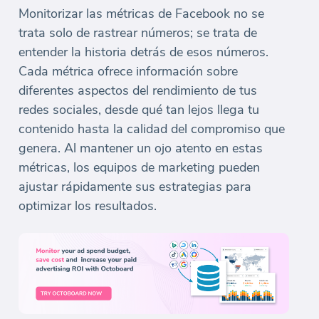
Monitorizar las métricas de Facebook no se
trata solo de rastrear números; se trata de
entender la historia detrás de esos números.
Cada métrica ofrece información sobre
diferentes aspectos del rendimiento de tus
redes sociales, desde qué tan lejos llega tu
contenido hasta la calidad del compromiso que
genera. Al mantener un ojo atento en estas
métricas, los equipos de marketing pueden
ajustar rápidamente sus estrategias para
optimizar los resultados.