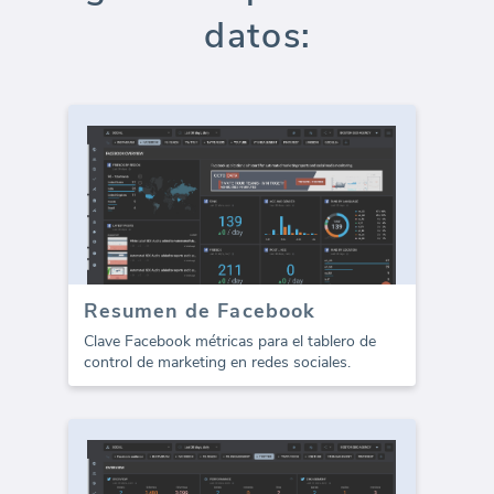
datos:
Resumen de Facebook
Clave Facebook métricas para el tablero de
control de marketing en redes sociales.