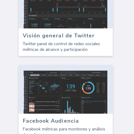
Visión general de Twitter
Twitter panel de control de redes sociales:
métricas de alcance y participación.
Facebook Audiencia
Facebook métricas para monitoreo y análisis