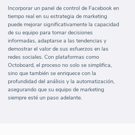
Incorporar un panel de control de Facebook en
tiempo real en su estrategia de marketing
puede mejorar significativamente la capacidad
de su equipo para tomar decisiones
informadas, adaptarse a las tendencias y
demostrar el valor de sus esfuerzos en las
redes sociales. Con plataformas como
Octoboard, el proceso no solo se simplifica,
sino que también se enriquece con la
profundidad del análisis y la automatización,
asegurando que su equipo de marketing
siempre esté un paso adelante.