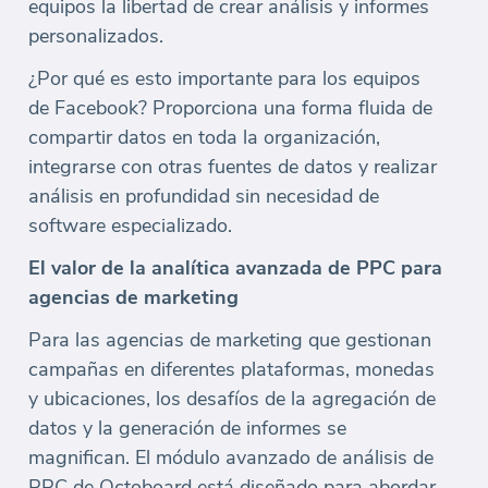
equipos la libertad de crear análisis y informes
personalizados.
¿Por qué es esto importante para los equipos
de Facebook? Proporciona una forma fluida de
compartir datos en toda la organización,
integrarse con otras fuentes de datos y realizar
análisis en profundidad sin necesidad de
software especializado.
El valor de la analítica avanzada de PPC para
agencias de marketing
Para las agencias de marketing que gestionan
campañas en diferentes plataformas, monedas
y ubicaciones, los desafíos de la agregación de
datos y la generación de informes se
magnifican. El módulo avanzado de análisis de
PPC de Octoboard está diseñado para abordar