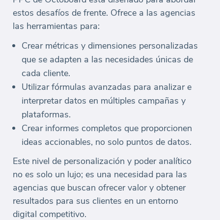
estos desafíos de frente. Ofrece a las agencias
las herramientas para:
Crear métricas y dimensiones personalizadas
que se adapten a las necesidades únicas de
cada cliente.
Utilizar fórmulas avanzadas para analizar e
interpretar datos en múltiples campañas y
plataformas.
Crear informes completos que proporcionen
ideas accionables, no solo puntos de datos.
Este nivel de personalización y poder analítico
no es solo un lujo; es una necesidad para las
agencias que buscan ofrecer valor y obtener
resultados para sus clientes en un entorno
digital competitivo.