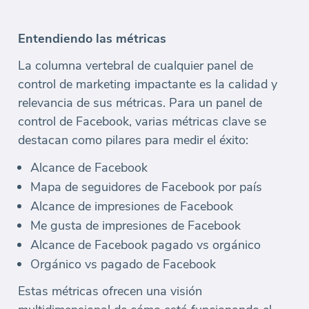
Entendiendo las métricas
La columna vertebral de cualquier panel de
control de marketing impactante es la calidad y
relevancia de sus métricas. Para un panel de
control de Facebook, varias métricas clave se
destacan como pilares para medir el éxito:
Alcance de Facebook
Mapa de seguidores de Facebook por país
Alcance de impresiones de Facebook
Me gusta de impresiones de Facebook
Alcance de Facebook pagado vs orgánico
Orgánico vs pagado de Facebook
Estas métricas ofrecen una visión