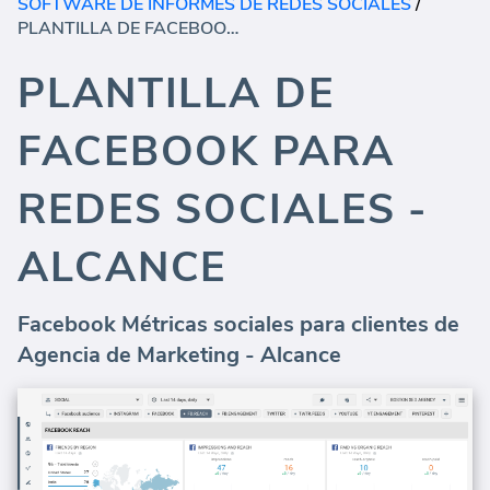
SOFTWARE DE INFORMES DE REDES SOCIALES
/
PLANTILLA DE FACEBOOK PARA REDES SOCIALES - ALCANCE
PLANTILLA DE
FACEBOOK PARA
REDES SOCIALES -
ALCANCE
Facebook Métricas sociales para clientes de
Agencia de Marketing - Alcance