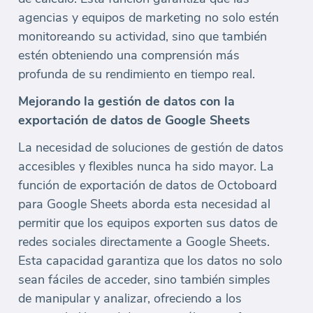
agencias y equipos de marketing no solo estén
monitoreando su actividad, sino que también
estén obteniendo una comprensión más
profunda de su rendimiento en tiempo real.
Mejorando la gestión de datos con la
exportación de datos de Google Sheets
La necesidad de soluciones de gestión de datos
accesibles y flexibles nunca ha sido mayor. La
función de exportación de datos de Octoboard
para Google Sheets aborda esta necesidad al
permitir que los equipos exporten sus datos de
redes sociales directamente a Google Sheets.
Esta capacidad garantiza que los datos no solo
sean fáciles de acceder, sino también simples
de manipular y analizar, ofreciendo a los