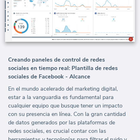
Creando paneles de control de redes
sociales en tiempo real: Plantilla de redes
sociales de Facebook - Alcance
En el mundo acelerado del marketing digital,
estar a la vanguardia es fundamental para
cualquier equipo que busque tener un impacto
con su presencia en línea. Con la gran cantidad
de datos generados por las plataformas de
redes sociales, es crucial contar con las
herramientas y tecnologías para filtrar el ruido y