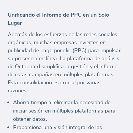
Unificando el Informe de PPC en un Solo
Lugar
Además de los esfuerzos de las redes sociales
orgánicas, muchas empresas invierten en
publicidad de pago por clic (PPC) para impulsar
su presencia en línea. La plataforma de análisis
de Octoboard simplifica la gestión y el informe
de estas campañas en múltiples plataformas.
Esta consolidación es crucial por varias
razones:
Ahorra tiempo al eliminar la necesidad de
iniciar sesión en múltiples plataformas para
obtener datos.
Proporciona una visión integral de los