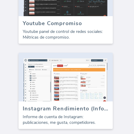
Youtube Compromiso
Youtube panel de control de redes sociales:
Métricas de compromiso.
Instagram Rendimiento (Informe)
Informe de cuenta de Instagram:
publicaciones, me gusta, competidores.