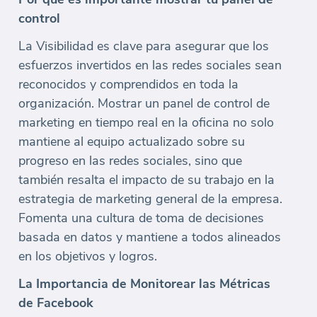
control
La Visibilidad es clave para asegurar que los
esfuerzos invertidos en las redes sociales sean
reconocidos y comprendidos en toda la
organización. Mostrar un panel de control de
marketing en tiempo real en la oficina no solo
mantiene al equipo actualizado sobre su
progreso en las redes sociales, sino que
también resalta el impacto de su trabajo en la
estrategia de marketing general de la empresa.
Fomenta una cultura de toma de decisiones
basada en datos y mantiene a todos alineados
en los objetivos y logros.
La Importancia de Monitorear las Métricas
de Facebook