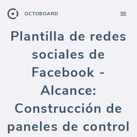
OCTOBOARD
Plantilla de redes
sociales de
Facebook -
Alcance:
Construcción de
paneles de control