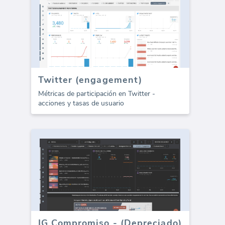
Twitter (engagement)
Métricas de participación en Twitter -
acciones y tasas de usuario
IG Compromiso - (Depreciado)