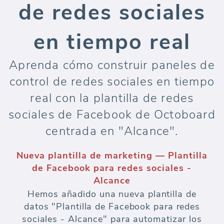
de redes sociales
en tiempo real
Aprenda cómo construir paneles de
control de redes sociales en tiempo
real con la plantilla de redes
sociales de Facebook de Octoboard
centrada en "Alcance".
Nueva plantilla de marketing — Plantilla
de Facebook para redes sociales -
Alcance
Hemos añadido una nueva plantilla de
datos "Plantilla de Facebook para redes
sociales - Alcance" para automatizar los