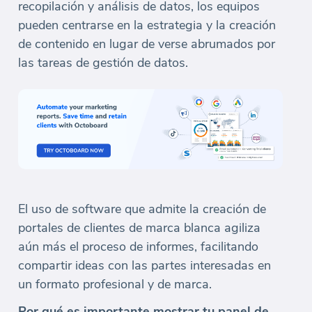
recopilación y análisis de datos, los equipos
pueden centrarse en la estrategia y la creación
de contenido en lugar de verse abrumados por
las tareas de gestión de datos.
El uso de software que admite la creación de
portales de clientes de marca blanca agiliza
aún más el proceso de informes, facilitando
compartir ideas con las partes interesadas en
un formato profesional y de marca.
Por qué es importante mostrar tu panel de