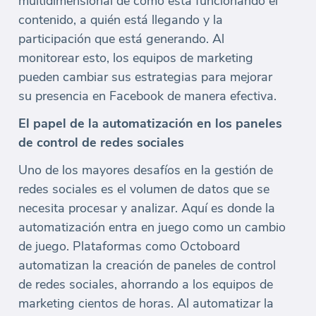
multidimensional de cómo está funcionando el
contenido, a quién está llegando y la
participación que está generando. Al
monitorear esto, los equipos de marketing
pueden cambiar sus estrategias para mejorar
su presencia en Facebook de manera efectiva.
El papel de la automatización en los paneles
de control de redes sociales
Uno de los mayores desafíos en la gestión de
redes sociales es el volumen de datos que se
necesita procesar y analizar. Aquí es donde la
automatización entra en juego como un cambio
de juego. Plataformas como Octoboard
automatizan la creación de paneles de control
de redes sociales, ahorrando a los equipos de
marketing cientos de horas. Al automatizar la