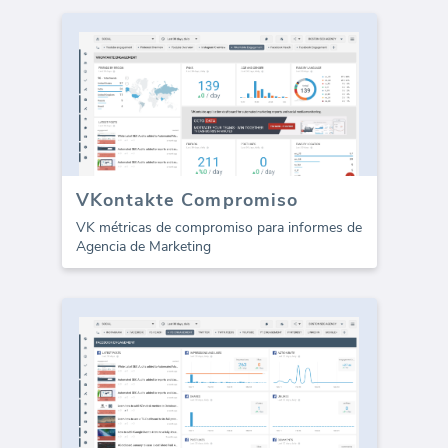
VKontakte Compromiso
VK métricas de compromiso para informes de
Agencia de Marketing