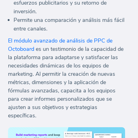
esfuerzos publicitarios y su retorno de
inversión.
Permite una comparación y análisis más fácil
entre canales.
El módulo avanzado de análisis de PPC de
Octoboard
es un testimonio de la capacidad de
la plataforma para adaptarse y satisfacer las
necesidades dinámicas de los equipos de
marketing. Al permitir la creación de nuevas
métricas, dimensiones y la aplicación de
fórmulas avanzadas, capacita a los equipos
para crear informes personalizados que se
ajusten a sus objetivos y estrategias
específicas.