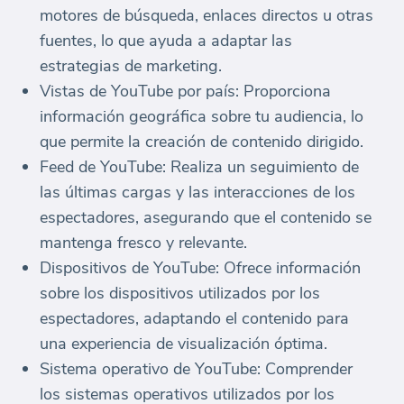
motores de búsqueda, enlaces directos u otras
fuentes, lo que ayuda a adaptar las
estrategias de marketing.
Vistas de YouTube por país: Proporciona
información geográfica sobre tu audiencia, lo
que permite la creación de contenido dirigido.
Feed de YouTube: Realiza un seguimiento de
las últimas cargas y las interacciones de los
espectadores, asegurando que el contenido se
mantenga fresco y relevante.
Dispositivos de YouTube: Ofrece información
sobre los dispositivos utilizados por los
espectadores, adaptando el contenido para
una experiencia de visualización óptima.
Sistema operativo de YouTube: Comprender
los sistemas operativos utilizados por los