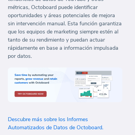
métricas, Octoboard puede identificar
oportunidades y áreas potenciales de mejora
sin intervención manual. Esta función garantiza
que los equipos de marketing siempre estén al
tanto de su rendimiento y puedan actuar
rápidamente en base a información impulsada
por datos.
Descubre más sobre los Informes
Automatizados de Datos de Octoboard.