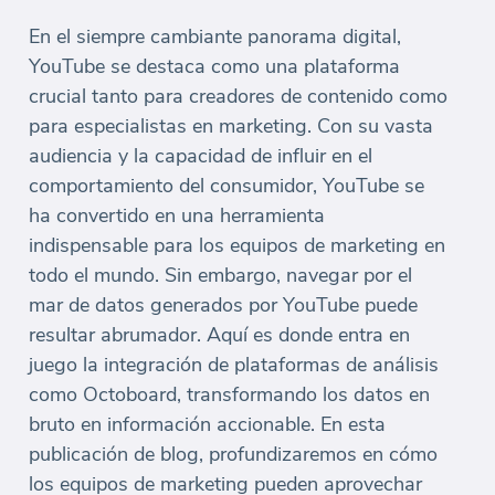
En el siempre cambiante panorama digital,
YouTube se destaca como una plataforma
crucial tanto para creadores de contenido como
para especialistas en marketing. Con su vasta
audiencia y la capacidad de influir en el
comportamiento del consumidor, YouTube se
ha convertido en una herramienta
indispensable para los equipos de marketing en
todo el mundo. Sin embargo, navegar por el
mar de datos generados por YouTube puede
resultar abrumador. Aquí es donde entra en
juego la integración de plataformas de análisis
como Octoboard, transformando los datos en
bruto en información accionable. En esta
publicación de blog, profundizaremos en cómo
los equipos de marketing pueden aprovechar