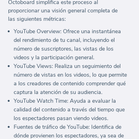
Octoboard simplifica este proceso al
proporcionar una visión general completa de
las siguientes métricas:
YouTube Overview: Ofrece una instantánea
del rendimiento de tu canal, incluyendo el
número de suscriptores, las vistas de los
videos y la participación general.
YouTube Views: Realiza un seguimiento del
número de vistas en los videos, lo que permite
a los creadores de contenido comprender qué
captura la atención de su audiencia.
YouTube Watch Time: Ayuda a evaluar la
calidad del contenido a través del tiempo que
los espectadores pasan viendo videos.
Fuentes de tráfico de YouTube: Identifica de
dónde provienen los espectadores, ya sea de