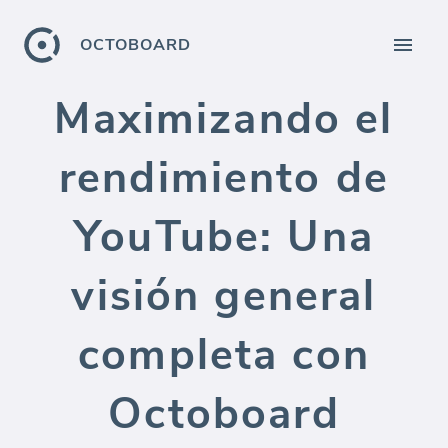
OCTOBOARD
Maximizando el
rendimiento de
YouTube: Una
visión general
completa con
Octoboard