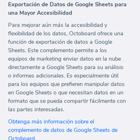
Exportación de Datos de Google Sheets para
una Mayor Accesibilidad
Para mejorar aún más la accesibilidad y
flexibilidad de los datos, Octoboard ofrece una
función de exportación de datos a Google
Sheets. Este complemento permite a los
equipos de marketing enviar datos en la nube
directamente a Google Sheets para su análisis
o informes adicionales. Es especialmente útil
para los equipos que prefieren manipular datos
en Google Sheets o que necesitan datos en un
formato que se pueda compartir fácilmente con
las partes interesadas.
Obtenga más información sobre el
complemento de datos de Google Sheets de
Octoboard.