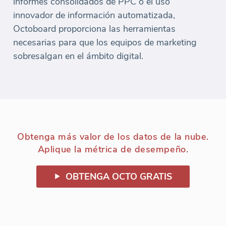
informes consolidados de PPC o el uso
innovador de información automatizada,
Octoboard proporciona las herramientas
necesarias para que los equipos de marketing
sobresalgan en el ámbito digital.
Obtenga más valor de los datos de la nube.
Aplique la métrica de desempeño.
OBTENGA OCTO GRATIS