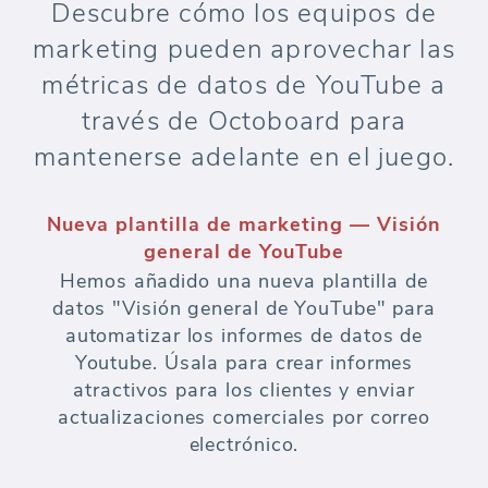
Descubre cómo los equipos de
marketing pueden aprovechar las
métricas de datos de YouTube a
través de Octoboard para
mantenerse adelante en el juego.
Nueva plantilla de marketing — Visión
general de YouTube
Hemos añadido una nueva plantilla de
datos "Visión general de YouTube" para
automatizar los informes de datos de
Youtube. Úsala para crear informes
atractivos para los clientes y enviar
actualizaciones comerciales por correo
electrónico.