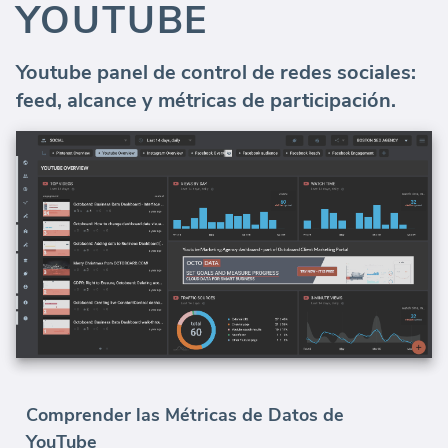
YOUTUBE
Youtube panel de control de redes sociales:
feed, alcance y métricas de participación.
Comprender las Métricas de Datos de
YouTube