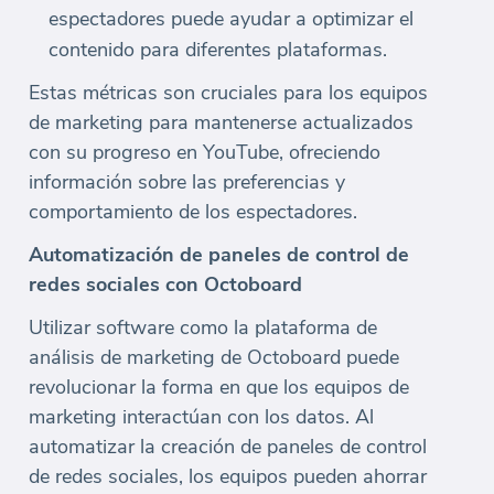
espectadores puede ayudar a optimizar el
contenido para diferentes plataformas.
Estas métricas son cruciales para los equipos
de marketing para mantenerse actualizados
con su progreso en YouTube, ofreciendo
información sobre las preferencias y
comportamiento de los espectadores.
Automatización de paneles de control de
redes sociales con Octoboard
Utilizar software como la plataforma de
análisis de marketing de Octoboard puede
revolucionar la forma en que los equipos de
marketing interactúan con los datos. Al
automatizar la creación de paneles de control
de redes sociales, los equipos pueden ahorrar