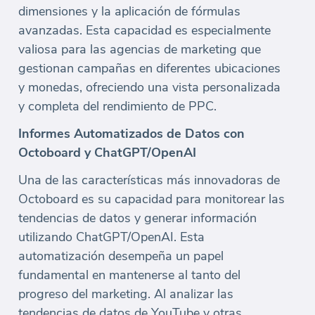
dimensiones y la aplicación de fórmulas
avanzadas. Esta capacidad es especialmente
valiosa para las agencias de marketing que
gestionan campañas en diferentes ubicaciones
y monedas, ofreciendo una vista personalizada
y completa del rendimiento de PPC.
Informes Automatizados de Datos con
Octoboard y ChatGPT/OpenAI
Una de las características más innovadoras de
Octoboard es su capacidad para monitorear las
tendencias de datos y generar información
utilizando ChatGPT/OpenAI. Esta
automatización desempeña un papel
fundamental en mantenerse al tanto del
progreso del marketing. Al analizar las
tendencias de datos de YouTube y otras