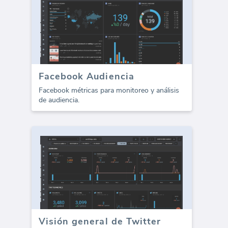
Facebook Audiencia
Facebook métricas para monitoreo y análisis
de audiencia.
Visión general de Twitter