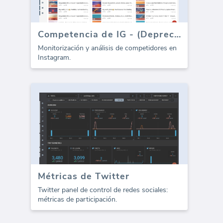
Competencia de IG - (Depreciado)
Monitorización y análisis de competidores en
Instagram.
Métricas de Twitter
Twitter panel de control de redes sociales:
métricas de participación.