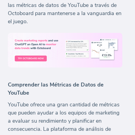
las métricas de datos de YouTube a través de
Octoboard para mantenerse a la vanguardia en
el juego.
Comprender las Métricas de Datos de
YouTube
YouTube ofrece una gran cantidad de métricas
que pueden ayudar a los equipos de marketing
a evaluar su rendimiento y planificar en
consecuencia. La plataforma de análisis de