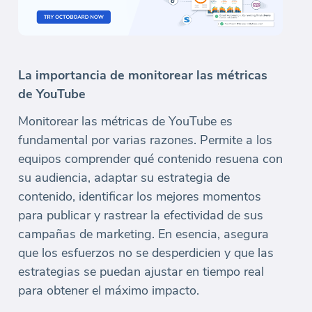
La importancia de monitorear las métricas
de YouTube
Monitorear las métricas de YouTube es
fundamental por varias razones. Permite a los
equipos comprender qué contenido resuena con
su audiencia, adaptar su estrategia de
contenido, identificar los mejores momentos
para publicar y rastrear la efectividad de sus
campañas de marketing. En esencia, asegura
que los esfuerzos no se desperdicien y que las
estrategias se puedan ajustar en tiempo real
para obtener el máximo impacto.