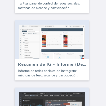
Twitter panel de control de redes sociales:
métricas de alcance y participación.
Resumen de IG - Informe (Depreciado)
Informe de redes sociales de Instagram:
métricas de feed, alcance y participación.