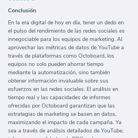
Conclusión
En la era digital de hoy en día, tener un dedo en
el pulso del rendimiento de las redes sociales es
innegociable para los equipos de marketing. Al
aprovechar las métricas de datos de YouTube a
través de plataformas como Octoboard, los
equipos no solo pueden ahorrar tiempo
mediante la automatización, sino también
obtener información invaluable sobre sus
esfuerzos en las redes sociales. El análisis en
tiempo real y las capacidades de informes
ofrecidas por Octoboard garantizan que las
estrategias de marketing se basen en datos,
maximizando el impacto de cada campaña. Ya
sea a través de análisis detallados de YouTube,