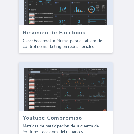
Resumen de Facebook
Clave Facebook métricas para el tablero de
control de marketing en redes sociales.
Youtube Compromiso
Métricas de participación de la cuenta de
Youtube - acciones del usuario y