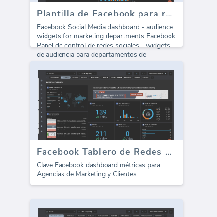
Plantilla de Facebook para redes sociales - Métricas de audiencia
Facebook Social Media dashboard - audience
widgets for marketing departments Facebook
Panel de control de redes sociales - widgets
de audiencia para departamentos de
marketing
Facebook Tablero de Redes Sociales - Resumen
Clave Facebook dashboard métricas para
Agencias de Marketing y Clientes