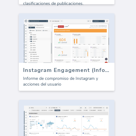
clasificaciones de publicaciones.
Instagram Engagement (Informe)
Informe de compromiso de Instagram y
acciones del usuario