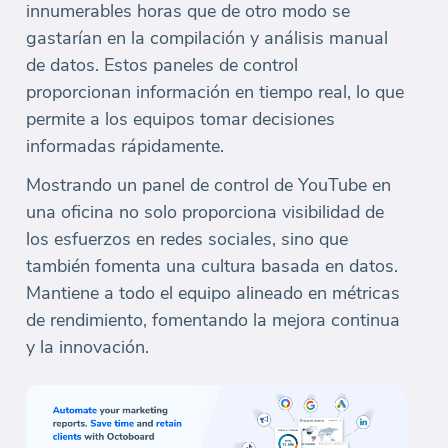
innumerables horas que de otro modo se
gastarían en la compilación y análisis manual
de datos. Estos paneles de control
proporcionan información en tiempo real, lo que
permite a los equipos tomar decisiones
informadas rápidamente.
Mostrando un panel de control de YouTube en
una oficina no solo proporciona visibilidad de
los esfuerzos en redes sociales, sino que
también fomenta una cultura basada en datos.
Mantiene a todo el equipo alineado en métricas
de rendimiento, fomentando la mejora continua
y la innovación.