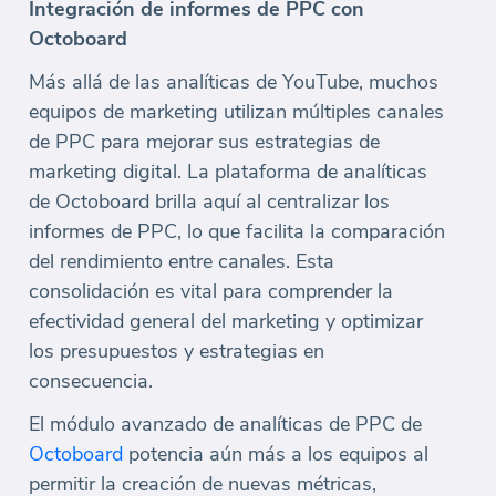
Integración de informes de PPC con
Octoboard
Más allá de las analíticas de YouTube, muchos
equipos de marketing utilizan múltiples canales
de PPC para mejorar sus estrategias de
marketing digital. La plataforma de analíticas
de Octoboard brilla aquí al centralizar los
informes de PPC, lo que facilita la comparación
del rendimiento entre canales. Esta
consolidación es vital para comprender la
efectividad general del marketing y optimizar
los presupuestos y estrategias en
consecuencia.
El módulo avanzado de analíticas de PPC de
Octoboard
potencia aún más a los equipos al
permitir la creación de nuevas métricas,