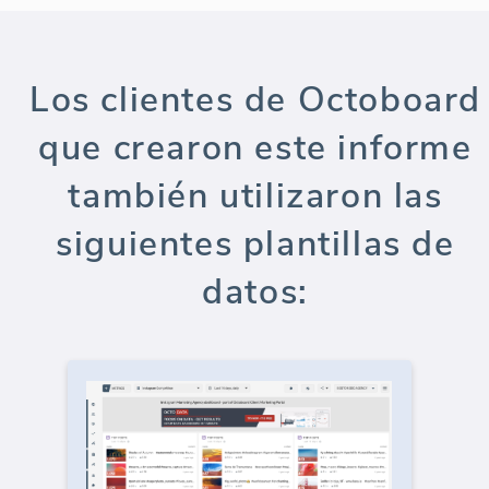
Los clientes de Octoboard
que crearon este informe
también utilizaron las
siguientes plantillas de
datos: