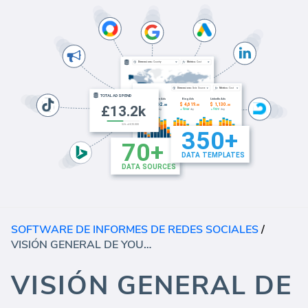
SOFTWARE DE INFORMES DE REDES SOCIALES
/
VISIÓN GENERAL DE YOUTUBE
VISIÓN GENERAL DE