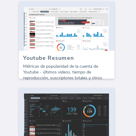
Youtube Resumen
Métricas de popularidad de la cuenta de
Youtube - últimos videos, tiempo de
reproducción, suscriptores totales y otros.