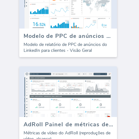
Modelo de PPC de anúncios do LinkedIn (Relatório)
Modelo de relatório de PPC de anúncios do
LinkedIn para clientes - Visão Geral
AdRoll Painel de métricas de vídeo
Métricas de vídeo do AdRoll (reproduções de
vídeo, alcance)