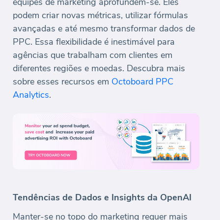
equipes de marketing aprofundem-se. Eles
podem criar novas métricas, utilizar fórmulas
avançadas e até mesmo transformar dados de
PPC. Essa flexibilidade é inestimável para
agências que trabalham com clientes em
diferentes regiões e moedas. Descubra mais
sobre esses recursos em
Octoboard PPC
Analytics
.
Tendências de Dados e Insights da OpenAI
Manter-se no topo do marketing requer mais