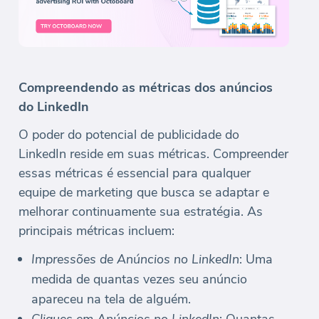
Compreendendo as métricas dos anúncios
do LinkedIn
O poder do potencial de publicidade do
LinkedIn reside em suas métricas. Compreender
essas métricas é essencial para qualquer
equipe de marketing que busca se adaptar e
melhorar continuamente sua estratégia. As
principais métricas incluem:
Impressões de Anúncios no LinkedIn
: Uma
medida de quantas vezes seu anúncio
apareceu na tela de alguém.
Cliques em Anúncios no LinkedIn
: Quantas