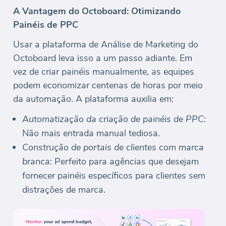
A Vantagem do Octoboard: Otimizando
Painéis de PPC
Usar a plataforma de Análise de Marketing do
Octoboard leva isso a um passo adiante. Em
vez de criar painéis manualmente, as equipes
podem economizar centenas de horas por meio
da automação. A plataforma auxilia em:
Automatização da criação de painéis de PPC
:
Não mais entrada manual tediosa.
Construção de portais de clientes com marca
branca
: Perfeito para agências que desejam
fornecer painéis específicos para clientes sem
distrações de marca.