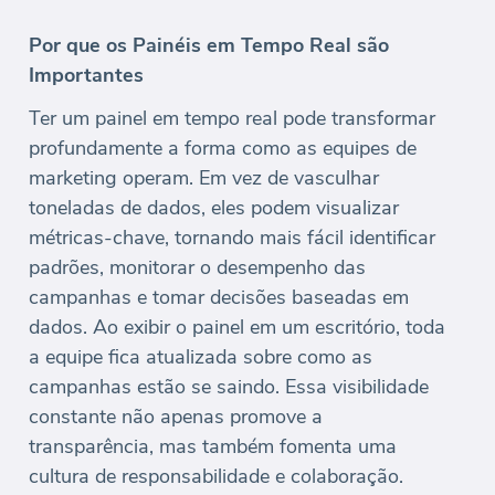
Por que os Painéis em Tempo Real são
Importantes
Ter um painel em tempo real pode transformar
profundamente a forma como as equipes de
marketing operam. Em vez de vasculhar
toneladas de dados, eles podem visualizar
métricas-chave, tornando mais fácil identificar
padrões, monitorar o desempenho das
campanhas e tomar decisões baseadas em
dados. Ao exibir o painel em um escritório, toda
a equipe fica atualizada sobre como as
campanhas estão se saindo. Essa visibilidade
constante não apenas promove a
transparência, mas também fomenta uma
cultura de responsabilidade e colaboração.