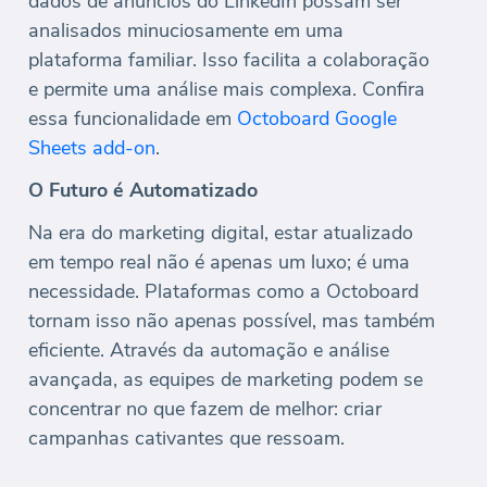
dados de anúncios do LinkedIn possam ser
analisados ​​minuciosamente em uma
plataforma familiar. Isso facilita a colaboração
e permite uma análise mais complexa. Confira
essa funcionalidade em
Octoboard Google
Sheets add-on
.
O Futuro é Automatizado
Na era do marketing digital, estar atualizado
em tempo real não é apenas um luxo; é uma
necessidade. Plataformas como a Octoboard
tornam isso não apenas possível, mas também
eficiente. Através da automação e análise
avançada, as equipes de marketing podem se
concentrar no que fazem de melhor: criar
campanhas cativantes que ressoam.