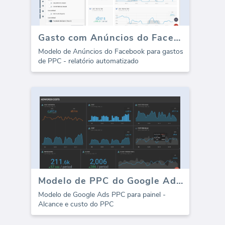
Gasto com Anúncios do Facebook (Relatório)
Modelo de Anúncios do Facebook para gastos
de PPC - relatório automatizado
Modelo de PPC do Google Ads - Custo
Modelo de Google Ads PPC para painel -
Alcance e custo do PPC