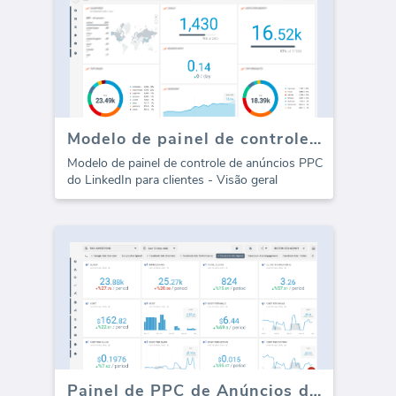
Modelo de painel de controle de PPC de anúncios do LinkedIn
Modelo de painel de controle de anúncios PPC
do LinkedIn para clientes - Visão geral
Painel de PPC de Anúncios do Facebook - Gasto com Anúncios