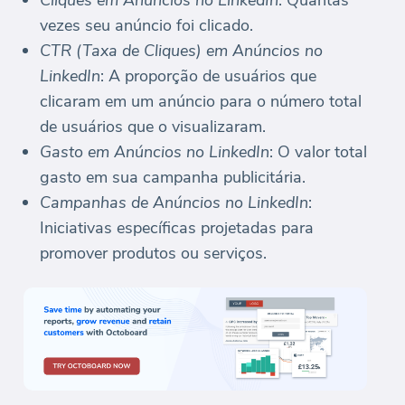
vezes seu anúncio foi clicado.
CTR (Taxa de Cliques) em Anúncios no
LinkedIn
: A proporção de usuários que
clicaram em um anúncio para o número total
de usuários que o visualizaram.
Gasto em Anúncios no LinkedIn
: O valor total
gasto em sua campanha publicitária.
Campanhas de Anúncios no LinkedIn
:
Iniciativas específicas projetadas para
promover produtos ou serviços.