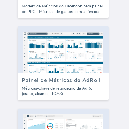
Modelo de anúncios do Facebook para painel
de PPC - Métricas de gastos com anúncios
Painel de Métricas do AdRoll
Métricas-chave de retargeting da AdRoll
(custo, alcance, ROAS)