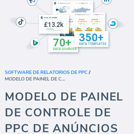
SOFTWARE DE RELATORIOS DE PPC
/
MODELO DE PAINEL DE CONTROLE DE PPC DE ANÚNCIOS DO LINKEDIN
MODELO DE PAINEL
DE CONTROLE DE
PPC DE ANÚNCIOS