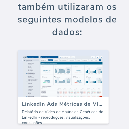
também utilizaram os
seguintes modelos de
dados:
LinkedIn Ads Métricas de Vídeo
Relatório de Vídeo de Anúncios Genéricos do
LinkedIn - reproduções, visualizações,
conclusões.