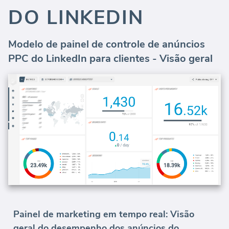
DO LINKEDIN
Modelo de painel de controle de anúncios
PPC do LinkedIn para clientes - Visão geral
Painel de marketing em tempo real: Visão
geral do desempenho dos anúncios do