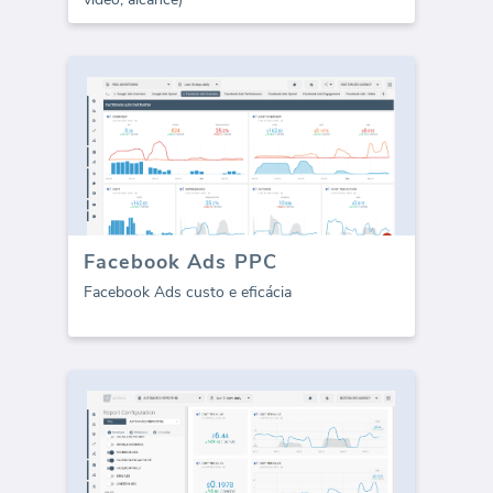
Facebook Ads PPC
Facebook Ads custo e eficácia