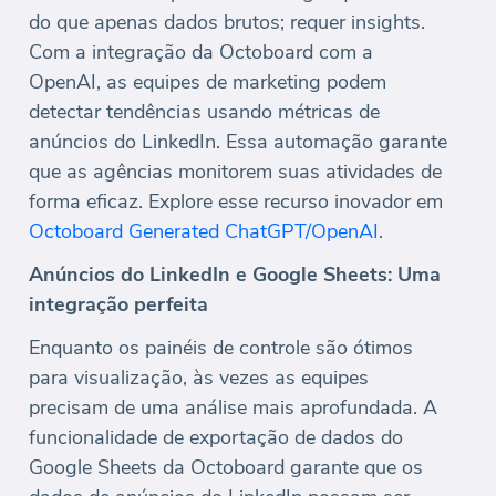
do que apenas dados brutos; requer insights.
Com a integração da Octoboard com a
OpenAI, as equipes de marketing podem
detectar tendências usando métricas de
anúncios do LinkedIn. Essa automação garante
que as agências monitorem suas atividades de
forma eficaz. Explore esse recurso inovador em
Octoboard Generated ChatGPT/OpenAI
.
Anúncios do LinkedIn e Google Sheets: Uma
integração perfeita
Enquanto os painéis de controle são ótimos
para visualização, às vezes as equipes
precisam de uma análise mais aprofundada. A
funcionalidade de exportação de dados do
Google Sheets da Octoboard garante que os