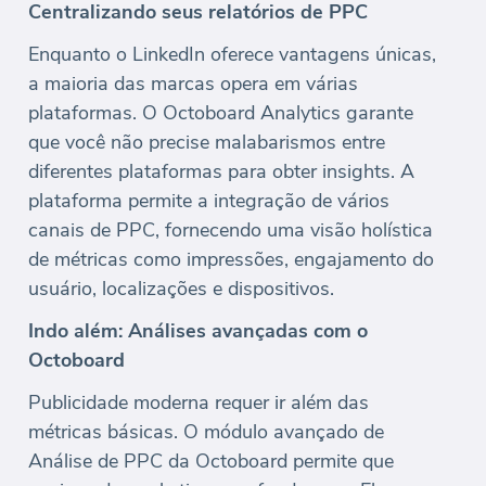
Centralizando seus relatórios de PPC
Enquanto o LinkedIn oferece vantagens únicas,
a maioria das marcas opera em várias
plataformas. O Octoboard Analytics garante
que você não precise malabarismos entre
diferentes plataformas para obter insights. A
plataforma permite a integração de vários
canais de PPC, fornecendo uma visão holística
de métricas como impressões, engajamento do
usuário, localizações e dispositivos.
Indo além: Análises avançadas com o
Octoboard
Publicidade moderna requer ir além das
métricas básicas. O módulo avançado de
Análise de PPC da Octoboard permite que