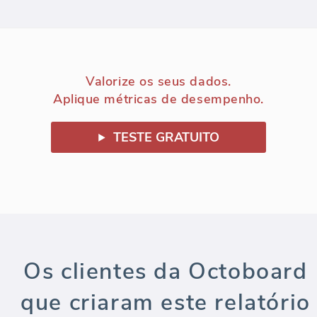
Valorize os seus dados.
Aplique métricas de desempenho.
TESTE GRATUITO
Os clientes da Octoboard
que criaram este relatório