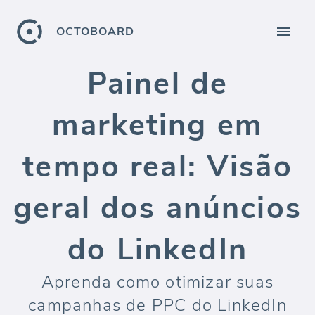
OCTOBOARD
Painel de
marketing em
tempo real: Visão
geral dos anúncios
do LinkedIn
Aprenda como otimizar suas
campanhas de PPC do LinkedIn