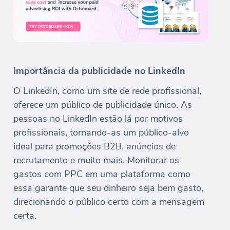
Importância da publicidade no LinkedIn
O LinkedIn, como um site de rede profissional,
oferece um público de publicidade único. As
pessoas no LinkedIn estão lá por motivos
profissionais, tornando-as um público-alvo
ideal para promoções B2B, anúncios de
recrutamento e muito mais. Monitorar os
gastos com PPC em uma plataforma como
essa garante que seu dinheiro seja bem gasto,
direcionando o público certo com a mensagem
certa.