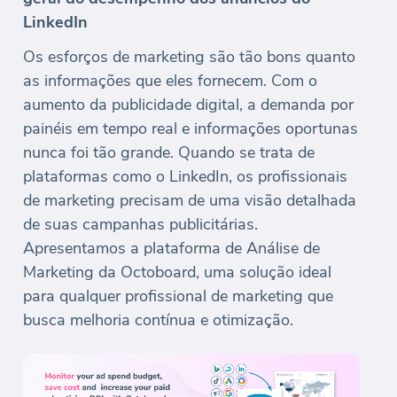
LinkedIn
Os esforços de marketing são tão bons quanto
as informações que eles fornecem. Com o
aumento da publicidade digital, a demanda por
painéis em tempo real e informações oportunas
nunca foi tão grande. Quando se trata de
plataformas como o LinkedIn, os profissionais
de marketing precisam de uma visão detalhada
de suas campanhas publicitárias.
Apresentamos a plataforma de Análise de
Marketing da Octoboard, uma solução ideal
para qualquer profissional de marketing que
busca melhoria contínua e otimização.