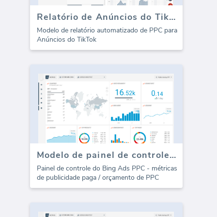
Relatório de Anúncios do Tiktok - Visão Geral
Modelo de relatório automatizado de PPC para
Anúncios do TikTok
Modelo de painel de controle do Bing Ads PPC - Gasto
Painel de controle do Bing Ads PPC - métricas
de publicidade paga / orçamento de PPC