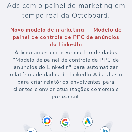
Ads com o painel de marketing em
tempo real da Octoboard.
Novo modelo de marketing — Modelo de
painel de controle de PPC de anúncios
do LinkedIn
Adicionamos um novo modelo de dados
"Modelo de painel de controle de PPC de
anúncios do LinkedIn" para automatizar
relatórios de dados do LinkedIn Ads. Use-o
para criar relatórios envolventes para
clientes e enviar atualizações comerciais
por e-mail.