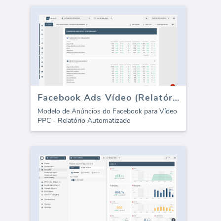
Facebook Ads Vídeo (Relatório)
Modelo de Anúncios do Facebook para Vídeo
PPC - Relatório Automatizado