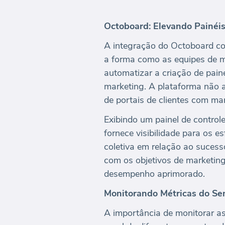
Octoboard: Elevando Painéis
A integração do Octoboard co
a forma como as equipes de m
automatizar a criação de pai
marketing. A plataforma não 
de portais de clientes com ma
Exibindo um painel de control
fornece visibilidade para os 
coletiva em relação ao sucess
com os objetivos de marketing
desempenho aprimorado.
Monitorando Métricas do Sen
A importância de monitorar a