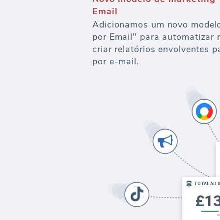
Email
Adicionamos um novo modelo 
por Email" para automatizar 
criar relatórios envolventes p
por e-mail.