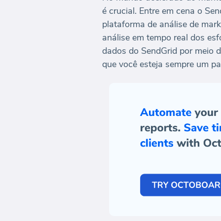
é crucial. Entre em cena o Se
plataforma de análise de mark
análise em tempo real dos esf
dados do SendGrid por meio d
que você esteja sempre um pas