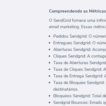
Compreendendo as Métricas
O SendGrid fornece uma infini
email marketing. Essas métric
Pedidos Sendgrid: O número 
Entregues Sendgrid: O núme
Aberturas Sendgrid: Acompa
Cliques Sendgrid: A contage
Taxa de Aberturas Sendgrid
Taxa de Cliques Sendgrid: 
Taxa de Entrega Sendgrid: A
Taxa de Bloqueio Sendgrid: 
destinatários.
Bloqueios Sendgrid: Total d
Sendgrid Bounces: Emails q