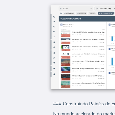
### Construindo Painéis de E
No mundo acelerado do market