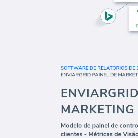
SOFTWARE DE RELATORIOS DE 
ENVIARGRID
MARKETING 
Modelo de painel de contr
clientes - Métricas de Visã