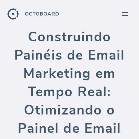
OCTOBOARD
Construindo
Painéis de Email
Marketing em
Tempo Real:
Otimizando o
Painel de Email