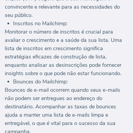
convincente e relevante para as necessidades do
seu público.
Inscritos no Mailchimp:
Monitorar o número de inscritos é crucial para
avaliar o crescimento e a saúde da sua lista. Uma
lista de inscritos em crescimento significa
estratégias eficazes de construção de lista,
enquanto analisar as desinscrições pode fornecer
insights sobre o que pode não estar funcionando.
Bounces do Mailchimp:
Bounces de e-mail ocorrem quando seus e-mails
não podem ser entregues ao endereço do
destinatário. Acompanhar as taxas de bounces
ajuda a manter uma lista de e-mails limpa e
entregável, o que é vital para o sucesso da sua
campanha.