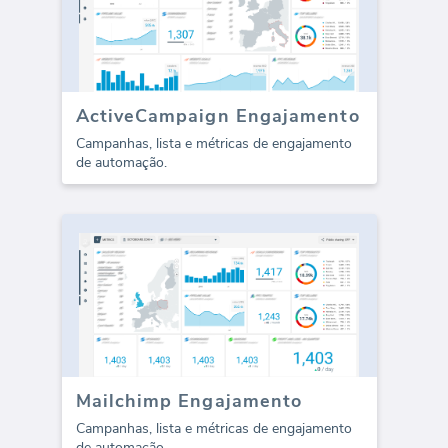
ActiveCampaign Engajamento
Campanhas, lista e métricas de engajamento
de automação.
Mailchimp Engajamento
Campanhas, lista e métricas de engajamento
de automação.