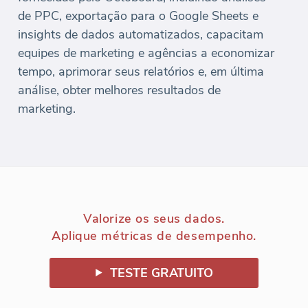
de PPC, exportação para o Google Sheets e
insights de dados automatizados, capacitam
equipes de marketing e agências a economizar
tempo, aprimorar seus relatórios e, em última
análise, obter melhores resultados de
marketing.
Valorize os seus dados.
Aplique métricas de desempenho.
TESTE GRATUITO