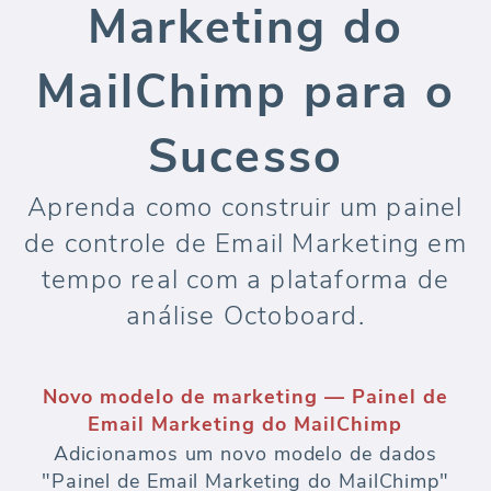
Marketing do
MailChimp para o
Sucesso
Aprenda como construir um painel
de controle de Email Marketing em
tempo real com a plataforma de
análise Octoboard.
Novo modelo de marketing — Painel de
Email Marketing do MailChimp
Adicionamos um novo modelo de dados
"Painel de Email Marketing do MailChimp"