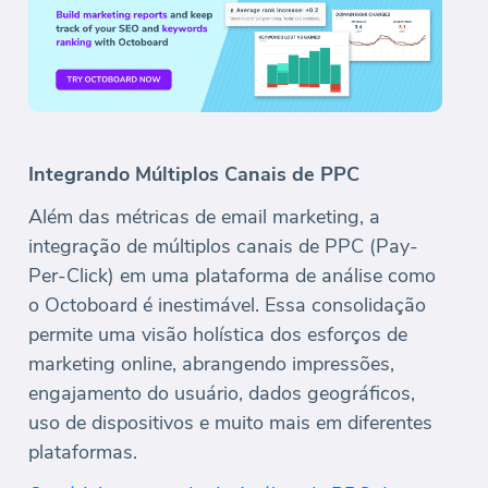
Integrando Múltiplos Canais de PPC
Além das métricas de email marketing, a
integração de múltiplos canais de PPC (Pay-
Per-Click) em uma plataforma de análise como
o Octoboard é inestimável. Essa consolidação
permite uma visão holística dos esforços de
marketing online, abrangendo impressões,
engajamento do usuário, dados geográficos,
uso de dispositivos e muito mais em diferentes
plataformas.