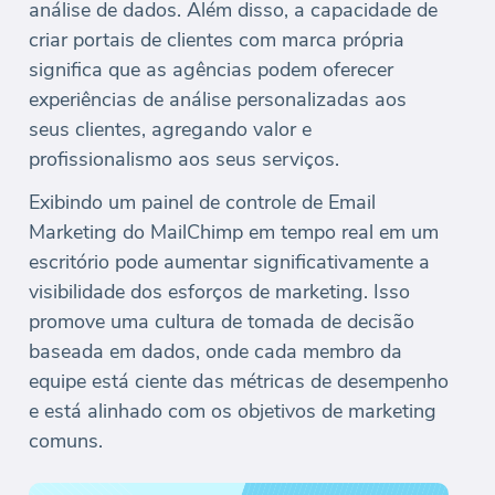
análise de dados. Além disso, a capacidade de
criar portais de clientes com marca própria
significa que as agências podem oferecer
experiências de análise personalizadas aos
seus clientes, agregando valor e
profissionalismo aos seus serviços.
Exibindo um painel de controle de Email
Marketing do MailChimp em tempo real em um
escritório pode aumentar significativamente a
visibilidade dos esforços de marketing. Isso
promove uma cultura de tomada de decisão
baseada em dados, onde cada membro da
equipe está ciente das métricas de desempenho
e está alinhado com os objetivos de marketing
comuns.