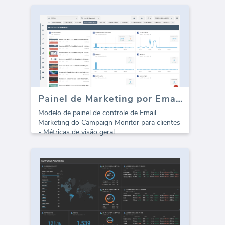
Painel de Marketing por Email do CampaignMonitor
Modelo de painel de controle de Email
Marketing do Campaign Monitor para clientes
- Métricas de visão geral