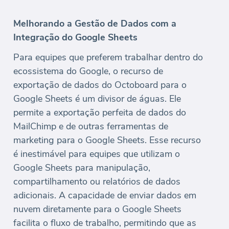
Melhorando a Gestão de Dados com a
Integração do Google Sheets
Para equipes que preferem trabalhar dentro do
ecossistema do Google, o recurso de
exportação de dados do Octoboard para o
Google Sheets é um divisor de águas. Ele
permite a exportação perfeita de dados do
MailChimp e de outras ferramentas de
marketing para o Google Sheets. Esse recurso
é inestimável para equipes que utilizam o
Google Sheets para manipulação,
compartilhamento ou relatórios de dados
adicionais. A capacidade de enviar dados em
nuvem diretamente para o Google Sheets
facilita o fluxo de trabalho, permitindo que as