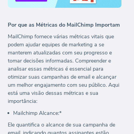
Por que as Métricas do MailChimp Importam
MailChimp fornece várias métricas vitais que
podem ajudar equipes de marketing a se
manterem atualizadas com seu progresso e
tomar decisões informadas. Compreender e
analisar essas métricas é essencial para
otimizar suas campanhas de email e alcançar
um melhor engajamento com seu público. Aqui
está uma visão dessas métricas e sua
importância:
Mailchimp Alcance:*
Ele quantifica o alcance de sua campanha de
email, indicando quantos assinantes estão