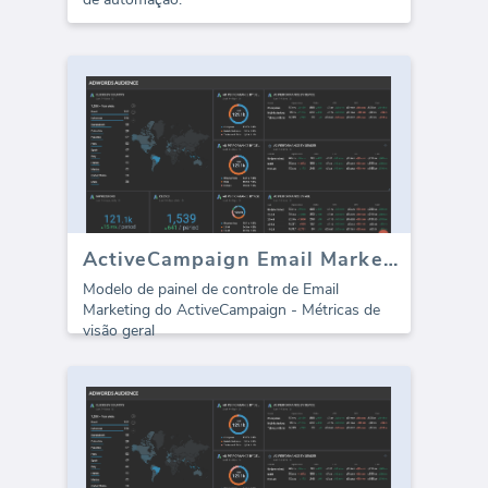
ActiveCampaign Email Marketing
Modelo de painel de controle de Email
Marketing do ActiveCampaign - Métricas de
visão geral