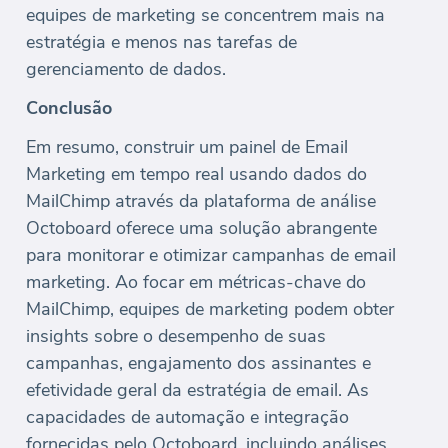
equipes de marketing se concentrem mais na
estratégia e menos nas tarefas de
gerenciamento de dados.
Conclusão
Em resumo, construir um painel de Email
Marketing em tempo real usando dados do
MailChimp através da plataforma de análise
Octoboard oferece uma solução abrangente
para monitorar e otimizar campanhas de email
marketing. Ao focar em métricas-chave do
MailChimp, equipes de marketing podem obter
insights sobre o desempenho de suas
campanhas, engajamento dos assinantes e
efetividade geral da estratégia de email. As
capacidades de automação e integração
fornecidas pelo Octoboard, incluindo análises