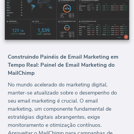
Construindo Painéis de Email Marketing em
Tempo Real: Painel de Email Marketing do
MailChimp
No mundo acelerado do marketing digital,
manter-se atualizado sobre o desempenho do
seu email marketing é crucial. O email
marketing, um componente fundamental de
estratégias digitais abrangentes, exige
monitoramento e otimização contínuos.
Aproveitar o MailChimp para campanhas de