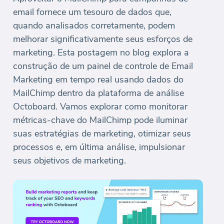
email fornece um tesouro de dados que,
quando analisados corretamente, podem
melhorar significativamente seus esforços de
marketing. Esta postagem no blog explora a
construção de um painel de controle de Email
Marketing em tempo real usando dados do
MailChimp dentro da plataforma de análise
Octoboard. Vamos explorar como monitorar
métricas-chave do MailChimp pode iluminar
suas estratégias de marketing, otimizar seus
processos e, em última análise, impulsionar
seus objetivos de marketing.