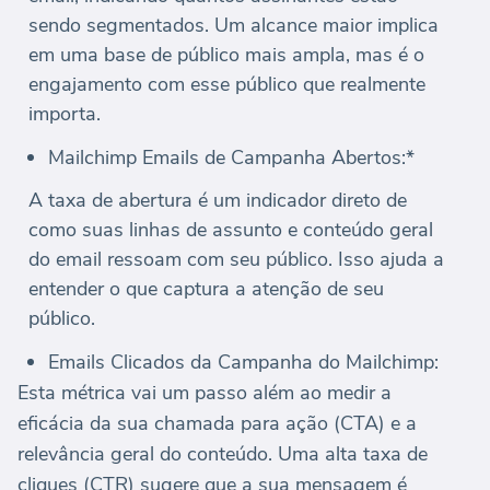
sendo segmentados. Um alcance maior implica
em uma base de público mais ampla, mas é o
engajamento com esse público que realmente
importa.
Mailchimp Emails de Campanha Abertos:*
A taxa de abertura é um indicador direto de
como suas linhas de assunto e conteúdo geral
do email ressoam com seu público. Isso ajuda a
entender o que captura a atenção de seu
público.
Emails Clicados da Campanha do Mailchimp:
Esta métrica vai um passo além ao medir a
eficácia da sua chamada para ação (CTA) e a
relevância geral do conteúdo. Uma alta taxa de
cliques (CTR) sugere que a sua mensagem é