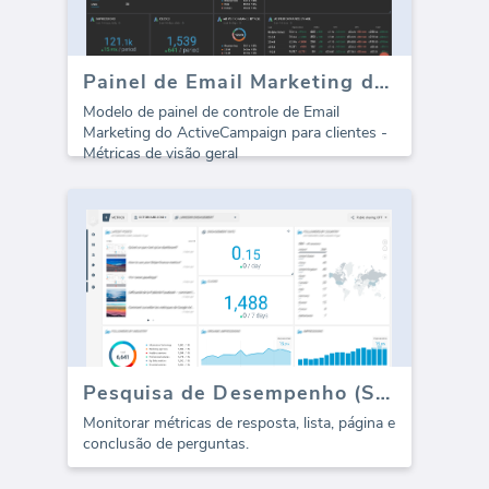
Painel de Email Marketing do MailChimp
Modelo de painel de controle de Email
Marketing do ActiveCampaign para clientes -
Métricas de visão geral
Pesquisa de Desempenho (SurveyMonkey Performance)
Monitorar métricas de resposta, lista, página e
conclusão de perguntas.