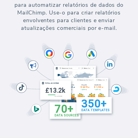
para automatizar relatórios de dados do
MailChimp. Use-o para criar relatórios
envolventes para clientes e enviar
atualizações comerciais por e-mail.