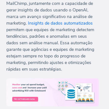
MailChimp, juntamente com a capacidade de
gerar insights de dados usando o OpenAI,
marca um avanço significativo na análise de
marketing.
Insights de dados automatizados
permitem que equipes de marketing detectem
tendências, padrões e anomalias em seus
dados sem análise manual. Essa automação
garante que agências e equipes de marketing
estejam sempre no topo do progresso de
marketing, permitindo ajustes e otimizações
rápidas em suas estratégias.