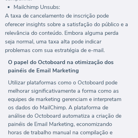
Mailchimp Unsubs:
A taxa de cancelamento de inscrição pode
oferecer insights sobre a satisfação do público e a
relevância do conteúdo. Embora alguma perda
seja normal, uma taxa alta pode indicar
problemas com sua estratégia de e-mail.
O papel do Octoboard na otimização dos
painéis de Email Marketing
Utilizar plataformas como o Octoboard pode
melhorar significativamente a forma como as
equipes de marketing gerenciam e interpretam
os dados do MailChimp. A plataforma de
análise do Octoboard automatiza a criação de
painéis de Email Marketing, economizando
horas de trabalho manual na compilação e