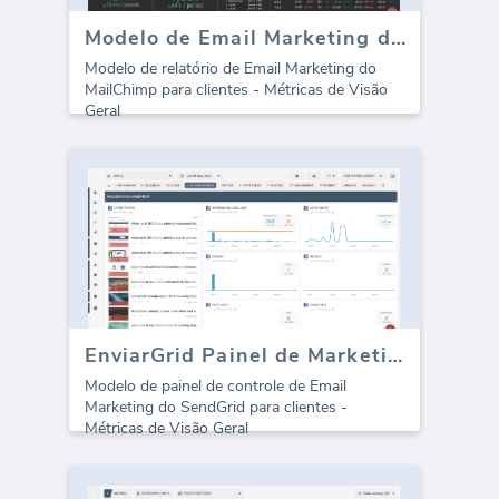
Modelo de Email Marketing do MailChimp para agências (Relatório)
Modelo de relatório de Email Marketing do
MailChimp para clientes - Métricas de Visão
Geral
EnviarGrid Painel de Marketing por Email
Modelo de painel de controle de Email
Marketing do SendGrid para clientes -
Métricas de Visão Geral