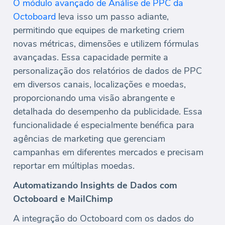
O módulo avançado de Análise de PPC da
Octoboard
leva isso um passo adiante,
permitindo que equipes de marketing criem
novas métricas, dimensões e utilizem fórmulas
avançadas. Essa capacidade permite a
personalização dos relatórios de dados de PPC
em diversos canais, localizações e moedas,
proporcionando uma visão abrangente e
detalhada do desempenho da publicidade. Essa
funcionalidade é especialmente benéfica para
agências de marketing que gerenciam
campanhas em diferentes mercados e precisam
reportar em múltiplas moedas.
Automatizando Insights de Dados com
Octoboard e MailChimp
A integração do Octoboard com os dados do