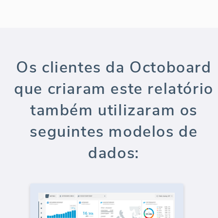
Os clientes da Octoboard
que criaram este relatório
também utilizaram os
seguintes modelos de
dados: