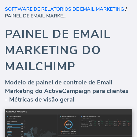
SOFTWARE DE RELATORIOS DE EMAIL MARKETING
/
PAINEL DE EMAIL MARKETING DO MAILCHIMP
PAINEL DE EMAIL
MARKETING DO
MAILCHIMP
Modelo de painel de controle de Email
Marketing do ActiveCampaign para clientes
- Métricas de visão geral