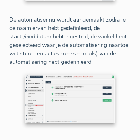
De automatisering wordt aangemaakt zodra je
de naam ervan hebt gedefinieerd, de
start-/einddatum hebt ingesteld, de winkel hebt
geselecteerd waar je de automatisering naartoe
wilt sturen en acties (reeks e-mails) van de
automatisering hebt gedefinieerd.