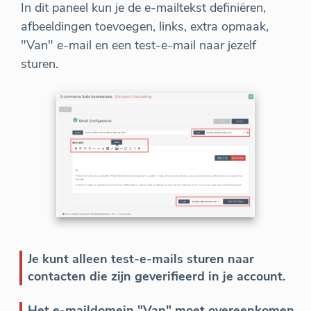
In dit paneel kun je de e-mailtekst definiëren,
afbeeldingen toevoegen, links, extra opmaak,
"Van" e-mail en een test-e-mail naar jezelf
sturen.
Je kunt alleen test-e-mails sturen naar
contacten die zijn geverifieerd in je account.
Het e-maildomein "Van" moet overeenkomen