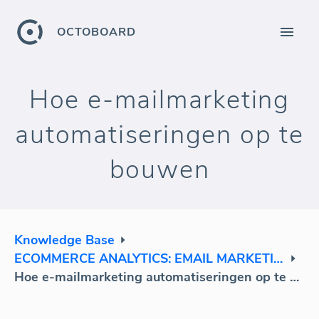
OCTOBOARD
Hoe e-mailmarketing
automatiseringen op te
bouwen
Knowledge Base
ECOMMERCE ANALYTICS: EMAIL MARKETING
Hoe e-mailmarketing automatiseringen op te bouwen