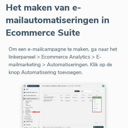
Het maken van e-
mailautomatiseringen in
Ecommerce Suite
Om een e-mailcampagne te maken, ga naar het
linkerpaneel > Ecommerce Analytics > E-
mailmarketing > Automatiseringen. Klik op de
knop Automatisering toevoegen.