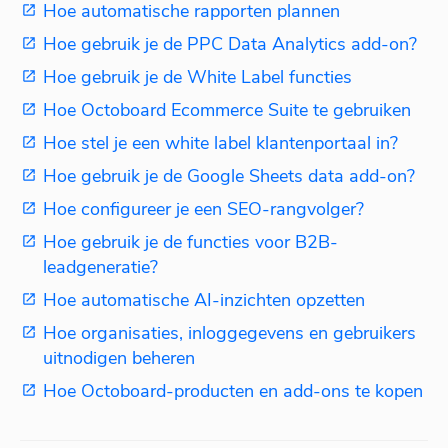
Hoe automatische rapporten plannen
Hoe gebruik je de PPC Data Analytics add-on?
Hoe gebruik je de White Label functies
Hoe Octoboard Ecommerce Suite te gebruiken
Hoe stel je een white label klantenportaal in?
Hoe gebruik je de Google Sheets data add-on?
Hoe configureer je een SEO-rangvolger?
Hoe gebruik je de functies voor B2B-
leadgeneratie?
Hoe automatische AI-inzichten opzetten
Hoe organisaties, inloggegevens en gebruikers
uitnodigen beheren
Hoe Octoboard-producten en add-ons te kopen