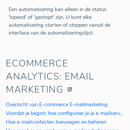
Een automatisering kan alleen in de status
'lopend' of 'gestopt' zijn. U kunt elke
automatisering starten of stoppen vanuit de
interface van de automatiseringslijst.
ECOMMERCE
ANALYTICS: EMAIL
MARKETING
Overzicht van E-commerce E-mailmarketing
Voordat je begint: hoe configureer je je e-mailserver
Hoe e-mailcontacten toevoegen en beheren