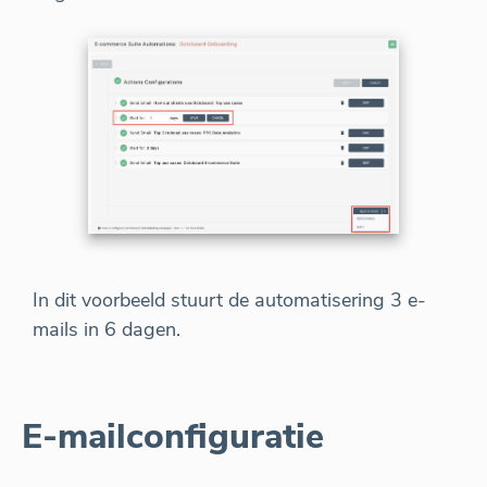
In dit voorbeeld stuurt de automatisering 3 e-
mails in 6 dagen.
E-mailconfiguratie