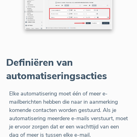
Definiëren van
automatiseringsacties
Elke automatisering moet één of meer e-
mailberichten hebben die naar in aanmerking
komende contacten worden gestuurd. Als je
automatisering meerdere e-mails verstuurt, moet
je ervoor zorgen dat er een wachttijd van een
dag of meer is tussen elke e-mail.