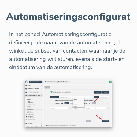
Automatiseringsconfigurati
In het paneel Automatiseringsconfiguratie
definieer je de naam van de automatisering, de
winkel, de subset van contacten waarnaar je de
automatisering wilt sturen, evenals de start- en
einddatum van de automatisering.