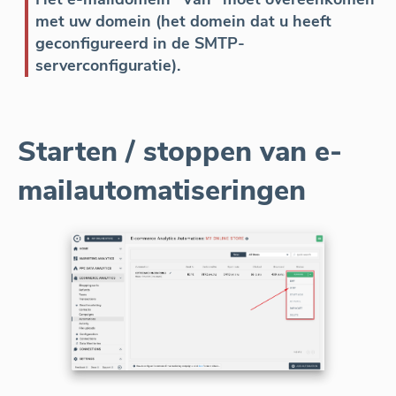
met uw domein (het domein dat u heeft
geconfigureerd in de SMTP-
serverconfiguratie).
Starten / stoppen van e-
mailautomatiseringen