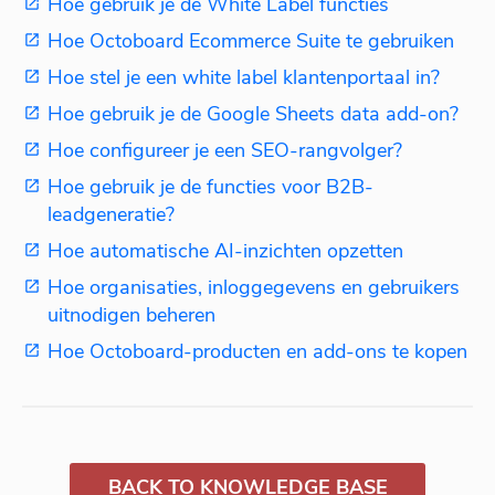
Hoe gebruik je de White Label functies
Hoe Octoboard Ecommerce Suite te gebruiken
Hoe stel je een white label klantenportaal in?
Hoe gebruik je de Google Sheets data add-on?
Hoe configureer je een SEO-rangvolger?
Hoe gebruik je de functies voor B2B-
leadgeneratie?
Hoe automatische AI-inzichten opzetten
Hoe organisaties, inloggegevens en gebruikers
uitnodigen beheren
Hoe Octoboard-producten en add-ons te kopen
BACK TO KNOWLEDGE BASE