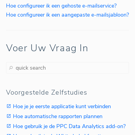
Hoe configureer ik een gehoste e-mailservice?
Hoe configureer ik een aangepaste e-mailsjabloon?
Voer Uw Vraag In
Voorgestelde Zelfstudies
Hoe je je eerste applicatie kunt verbinden
Hoe automatische rapporten plannen
Hoe gebruik je de PPC Data Analytics add-on?