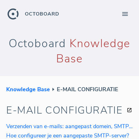
OCTOBOARD
Octoboard
Knowledge
Base
Knowledge Base
E-MAIL CONFIGURATIE
E-MAIL CONFIGURATIE
Verzenden van e-mails: aangepast domein, SMTP-server, gehoste e-mailservice
Hoe configureer je een aangepaste SMTP-server?