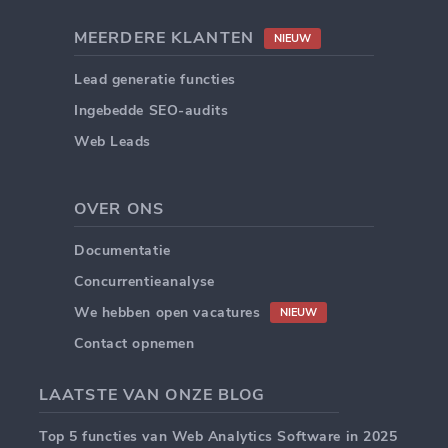
MEERDERE KLANTEN
NIEUW
Lead generatie functies
Ingebedde SEO-audits
Web Leads
OVER ONS
Documentatie
Concurrentieanalyse
We hebben open vacatures
NIEUW
Contact opnemen
LAATSTE VAN ONZE BLOG
Top 5 functies van Web Analytics Software in 2025