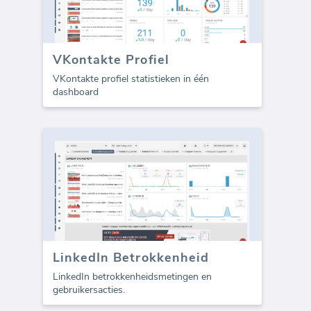
VKontakte Profiel
VKontakte profiel statistieken in één
dashboard
LinkedIn Betrokkenheid
LinkedIn betrokkenheidsmetingen en
gebruikersacties.