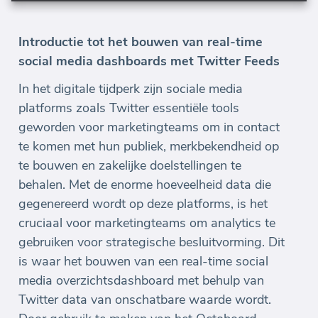
Introductie tot het bouwen van real-time
social media dashboards met Twitter Feeds
In het digitale tijdperk zijn sociale media
platforms zoals Twitter essentiële tools
geworden voor marketingteams om in contact
te komen met hun publiek, merkbekendheid op
te bouwen en zakelijke doelstellingen te
behalen. Met de enorme hoeveelheid data die
gegenereerd wordt op deze platforms, is het
cruciaal voor marketingteams om analytics te
gebruiken voor strategische besluitvorming. Dit
is waar het bouwen van een real-time social
media overzichtsdashboard met behulp van
Twitter data van onschatbare waarde wordt.