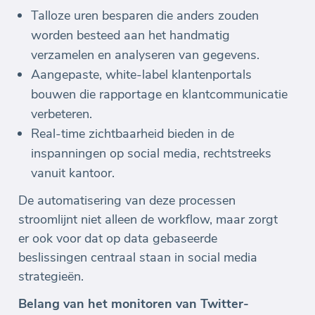
Talloze uren besparen die anders zouden
worden besteed aan het handmatig
verzamelen en analyseren van gegevens.
Aangepaste, white-label klantenportals
bouwen die rapportage en klantcommunicatie
verbeteren.
Real-time zichtbaarheid bieden in de
inspanningen op social media, rechtstreeks
vanuit kantoor.
De automatisering van deze processen
stroomlijnt niet alleen de workflow, maar zorgt
er ook voor dat op data gebaseerde
beslissingen centraal staan in social media
strategieën.
Belang van het monitoren van Twitter-