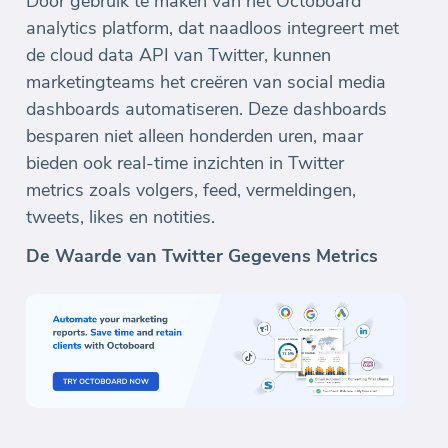
Door gebruik te maken van het Octoboard
analytics platform, dat naadloos integreert met
de cloud data API van Twitter, kunnen
marketingteams het creëren van social media
dashboards automatiseren. Deze dashboards
besparen niet alleen honderden uren, maar
bieden ook real-time inzichten in Twitter
metrics zoals volgers, feed, vermeldingen,
tweets, likes en notities.
De Waarde van Twitter Gegevens Metrics