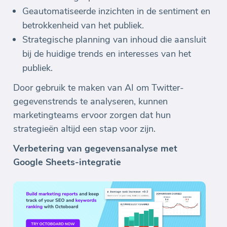
Geautomatiseerde inzichten in de sentiment en
betrokkenheid van het publiek.
Strategische planning van inhoud die aansluit
bij de huidige trends en interesses van het
publiek.
Door gebruik te maken van AI om Twitter-
gegevenstrends te analyseren, kunnen
marketingteams ervoor zorgen dat hun
strategieën altijd een stap voor zijn.
Verbetering van gegevensanalyse met
Google Sheets-integratie