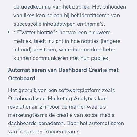
de goedkeuring van het publiek. Het bijhouden
van likes kan helpen bij het identificeren van
succesvolle inhoudstypen en thema's.
**Twitter Notitie** hoewel een nieuwere
metriek, biedt inzicht in hoe notities (langere
inhoud) presteren, waardoor merken beter
kunnen communiceren met hun publiek.
Automatiseren van Dashboard Creatie met
Octoboard
Het gebruik van een softwareplatform zoals
Octoboard voor Marketing Analytics kan
revolutionair zijn voor de manier waarop
marketingteams de creatie van social media
dashboards benaderen. Door het automatiseren
van het proces kunnen teams: