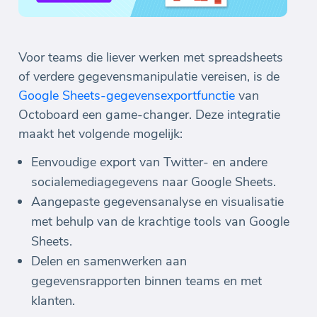
Voor teams die liever werken met spreadsheets
of verdere gegevensmanipulatie vereisen, is de
Google Sheets-gegevensexportfunctie
van
Octoboard een game-changer. Deze integratie
maakt het volgende mogelijk:
Eenvoudige export van Twitter- en andere
socialemediagegevens naar Google Sheets.
Aangepaste gegevensanalyse en visualisatie
met behulp van de krachtige tools van Google
Sheets.
Delen en samenwerken aan
gegevensrapporten binnen teams en met
klanten.