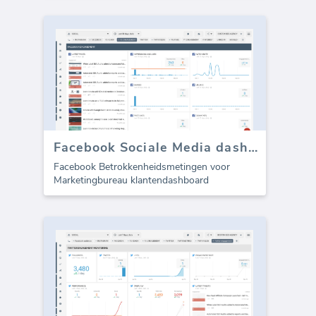
Facebook Sociale Media dashboard sjabloon - Betrokkenheid
Facebook Betrokkenheidsmetingen voor
Marketingbureau klantendashboard