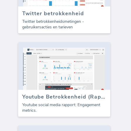
Twitter betrokkenheid
Twitter betrokkenheidsmetingen -
gebruikersacties en tarieven
Youtube Betrokkenheid (Rapport)
Youtube social media rapport: Engagement
metrics.