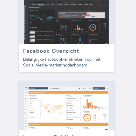
Facebook Overzicht
Belangrijke Facebook-metrieken voor het
Social Media-marketingdashboard.