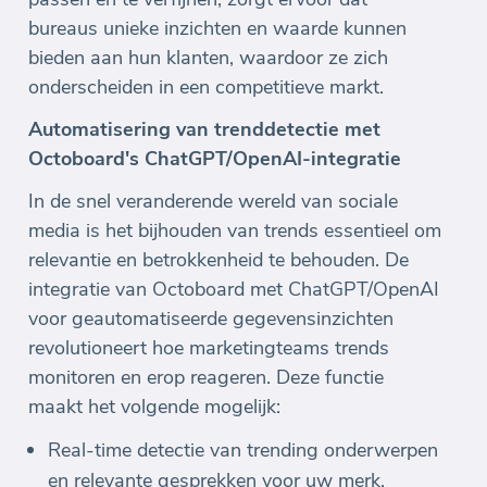
bureaus unieke inzichten en waarde kunnen
bieden aan hun klanten, waardoor ze zich
onderscheiden in een competitieve markt.
Automatisering van trenddetectie met
Octoboard's ChatGPT/OpenAI-integratie
In de snel veranderende wereld van sociale
media is het bijhouden van trends essentieel om
relevantie en betrokkenheid te behouden. De
integratie van Octoboard met ChatGPT/OpenAI
voor geautomatiseerde gegevensinzichten
revolutioneert hoe marketingteams trends
monitoren en erop reageren. Deze functie
maakt het volgende mogelijk:
Real-time detectie van trending onderwerpen
en relevante gesprekken voor uw merk.