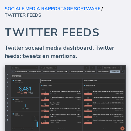
SOCIALE MEDIA RAPPORTAGE SOFTWARE
/
TWITTER FEEDS
TWITTER FEEDS
Twitter sociaal media dashboard. Twitter
feeds: tweets en mentions.