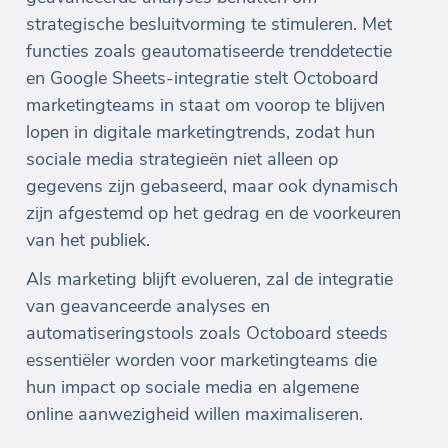
strategische besluitvorming te stimuleren. Met
functies zoals geautomatiseerde trenddetectie
en Google Sheets-integratie stelt Octoboard
marketingteams in staat om voorop te blijven
lopen in digitale marketingtrends, zodat hun
sociale media strategieën niet alleen op
gegevens zijn gebaseerd, maar ook dynamisch
zijn afgestemd op het gedrag en de voorkeuren
van het publiek.
Als marketing blijft evolueren, zal de integratie
van geavanceerde analyses en
automatiseringstools zoals Octoboard steeds
essentiëler worden voor marketingteams die
hun impact op sociale media en algemene
online aanwezigheid willen maximaliseren.