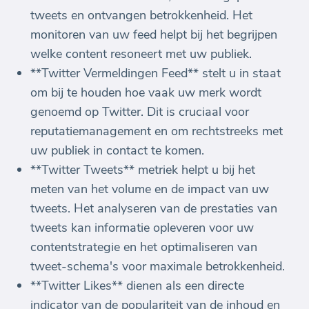
tweets en ontvangen betrokkenheid. Het
monitoren van uw feed helpt bij het begrijpen
welke content resoneert met uw publiek.
**Twitter Vermeldingen Feed** stelt u in staat
om bij te houden hoe vaak uw merk wordt
genoemd op Twitter. Dit is cruciaal voor
reputatiemanagement en om rechtstreeks met
uw publiek in contact te komen.
**Twitter Tweets** metriek helpt u bij het
meten van het volume en de impact van uw
tweets. Het analyseren van de prestaties van
tweets kan informatie opleveren voor uw
contentstrategie en het optimaliseren van
tweet-schema's voor maximale betrokkenheid.
**Twitter Likes** dienen als een directe
indicator van de populariteit van de inhoud en