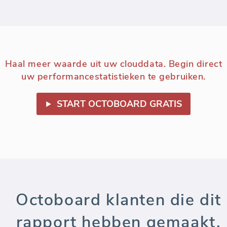
Haal meer waarde uit uw clouddata. Begin direct
uw performancestatistieken te gebruiken.
START OCTOBOARD GRATIS
Octoboard klanten die dit
rapport hebben gemaakt,