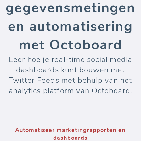
gegevensmetingen
en automatisering
met Octoboard
Leer hoe je real-time social media
dashboards kunt bouwen met
Twitter Feeds met behulp van het
analytics platform van Octoboard.
Automatiseer marketingrapporten en
dashboards