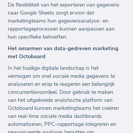
De flexibiliteit van het exporteren van gegevens
naar Google Sheets zorgt ervoor dat
marketingteams hun gegevensanalyse- en
rapportageprocessen kunnen aanpassen aan
hun specifieke behoeften.
Het omarmen van data-gedreven marketing
met Octoboard
In het huidige digitale landschap is het
vermogen om snel sociale media gegevens te
analyseren en erop te reageren een belangrijk
concurrentievoordeel. Door gebruik te maken
van het uitgebreide analytische platform van
Octoboard kunnen marketingteams het creëren
van real-time sociale media dashboards
automatiseren, PPC-rapportage integreren en
geavanceerde analyses benutten om