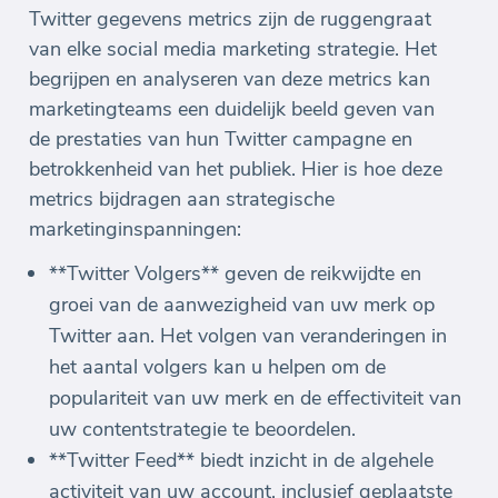
Twitter gegevens metrics zijn de ruggengraat
van elke social media marketing strategie. Het
begrijpen en analyseren van deze metrics kan
marketingteams een duidelijk beeld geven van
de prestaties van hun Twitter campagne en
betrokkenheid van het publiek. Hier is hoe deze
metrics bijdragen aan strategische
marketinginspanningen:
**Twitter Volgers** geven de reikwijdte en
groei van de aanwezigheid van uw merk op
Twitter aan. Het volgen van veranderingen in
het aantal volgers kan u helpen om de
populariteit van uw merk en de effectiviteit van
uw contentstrategie te beoordelen.
**Twitter Feed** biedt inzicht in de algehele
activiteit van uw account, inclusief geplaatste