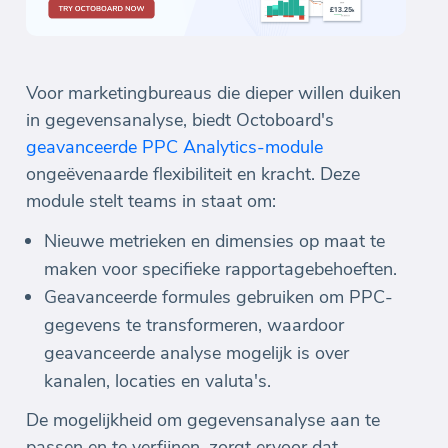
Voor marketingbureaus die dieper willen duiken
in gegevensanalyse, biedt Octoboard's
geavanceerde PPC Analytics-module
ongeëvenaarde flexibiliteit en kracht. Deze
module stelt teams in staat om:
Nieuwe metrieken en dimensies op maat te
maken voor specifieke rapportagebehoeften.
Geavanceerde formules gebruiken om PPC-
gegevens te transformeren, waardoor
geavanceerde analyse mogelijk is over
kanalen, locaties en valuta's.
De mogelijkheid om gegevensanalyse aan te
passen en te verfijnen, zorgt ervoor dat