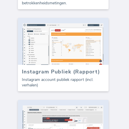
betrokkenheidsmetingen.
Instagram Publiek (Rapport)
Instagram account publiek rapport (incl.
verhalen)