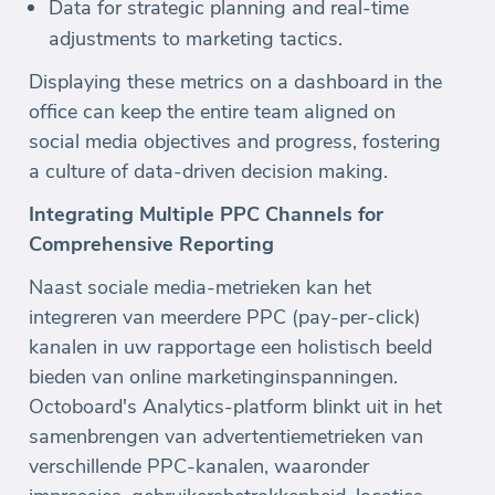
Data for strategic planning and real-time
adjustments to marketing tactics.
Displaying these metrics on a dashboard in the
office can keep the entire team aligned on
social media objectives and progress, fostering
a culture of data-driven decision making.
Integrating Multiple PPC Channels for
Comprehensive Reporting
Naast sociale media-metrieken kan het
integreren van meerdere PPC (pay-per-click)
kanalen in uw rapportage een holistisch beeld
bieden van online marketinginspanningen.
Octoboard's Analytics-platform blinkt uit in het
samenbrengen van advertentiemetrieken van
verschillende PPC-kanalen, waaronder