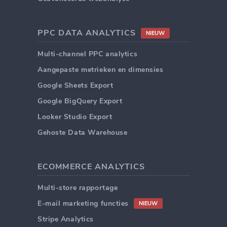
PPC DATA ANALYTICS
NIEUW
Multi-channel PPC analytics
Aangepaste metrieken en dimensies
Google Sheets Export
Google BigQuery Export
Looker Studio Export
Gehoste Data Warehouse
ECOMMERCE ANALYTICS
Multi-store rapportage
E-mail marketing functies
NIEUW
Stripe Analytics