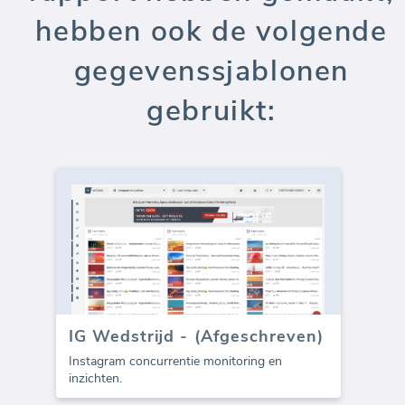
hebben ook de volgende
gegevenssjablonen
gebruikt:
IG Wedstrijd - (Afgeschreven)
Instagram concurrentie monitoring en
inzichten.