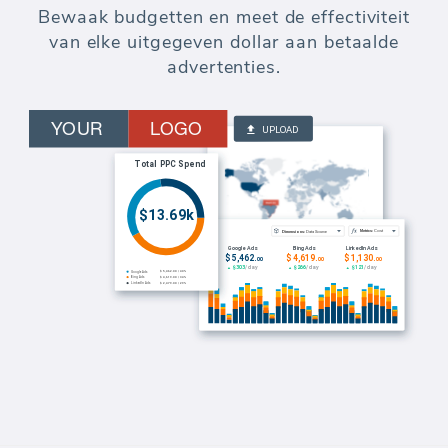
Bewaak budgetten en meet de effectiviteit
van elke uitgegeven dollar aan betaalde
advertenties.