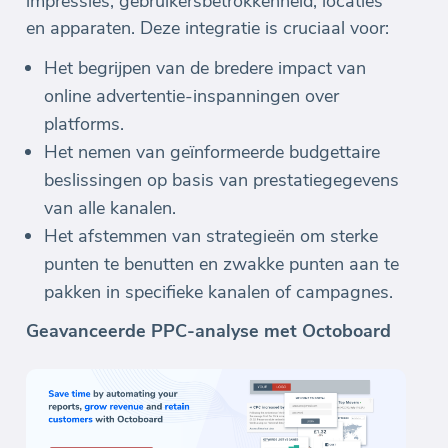
impressies, gebruikersbetrokkenheid, locaties
en apparaten. Deze integratie is cruciaal voor:
Het begrijpen van de bredere impact van
online advertentie-inspanningen over
platforms.
Het nemen van geïnformeerde budgettaire
beslissingen op basis van prestatiegegevens
van alle kanalen.
Het afstemmen van strategieën om sterke
punten te benutten en zwakke punten aan te
pakken in specifieke kanalen of campagnes.
Geavanceerde PPC-analyse met Octoboard