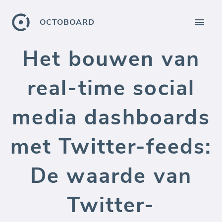
OCTOBOARD
Het bouwen van
real-time social
media dashboards
met Twitter-feeds:
De waarde van
Twitter-