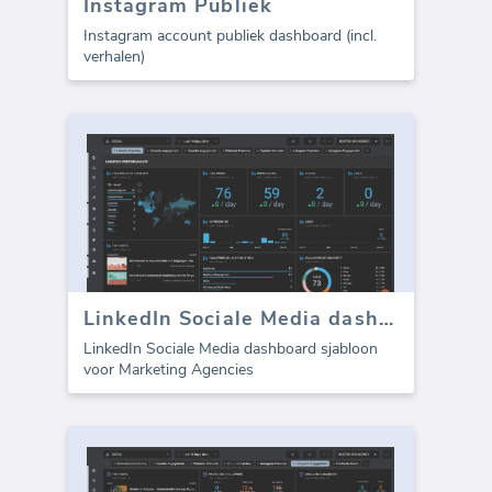
Instagram Publiek
Instagram account publiek dashboard (incl.
verhalen)
LinkedIn Sociale Media dashboard sjabloon
LinkedIn Sociale Media dashboard sjabloon
voor Marketing Agencies