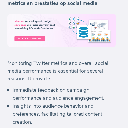
metrics en prestaties op social media
Monitoring Twitter metrics and overall social
media performance is essential for several
reasons. It provides:
Immediate feedback on campaign
performance and audience engagement.
Insights into audience behavior and
preferences, facilitating tailored content
creation.