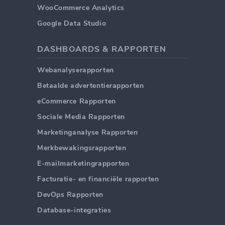
WooCommerce Analytics
Google Data Studio
DASHBOARDS & RAPPORTEN
Webanalyserapporten
Betaalde advertentierapporten
eCommerce Rapporten
Sociale Media Rapporten
Marketinganalyse Rapporten
Merkbewakingsrapporten
E-mailmarketingrapporten
Facturatie- en financiële rapporten
DevOps Rapporten
Database-integraties