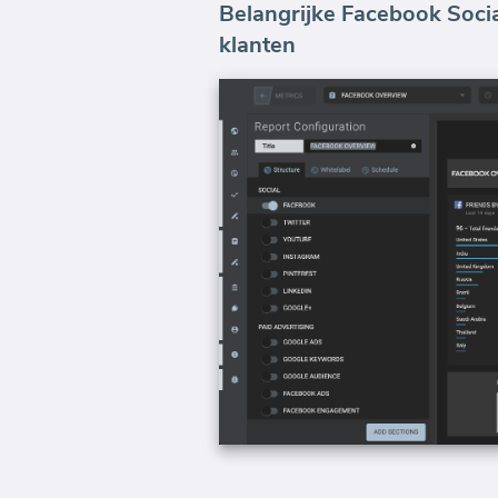
Belangrijke Facebook Soci
klanten