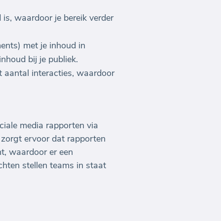
 is, waardoor je bereik verder
ents) met je inhoud in
nhoud bij je publiek.
 aantal interacties, waardoor
ociale media rapporten via
zorgt ervoor dat rapporten
t, waardoor er een
hten stellen teams in staat