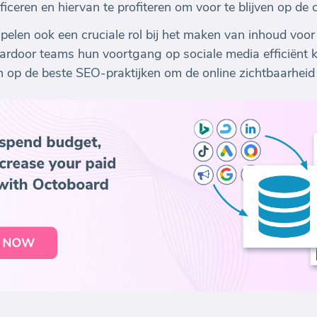
iceren en hiervan te profiteren om voor te blijven op de 
elen ook een cruciale rol bij het maken van inhoud voor
ardoor teams hun voortgang op sociale media efficiënt 
op de beste SEO-praktijken om de online zichtbaarheid 