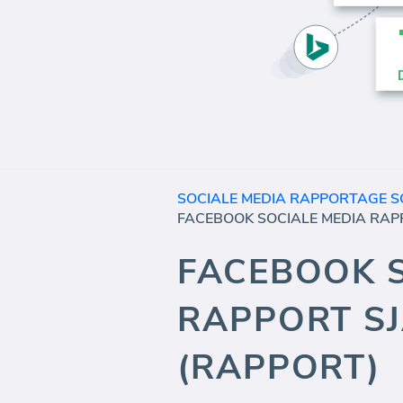
SOCIALE MEDIA RAPPORTAGE 
FACEBOOK S
RAPPORT S
(RAPPORT)