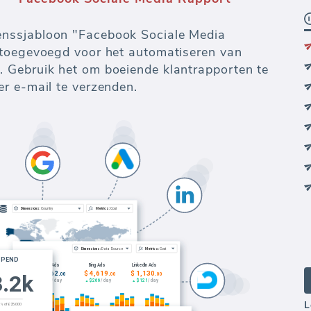
nssjabloon "Facebook Sociale Media
 toegevoegd voor het automatiseren van
 Gebruik het om boeiende klantrapporten te
er e-mail te verzenden.
L