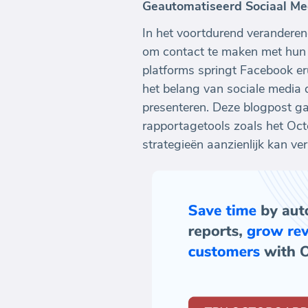
Geautomatiseerd Sociaal Me
In het voortdurend veranderen
om contact te maken met hun 
platforms springt Facebook er
het belang van sociale media 
presenteren. Deze blogpost g
rapportagetools zoals het Octo
strategieën aanzienlijk kan ver