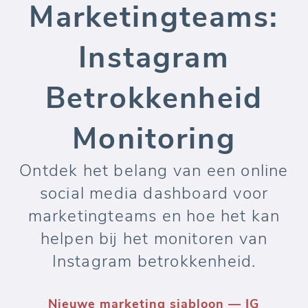
Marketingteams:
Instagram
Betrokkenheid
Monitoring
Ontdek het belang van een online
social media dashboard voor
marketingteams en hoe het kan
helpen bij het monitoren van
Instagram betrokkenheid.
Nieuwe marketing sjabloon — IG