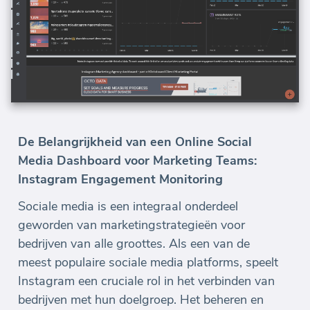
De Belangrijkheid van een Online Social
Media Dashboard voor Marketing Teams:
Instagram Engagement Monitoring
Sociale media is een integraal onderdeel
geworden van marketingstrategieën voor
bedrijven van alle groottes. Als een van de
meest populaire sociale media platforms, speelt
Instagram een cruciale rol in het verbinden van
bedrijven met hun doelgroep. Het beheren en