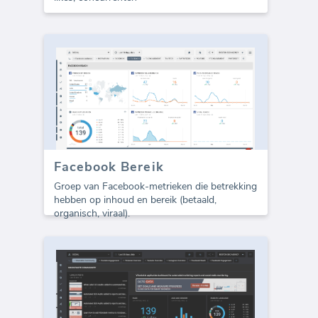
Facebook Bereik
Groep van Facebook-metrieken die betrekking
hebben op inhoud en bereik (betaald,
organisch, viraal).