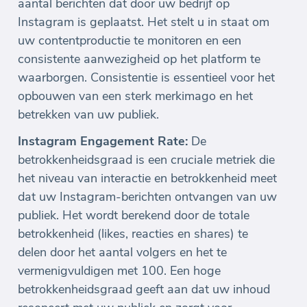
aantal berichten dat door uw bedrijf op
Instagram is geplaatst. Het stelt u in staat om
uw contentproductie te monitoren en een
consistente aanwezigheid op het platform te
waarborgen. Consistentie is essentieel voor het
opbouwen van een sterk merkimago en het
betrekken van uw publiek.
Instagram Engagement Rate:
De
betrokkenheidsgraad is een cruciale metriek die
het niveau van interactie en betrokkenheid meet
dat uw Instagram-berichten ontvangen van uw
publiek. Het wordt berekend door de totale
betrokkenheid (likes, reacties en shares) te
delen door het aantal volgers en het te
vermenigvuldigen met 100. Een hoge
betrokkenheidsgraad geeft aan dat uw inhoud