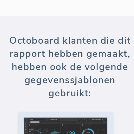
Octoboard klanten die dit
rapport hebben gemaakt,
hebben ook de volgende
gegevenssjablonen
gebruikt: