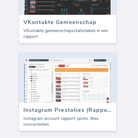
VKontakte Gemeenschap
VKontakte gemeenschapsstatistieken in een
rapport
Instagram Prestaties (Rapport)
Instagram account rapport: posts, likes,
concurrenten