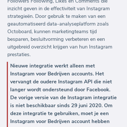
Followers Following, Likes en Comments die
inzicht geven in de effectiviteit van Instagram
strategieën. Door gebruik te maken van een
geautomatiseerd data-analyseplatform zoals
Octoboard, kunnen marketingteams tijd
besparen, besluitvorming verbeteren en een
uitgebreid overzicht krijgen van hun Instagram
prestaties.
Nieuwe integratie werkt alleen met
Instagram voor Bedrijven accounts. Het
vervangt de oudere Instagram API die niet
langer wordt ondersteund door Facebook.
De vorige versie van de Instagram integratie
is niet beschikbaar sinds 29 juni 2020. Om
deze integratie te gebruiken, moet je een
Instagram voor Bedrijven account hebben