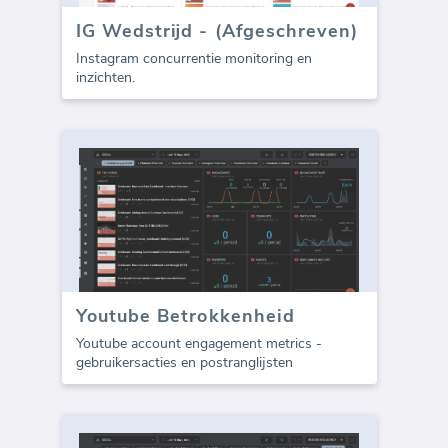
IG Wedstrijd - (Afgeschreven)
Instagram concurrentie monitoring en
inzichten.
Youtube Betrokkenheid
Youtube account engagement metrics -
gebruikersacties en postranglijsten