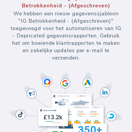
Betrokkenheid - (Afgeschreven)
We hebben een nieuw gegevenssjabloon
"IG Betrokkenheid - (Afgeschreven)"
toegevoegd voor het automatiseren van IG
- Depricated gegevensrapporten. Gebruik
het om boeiende klantrapporten te maken
en zakelijke updates per e-mail te
verzenden.