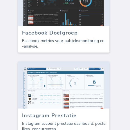
Facebook Doelgroep
Facebook metrics voor publieksmonitoring en
-analyse.
Instagram Prestatie
Instagram account prestatie dashboard: posts,
likes, concurrenten