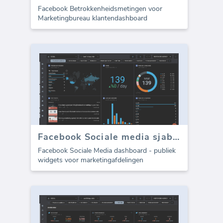
Facebook Betrokkenheidsmetingen voor
Marketingbureau klantendashboard
Facebook Sociale media sjabloon - Doelgroepstatistieken
Facebook Sociale Media dashboard - publiek
widgets voor marketingafdelingen