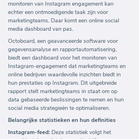
monitoren van Instagram engagement kan
echter een ontmoedigende taak zijn voor
marketingteams. Daar komt een online social
media dashboard van pas.
Octoboard, een geavanceerde software voor
gegevensanalyse en rapportautomatisering,
biedt een dashboard voor het monitoren van
Instagram-engagement dat marketingteams en
online bedrijven waardevolle inzichten biedt in
hun prestaties op Instagram. Dit uitgebreide
rapport stelt marketingteams in staat om op
data gebaseerde beslissingen te nemen en hun
social media strategieën te optimaliseren.
Belangrijke statistieken en hun definities
Instagram-feed:
Deze statistiek volgt het