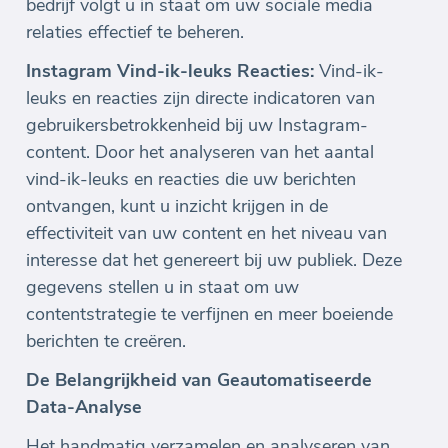
bedrijf volgt u in staat om uw sociale media
relaties effectief te beheren.
Instagram Vind-ik-leuks Reacties:
Vind-ik-
leuks en reacties zijn directe indicatoren van
gebruikersbetrokkenheid bij uw Instagram-
content. Door het analyseren van het aantal
vind-ik-leuks en reacties die uw berichten
ontvangen, kunt u inzicht krijgen in de
effectiviteit van uw content en het niveau van
interesse dat het genereert bij uw publiek. Deze
gegevens stellen u in staat om uw
contentstrategie te verfijnen en meer boeiende
berichten te creëren.
De Belangrijkheid van Geautomatiseerde
Data-Analyse
Het handmatig verzamelen en analyseren van