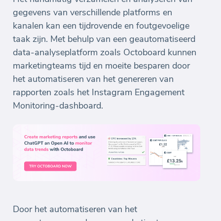
gegevens van verschillende platforms en
kanalen kan een tijdrovende en foutgevoelige
taak zijn. Met behulp van een geautomatiseerd
data-analyseplatform zoals Octoboard kunnen
marketingteams tijd en moeite besparen door
het automatiseren van het genereren van
rapporten zoals het Instagram Engagement
Monitoring-dashboard.
Door het automatiseren van het