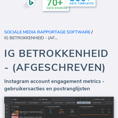
SOCIALE MEDIA RAPPORTAGE SOFTWARE
/
IG BETROKKENHEID - (AFGESCHREVEN)
IG BETROKKENHEID
- (AFGESCHREVEN)
Instagram account engagement metrics -
gebruikersacties en postranglijsten