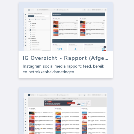
IG Overzicht - Rapport (Afgeschreven)
Instagram social media rapport: feed, bereik
en betrokkenheidsmetingen.