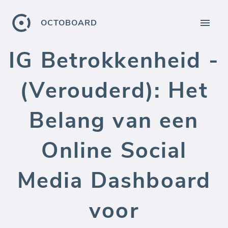
OCTOBOARD
IG Betrokkenheid -
(Verouderd): Het
Belang van een
Online Social
Media Dashboard
voor