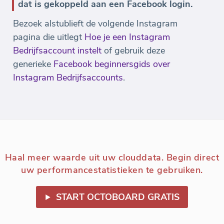
dat is gekoppeld aan een Facebook login.
Bezoek alstublieft de volgende Instagram
pagina die uitlegt
Hoe je een Instagram
Bedrijfsaccount instelt
of gebruik deze
generieke
Facebook beginnersgids over
Instagram Bedrijfsaccounts
.
Haal meer waarde uit uw clouddata. Begin direct
uw performancestatistieken te gebruiken.
START OCTOBOARD GRATIS