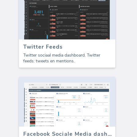
Twitter Feeds
Twitter sociaal media dashboard. Twitter
feeds: tweets en mentions.
Facebook Sociale Media dashboard sjabloon - Betrokkenheid