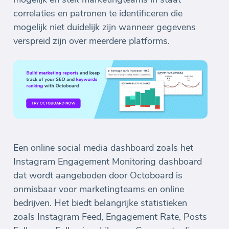
correlaties en patronen te identificeren die
mogelijk niet duidelijk zijn wanneer gegevens
verspreid zijn over meerdere platforms.
Een online social media dashboard zoals het
Instagram Engagement Monitoring dashboard
dat wordt aangeboden door Octoboard is
onmisbaar voor marketingteams en online
bedrijven. Het biedt belangrijke statistieken
zoals Instagram Feed, Engagement Rate, Posts