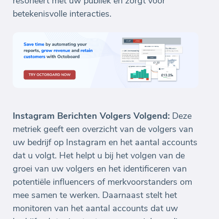
resoneert met uw publiek en zorgt voor
betekenisvolle interacties.
Instagram Berichten Volgers Volgend:
Deze
metriek geeft een overzicht van de volgers van
uw bedrijf op Instagram en het aantal accounts
dat u volgt. Het helpt u bij het volgen van de
groei van uw volgers en het identificeren van
potentiële influencers of merkvoorstanders om
mee samen te werken. Daarnaast stelt het
monitoren van het aantal accounts dat uw