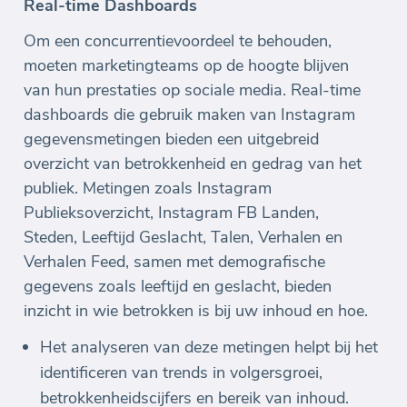
Real-time Dashboards
Om een concurrentievoordeel te behouden,
moeten marketingteams op de hoogte blijven
van hun prestaties op sociale media. Real-time
dashboards die gebruik maken van Instagram
gegevensmetingen bieden een uitgebreid
overzicht van betrokkenheid en gedrag van het
publiek. Metingen zoals Instagram
Publieksoverzicht, Instagram FB Landen,
Steden, Leeftijd Geslacht, Talen, Verhalen en
Verhalen Feed, samen met demografische
gegevens zoals leeftijd en geslacht, bieden
inzicht in wie betrokken is bij uw inhoud en hoe.
Het analyseren van deze metingen helpt bij het
identificeren van trends in volgersgroei,
betrokkenheidscijfers en bereik van inhoud.