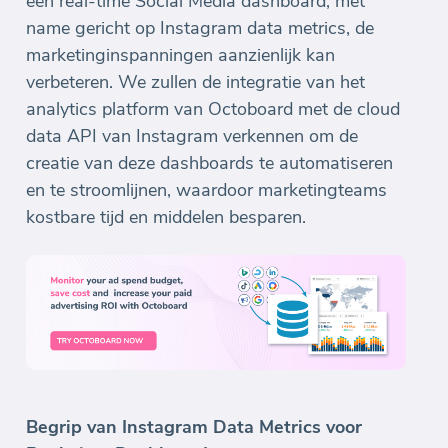
een real-time Social Media dashboard, met
name gericht op Instagram data metrics, de
marketinginspanningen aanzienlijk kan
verbeteren. We zullen de integratie van het
analytics platform van Octoboard met de cloud
data API van Instagram verkennen om de
creatie van deze dashboards te automatiseren
en te stroomlijnen, waardoor marketingteams
kostbare tijd en middelen besparen.
Begrip van Instagram Data Metrics voor