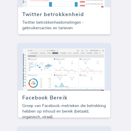
Twitter betrokkenheid
Twitter betrokkenheidsmetingen -
gebruikersacties en tarieven
Facebook Bereik
Groep van Facebook-metrieken die betrekking
hebben op inhoud en bereik (betaald,
organisch, viraal).