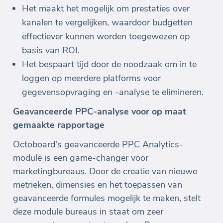
Het maakt het mogelijk om prestaties over
kanalen te vergelijken, waardoor budgetten
effectiever kunnen worden toegewezen op
basis van ROI.
Het bespaart tijd door de noodzaak om in te
loggen op meerdere platforms voor
gegevensopvraging en -analyse te elimineren.
Geavanceerde PPC-analyse voor op maat
gemaakte rapportage
Octoboard's geavanceerde PPC Analytics-
module is een game-changer voor
marketingbureaus. Door de creatie van nieuwe
metrieken, dimensies en het toepassen van
geavanceerde formules mogelijk te maken, stelt
deze module bureaus in staat om zeer