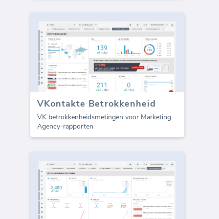
VKontakte Betrokkenheid
VK betrokkenheidsmetingen voor Marketing
Agency-rapporten