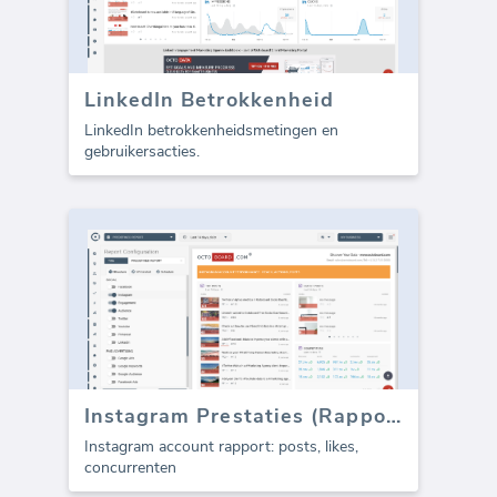
LinkedIn Betrokkenheid
LinkedIn betrokkenheidsmetingen en
gebruikersacties.
Instagram Prestaties (Rapport)
Instagram account rapport: posts, likes,
concurrenten