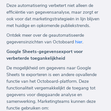
Deze automatisering verbetert niet alleen de
efficiëntie van gegevensanalyse, maar zorgt er
ook voor dat marketingstrategieën in lijn blijven
met huidige en opkomende publiekstrends.
Ontdek meer over de geautomatiseerde
gegevensinzichten van Octoboard
hier
.
Google Sheets-gegevensexport voor
verbeterde toegankelijkheid
De mogelijkheid om gegevens naar Google
Sheets te exporteren is een andere opvallende
functie van het Octoboard-platform. Deze
functionaliteit vergemakkelijkt de toegang tot
gegevens voor diepgaande analyse en
samenwerking. Marketingteams kunnen deze
functie gebruiken om: