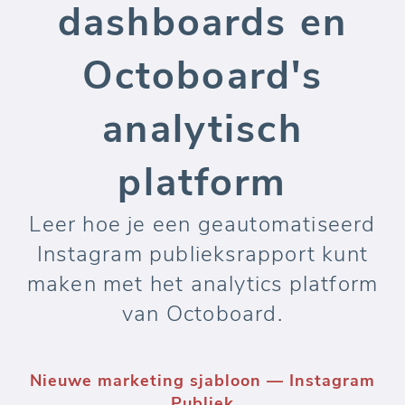
dashboards en
Octoboard's
analytisch
platform
Leer hoe je een geautomatiseerd
Instagram publieksrapport kunt
maken met het analytics platform
van Octoboard.
Nieuwe marketing sjabloon — Instagram
Publiek