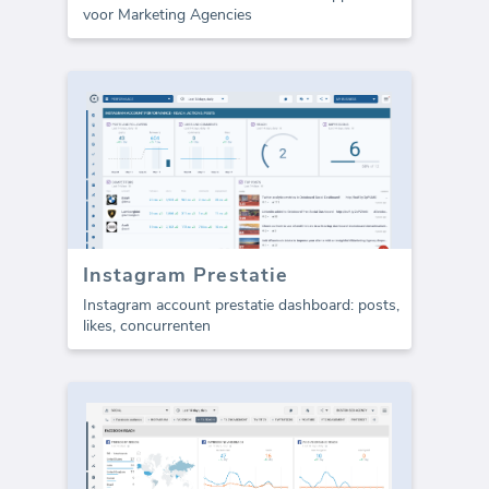
voor Marketing Agencies
Instagram Prestatie
Instagram account prestatie dashboard: posts,
likes, concurrenten