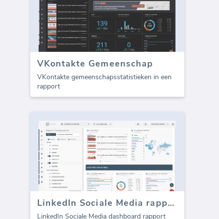
VKontakte Gemeenschap
VKontakte gemeenschapsstatistieken in een
rapport
LinkedIn Sociale Media rapport sjabloon
LinkedIn Sociale Media dashboard rapport