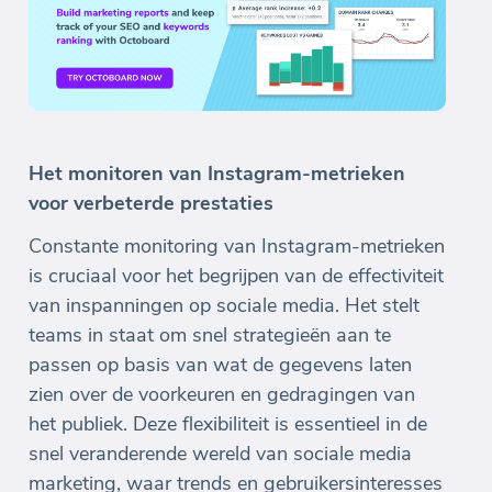
Het monitoren van Instagram-metrieken
voor verbeterde prestaties
Constante monitoring van Instagram-metrieken
is cruciaal voor het begrijpen van de effectiviteit
van inspanningen op sociale media. Het stelt
teams in staat om snel strategieën aan te
passen op basis van wat de gegevens laten
zien over de voorkeuren en gedragingen van
het publiek. Deze flexibiliteit is essentieel in de
snel veranderende wereld van sociale media
marketing, waar trends en gebruikersinteresses