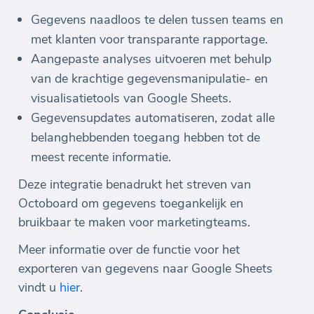
Gegevens naadloos te delen tussen teams en
met klanten voor transparante rapportage.
Aangepaste analyses uitvoeren met behulp
van de krachtige gegevensmanipulatie- en
visualisatietools van Google Sheets.
Gegevensupdates automatiseren, zodat alle
belanghebbenden toegang hebben tot de
meest recente informatie.
Deze integratie benadrukt het streven van
Octoboard om gegevens toegankelijk en
bruikbaar te maken voor marketingteams.
Meer informatie over de functie voor het
exporteren van gegevens naar Google Sheets
vindt u
hier
.