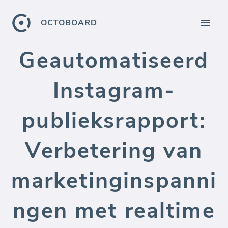
OCTOBOARD
Geautomatiseerd
Instagram-
publieksrapport:
Verbetering van
marketinginspanni
ngen met realtime