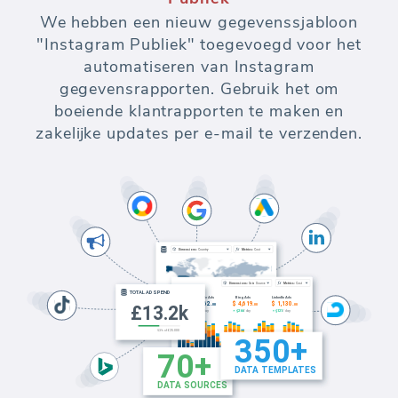
We hebben een nieuw gegevenssjabloon
"Instagram Publiek" toegevoegd voor het
automatiseren van Instagram
gegevensrapporten. Gebruik het om
boeiende klantrapporten te maken en
zakelijke updates per e-mail te verzenden.