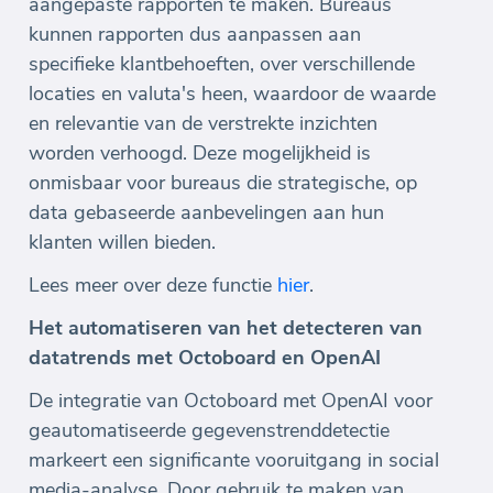
aangepaste rapporten te maken. Bureaus
kunnen rapporten dus aanpassen aan
specifieke klantbehoeften, over verschillende
locaties en valuta's heen, waardoor de waarde
en relevantie van de verstrekte inzichten
worden verhoogd. Deze mogelijkheid is
onmisbaar voor bureaus die strategische, op
data gebaseerde aanbevelingen aan hun
klanten willen bieden.
Lees meer over deze functie
hier
.
Het automatiseren van het detecteren van
datatrends met Octoboard en OpenAI
De integratie van Octoboard met OpenAI voor
geautomatiseerde gegevenstrenddetectie
markeert een significante vooruitgang in social
media-analyse. Door gebruik te maken van