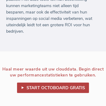
kunnen marketingteams niet alleen tijd
besparen, maar ook de effectiviteit van hun
inspanningen op social media verbeteren, wat
uiteindelijk leidt tot een grotere ROI voor hun
bedrijven.
Haal meer waarde uit uw clouddata. Begin direct
uw performancestatistieken te gebruiken.
START OCTOBOARD GRATIS