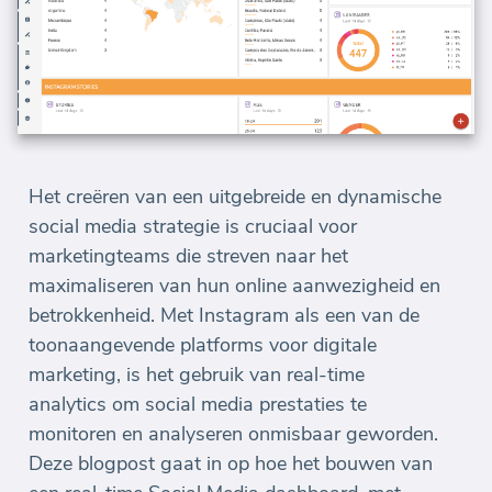
Het creëren van een uitgebreide en dynamische
social media strategie is cruciaal voor
marketingteams die streven naar het
maximaliseren van hun online aanwezigheid en
betrokkenheid. Met Instagram als een van de
toonaangevende platforms voor digitale
marketing, is het gebruik van real-time
analytics om social media prestaties te
monitoren en analyseren onmisbaar geworden.
Deze blogpost gaat in op hoe het bouwen van