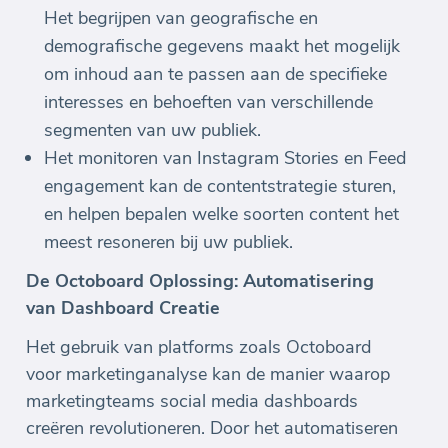
Het begrijpen van geografische en
demografische gegevens maakt het mogelijk
om inhoud aan te passen aan de specifieke
interesses en behoeften van verschillende
segmenten van uw publiek.
Het monitoren van Instagram Stories en Feed
engagement kan de contentstrategie sturen,
en helpen bepalen welke soorten content het
meest resoneren bij uw publiek.
De Octoboard Oplossing: Automatisering
van Dashboard Creatie
Het gebruik van platforms zoals Octoboard
voor marketinganalyse kan de manier waarop
marketingteams social media dashboards
creëren revolutioneren. Door het automatiseren