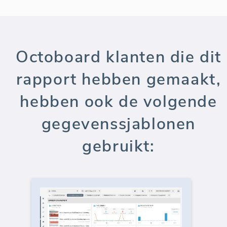
Octoboard klanten die dit
rapport hebben gemaakt,
hebben ook de volgende
gegevenssjablonen
gebruikt: