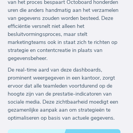
van het proces bespaart Octoboard honderden
uren die anders handmatig aan het verzamelen
van gegevens zouden worden besteed. Deze
efficiëntie versnelt niet alleen het
besluitvormingsproces, maar stelt
marketingteams ook in staat zich te richten op
strategie en contentcreatie in plaats van
gegevensbeheer.
De real-time aard van deze dashboards,
prominent weergegeven in een kantoor, zorgt
ervoor dat alle teamleden voortdurend op de
hoogte zijn van de prestatie-indicatoren van
sociale media. Deze zichtbaarheid moedigt een
gezamenlijke aanpak aan om strategieën te
optimaliseren op basis van actuele gegevens.