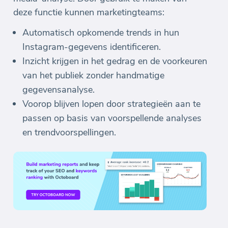
deze functie kunnen marketingteams:
Automatisch opkomende trends in hun
Instagram-gegevens identificeren.
Inzicht krijgen in het gedrag en de voorkeuren
van het publiek zonder handmatige
gegevensanalyse.
Voorop blijven lopen door strategieën aan te
passen op basis van voorspellende analyses
en trendvoorspellingen.