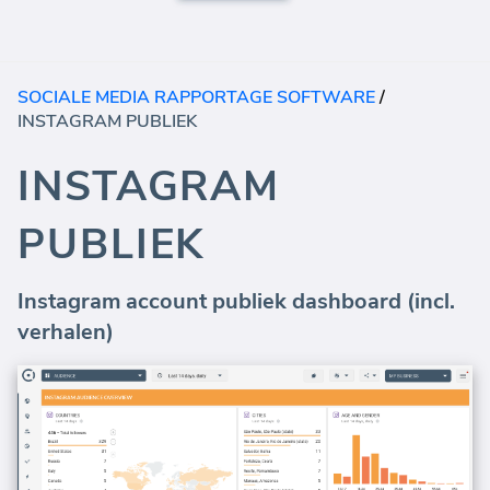
SOCIALE MEDIA RAPPORTAGE SOFTWARE
/
INSTAGRAM PUBLIEK
INSTAGRAM
PUBLIEK
Instagram account publiek dashboard (incl.
verhalen)