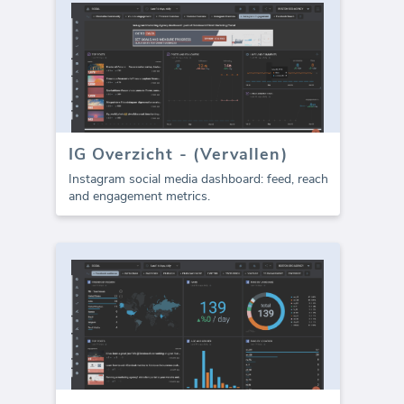
IG Overzicht - (Vervallen)
Instagram social media dashboard: feed, reach
and engagement metrics.