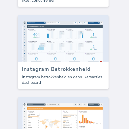
likes, concurrenten
Instagram Betrokkenheid
Instagram betrokkenheid en gebruikersacties
dashboard