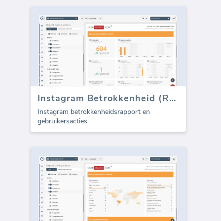
Instagram Betrokkenheid (Rapport)
Instagram betrokkenheidsrapport en
gebruikersacties