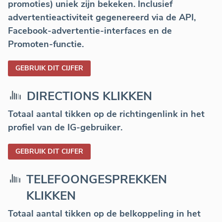
promoties) uniek zijn bekeken. Inclusief
advertentieactiviteit gegenereerd via de API,
Facebook-advertentie-interfaces en de
Promoten-functie.
GEBRUIK DIT CIJFER
DIRECTIONS KLIKKEN
Totaal aantal tikken op de richtingenlink in het
profiel van de IG-gebruiker.
GEBRUIK DIT CIJFER
TELEFOONGESPREKKEN
KLIKKEN
Totaal aantal tikken op de belkoppeling in het