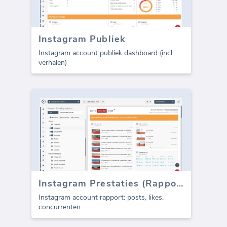
Instagram Publiek
Instagram account publiek dashboard (incl.
verhalen)
Instagram Prestaties (Rapport)
Instagram account rapport: posts, likes,
concurrenten