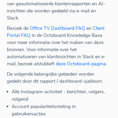
van geautomatiseerde klantenrapporten en AI-
inzichten die worden gedeeld via e-mail en
Slack.
Bezoek de
Office TV Dashboard FAQ
en
Client
Portal FAQ
in de Octoboard Knowledge Base
voor meer informatie over het maken van deze
bronnen. Voor informatie over het
automatiseren van klantinzichten in Slack en e-
mail, bezoek alstublieft
deze Octoboard-pagina
.
De volgende belangrijke gebieden worden
gedekt door dit rapport / dashboard-sjabloon:
Alle Instagram-activiteit - berichten, volgers,
volgend
Account populariteitsmeting in
gebruikersacties