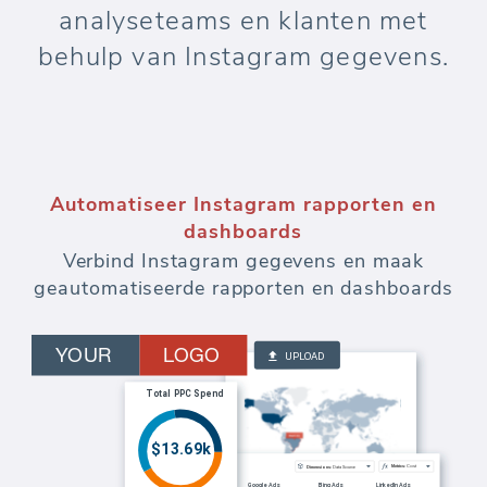
analyseteams en klanten met
behulp van Instagram gegevens.
Automatiseer Instagram rapporten en
dashboards
Verbind Instagram gegevens en maak
geautomatiseerde rapporten en dashboards