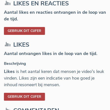
LIKES EN REACTIES
Aantal likes en reacties ontvangen in de loop van
de tijd.
GEBRUIK DIT CIJFER
LIKES
Aantal ontvangen likes in de loop van de tijd.
Beschrijving
Likes
is het aantal keren dat mensen je video's leuk
vinden. Likes zijn een indicatie van hoe goed je
inhoud resoneert bij mensen.
GEBRUIK DIT CIJFER