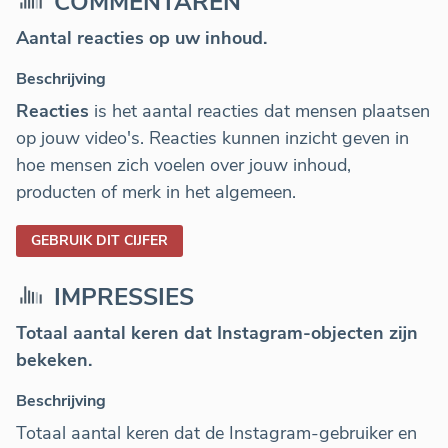
COMMENTAREN
Aantal reacties op uw inhoud.
Beschrijving
Reacties
is het aantal reacties dat mensen plaatsen
op jouw video's. Reacties kunnen inzicht geven in
hoe mensen zich voelen over jouw inhoud,
producten of merk in het algemeen.
GEBRUIK DIT CIJFER
IMPRESSIES
Totaal aantal keren dat Instagram-objecten zijn
bekeken.
Beschrijving
Totaal aantal keren dat de Instagram-gebruiker en