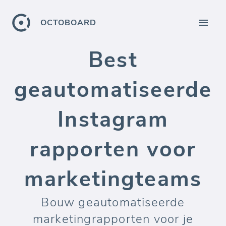
OCTOBOARD
Best
geautomatiseerde
Instagram
rapporten voor
marketingteams
Bouw geautomatiseerde
marketingrapporten voor je