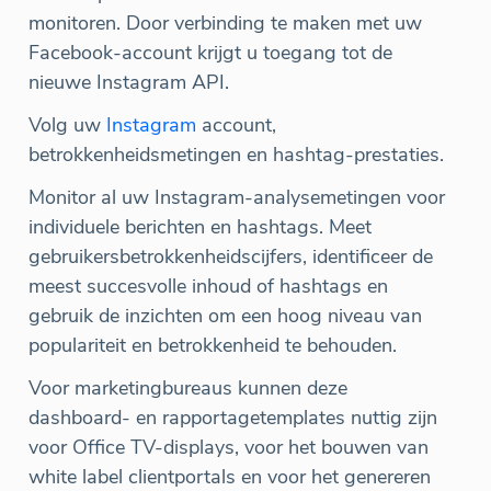
monitoren. Door verbinding te maken met uw
Facebook-account krijgt u toegang tot de
nieuwe Instagram API.
Volg uw
Instagram
account,
betrokkenheidsmetingen en hashtag-prestaties.
Monitor al uw Instagram-analysemetingen voor
individuele berichten en hashtags. Meet
gebruikersbetrokkenheidscijfers, identificeer de
meest succesvolle inhoud of hashtags en
gebruik de inzichten om een hoog niveau van
populariteit en betrokkenheid te behouden.
Voor marketingbureaus kunnen deze
dashboard- en rapportagetemplates nuttig zijn
voor Office TV-displays, voor het bouwen van
white label clientportals en voor het genereren