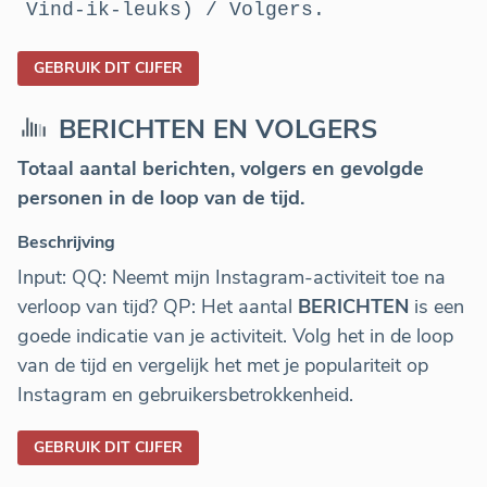
Vind-ik-leuks) / Volgers.
GEBRUIK DIT CIJFER
BERICHTEN EN VOLGERS
Totaal aantal berichten, volgers en gevolgde
personen in de loop van de tijd.
Beschrijving
Input: QQ: Neemt mijn Instagram-activiteit toe na
verloop van tijd? QP: Het aantal
BERICHTEN
is een
goede indicatie van je activiteit. Volg het in de loop
van de tijd en vergelijk het met je populariteit op
Instagram en gebruikersbetrokkenheid.
GEBRUIK DIT CIJFER