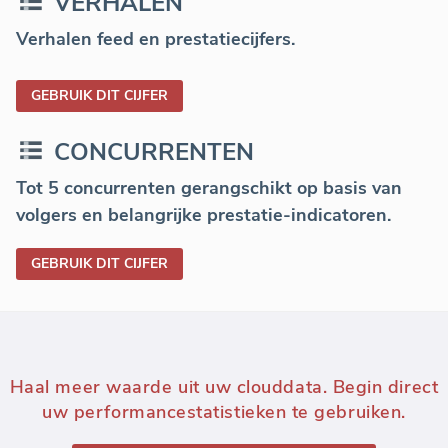
VERHALEN
Verhalen feed en prestatiecijfers.
GEBRUIK DIT CIJFER
CONCURRENTEN
Tot 5 concurrenten gerangschikt op basis van
volgers en belangrijke prestatie-indicatoren.
GEBRUIK DIT CIJFER
Haal meer waarde uit uw clouddata. Begin direct
uw performancestatistieken te gebruiken.