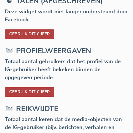
TALEN (AFGESCHREVEN)
Deze widget wordt niet langer ondersteund door
Facebook.
GEBRUIK DIT CIJFER
PROFIELWEERGAVEN
Totaal aantal gebruikers dat het profiel van de
IG-gebruiker heeft bekeken binnen de
opgegeven periode.
GEBRUIK DIT CIJFER
REIKWIJDTE
Totaal aantal keren dat de media-objecten van
de IG-gebruiker (bijv. berichten, verhalen en