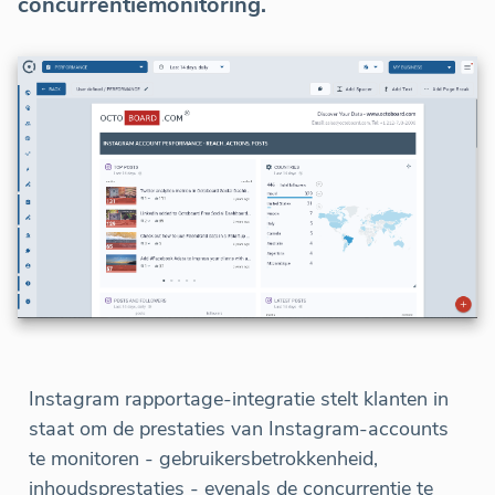
concurrentiemonitoring.
Instagram rapportage-integratie stelt klanten in
staat om de prestaties van Instagram-accounts
te monitoren - gebruikersbetrokkenheid,
inhoudsprestaties - evenals de concurrentie te