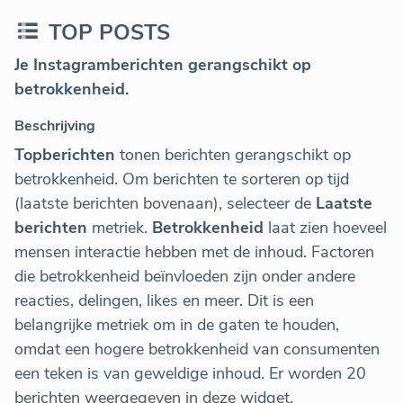
TOP POSTS
Je Instagramberichten gerangschikt op
betrokkenheid.
Beschrijving
Topberichten
tonen berichten gerangschikt op
betrokkenheid. Om berichten te sorteren op tijd
(laatste berichten bovenaan), selecteer de
Laatste
berichten
metriek.
Betrokkenheid
laat zien hoeveel
mensen interactie hebben met de inhoud. Factoren
die betrokkenheid beïnvloeden zijn onder andere
reacties, delingen, likes en meer. Dit is een
belangrijke metriek om in de gaten te houden,
omdat een hogere betrokkenheid van consumenten
een teken is van geweldige inhoud. Er worden 20
berichten weergegeven in deze widget.