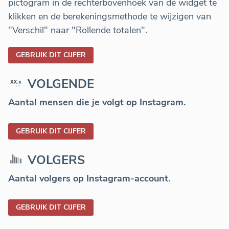
pictogram in de rechterbovenhoek van de widget te
klikken en de berekeningsmethode te wijzigen van
"Verschil" naar "Rollende totalen".
GEBRUIK DIT CIJFER
VOLGENDE
Aantal mensen die je volgt op Instagram.
GEBRUIK DIT CIJFER
VOLGERS
Aantal volgers op Instagram-account.
GEBRUIK DIT CIJFER