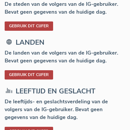
De steden van de volgers van de IG-gebruiker.
Bevat geen gegevens van de huidige dag.
GEBRUIK DIT CIJFER
LANDEN
De landen van de volgers van de IG-gebruiker.
Bevat geen gegevens van de huidige dag.
GEBRUIK DIT CIJFER
LEEFTIJD EN GESLACHT
De leeftijds- en geslachtsverdeling van de
volgers van de IG-gebruiker. Bevat geen
gegevens van de huidige dag.