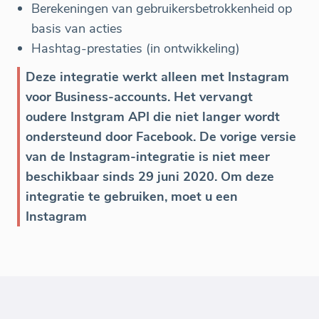
Berekeningen van gebruikersbetrokkenheid op
basis van acties
Hashtag-prestaties (in ontwikkeling)
Deze integratie werkt alleen met Instagram
voor Business-accounts. Het vervangt
oudere Instgram API die niet langer wordt
ondersteund door Facebook. De vorige versie
van de Instagram-integratie is niet meer
beschikbaar sinds 29 juni 2020. Om deze
integratie te gebruiken, moet u een
Instagram