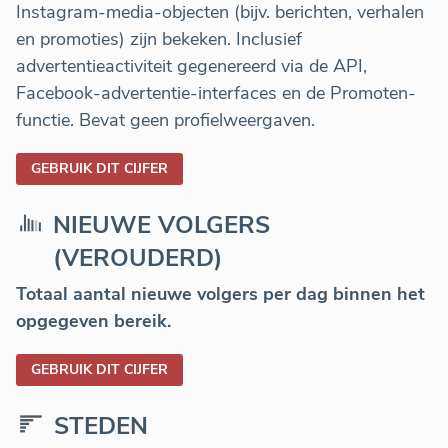
Instagram-media-objecten (bijv. berichten, verhalen
en promoties) zijn bekeken. Inclusief
advertentieactiviteit gegenereerd via de API,
Facebook-advertentie-interfaces en de Promoten-
functie. Bevat geen profielweergaven.
GEBRUIK DIT CIJFER
NIEUWE VOLGERS
(VEROUDERD)
Totaal aantal nieuwe volgers per dag binnen het
opgegeven bereik.
GEBRUIK DIT CIJFER
STEDEN