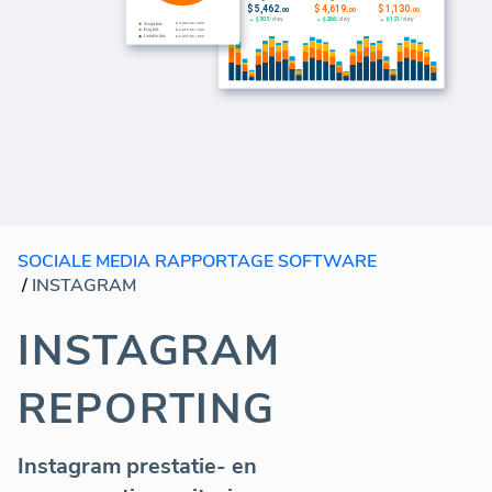
SOCIALE MEDIA RAPPORTAGE SOFTWARE
/
INSTAGRAM
INSTAGRAM
REPORTING
Instagram prestatie- en