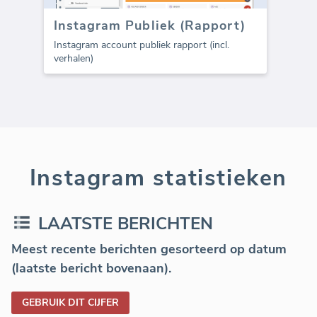
Instagram Publiek (Rapport)
Instagram account publiek rapport (incl.
verhalen)
Instagram statistieken
LAATSTE BERICHTEN
Meest recente berichten gesorteerd op datum
(laatste bericht bovenaan).
GEBRUIK DIT CIJFER