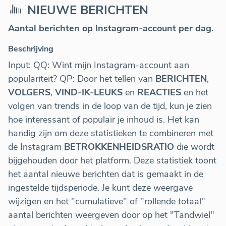
NIEUWE BERICHTEN
Aantal berichten op Instagram-account per dag.
Beschrijving
Input: QQ: Wint mijn Instagram-account aan
populariteit? QP: Door het tellen van
BERICHTEN
,
VOLGERS
,
VIND-IK-LEUKS
en
REACTIES
en het
volgen van trends in de loop van de tijd, kun je zien
hoe interessant of populair je inhoud is. Het kan
handig zijn om deze statistieken te combineren met
de Instagram
BETROKKENHEIDSRATIO
die wordt
bijgehouden door het platform. Deze statistiek toont
het aantal nieuwe berichten dat is gemaakt in de
ingestelde tijdsperiode. Je kunt deze weergave
wijzigen en het "cumulatieve" of "rollende totaal"
aantal berichten weergeven door op het "Tandwiel"