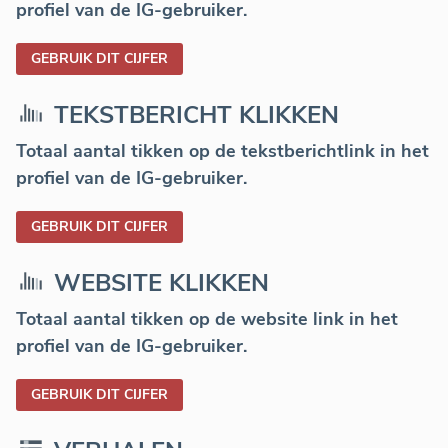
profiel van de IG-gebruiker.
GEBRUIK DIT CIJFER
TEKSTBERICHT KLIKKEN
Totaal aantal tikken op de tekstberichtlink in het
profiel van de IG-gebruiker.
GEBRUIK DIT CIJFER
WEBSITE KLIKKEN
Totaal aantal tikken op de website link in het
profiel van de IG-gebruiker.
GEBRUIK DIT CIJFER