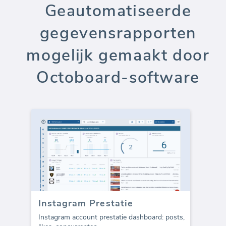
Geautomatiseerde
gegevensrapporten
mogelijk gemaakt door
Octoboard-software
Instagram Prestatie
Instagram account prestatie dashboard: posts,