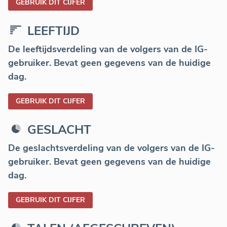
GEBRUIK DIT CIJFER
LEEFTIJD
De leeftijdsverdeling van de volgers van de IG-
gebruiker. Bevat geen gegevens van de huidige
dag.
GEBRUIK DIT CIJFER
GESLACHT
De geslachtsverdeling van de volgers van de IG-
gebruiker. Bevat geen gegevens van de huidige
dag.
GEBRUIK DIT CIJFER