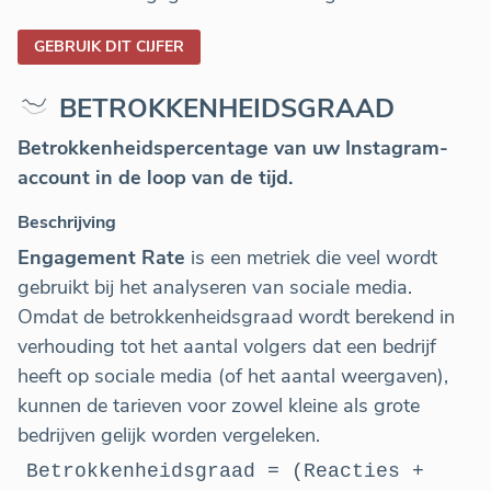
GEBRUIK DIT CIJFER
BETROKKENHEIDSGRAAD
Betrokkenheidspercentage van uw Instagram-
account in de loop van de tijd.
Beschrijving
Engagement Rate
is een metriek die veel wordt
gebruikt bij het analyseren van sociale media.
Omdat de betrokkenheidsgraad wordt berekend in
verhouding tot het aantal volgers dat een bedrijf
heeft op sociale media (of het aantal weergaven),
kunnen de tarieven voor zowel kleine als grote
bedrijven gelijk worden vergeleken.
Betrokkenheidsgraad = (Reacties +