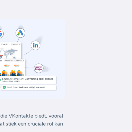
die VKontakte biedt, vooral
istiek een cruciale rol kan