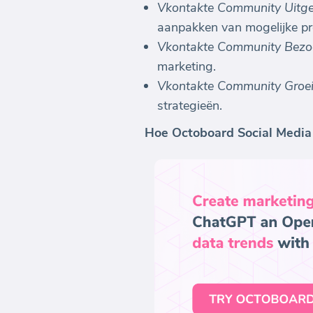
Vkontakte Community Uitg
aanpakken van mogelijke pr
Vkontakte Community Bezoek
marketing.
Vkontakte Community Groe
strategieën.
Hoe Octoboard Social Media