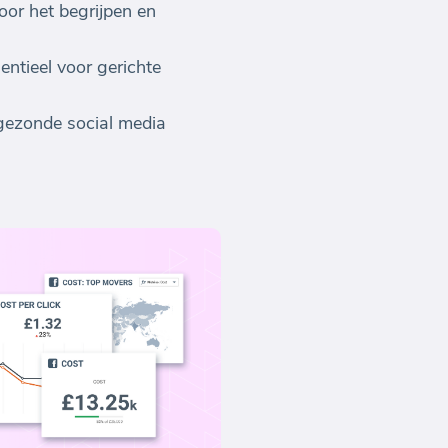
voor het begrijpen en
entieel voor gerichte
gezonde social media