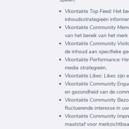
Vkontakte Top Feed
: Het be
inhoudsstrategieën informer
Vkontakte Community Mem
van het bereik van het merk 
Vkontakte Community Visit
de inhoud aan specifieke ge
Vkontakte Performance
: He
media strategieën.
Vkontakte Likes
: Likes zijn
Vkontakte Community Enga
en gezondheid van de comm
Vkontakte Community Bezo
fluctuerende interesse in u
Vkontakte Community Impre
maatstaf voor merkzichtbaa