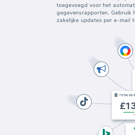
toegevoegd voor het automat
gegevensrapporten. Gebruik 
zakelijke updates per e-mail 