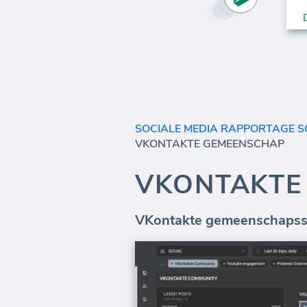
SOCIALE MEDIA RAPPORTAGE 
VKONTAKTE GEMEENSCHAP
VKONTAKTE
VKontakte gemeenschapssta