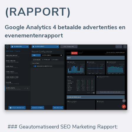
(RAPPORT)
Google Analytics 4 betaalde advertenties en
evenementenrapport
### Geautomatiseerd SEO Marketing Rapport: