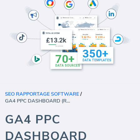
SEO RAPPORTAGE SOFTWARE
/
GA4 PPC DASHBOARD (RAPPORT)
GA4 PPC
DASHBOARD