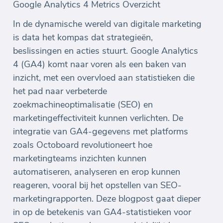
Google Analytics 4 Metrics Overzicht
In de dynamische wereld van digitale marketing
is data het kompas dat strategieën,
beslissingen en acties stuurt. Google Analytics
4 (GA4) komt naar voren als een baken van
inzicht, met een overvloed aan statistieken die
het pad naar verbeterde
zoekmachineoptimalisatie (SEO) en
marketingeffectiviteit kunnen verlichten. De
integratie van GA4-gegevens met platforms
zoals Octoboard revolutioneert hoe
marketingteams inzichten kunnen
automatiseren, analyseren en erop kunnen
reageren, vooral bij het opstellen van SEO-
marketingrapporten. Deze blogpost gaat dieper
in op de betekenis van GA4-statistieken voor