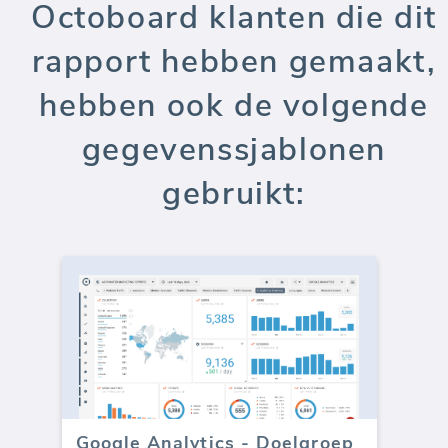
Octoboard klanten die dit
rapport hebben gemaakt,
hebben ook de volgende
gegevenssjablonen
gebruikt:
Google Analytics - Doelgroep