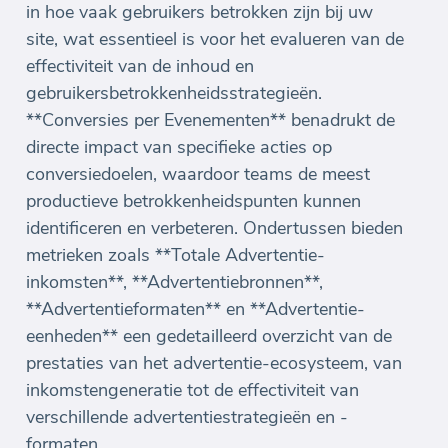
in hoe vaak gebruikers betrokken zijn bij uw
site, wat essentieel is voor het evalueren van de
effectiviteit van de inhoud en
gebruikersbetrokkenheidsstrategieën.
**Conversies per Evenementen** benadrukt de
directe impact van specifieke acties op
conversiedoelen, waardoor teams de meest
productieve betrokkenheidspunten kunnen
identificeren en verbeteren. Ondertussen bieden
metrieken zoals **Totale Advertentie-
inkomsten**, **Advertentiebronnen**,
**Advertentieformaten** en **Advertentie-
eenheden** een gedetailleerd overzicht van de
prestaties van het advertentie-ecosysteem, van
inkomstengeneratie tot de effectiviteit van
verschillende advertentiestrategieën en -
formaten.