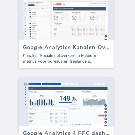
Google Analytics Kanalen Overzicht (rapport)
Kanalen, Sociale netwerken en Medium
metrics voor bureaus en freelancers.
Google Analytics 4 PPC dashboard