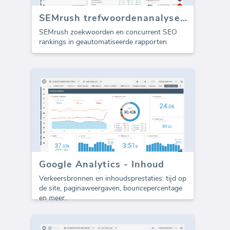
SEMrush trefwoordenanalyse (Rapport)
SEMrush zoekwoorden en concurrent SEO
rankings in geautomatiseerde rapporten
Google Analytics - Inhoud
Verkeersbronnen en inhoudsprestaties: tijd op
de site, paginaweergaven, bouncepercentage
en meer.