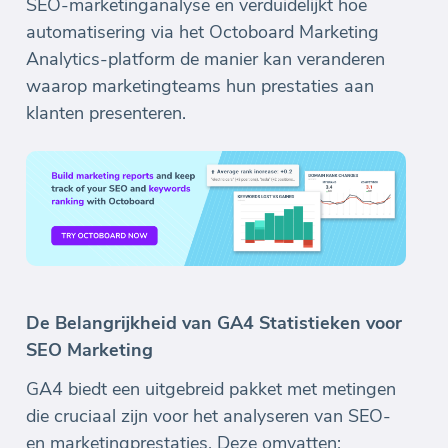
SEO-marketinganalyse en verduidelijkt hoe
automatisering via het Octoboard Marketing
Analytics-platform de manier kan veranderen
waarop marketingteams hun prestaties aan
klanten presenteren.
De Belangrijkheid van GA4 Statistieken voor
SEO Marketing
GA4 biedt een uitgebreid pakket met metingen
die cruciaal zijn voor het analyseren van SEO-
en marketingprestaties. Deze omvatten: