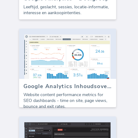
Leeftijd, geslacht, sessies, locatie-informatie,
interesse en aankoopintenties.
Google Analytics Inhoudsoverzicht
Website content performance metrics for
SEO dashboards - time on site, page views,
bounce and exit rates.