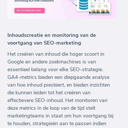
Inhoudscreatie en monitoring van de
voortgang van SEO-marketing
Het creëren van inhoud die hoger scoort in
Google en andere zoekmachines is van
essentieel belang voor elke SEO-strategie.
GA4-metrics bieden een diepgaande analyse
van hoe inhoud presteert, en bieden inzichten
die kunnen leiden tot het creëren van
effectievere SEO-inhoud. Het monitoren van
deze metrics in de loop van de tijd stelt
marketingteams in staat om hun voortgang bij
te houden, strategieën aan te passen indien