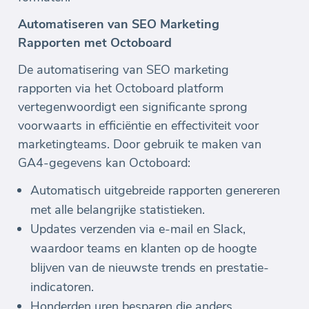
Automatiseren van SEO Marketing
Rapporten met Octoboard
De automatisering van SEO marketing
rapporten via het Octoboard platform
vertegenwoordigt een significante sprong
voorwaarts in efficiëntie en effectiviteit voor
marketingteams. Door gebruik te maken van
GA4-gegevens kan Octoboard:
Automatisch uitgebreide rapporten genereren
met alle belangrijke statistieken.
Updates verzenden via e-mail en Slack,
waardoor teams en klanten op de hoogte
blijven van de nieuwste trends en prestatie-
indicatoren.
Honderden uren besparen die anders