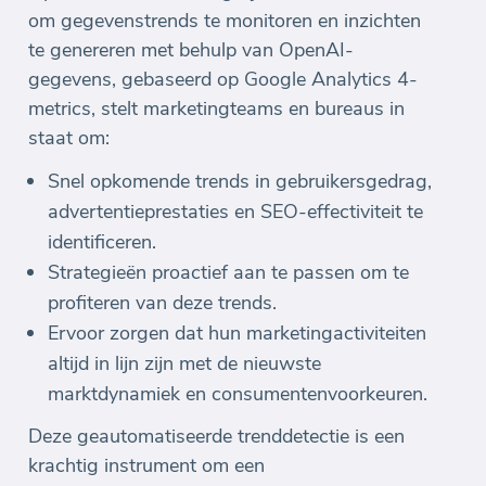
om gegevenstrends te monitoren en inzichten
te genereren met behulp van OpenAI-
gegevens, gebaseerd op Google Analytics 4-
metrics, stelt marketingteams en bureaus in
staat om:
Snel opkomende trends in gebruikersgedrag,
advertentieprestaties en SEO-effectiviteit te
identificeren.
Strategieën proactief aan te passen om te
profiteren van deze trends.
Ervoor zorgen dat hun marketingactiviteiten
altijd in lijn zijn met de nieuwste
marktdynamiek en consumentenvoorkeuren.
Deze geautomatiseerde trenddetectie is een
krachtig instrument om een