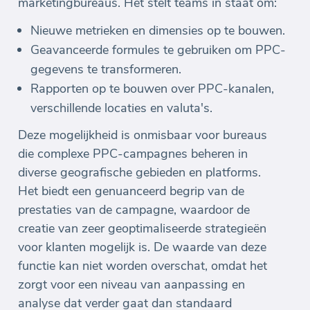
marketingbureaus. Het stelt teams in staat om:
Nieuwe metrieken en dimensies op te bouwen.
Geavanceerde formules te gebruiken om PPC-
gegevens te transformeren.
Rapporten op te bouwen over PPC-kanalen,
verschillende locaties en valuta's.
Deze mogelijkheid is onmisbaar voor bureaus
die complexe PPC-campagnes beheren in
diverse geografische gebieden en platforms.
Het biedt een genuanceerd begrip van de
prestaties van de campagne, waardoor de
creatie van zeer geoptimaliseerde strategieën
voor klanten mogelijk is. De waarde van deze
functie kan niet worden overschat, omdat het
zorgt voor een niveau van aanpassing en
analyse dat verder gaat dan standaard