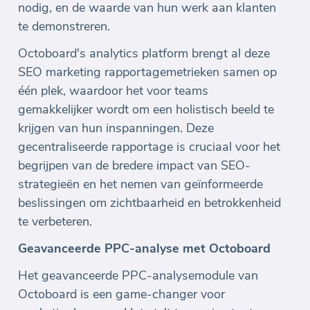
nodig, en de waarde van hun werk aan klanten
te demonstreren.
Octoboard's analytics platform brengt al deze
SEO marketing rapportagemetrieken samen op
één plek, waardoor het voor teams
gemakkelijker wordt om een holistisch beeld te
krijgen van hun inspanningen. Deze
gecentraliseerde rapportage is cruciaal voor het
begrijpen van de bredere impact van SEO-
strategieën en het nemen van geïnformeerde
beslissingen om zichtbaarheid en betrokkenheid
te verbeteren.
Geavanceerde PPC-analyse met Octoboard
Het geavanceerde PPC-analysemodule van
Octoboard is een game-changer voor