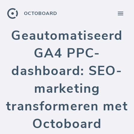
OCTOBOARD
Geautomatiseerd
GA4 PPC-
dashboard: SEO-
marketing
transformeren met
Octoboard