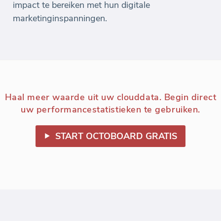
impact te bereiken met hun digitale
marketinginspanningen.
Haal meer waarde uit uw clouddata. Begin direct
uw performancestatistieken te gebruiken.
START OCTOBOARD GRATIS