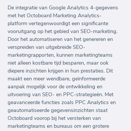
De integratie van Google Analytics 4-gegevens
met het Octoboard Marketing Analytics-
platform vertegenwoordigt een significante
vooruitgang op het gebied van SEO-marketing.
Door het automatiseren van het genereren en
verspreiden van uitgebreide SEO-
marketingrapporten, kunnen marketingteams
niet alleen kostbare tijd besparen, maar ook
diepere inzichten krijgen in hun prestaties. Dit
maakt een meer wendbare, geïnformeerde
aanpak mogelijk voor de ontwikkeling en
uitvoering van SEO- en PPC-strategieën. Met
geavanceerde functies zoals PPC Analytics en
geautomatiseerde gegevensinzichten staat
Octoboard voorop bij het versterken van
marketingteams en bureaus om een grotere