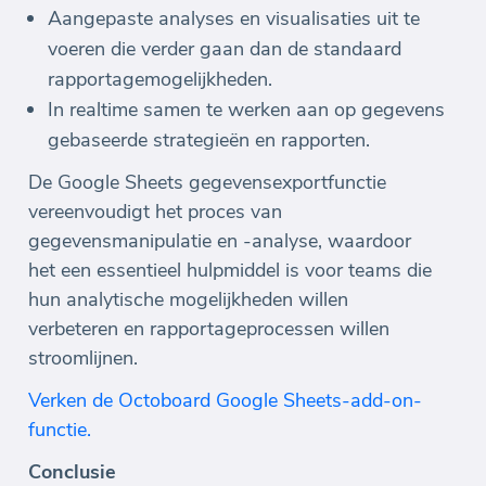
Aangepaste analyses en visualisaties uit te
voeren die verder gaan dan de standaard
rapportagemogelijkheden.
In realtime samen te werken aan op gegevens
gebaseerde strategieën en rapporten.
De Google Sheets gegevensexportfunctie
vereenvoudigt het proces van
gegevensmanipulatie en -analyse, waardoor
het een essentieel hulpmiddel is voor teams die
hun analytische mogelijkheden willen
verbeteren en rapportageprocessen willen
stroomlijnen.
Verken de Octoboard Google Sheets-add-on-
functie.
Conclusie