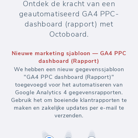
Ontdek de kracht van een
geautomatiseerd GA4 PPC-
dashboard (rapport) met
Octoboard.
Nieuwe marketing sjabloon — GA4 PPC
dashboard (Rapport)
We hebben een nieuw gegevenssjabloon
"GA4 PPC dashboard (Rapport)"
toegevoegd voor het automatiseren van
Google Analytics 4 gegevensrapporten.
Gebruik het om boeiende klantrapporten te
maken en zakelijke updates per e-mail te
verzenden.