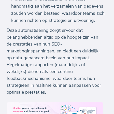
handmatig aan het verzamelen van gegevens
zouden worden besteed, waardoor teams zich
kunnen richten op strategie en uitvoering.
Deze automatisering zorgt ervoor dat
belanghebbenden altijd op de hoogte zijn van
de prestaties van hun SEO-
marketinginspanningen, en biedt een duidelijk,
op data gebaseerd beeld van hun impact.
Regelmatige rapporten (maandelijks of
wekelijks) dienen als een continu
feedbackmechanisme, waardoor teams hun
strategieën in realtime kunnen aanpassen voor
optimale prestaties.