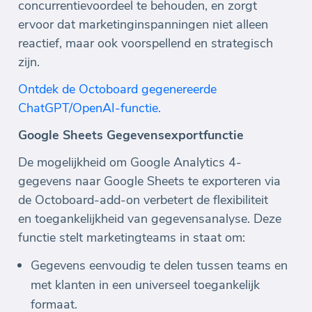
concurrentievoordeel te behouden, en zorgt
ervoor dat marketinginspanningen niet alleen
reactief, maar ook voorspellend en strategisch
zijn.
Ontdek de Octoboard gegenereerde
ChatGPT/OpenAI-functie.
Google Sheets Gegevensexportfunctie
De mogelijkheid om Google Analytics 4-
gegevens naar Google Sheets te exporteren via
de Octoboard-add-on verbetert de flexibiliteit
en toegankelijkheid van gegevensanalyse. Deze
functie stelt marketingteams in staat om:
Gegevens eenvoudig te delen tussen teams en
met klanten in een universeel toegankelijk
formaat.