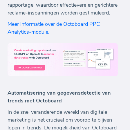
rapportage, waardoor effectievere en gerichtere
reclame-inspanningen worden gestimuleerd.
Meer informatie over de Octoboard PPC
Analytics-module.
Automatisering van gegevensdetectie van
trends met Octoboard
In de snel veranderende wereld van digitale
marketing is het cruciaal om voorop te blijven
lopen in trends. De mogelijkheid van Octoboard