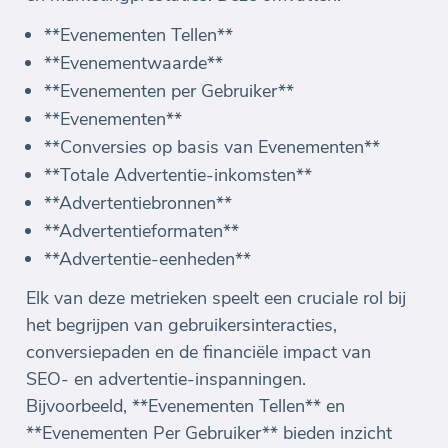
**Evenementen Tellen**
**Evenementwaarde**
**Evenementen per Gebruiker**
**Evenementen**
**Conversies op basis van Evenementen**
**Totale Advertentie-inkomsten**
**Advertentiebronnen**
**Advertentieformaten**
**Advertentie-eenheden**
Elk van deze metrieken speelt een cruciale rol bij
het begrijpen van gebruikersinteracties,
conversiepaden en de financiële impact van
SEO- en advertentie-inspanningen.
Bijvoorbeeld, **Evenementen Tellen** en
**Evenementen Per Gebruiker** bieden inzicht