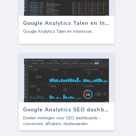
Google Analytics Talen en Interesses
Google Analytics Talen en Interesses
Google Analytics SEO dashboard - Doelen
Doelen metingen voor SEO dashboards -
conversies, afhakers, doelwaarden.