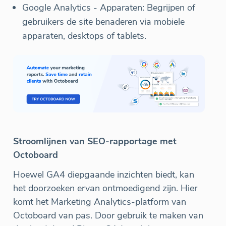
Google Analytics - Apparaten: Begrijpen of
gebruikers de site benaderen via mobiele
apparaten, desktops of tablets.
Stroomlijnen van SEO-rapportage met
Octoboard
Hoewel GA4 diepgaande inzichten biedt, kan
het doorzoeken ervan ontmoedigend zijn. Hier
komt het Marketing Analytics-platform van
Octoboard van pas. Door gebruik te maken van