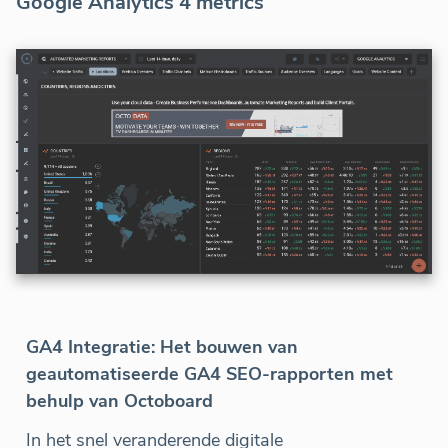
Google Analytics 4 metrics
GA4 Integratie: Het bouwen van
geautomatiseerde GA4 SEO-rapporten met
behulp van Octoboard
In het snel veranderende digitale