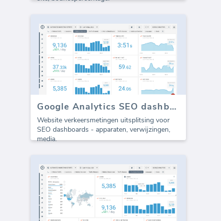
Google Analytics SEO dashboard - Alle Verkeer
Website verkeersmetingen uitsplitsing voor
SEO dashboards - apparaten, verwijzingen,
media.