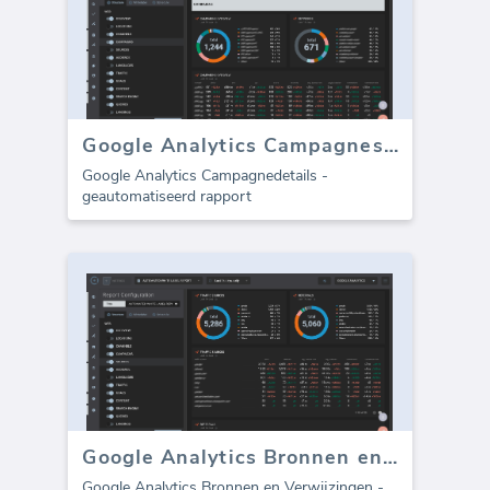
Google Analytics Campagnes details (rapport)
Google Analytics Campagnedetails -
geautomatiseerd rapport
Google Analytics Bronnen en Verwijzingen (rapport)
Google Analytics Bronnen en Verwijzingen -