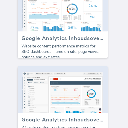
Google Analytics Inhoudsoverzicht
Website content performance metrics for
SEO dashboards - time on site, page views,
bounce and exit rates.
Google Analytics Inhoudsoverzicht (Rapport)
Website content performance metrics for