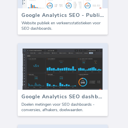
Google Analytics SEO - Publiek Verkeer
Website publiek en verkeersstatistieken voor
SEO dashboards.
Google Analytics SEO dashboard - Doelen
Doelen metingen voor SEO dashboards -
conversies, afhakers, doelwaarden.