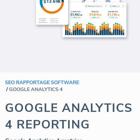
SEO RAPPORTAGE SOFTWARE
/
GOOGLE ANALYTICS 4
GOOGLE ANALYTICS
4 REPORTING