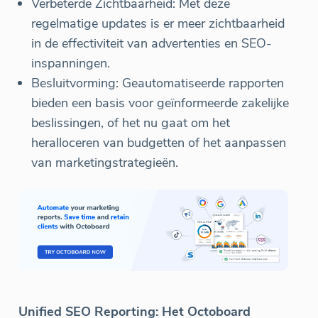
Verbeterde Zichtbaarheid: Met deze
regelmatige updates is er meer zichtbaarheid
in de effectiviteit van advertenties en SEO-
inspanningen.
Besluitvorming: Geautomatiseerde rapporten
bieden een basis voor geïnformeerde zakelijke
beslissingen, of het nu gaat om het
heralloceren van budgetten of het aanpassen
van marketingstrategieën.
Unified SEO Reporting: Het Octoboard