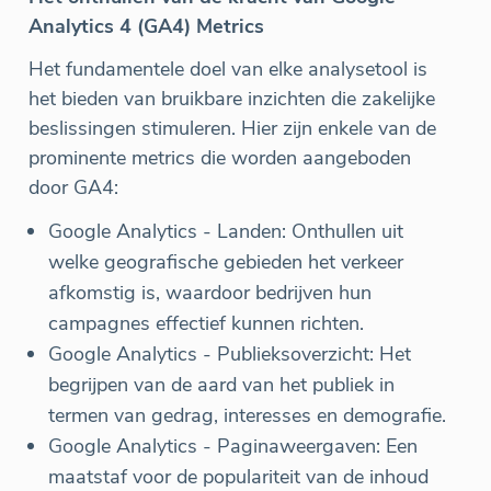
Analytics 4 (GA4) Metrics
Het fundamentele doel van elke analysetool is
het bieden van bruikbare inzichten die zakelijke
beslissingen stimuleren. Hier zijn enkele van de
prominente metrics die worden aangeboden
door GA4:
Google Analytics - Landen: Onthullen uit
welke geografische gebieden het verkeer
afkomstig is, waardoor bedrijven hun
campagnes effectief kunnen richten.
Google Analytics - Publieksoverzicht: Het
begrijpen van de aard van het publiek in
termen van gedrag, interesses en demografie.
Google Analytics - Paginaweergaven: Een
maatstaf voor de populariteit van de inhoud