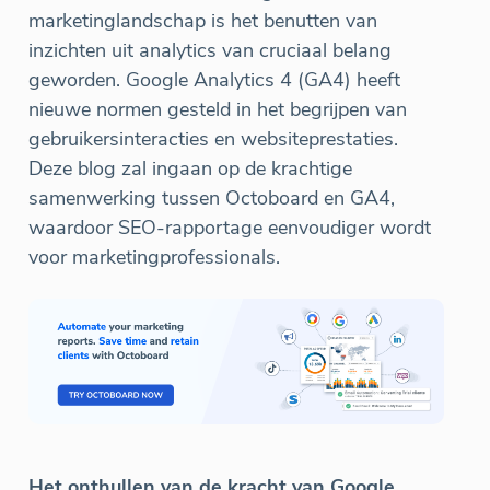
marketinglandschap is het benutten van
inzichten uit analytics van cruciaal belang
geworden. Google Analytics 4 (GA4) heeft
nieuwe normen gesteld in het begrijpen van
gebruikersinteracties en websiteprestaties.
Deze blog zal ingaan op de krachtige
samenwerking tussen Octoboard en GA4,
waardoor SEO-rapportage eenvoudiger wordt
voor marketingprofessionals.
Het onthullen van de kracht van Google