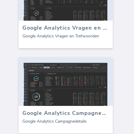
Google Analytics Vragen en Trefwoorden
Google Analytics Vragen en Trefwoorden
Google Analytics Campagnedetails
Google Analytics Campagnedetails