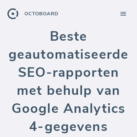
OCTOBOARD
Beste
geautomatiseerde
SEO-rapporten
met behulp van
Google Analytics
4-gegevens