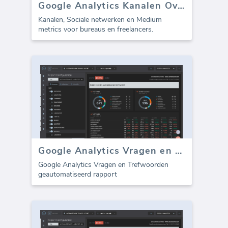
Google Analytics Kanalen Overzicht (rapport)
Kanalen, Sociale netwerken en Medium
metrics voor bureaus en freelancers.
Google Analytics Vragen en Trefwoorden (rapport)
Google Analytics Vragen en Trefwoorden
geautomatiseerd rapport