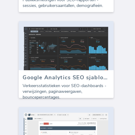
sessies, gebruikersaantallen, demografieën.
Google Analytics SEO sjabloon - Verkeer
Verkeersstatistieken voor SEO-dashboards -
verwijzingen, paginaweergaven,
bouncepercentages.