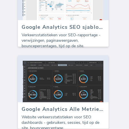
Google Analytics SEO sjabloon - Alle Verkeer (Rapport)
Verkeersstatistieken voor SEO-rapportage -
verwijzingen, paginaweergaven,
bouncepercentages, tijd op de site.
Google Analytics Alle Metrieken
Website verkeersstatistieken voor SEO
dashboards - gebruikers, sessies, tijd op de
site, bouncepercentage.