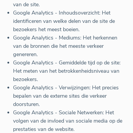
van de site.
Google Analytics - Inhoudsoverzicht: Het
identificeren van welke delen van de site de
bezoekers het meest boeien.
Google Analytics - Mediums: Het herkennen
van de bronnen die het meeste verkeer
genereren.
Google Analytics - Gemiddelde tijd op de site:
Het meten van het betrokkenheidsniveau van
bezoekers.
Google Analytics - Verwijzingen: Het precies
bepalen van de externe sites die verkeer
doorsturen.
Google Analytics - Sociale Netwerken: Het
volgen van de invloed van sociale media op de
prestaties van de website.