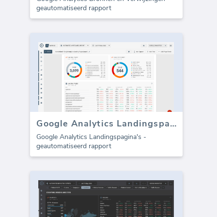
geautomatiseerd rapport
Google Analytics Landingspagina's (rapport)
Google Analytics Landingspagina's -
geautomatiseerd rapport