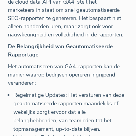
de cloud data API van GA4, stelt het
marketeers in staat om snel geautomatiseerde
SEO-rapporten te genereren. Het bespaart niet
alleen honderden uren, maar zorgt ook voor
nauwkeurigheid en volledigheid in de rapporten.
De Belangrijkheid van Geautomatiseerde
Rapportage
Het automatiseren van GA4-rapporten kan de
manier waarop bedrijven opereren ingrijpend
veranderen:
Regelmatige Updates: Het versturen van deze
geautomatiseerde rapporten maandelijks of
wekelijks zorgt ervoor dat alle
belanghebbenden, van teamleden tot het
topmanagement, up-to-date blijven.