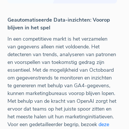
Geautomatiseerde Data-inzichten: Voorop
blijven in het spel
In een competitieve markt is het verzamelen
van gegevens alleen niet voldoende. Het
detecteren van trends, analyseren van patronen
en voorspellen van toekomstig gedrag zijn
essentieel. Met de mogelijkheid van Octoboard
om gegevenstrends te monitoren en inzichten
te genereren met behulp van GA4-gegevens,
kunnen marketingbureaus voorop blijven lopen.
Met behulp van de kracht van OpenAI zorgt het
ervoor dat teams op het juiste spoor zitten en
het meeste halen uit hun marketinginitiatieven.
Voor een gedetailleerder begrip, bezoek
deze