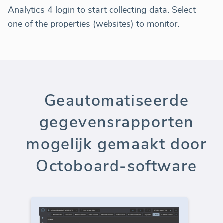
Analytics 4 login to start collecting data. Select
one of the properties (websites) to monitor.
Geautomatiseerde
gegevensrapporten
mogelijk gemaakt door
Octoboard-software