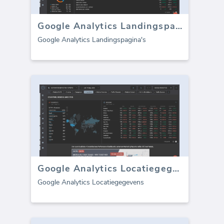
Google Analytics Landingspagina's
Google Analytics Landingspagina's
Google Analytics Locatiegegevens
Google Analytics Locatiegegevens