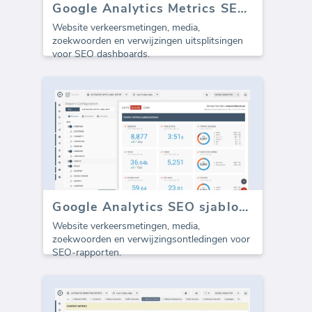
Google Analytics Metrics SEO dashboard
Website verkeersmetingen, media,
zoekwoorden en verwijzingen uitsplitsingen
voor SEO dashboards.
Google Analytics SEO sjabloon (Rapport)
Website verkeersmetingen, media,
zoekwoorden en verwijzingsontledingen voor
SEO-rapporten.