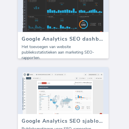
Google Analytics SEO dashboard - Publiek
Het toevoegen van website
publieksstatistieken aan marketing SEO-
rapporten.
Google Analytics SEO sjabloon - Doelgroep (Rapport)
Publieksmetingen voor SEO-rapporten -