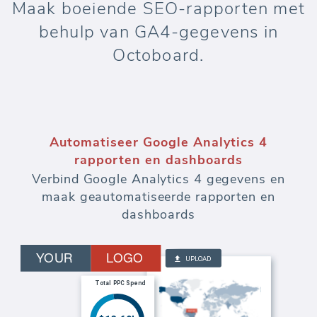
Maak boeiende SEO-rapporten met
behulp van GA4-gegevens in
Octoboard.
Automatiseer Google Analytics 4
rapporten en dashboards
Verbind Google Analytics 4 gegevens en
maak geautomatiseerde rapporten en
dashboards