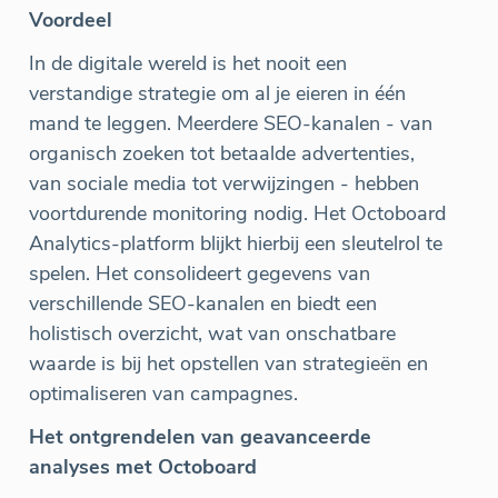
Voordeel
In de digitale wereld is het nooit een
verstandige strategie om al je eieren in één
mand te leggen. Meerdere SEO-kanalen - van
organisch zoeken tot betaalde advertenties,
van sociale media tot verwijzingen - hebben
voortdurende monitoring nodig. Het Octoboard
Analytics-platform blijkt hierbij een sleutelrol te
spelen. Het consolideert gegevens van
verschillende SEO-kanalen en biedt een
holistisch overzicht, wat van onschatbare
waarde is bij het opstellen van strategieën en
optimaliseren van campagnes.
Het ontgrendelen van geavanceerde
analyses met Octoboard