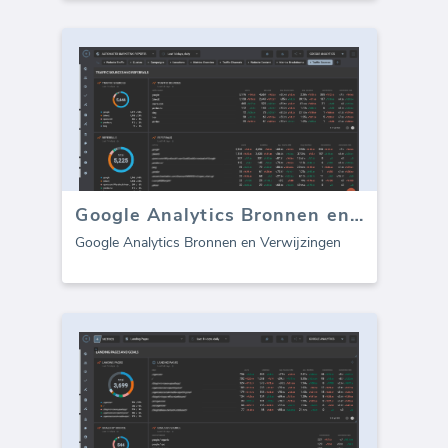
Google Analytics Bronnen en Verwijzingen
Google Analytics Bronnen en Verwijzingen