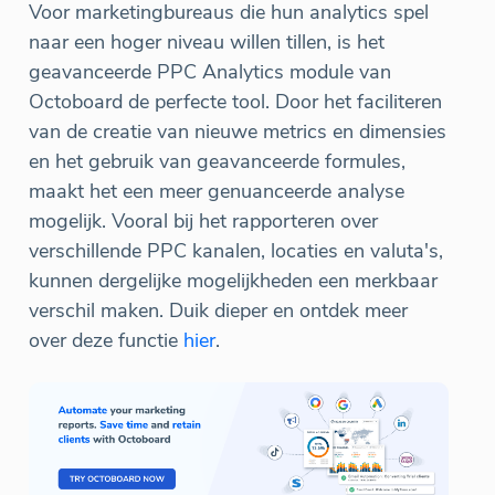
Voor marketingbureaus die hun analytics spel
naar een hoger niveau willen tillen, is het
geavanceerde PPC Analytics module van
Octoboard de perfecte tool. Door het faciliteren
van de creatie van nieuwe metrics en dimensies
en het gebruik van geavanceerde formules,
maakt het een meer genuanceerde analyse
mogelijk. Vooral bij het rapporteren over
verschillende PPC kanalen, locaties en valuta's,
kunnen dergelijke mogelijkheden een merkbaar
verschil maken. Duik dieper en ontdek meer
over deze functie
hier
.