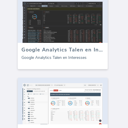
Google Analytics Talen en Interesses
Google Analytics Talen en Interesses