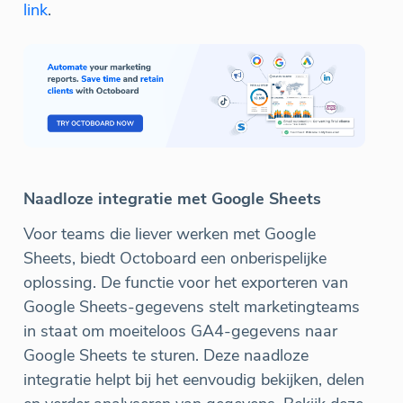
link
.
Naadloze integratie met Google Sheets
Voor teams die liever werken met Google
Sheets, biedt Octoboard een onberispelijke
oplossing. De functie voor het exporteren van
Google Sheets-gegevens stelt marketingteams
in staat om moeiteloos GA4-gegevens naar
Google Sheets te sturen. Deze naadloze
integratie helpt bij het eenvoudig bekijken, delen