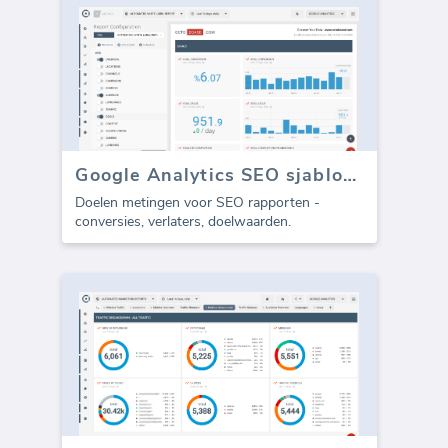
Google Analytics SEO sjabloon - Doelen (Rapport)
Doelen metingen voor SEO rapporten -
conversies, verlaters, doelwaarden.