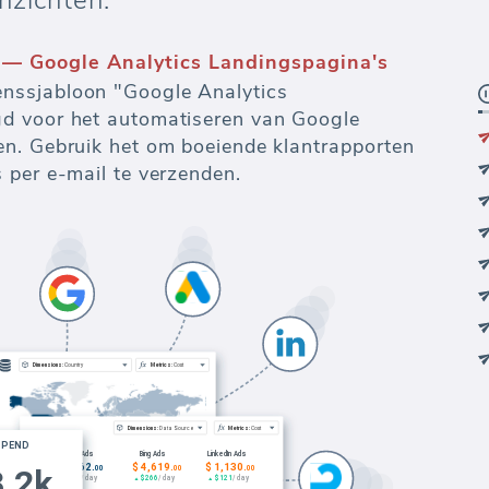
nzichten.
 — Google Analytics Landingspagina's
nssjabloon "Google Analytics
d voor het automatiseren van Google
n. Gebruik het om boeiende klantrapporten
 per e-mail te verzenden.