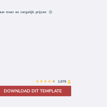
eer meer en vergelijk prijzen
1,979
DOWNLOAD DIT TEMPLATE