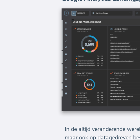
In de altijd veranderende werel
maar ook op datagedreven be