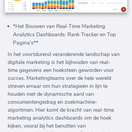
*Het Bouwen van Real-Time Marketing
Analytics Dashboards: Rank Tracker en Top
Pagina's**
In het voortdurend veranderende landschap van
digitale marketing is het bijhouden van real-
time gegevens een hoeksteen geworden voor
succes. Marketingteams over de hele wereld
streven ernaar om hun strategieën in lijn te
houden met de dynamische aard van
consumentengedrag en zoekmachine-
algoritmen. Hier komt de kracht van real-time
marketing analytics dashboards om de hoek
kijken, vooral bij het benutten van