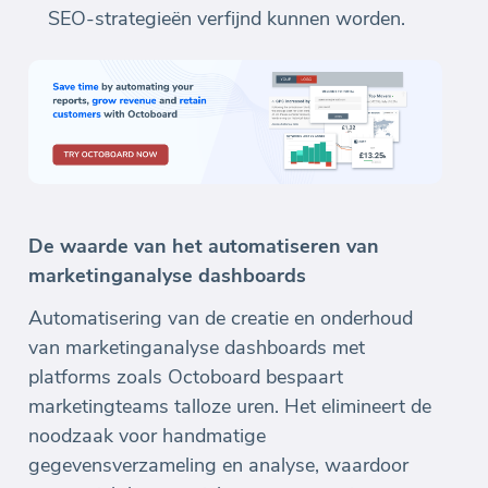
SEO-strategieën verfijnd kunnen worden.
De waarde van het automatiseren van
marketinganalyse dashboards
Automatisering van de creatie en onderhoud
van marketinganalyse dashboards met
platforms zoals Octoboard bespaart
marketingteams talloze uren. Het elimineert de
noodzaak voor handmatige
gegevensverzameling en analyse, waardoor