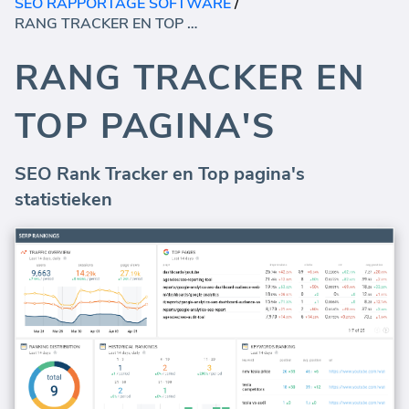
SEO RAPPORTAGE SOFTWARE
/
RANG TRACKER EN TOP PAGINA'S
RANG TRACKER EN
TOP PAGINA'S
SEO Rank Tracker en Top pagina's
statistieken