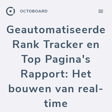
OCTOBOARD
Geautomatiseerde
Rank Tracker en
Top Pagina's
Rapport: Het
bouwen van real-
time