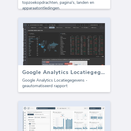
topzoekopdrachten, pagina's, landen en
apparaatontledingen.
Google Analytics Locatiegegevens (rapport)
Google Analytics Locatiegegevens -
geautomatiseerd rapport