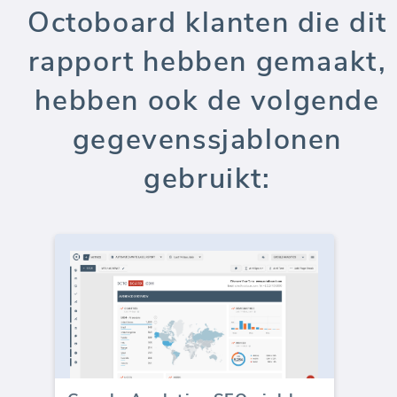
Octoboard klanten die dit
rapport hebben gemaakt,
hebben ook de volgende
gegevenssjablonen
gebruikt: