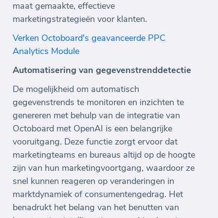
maat gemaakte, effectieve
marketingstrategieën voor klanten.
Verken Octoboard's geavanceerde PPC
Analytics Module
Automatisering van gegevenstrenddetectie
De mogelijkheid om automatisch
gegevenstrends te monitoren en inzichten te
genereren met behulp van de integratie van
Octoboard met OpenAI is een belangrijke
vooruitgang. Deze functie zorgt ervoor dat
marketingteams en bureaus altijd op de hoogte
zijn van hun marketingvoortgang, waardoor ze
snel kunnen reageren op veranderingen in
marktdynamiek of consumentengedrag. Het
benadrukt het belang van het benutten van