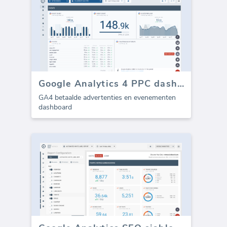
Google Analytics 4 PPC dashboard
GA4 betaalde advertenties en evenementen
dashboard