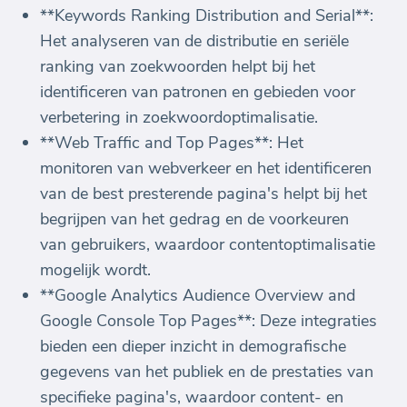
**Keywords Ranking Distribution and Serial**:
Het analyseren van de distributie en seriële
ranking van zoekwoorden helpt bij het
identificeren van patronen en gebieden voor
verbetering in zoekwoordoptimalisatie.
**Web Traffic and Top Pages**: Het
monitoren van webverkeer en het identificeren
van de best presterende pagina's helpt bij het
begrijpen van het gedrag en de voorkeuren
van gebruikers, waardoor contentoptimalisatie
mogelijk wordt.
**Google Analytics Audience Overview and
Google Console Top Pages**: Deze integraties
bieden een dieper inzicht in demografische
gegevens van het publiek en de prestaties van
specifieke pagina's, waardoor content- en