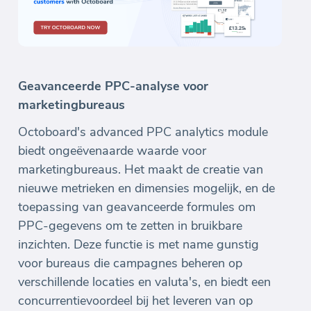
Geavanceerde PPC-analyse voor
marketingbureaus
Octoboard's advanced PPC analytics module
biedt ongeëvenaarde waarde voor
marketingbureaus. Het maakt de creatie van
nieuwe metrieken en dimensies mogelijk, en de
toepassing van geavanceerde formules om
PPC-gegevens om te zetten in bruikbare
inzichten. Deze functie is met name gunstig
voor bureaus die campagnes beheren op
verschillende locaties en valuta's, en biedt een
concurrentievoordeel bij het leveren van op