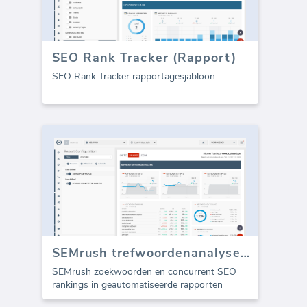
SEO Rank Tracker (Rapport)
SEO Rank Tracker rapportagesjabloon
SEMrush trefwoordenanalyse (Rapport)
SEMrush zoekwoorden en concurrent SEO
rankings in geautomatiseerde rapporten