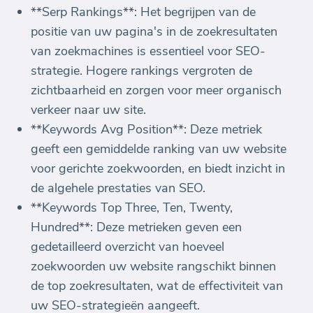
**Serp Rankings**: Het begrijpen van de
positie van uw pagina's in de zoekresultaten
van zoekmachines is essentieel voor SEO-
strategie. Hogere rankings vergroten de
zichtbaarheid en zorgen voor meer organisch
verkeer naar uw site.
**Keywords Avg Position**: Deze metriek
geeft een gemiddelde ranking van uw website
voor gerichte zoekwoorden, en biedt inzicht in
de algehele prestaties van SEO.
**Keywords Top Three, Ten, Twenty,
Hundred**: Deze metrieken geven een
gedetailleerd overzicht van hoeveel
zoekwoorden uw website rangschikt binnen
de top zoekresultaten, wat de effectiviteit van
uw SEO-strategieën aangeeft.