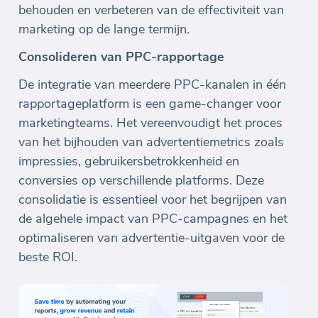
behouden en verbeteren van de effectiviteit van
marketing op de lange termijn.
Consolideren van PPC-rapportage
De integratie van meerdere PPC-kanalen in één
rapportageplatform is een game-changer voor
marketingteams. Het vereenvoudigt het proces
van het bijhouden van advertentiemetrics zoals
impressies, gebruikersbetrokkenheid en
conversies op verschillende platforms. Deze
consolidatie is essentieel voor het begrijpen van
de algehele impact van PPC-campagnes en het
optimaliseren van advertentie-uitgaven voor de
beste ROI.