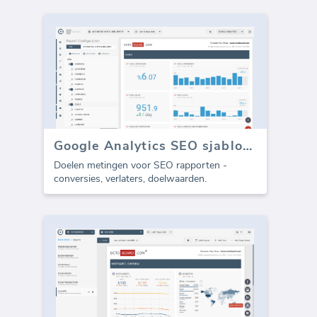
Google Analytics SEO sjabloon - Doelen (Rapport)
Doelen metingen voor SEO rapporten -
conversies, verlaters, doelwaarden.