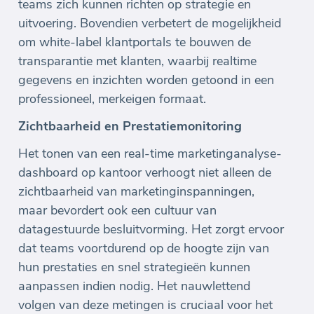
teams zich kunnen richten op strategie en
uitvoering. Bovendien verbetert de mogelijkheid
om white-label klantportals te bouwen de
transparantie met klanten, waarbij realtime
gegevens en inzichten worden getoond in een
professioneel, merkeigen formaat.
Zichtbaarheid en Prestatiemonitoring
Het tonen van een real-time marketinganalyse-
dashboard op kantoor verhoogt niet alleen de
zichtbaarheid van marketinginspanningen,
maar bevordert ook een cultuur van
datagestuurde besluitvorming. Het zorgt ervoor
dat teams voortdurend op de hoogte zijn van
hun prestaties en snel strategieën kunnen
aanpassen indien nodig. Het nauwlettend
volgen van deze metingen is cruciaal voor het