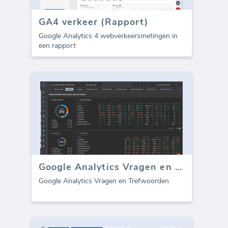
GA4 verkeer (Rapport)
Google Analytics 4 webverkeersmetingen in
een rapport
Google Analytics Vragen en Trefwoorden
Google Analytics Vragen en Trefwoorden