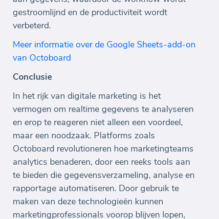
gestroomlijnd en de productiviteit wordt
verbeterd.
Meer informatie over de Google Sheets-add-on
van Octoboard
Conclusie
In het rijk van digitale marketing is het
vermogen om realtime gegevens te analyseren
en erop te reageren niet alleen een voordeel,
maar een noodzaak. Platforms zoals
Octoboard revolutioneren hoe marketingteams
analytics benaderen, door een reeks tools aan
te bieden die gegevensverzameling, analyse en
rapportage automatiseren. Door gebruik te
maken van deze technologieën kunnen
marketingprofessionals voorop blijven lopen,