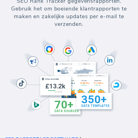
SEO Rank Tracker gegevensrapporten.
Gebruik het om boeiende klantrapporten te
maken en zakelijke updates per e-mail te
verzenden.