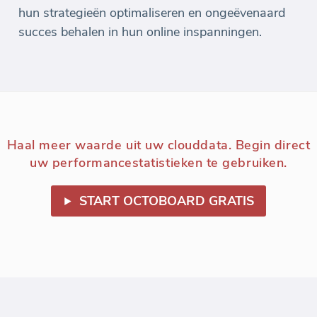
hun strategieën optimaliseren en ongeëvenaard
succes behalen in hun online inspanningen.
Haal meer waarde uit uw clouddata. Begin direct
uw performancestatistieken te gebruiken.
START OCTOBOARD GRATIS