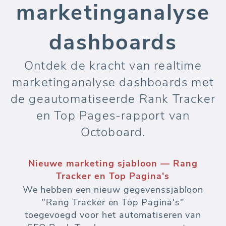
marketinganalyse
dashboards
Ontdek de kracht van realtime
marketinganalyse dashboards met
de geautomatiseerde Rank Tracker
en Top Pages-rapport van
Octoboard.
Nieuwe marketing sjabloon — Rang
Tracker en Top Pagina's
We hebben een nieuw gegevenssjabloon
"Rang Tracker en Top Pagina's"
toegevoegd voor het automatiseren van