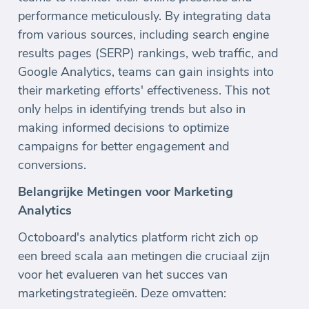
performance meticulously. By integrating data
from various sources, including search engine
results pages (SERP) rankings, web traffic, and
Google Analytics, teams can gain insights into
their marketing efforts' effectiveness. This not
only helps in identifying trends but also in
making informed decisions to optimize
campaigns for better engagement and
conversions.
Belangrijke Metingen voor Marketing
Analytics
Octoboard's analytics platform richt zich op
een breed scala aan metingen die cruciaal zijn
voor het evalueren van het succes van
marketingstrategieën. Deze omvatten: