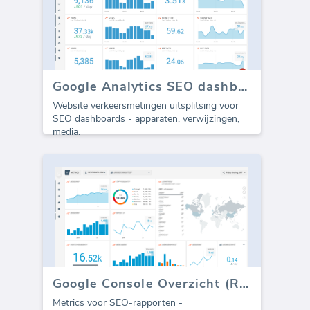
Google Analytics SEO dashboard - Alle Verkeer
Website verkeersmetingen uitsplitsing voor
SEO dashboards - apparaten, verwijzingen,
media.
Google Console Overzicht (Rapport)
Metrics voor SEO-rapporten -