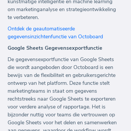
kunstmatige intelligentie en machine learning
om marketinganalyse en strategieontwikkeling
te verbeteren.
Ontdek de geautomatiseerde
gegevensinzichtenfunctie van Octoboard
Google Sheets Gegevensexportfunctie
De gegevensexportfunctie van Google Sheets
die wordt aangeboden door Octoboard is een
bewijs van de flexibiliteit en gebruikersgerichte
ontwerp van het platform. Deze functie stelt
marketingteams in staat om gegevens
rechtstreeks naar Google Sheets te exporteren
voor verdere analyse of rapportage. Het is
bijzonder nuttig voor teams die vertrouwen op
Google Sheets voor het delen en samenwerken
aan gegevens, waardoor de workflow wordt