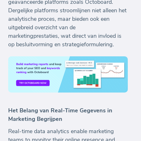
geavanceerde platforms zoals Octoboard.
Dergelijke platforms stroomlijnen niet alleen het
analytische proces, maar bieden ook een
uitgebreid overzicht van de
marketingprestaties, wat direct van invloed is
op besluitvorming en strategieformulering.
Het Belang van Real-Time Gegevens in
Marketing Begrijpen
Real-time data analytics enable marketing
teams to monitor their online presence and