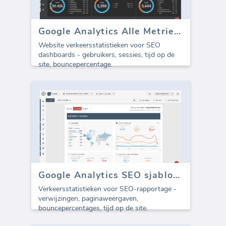
Google Analytics Alle Metrieken
Website verkeersstatistieken voor SEO
dashboards - gebruikers, sessies, tijd op de
site, bouncepercentage.
Google Analytics SEO sjabloon - Alle Verkeer (Rapport)
Verkeersstatistieken voor SEO-rapportage -
verwijzingen, paginaweergaven,
bouncepercentages, tijd op de site.