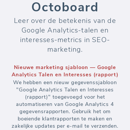
Octoboard
Leer over de betekenis van de
Google Analytics-talen en
interesses-metrics in SEO-
marketing.
Nieuwe marketing sjabloon — Google
Analytics Talen en Interesses (rapport)
We hebben een nieuw gegevenssjabloon
"Google Analytics Talen en Interesses
(rapport)" toegevoegd voor het
automatiseren van Google Analytics 4
gegevensrapporten. Gebruik het om
boeiende klantrapporten te maken en
zakelijke updates per e-mail te verzenden.