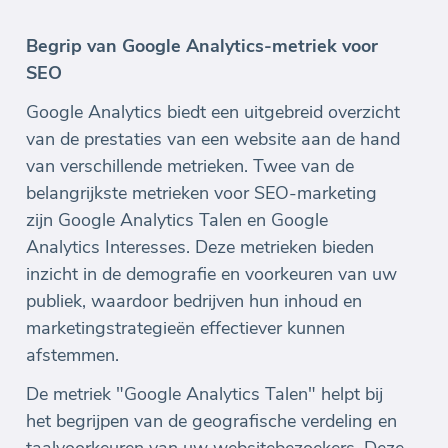
Begrip van Google Analytics-metriek voor
SEO
Google Analytics biedt een uitgebreid overzicht
van de prestaties van een website aan de hand
van verschillende metrieken. Twee van de
belangrijkste metrieken voor SEO-marketing
zijn Google Analytics Talen en Google
Analytics Interesses. Deze metrieken bieden
inzicht in de demografie en voorkeuren van uw
publiek, waardoor bedrijven hun inhoud en
marketingstrategieën effectiever kunnen
afstemmen.
De metriek "Google Analytics Talen" helpt bij
het begrijpen van de geografische verdeling en