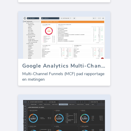
Google Analytics Multi-Channel Funnels Paden
Multi-Channel Funnels (MCF) pad rapportage
en metingen