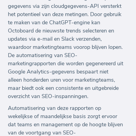
gegevens via zijn cloudgegevens-API versterkt
het potentieel van deze metingen. Door gebruik
te maken van de ChatGPT-engine kan
Octoboard de nieuwste trends selecteren en
updates via e-mail en Slack verzenden,
waardoor marketingteams voorop blijven lopen.
De automatisering van SEO-
marketingrapporten die worden gegenereerd uit
Google Analytics-gegevens bespaart niet
alleen honderden uren voor marketingteams,
maar biedt ook een consistente en uitgebreide
overzicht van SEO-inspanningen.
Automatisering van deze rapporten op
wekelijkse of maandelijkse basis zorgt ervoor
dat teams en management op de hoogte blijven
van de voortgang van SEO-