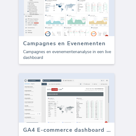
Campagnes en Evenementen
Campagnes en evenementenanalyse in een live
dashboard
GA4 E-commerce dashboard (Rapport)