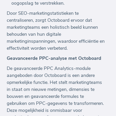
oogopslag te verstrekken.
Door SEO-marketingstatistieken te
centraliseren, zorgt Octoboard ervoor dat
marketingteams een holistisch beeld kunnen
behouden van hun digitale
marketinginspanningen, waardoor efficiëntie en
effectiviteit worden verbeterd.
Geavanceerde PPC-analyse met Octoboard
De geavanceerde PPC Analytics-module
aangeboden door Octoboard is een andere
opmerkelijke functie. Het stelt marketingteams
in staat om nieuwe metingen, dimensies te
bouwen en geavanceerde formules te
gebruiken om PPC-gegevens te transformeren.
Deze mogelijkheid is onmisbaar voor