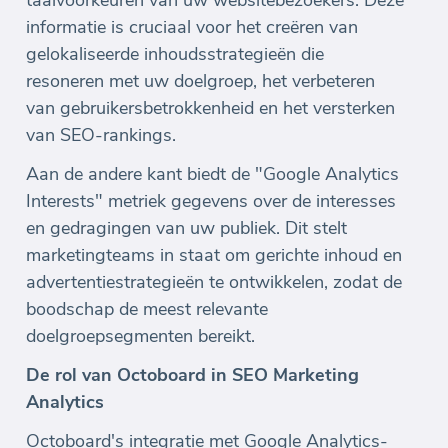
taalvoorkeuren van uw websitebezoekers. Deze
informatie is cruciaal voor het creëren van
gelokaliseerde inhoudsstrategieën die
resoneren met uw doelgroep, het verbeteren
van gebruikersbetrokkenheid en het versterken
van SEO-rankings.
Aan de andere kant biedt de "Google Analytics
Interests" metriek gegevens over de interesses
en gedragingen van uw publiek. Dit stelt
marketingteams in staat om gerichte inhoud en
advertentiestrategieën te ontwikkelen, zodat de
boodschap de meest relevante
doelgroepsegmenten bereikt.
De rol van Octoboard in SEO Marketing
Analytics
Octoboard's integratie met Google Analytics-