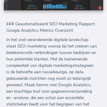
### Geautomatiseerd SEO Marketing Rapport:
Google Analytics Metrics Overzicht
In het snel veranderende digitale landschap
staat SEO-marketing voorop bij het creëren van
betekenisvolle verbindingen tussen bedrijven en
hun potentiële klanten. Met de toenemende
complexiteit van digitale marketingstrategieën
is de behoefte aan nauwkeurige, op data
gebaseerde inzichten nog nooit zo belangrijk
geweest. Maak kennis met Google Analytics,
een krachtige tool voor gegevensverzameling
en -analyse, die een schat aan essentiële
statistieken biedt voor het begrijpen van het