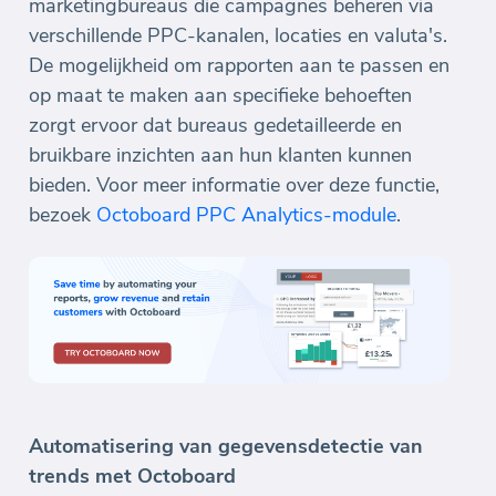
marketingbureaus die campagnes beheren via
verschillende PPC-kanalen, locaties en valuta's.
De mogelijkheid om rapporten aan te passen en
op maat te maken aan specifieke behoeften
zorgt ervoor dat bureaus gedetailleerde en
bruikbare inzichten aan hun klanten kunnen
bieden. Voor meer informatie over deze functie,
bezoek
Octoboard PPC Analytics-module
.
Automatisering van gegevensdetectie van
trends met Octoboard