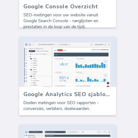
Google Console Overzicht
SEO-metingen voor uw website vanuit
Google Search Console - ranglijsten en
prestaties in de loop van de tijd).
Google Analytics SEO sjabloon - Doelen (Rapport)
Doelen metingen voor SEO rapporten -
conversies, verlaters, doelwaarden.