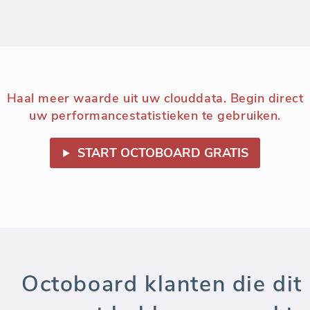
Haal meer waarde uit uw clouddata. Begin direct
uw performancestatistieken te gebruiken.
START OCTOBOARD GRATIS
Octoboard klanten die dit