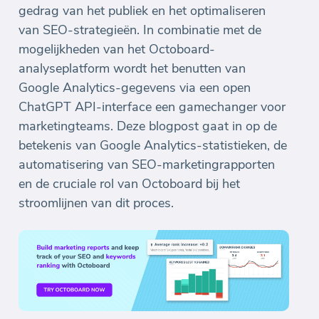
gedrag van het publiek en het optimaliseren
van SEO-strategieën. In combinatie met de
mogelijkheden van het Octoboard-
analyseplatform wordt het benutten van
Google Analytics-gegevens via een open
ChatGPT API-interface een gamechanger voor
marketingteams. Deze blogpost gaat in op de
betekenis van Google Analytics-statistieken, de
automatisering van SEO-marketingrapporten
en de cruciale rol van Octoboard bij het
stroomlijnen van dit proces.