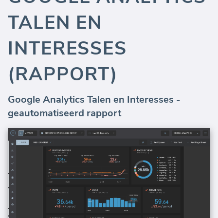
TALEN EN
INTERESSES
(RAPPORT)
Google Analytics Talen en Interesses -
geautomatiseerd rapport