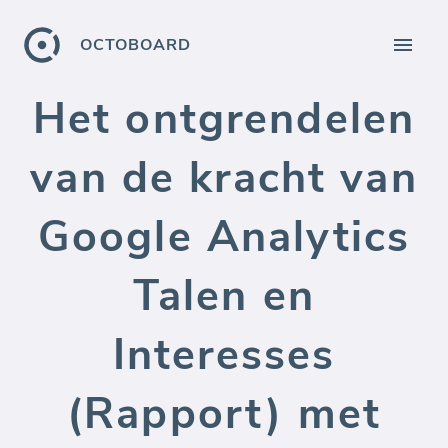
OCTOBOARD
Het ontgrendelen
van de kracht van
Google Analytics
Talen en
Interesses
(Rapport) met