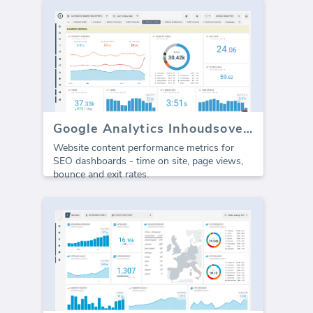
Google Analytics Inhoudsoverzicht
Website content performance metrics for
SEO dashboards - time on site, page views,
bounce and exit rates.