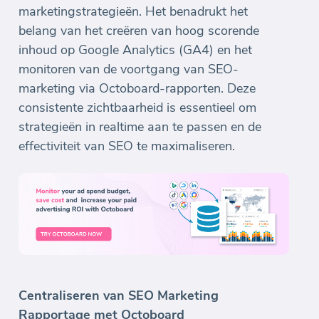
marketingstrategieën. Het benadrukt het
belang van het creëren van hoog scorende
inhoud op Google Analytics (GA4) en het
monitoren van de voortgang van SEO-
marketing via Octoboard-rapporten. Deze
consistente zichtbaarheid is essentieel om
strategieën in realtime aan te passen en de
effectiviteit van SEO te maximaliseren.
Centraliseren van SEO Marketing
Rapportage met Octoboard