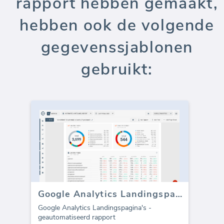
rapport hebben gemaakt,
hebben ook de volgende
gegevenssjablonen
gebruikt:
Google Analytics Landingspagina's (rapport)
Google Analytics Landingspagina's -
geautomatiseerd rapport