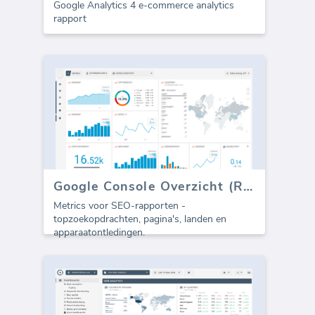
Google Analytics 4 e-commerce analytics
rapport
Google Console Overzicht (Rapport)
Metrics voor SEO-rapporten -
topzoekopdrachten, pagina's, landen en
apparaatontledingen.