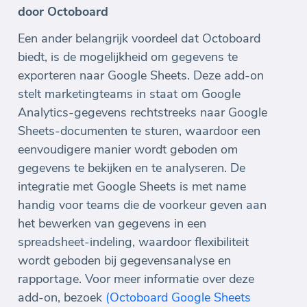
door Octoboard
Een ander belangrijk voordeel dat Octoboard
biedt, is de mogelijkheid om gegevens te
exporteren naar Google Sheets. Deze add-on
stelt marketingteams in staat om Google
Analytics-gegevens rechtstreeks naar Google
Sheets-documenten te sturen, waardoor een
eenvoudigere manier wordt geboden om
gegevens te bekijken en te analyseren. De
integratie met Google Sheets is met name
handig voor teams die de voorkeur geven aan
het bewerken van gegevens in een
spreadsheet-indeling, waardoor flexibiliteit
wordt geboden bij gegevensanalyse en
rapportage. Voor meer informatie over deze
add-on, bezoek
(Octoboard Google Sheets