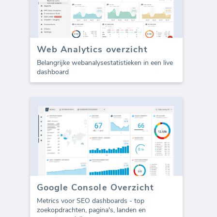
Web Analytics overzicht
Belangrijke webanalysestatistieken in een live
dashboard
Google Console Overzicht
Metrics voor SEO dashboards - top
zoekopdrachten, pagina's, landen en