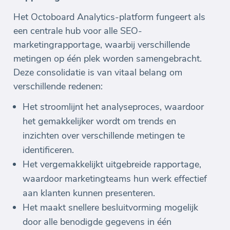
Het Octoboard Analytics-platform fungeert als
een centrale hub voor alle SEO-
marketingrapportage, waarbij verschillende
metingen op één plek worden samengebracht.
Deze consolidatie is van vitaal belang om
verschillende redenen:
Het stroomlijnt het analyseproces, waardoor
het gemakkelijker wordt om trends en
inzichten over verschillende metingen te
identificeren.
Het vergemakkelijkt uitgebreide rapportage,
waardoor marketingteams hun werk effectief
aan klanten kunnen presenteren.
Het maakt snellere besluitvorming mogelijk
door alle benodigde gegevens in één