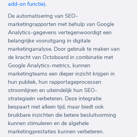
add-on functie)
.
De automatisering van SEO-
marketingrapporten met behulp van Google
Analytics-gegevens vertegenwoordigt een
belangrijke vooruitgang in digitale
marketinganalyse. Door gebruik te maken van
de kracht van Octoboard in combinatie met
Google Analytics-metrics, kunnen
marketingteams een dieper inzicht krijgen in
hun publiek, hun rapportageprocessen
stroomlijnen en uiteindelijk hun SEO-
strategieën verbeteren. Deze integratie
bespaart niet alleen tijd, maar biedt ook
bruikbare inzichten die betere besluitvorming
kunnen stimuleren en de algehele
marketingprestaties kunnen verbeteren.