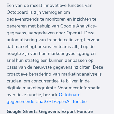
Eén van de meest innovatieve functies van
Octoboard is zijn vermogen om
gegevenstrends te monitoren en inzichten te
genereren met behulp van Google Analytics-
gegevens, aangedreven door OpenAI. Deze
automatisering van trenddetectie zorgt ervoor
dat marketingbureaus en teams altijd op de
hoogte zijn van hun marketingvoortgang en
snel hun strategieën kunnen aanpassen op
basis van de nieuwste gegevensinzichten. Deze
proactieve benadering van marketinganalyse is
cruciaal om concurrentieel te blijven in de
digitale marketingruimte. Voor meer informatie
over deze functie, bezoek
Octoboard
gegenereerde ChatGPT/OpenAI-functie
.
Google Sheets Gegevens Export Functie