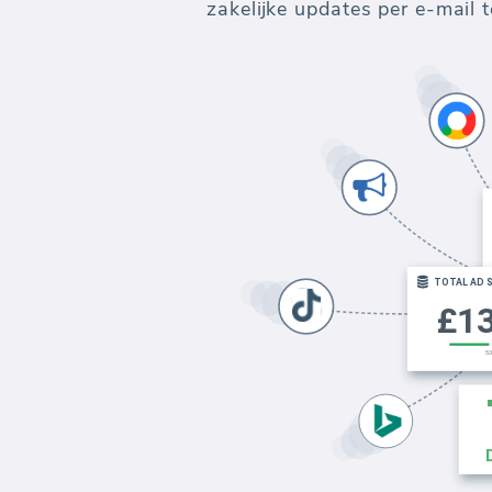
zakelijke updates per e-mail 