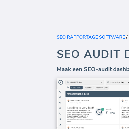
SEO RAPPORTAGE SOFTWARE
/
SEO AUDIT
Maak een SEO-audit dash