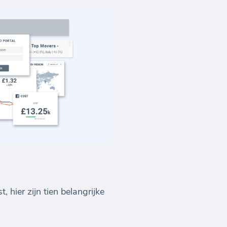
, hier zijn tien belangrijke