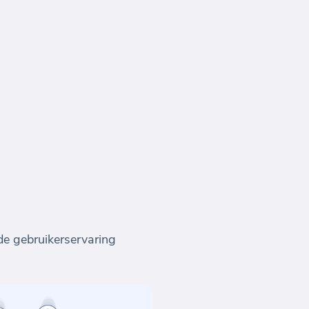
 de gebruikerservaring