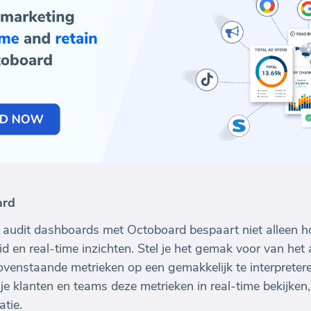
ard
 audit dashboards met Octoboard bespaart niet alleen 
 en real-time inzichten. Stel je het gemak voor van het
venstaande metrieken op een gemakkelijk te interpretere
e klanten en teams deze metrieken in real-time bekijken,
atie.